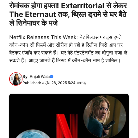
रोमांचक होगा हफ्ता! Exterritorial से लेकर
The Eternaut तक, थ्रिल ड्रामे से घर बैठे
ले सिनेमाघर के मजे
Netflix Releases This Week: नेटफ्लिक्स पर इस हफ्ते
कौन-कौन सी फिल्में और सीरीज हो रही है रिलीज जिसे आप घर
बैठकर एंजॉय कर सकते हैं। घर बैठे एंटरटेनमेंट का दोगुना मजा ले
सकते हैं। आइए जानते हैं लिस्ट में कौन-कौन नाम है शामिल।
By:
Anjali Wala
Published: अप्रैल 28, 2025 5:24 अपराह्न