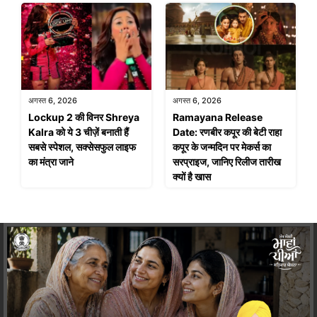
अगस्त 6, 2026
अगस्त 6, 2026
Lockup 2 की विनर Shreya
Ramayana Release
Kalra को ये 3 चीज़ें बनाती हैं
Date: रणबीर कपूर की बेटी राहा
सबसे स्पेशल, सक्सेसफुल लाइफ
कपूर के जन्मदिन पर मेकर्स का
का मंत्रा जाने
सरप्राइज, जानिए रिलीज तारीख
क्यों है खास