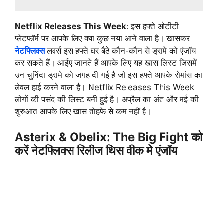
Netflix Releases This Week:
इस हफ्ते ओटीटी
प्लेटफॉर्म पर आपके लिए क्या कुछ नया आने वाला है। खासकर
नेटफ्लिक्स
लवर्स इस हफ्ते घर बैठे कौन-कौन से ड्रामे को एंजॉय
कर सकते हैं। आईए जानते हैं आपके लिए यह खास लिस्ट जिसमें
उन चुनिंदा ड्रामे को जगह दी गई है जो इस हफ्ते आपके रोमांस का
लेवल हाई करने वाला है। Netflix Releases This Week
लोगों की पसंद की लिस्ट बनी हुई है। अप्रैल का अंत और मई की
शुरुआत आपके लिए खास तोहफे से कम नहीं है।
Asterix & Obelix: The Big Fight को
करें नेटफ्लिक्स रिलीज थिस वीक मे एंजॉय