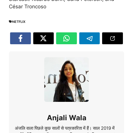
César Troncoso
NETFLIX
Anjali Wala
अंजलि वाला पिछले कुछ सालों से पत्रकारिता में हैं। साल 2019 में