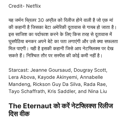
Credit- Netflix
यह जर्मन थ्रिलर 30 अप्रैल को रिलीज होने वाली है जो एक मां
की कहानी है जिसका बेटा अमेरिकी दूतावास से गायब हो जाता है।
इस साजिश का पर्दाफाश करने के लिए किस तरह से दूतावास में
घुसपैठिया बनकर अपने बेटे का पता लगाएंगी और उसे क्या सफलता
मिल पाएगी। यही है इसकी कहानी जिसे आप नेटफ्लिक्स पर देख
सकते हैं। निश्चित तौर पर सस्पेंस की कोई कमी नहीं है।
Starcast: Jeanne Goursaud, Dougray Scott,
Lera Abova, Kayode Akinyemi, Annabelle
Mandeng, Rickson Guy Da Silva, Rada Rae,
Tayo Schaffrath, Kris Saddler, and Nina Liu
The Eternaut को करें नेटफ्लिक्स रिलीज
दिस वीक