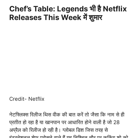
Chef’s Table: Legends भी है
Netflix
Releases This Week
में शुमार
Credit- Netflix
नेटफ्लिक्स रिलीज थिस वीक की बात करें तो जैसा कि नाम से ही
प्रतीत हो रहा है या खानपान पर आधारित होने वाली है जो 28
अप्रैल को रिलीज हो रही है। ग्लोबल डिश जिस तरह से
इंटरनेशनल शेफ परोसने वाले हैं यह निश्चित तौर पर कुकिंग शो को