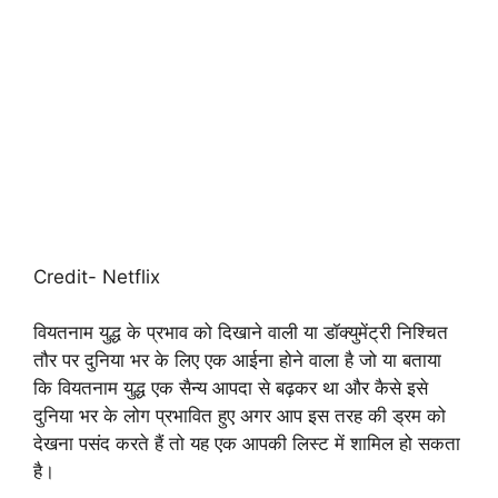
Credit- Netflix
वियतनाम युद्ध के प्रभाव को दिखाने वाली या डॉक्युमेंट्री निश्चित
तौर पर दुनिया भर के लिए एक आईना होने वाला है जो या बताया
कि वियतनाम युद्ध एक सैन्य आपदा से बढ़कर था और कैसे इसे
दुनिया भर के लोग प्रभावित हुए अगर आप इस तरह की ड्रम को
देखना पसंद करते हैं तो यह एक आपकी लिस्ट में शामिल हो सकता
है।