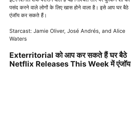
पसंद करने वाले लोगों के लिए खास होने वाला है। इसे आप घर बैठे
एंजॉय कर सकते हैं।
Starcast: Jamie Oliver, José Andrés, and Alice
Waters
Exterritorial को आप कर सकते हैं घर बैठे
Netflix Releases This Week
में एंजॉय