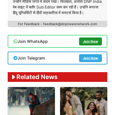
उन्होंने मीडिया जगत में कदम रखा। फिलहाल, अंजलि DNP India
वेब साइट में बतौर Sub Editor काम कर रही हैं। उन्होंने बनारस
हिंदू यूनिवर्सिटी से हिंदी पत्रकारिता में मास्टर्स किया है।
For Feedback - feedback@dnpnewsnetwork.com
Join WhatsApp
Join Now
Join Telegram
Join Now
Related News