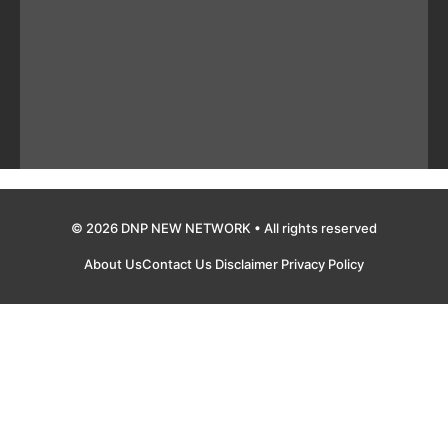
© 2026 DNP NEW NETWORK • All rights reserved
About Us
Contact Us
Disclaimer
Privacy Policy