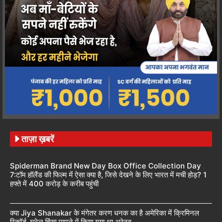
ताज़ा ख़बरें
Spiderman Brand New Day Box Office Collection Day
7:टॉम हॉलैंड की फिल्म में ऐसा क्या है, जिसे देखने के लिए भारत में मची होड़? 1
हफ्ते में 400 करोड़ के करीब पहुंची
क्या Jiya Shanakar के मंगेतर करण धनक का है अमेरिका में क्रिमिनल
रिकॉर्ड, घरेलू हिंसा मामले में किया गया था अरेस्ट