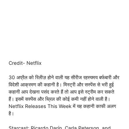
Credit- Netflix
30 अप्रैल को रिलीज़ होने वाली यह सीरीज रहस्यमय बर्फबारी और
विदेशी आक्रमण की कहानी है। मिस्ट्री और सस्पेंस से भरी हुई
कहानी आप देखना पसंद करते हैं तो आप इसे स्ट्रीम कर सकते
हैं। इसमें सस्पेंस और थ्रिल की कोई कमी नहीं होने वाली है।
Netflix Releases This Week में यह कहानी काफी अलग
है।
Starcast: Ricardo Darín, Carla Peterson, and