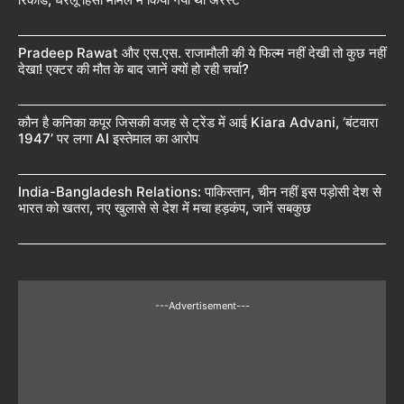
Pradeep Rawat और एस.एस. राजामौली की ये फिल्म नहीं देखी तो कुछ नहीं
देखा! एक्टर की मौत के बाद जानें क्यों हो रही चर्चा?
कौन है कनिका कपूर जिसकी वजह से ट्रेंड में आई Kiara Advani, ‘बंटवारा
1947’ पर लगा AI इस्तेमाल का आरोप
India-Bangladesh Relations: पाकिस्तान, चीन नहीं इस पड़ोसी देश से
भारत को खतरा, नए खुलासे से देश में मचा हड़कंप, जानें सबकुछ
---Advertisement---