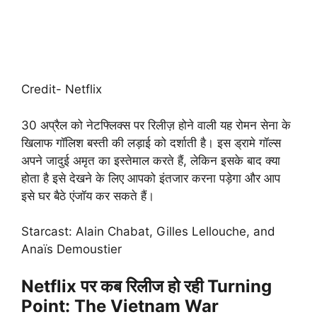
Credit- Netflix
30 अप्रैल को नेटफ्लिक्स पर रिलीज़ होने वाली यह रोमन सेना के
खिलाफ गॉलिश बस्ती की लड़ाई को दर्शाती है। इस ड्रामे गॉल्स
अपने जादुई अमृत का इस्तेमाल करते हैं, लेकिन इसके बाद क्या
होता है इसे देखने के लिए आपको इंतजार करना पड़ेगा और आप
इसे घर बैठे एंजॉय कर सकते हैं।
Starcast: Alain Chabat, Gilles Lellouche, and
Anaïs Demoustier
Netflix पर कब रिलीज हो रही Turning
Point: The Vietnam War