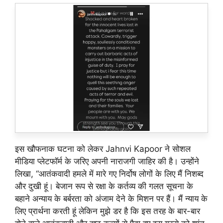
इस खौफनाक घटना को लेकर Jahnvi Kapoor ने सोशल
मीडिया प्लेटफॉर्म के जरिए अपनी नाराजगी जाहिर की है। उन्होंने
लिखा, “आतंकवादी हमले में मारे गए निर्दोष लोगों के लिए मैं निशब्द
और दुखी हूं। बेजान रूप से रक्षा के कर्तव्य की गलत सूचना के
बहाने अन्याय के बर्बरता को अंजाम देने के मिशन पर हैं। मैं न्याय के
लिए प्रार्थना करती हूं लेकिन मुझे डर है कि इस तरह के बार-बार