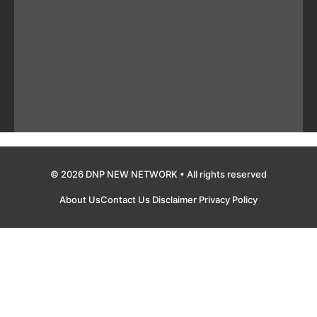
© 2026 DNP NEW NETWORK • All rights reserved
About Us
Contact Us
Disclaimer
Privacy Policy