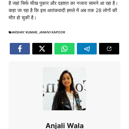
है जहां सिर्फ चीख पुकार और दहशत का नजारा सामने आ रहा है।
कहा जा रहा है कि इस आतंकवादी हमले में अब तक 28 लोगों की
मौत हो चुकी है।
AKSHAY KUMAR
,
JANHVI KAPOOR
Anjali Wala