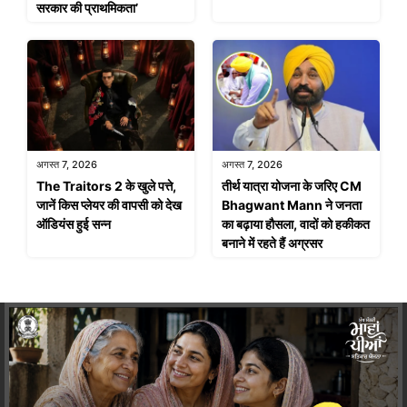
सरकार की प्राथमिकता’
अगस्त 7, 2026
अगस्त 7, 2026
The Traitors 2 के खुले पत्ते,
तीर्थ यात्रा योजना के जरिए CM
जानें किस प्लेयर की वापसी को देख
Bhagwant Mann ने जनता
ऑडियंस हुई सन्न
का बढ़ाया हौसला, वादों को हकीकत
बनाने में रहते हैं अग्रसर