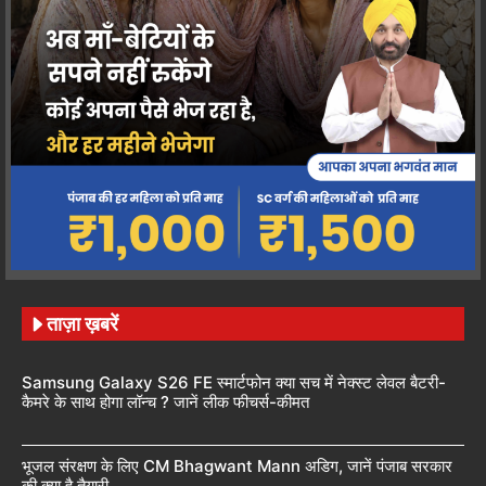
ताज़ा ख़बरें
Samsung Galaxy S26 FE स्मार्टफोन क्या सच में नेक्स्ट लेवल बैटरी-
कैमरे के साथ होगा लॉन्च ? जानें लीक फीचर्स-कीमत
भूजल संरक्षण के लिए CM Bhagwant Mann अडिग, जानें पंजाब सरकार
की क्या है तैयारी