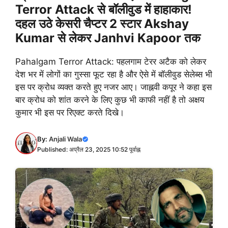
Terror Attack से बॉलीवुड में हाहाकार!
दहल उठे केसरी चैप्टर 2 स्टार Akshay
Kumar से लेकर Janhvi Kapoor तक
Pahalgam Terror Attack: पहलगाम टेरर अटैक को लेकर
देश भर में लोगों का गुस्सा फूट रहा है और ऐसे में बॉलीवुड सेलेब्स भी
इस पर क्रोध व्यक्त करते हुए नजर आए। जाह्नवी कपूर ने कहा इस
बार क्रोध को शांत करने के लिए कुछ भी काफी नहीं है तो अक्षय
कुमार भी इस पर रिएक्ट करते दिखे।
By:
Anjali Wala
Published: अप्रैल 23, 2025 10:52 पूर्वाह्न