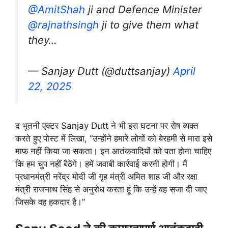
@AmitShah
ji and Defence Minister
@rajnathsingh
ji to give them what
they…
— Sanjay Dutt (@duttsanjay)
April
22, 2025
द भूतनी एक्टर Sanjay Dutt ने भी इस घटना पर रोष व्यक्त
करते हुए पोस्ट में लिखा, “उन्होंने हमारे लोगों को बेरहमी से मारा इसे
माफ नहीं किया जा सकता। इन आतंकवादियों को पता होना चाहिए
कि हम चुप नहीं बैठेंगे। हमें जवाबी कार्रवाई करनी होगी। मैं
प्रधानमंत्री नरेंद्र मोदी जी गृह मंत्री अमित शाह जी और रक्षा
मंत्री राजनाथ सिंह से अनुरोध करता हूं कि उन्हें वह सजा दी जाए
जिसके वह हकदार है।”