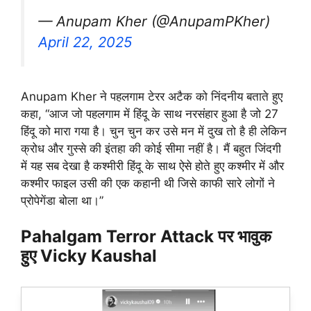
— Anupam Kher (@AnupamPKher)
April 22, 2025
Anupam Kher ने पहलगाम टेरर अटैक को निंदनीय बताते हुए
कहा, “आज जो पहलगाम में हिंदू के साथ नरसंहार हुआ है जो 27
हिंदू को मारा गया है। चुन चुन कर उसे मन में दुख तो है ही लेकिन
क्रोध और गुस्से की इंतहा की कोई सीमा नहीं है। मैं बहुत जिंदगी
में यह सब देखा है कश्मीरी हिंदू के साथ ऐसे होते हुए कश्मीर में और
कश्मीर फाइल उसी की एक कहानी थी जिसे काफी सारे लोगों ने
प्रोपेगेंडा बोला था।”
Pahalgam Terror Attack पर भावुक
हुए Vicky Kaushal