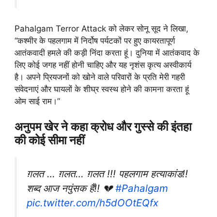
Pahalgam Terror Attack को लेकर सोनू सूद ने लिखा,
“कश्मीर के पहलगाम में निर्दोष पर्यटकों पर हुए कायरतापूर्ण
आतंकवादी हमले की कड़ी निंदा करता हूं। दुनिया में आतंकवाद के
लिए कोई जगह नहीं होनी चाहिए और यह नृशंस कृत्य अस्वीकार्य
है। अपने प्रियजनों को खोने वाले परिवारों के प्रति मेरी गहरी
संवेदनाएं और घायलों के शीघ्र स्वस्थ होने की कामना करता हूं
ओम साई राम।”
अनुपम खेर ने कहा क्रोध और गुस्से की इंतहा
की कोई सीमा नहीं
ग़लत … ग़लत… ग़लत !!! पहलगाम हत्याकांड!!
शब्द आज नपुंसक हैं!! 💔
#Pahalgam
pic.twitter.com/h5dOOtEQfx