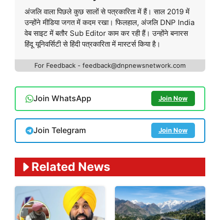
अंजलि वाला पिछले कुछ सालों से पत्रकारिता में हैं। साल 2019 में
उन्होंने मीडिया जगत में कदम रखा। फिलहाल, अंजलि DNP India
वेब साइट में बतौर Sub Editor काम कर रही हैं। उन्होंने बनारस
हिंदू यूनिवर्सिटी से हिंदी पत्रकारिता में मास्टर्स किया है।
For Feedback - feedback@dnpnewsnetwork.com
Join WhatsApp
Join Now
Join Telegram
Join Now
Related News