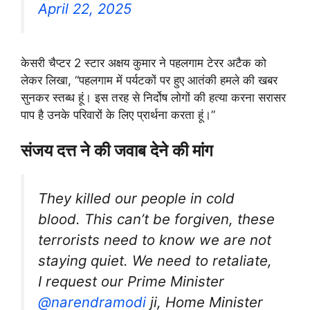
April 22, 2025
केसरी चैप्टर 2 स्टार अक्षय कुमार ने पहलगाम टेरर अटैक को
लेकर लिखा, “पहलगाम में पर्यटकों पर हुए आतंकी हमले की खबर
सुनकर स्तब्ध हूं। इस तरह से निर्दोष लोगों की हत्या करना सरासर
पाप है उनके परिवारों के लिए प्रार्थना करता हूं।”
संजय दत्त ने की जवाब देने की मांग
They killed our people in cold
blood. This can’t be forgiven, these
terrorists need to know we are not
staying quiet. We need to retaliate,
I request our Prime Minister
@narendramodi
ji, Home Minister