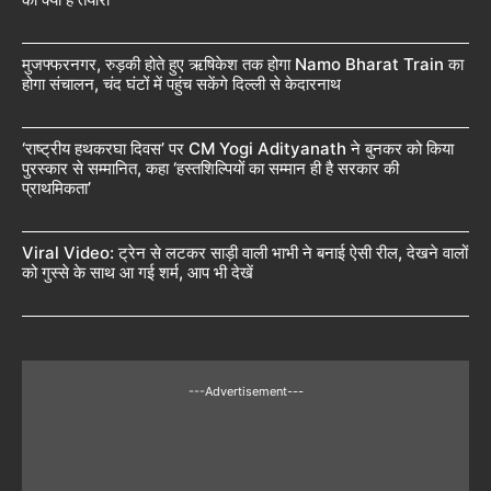
मुजफ्फरनगर, रुड़की होते हुए ऋषिकेश तक होगा Namo Bharat Train का
होगा संचालन, चंद घंटों में पहुंच सकेंगे दिल्ली से केदारनाथ
‘राष्ट्रीय हथकरघा दिवस’ पर CM Yogi Adityanath ने बुनकर को किया
पुरस्कार से सम्मानित, कहा ‘हस्तशिल्पियों का सम्मान ही है सरकार की
प्राथमिकता’
Viral Video: ट्रेन से लटकर साड़ी वाली भाभी ने बनाई ऐसी रील, देखने वालों
को गुस्से के साथ आ गई शर्म, आप भी देखें
---Advertisement---