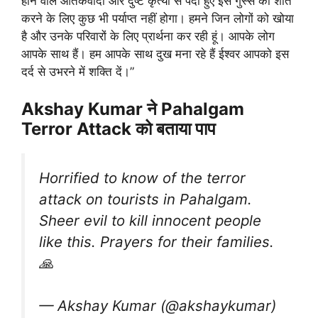
होने वाले आतंकवादी और दुष्ट कृत्यों से पैदा हुए इस गुस्से को शांत
करने के लिए कुछ भी पर्याप्त नहीं होगा। हमने जिन लोगों को खोया
है और उनके परिवारों के लिए प्रार्थना कर रही हूं। आपके लोग
आपके साथ हैं। हम आपके साथ दुख मना रहे हैं ईश्वर आपको इस
दर्द से उभरने में शक्ति दें।”
Akshay Kumar ने Pahalgam
Terror Attack को बताया पाप
Horrified to know of the terror
attack on tourists in Pahalgam.
Sheer evil to kill innocent people
like this. Prayers for their families.
🙏
— Akshay Kumar (@akshaykumar)