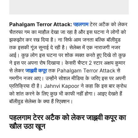
Pahalgam Terror Attack:
पहलगाम
टेरर अटैक को लेकर
चैतरफा गम का माहौल देखा जा रहा है और इस घटना ने लोगों को
झकझोर कर रख दिया है। ना सिर्फ आम जनता बल्कि बॉलीवुड
तक इसकी गूंज सुनाई दे रही है। सेलेब्स में एक नाराजगी नजर
आई। कुछ लोग इस घटना पर शोक व्यक्त करते हुए दिखे तो कुछ
ने इस पर अपना रोष दिखाया। केसरी चैप्टर 2 स्टार अक्षय कुमार
से लेकर
जाह्नवी कपूर
तक Pahalgam Terror Attack से
गमगीन नजर आए। उन्होंने सोशल मीडिया के जरिए इस पर अपनी
प्रतिक्रिया दी है। Jahnvi Kapoor ने कहा कि इस बार क्रोध
को शांत करने के लिए कुछ भी काफी नहीं होगा। आइए देखते हैं
बॉलीवुड सेलेब्स के क्या हैं रिएक्शन।
पहलगाम टेरर अटैक को लेकर जाह्नवी कपूर का
खौल उठा खून