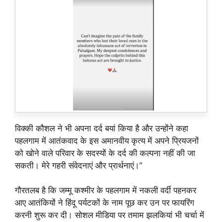
विक्की कौशल ने भी अपना दर्द बयां किया है और उन्होंने कहा
पहलगाम में आतंकवाद के इस अमानवीय कृत्य में अपने प्रियजनों
को खोने वाले परिवार के सदस्यों के दर्द की कल्पना नहीं की जा
सकती। मेरे गहरी संवेदनाएं और प्रार्थनाएं।”
गौरतलब है कि जम्मू कश्मीर के पहलगाम में नकली वर्दी पहनकर
आए आतंकियों ने हिंदू पर्यटकों के नाम पूछ कर उन पर फायरिंग
करनी शुरू कर दी। सोशल मीडिया पर तमाम झलकियां भी चर्चा में