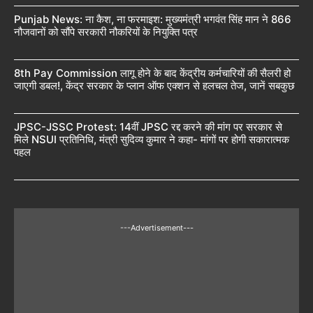
Punjab News: ना कैश, ना फरमाइश: मुख्यमंत्री भगवंत सिंह मान ने 866
नौजवानों को सौंपे सरकारी नौकरियों के नियुक्ति पत्र
8th Pay Commission लागू होने के बाद केंद्रीय कर्मचारियों की सैलरी हो
जाएगी डबल!, केंद्र सरकार के प्लान ऑफ एक्शन से हलचल तेज, जानें सबकुछ
JPSC-JSSC Protest: 14वीं JPSC रद्द करने की मांग पर सरकार से
मिले NSUI प्रतिनिधि, मंत्री सुदिव्य कुमार ने कहा- मांगों पर होगी सकारात्मक
पहल
---Advertisement---