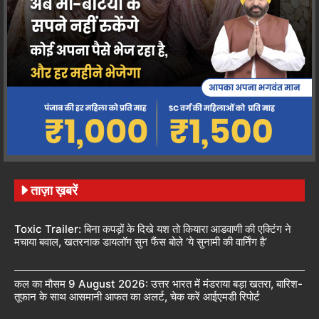
ताज़ा ख़बरें
Toxic Trailer: बिना कपड़ों के दिखे यश तो कियारा आडवाणी की एक्टिंग ने
मचाया बवाल, खतरनाक डायलॉग सुन फैंस बोले ‘ये सुनामी की वार्निंग है’
कल का मौसम 9 August 2026: उत्तर भारत में मंडराया बड़ा खतरा, बारिश-
तूफान के साथ आसमानी आफत का अलर्ट, चेक करें आईएमडी रिपोर्ट