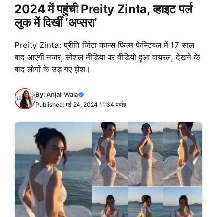
2024 में पहुंची Preity Zinta, व्हाइट पर्ल
लुक में दिखीं ‘अप्सरा’
Preity Zinta: प्रीति जिंटा कान्स फिल्म फेस्टिवल में 17 साल
बाद आएंगी नजर, सोशल मीडिया पर वीडियो हुआ वायरल, देखने के
बाद लोगों के उड़ गए होश।
By:
Anjali Wala
Published: मई 24, 2024 11:34 पूर्वाह्न