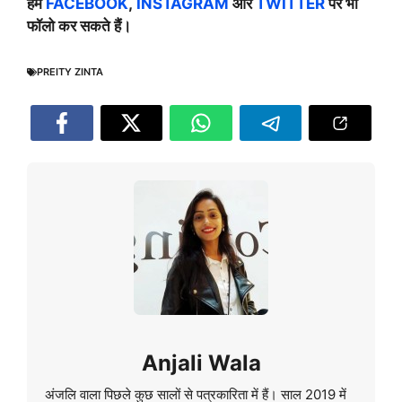
हमें
FACEBOOK
,
INSTAGRAM
और
TWITTER
पर भी
फॉलो कर सकते हैं।
PREITY ZINTA
Anjali Wala
अंजलि वाला पिछले कुछ सालों से पत्रकारिता में हैं। साल 2019 में