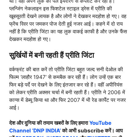
था। वहीं अपने लुक को पर्ल इयररिंग से कंप्लीट कर रही है।
प्लन्जिंग नेकलाइन इस फिशटेल स्टाइल ड्रेस में प्रीति की
खूबसूरती देखने लायक है और लोगों ने देखकर मदहोश हो गए। वह
फ्रेंच रिवर पर जमकर पोज देती हुई नजर आई। कहने में दो राय
नहीं है कि प्रीति जिंटा का यह लुक वाकई काफी है और उनके फैंस
देखकर मदहोश हो गए।
सुर्खियों में बनी रहती हैं प्रीति जिंटा
वर्कफ्रंट की बात करें तो प्रीति जिंटा बहुत जल्द सनी देओल की
फिल्म ‘लाहौर 1947’ से कमबैक कर रही हैं। लोग उन्हें एक बार
फिर बड़े पर्दे पर देखने के लिए इंतजार कर रहे हैं। वहीं अपीरियंस
को लेकर प्रीति अक्सर चर्चा में बनी रहती हैं। प्रीति ने 2006 में
कान्स में डेब्यू किया था और फिर 2007 में भी रेड कार्पेट पर नजर
आई।
देश और दुनिया की तमाम खबरों के लिए हमारा
YouTube
Channel ‘DNP INDIA’
को अभी subscribe करें। आप