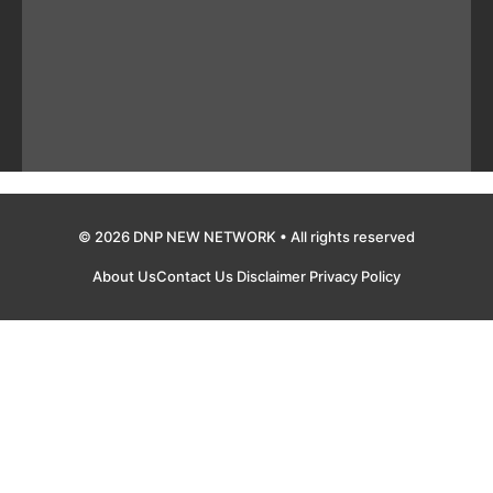
© 2026 DNP NEW NETWORK • All rights reserved
About Us
Contact Us
Disclaimer
Privacy Policy