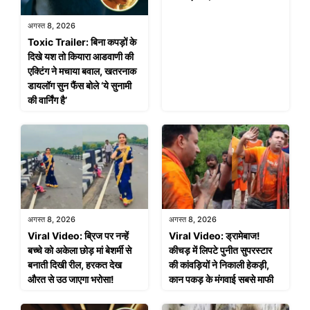
अगस्त 8, 2026
Toxic Trailer: बिना कपड़ों के
दिखे यश तो कियारा आडवाणी की
एक्टिंग ने मचाया बवाल, खतरनाक
डायलॉग सुन फैंस बोले ‘ये सुनामी
की वार्निंग है’
अगस्त 8, 2026
अगस्त 8, 2026
Viral Video: ब्रिज पर नन्हें
Viral Video: ड्रामेबाज!
बच्चे को अकेला छोड़ मां बेशर्मी से
कीचड़ में लिपटे पुनीत सुपरस्टार
बनाती दिखी रील, हरकत देख
की कांवड़ियों ने निकाली हेकड़ी,
औरत से उठ जाएगा भरोसा!
कान पकड़ के मंगवाई सबसे माफी