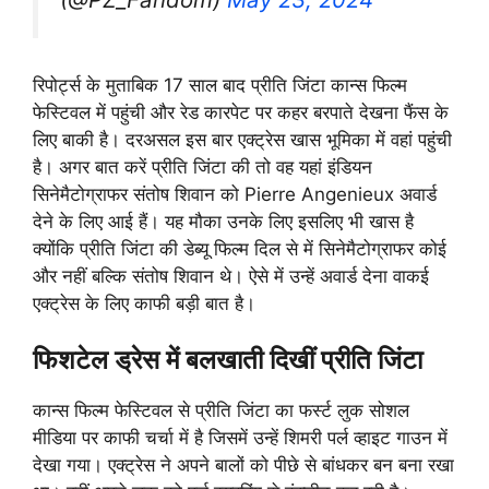
रिपोर्ट्स के मुताबिक 17 साल बाद प्रीति जिंटा कान्स फिल्म
फेस्टिवल में पहुंची और रेड कारपेट पर कहर बरपाते देखना फैंस के
लिए बाकी है। दरअसल इस बार एक्ट्रेस खास भूमिका में वहां पहुंची
है। अगर बात करें प्रीति जिंटा की तो वह यहां इंडियन
सिनेमैटोग्राफर संतोष शिवान को Pierre Angenieux अवार्ड
देने के लिए आई हैं। यह मौका उनके लिए इसलिए भी खास है
क्योंकि प्रीति जिंटा की डेब्यू फिल्म दिल से में सिनेमैटोग्राफर कोई
और नहीं बल्कि संतोष शिवान थे। ऐसे में उन्हें अवार्ड देना वाकई
एक्ट्रेस के लिए काफी बड़ी बात है।
फिशटेल ड्रेस में बलखाती दिखीं प्रीति जिंटा
कान्स फिल्म फेस्टिवल से प्रीति जिंटा का फर्स्ट लुक सोशल
मीडिया पर काफी चर्चा में है जिसमें उन्हें शिमरी पर्ल व्हाइट गाउन में
देखा गया। एक्ट्रेस ने अपने बालों को पीछे से बांधकर बन बना रखा