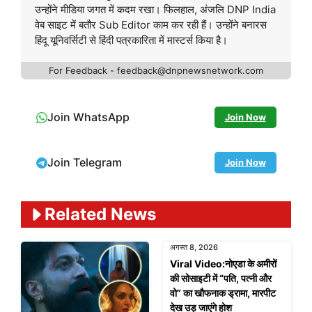
उन्होंने मीडिया जगत में कदम रखा। फिलहाल, अंजलि DNP India
वेब साइट में बतौर Sub Editor काम कर रही हैं। उन्होंने बनारस
हिंदू यूनिवर्सिटी से हिंदी पत्रकारिता में मास्टर्स किया है।
For Feedback - feedback@dnpnewsnetwork.com
Join WhatsApp
Join Now
Join Telegram
Join Now
Related News
अगस्त 8, 2026
Viral Video:नोएडा के अमीरों
की सोसाइटी में “पति, पत्नी और
वो” का खौफनाक ड्रामा, मारपीट
देख उड़ जाएंगे होश