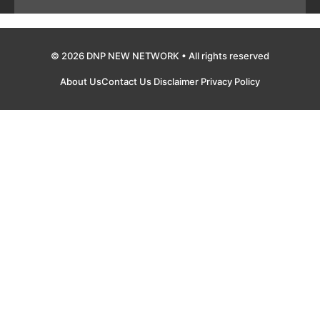
© 2026 DNP NEW NETWORK • All rights reserved
About Us
Contact Us
Disclaimer
Privacy Policy