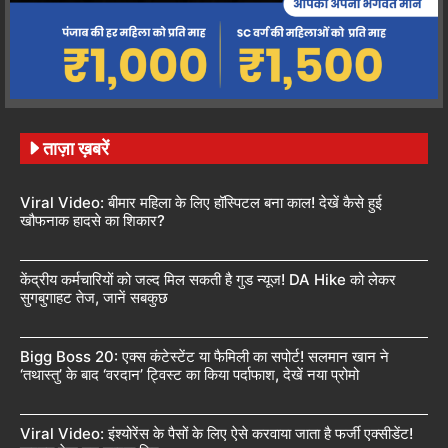
ताज़ा ख़बरें
Viral Video: बीमार महिला के लिए हॉस्पिटल बना काल! देखें कैसे हुई
खौफनाक हादसे का शिकार?
केंद्रीय कर्मचारियों को जल्द मिल सकती है गुड न्यूज! DA Hike को लेकर
सुगबुगाहट तेज, जानें सबकुछ
Bigg Boss 20: एक्स कंटेस्टेंट या फैमिली का सपोर्ट! सलमान खान ने
‘तथास्तु’ के बाद ‘वरदान’ ट्विस्ट का किया पर्दाफाश, देखें नया प्रोमो
Viral Video: इंश्योरेंस के पैसों के लिए ऐसे करवाया जाता है फर्जी एक्सीडेंट!