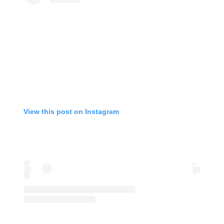
View this post on Instagram