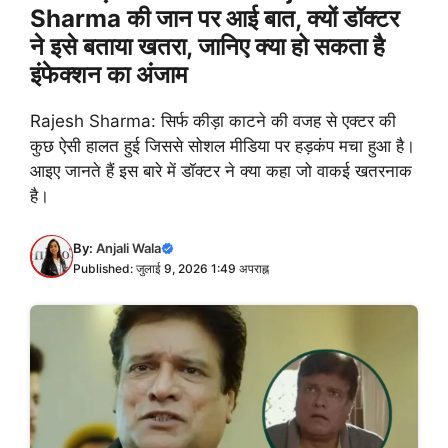
Sharma की जान पर आई बात, क्यों डॉक्टर
ने इसे बताया खतरा, जानिए क्या हो सकता है
इंफेक्शन का अंजाम
Rajesh Sharma: सिर्फ कीड़ा काटने की वजह से एक्टर की
कुछ ऐसी हालत हुई जिससे सोशल मीडिया पर हड़कंप मचा हुआ है।
आइए जानते हैं इस बारे में डॉक्टर ने क्या कहा जो वाकई खतरनाक
है।
By:
Anjali Wala
Published: जुलाई 9, 2026 1:49 अपराह्न