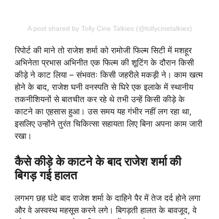
A post shared by Tolly Cine Talkies (@tollycinetalkies)
रिपोर्ट की माने तो राजेश शर्मा को रामोजी फिल्म सिटी में मशहूर
अभिनेता प्रभास अभिनीत एक फिल्म की शूटिंग के दौरान किसी
कीड़े ने काट लिया – संभवतः किसी जहरीले मकड़ी ने। काम खत्म
होने के बाद, राजेश घनी वनस्पति से घिरे एक इलाके में स्थानीय
तकनीशियनों से बातचीत कर रहे थे तभी उन्हें किसी कीड़े के
काटने का एहसास हुआ। उस समय यह गंभीर नहीं लग रहा था,
इसलिए उन्होंने तुरंत चिकित्सा सहायता लिए बिना अपना काम जारी
रखा।
कैसे कीड़े के काटने के बाद राजेश शर्मा की
बिगड़ गई हालत
लगभग छह घंटे बाद राजेश शर्मा के दाहिने पैर में तेज दर्द होने लगा
और वे अस्वस्थ महसूस करने लगे। बिगड़ती हालत के बावजूद, वे