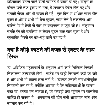
कोलकाता वापस जाने वाली फ्लाइट में सवार हो गए। यात्रा के
दौरान उन्हें तेज बुखार हो गया, वे लगातार बेचैन होते गए और
उनकी सेहत और भी खराब हो गई। एक दिन से अधिक समय बीत
चुका है और वे अभी भी तेज बुखार, सांस लेने में तकलीफ और
दाहिने पैर में तेजी से फैल रहे संक्रमण से जूझ रहे हैं। संक्रमण
उनके पैर की उंगलियों से लेकर घुटने तक फैल चुका है और
प्रभावित हिस्से पर बड़े-बड़े छाले पड़ गए हैं।
क्या है कीड़े काटने की वजह से एक्टर के साथ
रिस्क
डॉ. अविजित भट्टाचार्य के अनुसार अभी कोई निश्चित निष्कर्ष
निकालना जल्दबाजी होगी। राजेश पर कड़ी निगरानी रखी जा रही
है और अभी भी खतरा टला नहीं है। डॉक्टर उनकी सावधानीपूर्वक
निगरानी कर रहे हैं, क्योंकि आशंका है कि जटिलताओं के कारण
रक्त का थक्का बन सकता है, जो फेफड़ों तक पहुंचने पर जानलेवा
साबित हो सकता है। अस्पताल की टीम सभी आवश्यक जांच और
उपचार कर रही है।