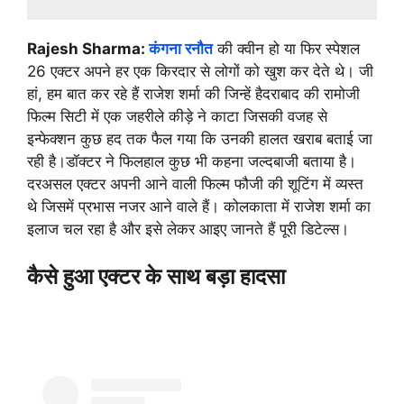
Rajesh Sharma:
कंगना रनौत
की क्वीन हो या फिर स्पेशल
26 एक्टर अपने हर एक किरदार से लोगों को खुश कर देते थे। जी
हां, हम बात कर रहे हैं राजेश शर्मा की जिन्हें हैदराबाद की रामोजी
फिल्म सिटी में एक जहरीले कीड़े ने काटा जिसकी वजह से
इन्फेक्शन कुछ हद तक फैल गया कि उनकी हालत खराब बताई जा
रही है।डॉक्टर ने फिलहाल कुछ भी कहना जल्दबाजी बताया है।
दरअसल एक्टर अपनी आने वाली फिल्म फौजी की शूटिंग में व्यस्त
थे जिसमें प्रभास नजर आने वाले हैं। कोलकाता में राजेश शर्मा का
इलाज चल रहा है और इसे लेकर आइए जानते हैं पूरी डिटेल्स।
कैसे हुआ एक्टर के साथ बड़ा हादसा