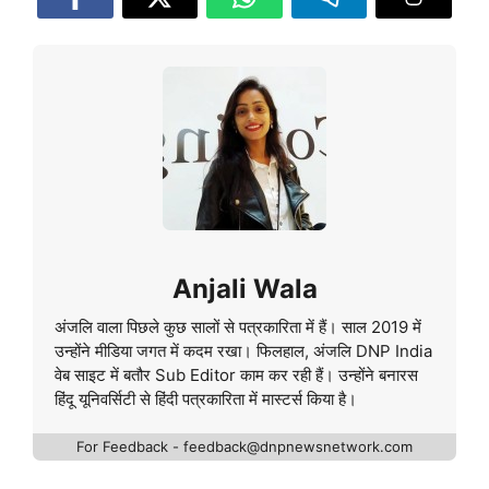
Anjali Wala
अंजलि वाला पिछले कुछ सालों से पत्रकारिता में हैं। साल 2019 में
उन्होंने मीडिया जगत में कदम रखा। फिलहाल, अंजलि DNP India
वेब साइट में बतौर Sub Editor काम कर रही हैं। उन्होंने बनारस
हिंदू यूनिवर्सिटी से हिंदी पत्रकारिता में मास्टर्स किया है।
For Feedback - feedback@dnpnewsnetwork.com