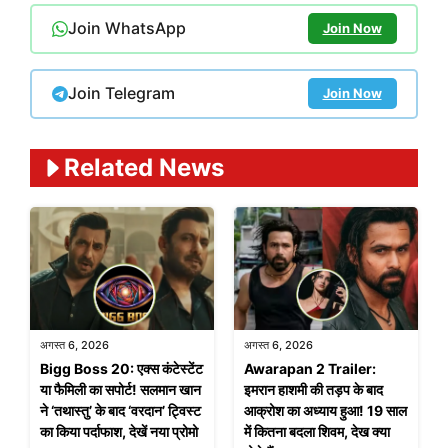
Join WhatsApp
Join Now
Join Telegram
Join Now
Related News
अगस्त 6, 2026
अगस्त 6, 2026
Bigg Boss 20: एक्स कंटेस्टेंट
Awarapan 2 Trailer:
या फैमिली का सपोर्ट! सलमान खान
इमरान हाशमी की तड़प के बाद
ने ‘तथास्तु’ के बाद ‘वरदान’ ट्विस्ट
आक्रोश का अध्याय हुआ! 19 साल
का किया पर्दाफाश, देखें नया प्रोमो
में कितना बदला शिवम, देख क्या