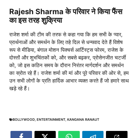
Rajesh Sharma के परिवार ने किया फैंस
का इस तरह शुक्रिया
राजेश शर्मा की टीम की तरफ से कहा गया कि हम सभी के प्यार,
प्रार्थनाओं और समर्थन के लिए तहे दिल से धन्यवाद देते हैं विशेष
रूप से मीडिया, बंगाल मोशन पिक्चर्स आर्टिस्ट्स फोरम, राजेश के
दोस्तों और शुभचिंतकों को, और सबसे बढ़कर, प्रोसेनजीत चटर्जी
को, जो इस कठिन समय के दौरान निरंतर मार्गदर्शन और समर्थन
का स्रोत रहे हैं। राजेश शर्मा की मां और पूरे परिवार की ओर से, हम
उन सभी लोगों के प्रति हार्दिक आभार व्यक्त करते हैं जो हमारे साथ
खड़े रहे हैं।
BOLLYWOOD
,
ENTERTAINMENT
,
KANGANA RANAUT