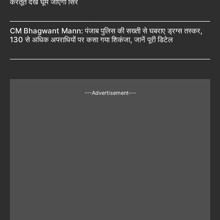
करतूत देख घूम जाएगा सिर
CM Bhagwant Mann: पंजाब पुलिस की सख्ती से घबराए ड्रग्स तस्कर,
130 से अधिक अपराधियों पर कसा गया शिकंजा, जानें पूरी डिटेल
---Advertisement---