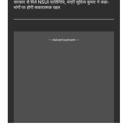
सरकार से मिले NSUI प्रतिनिधि, मंत्री सुदिव्य कुमार ने कहा-
मांगों पर होगी सकारात्मक पहल
---Advertisement---