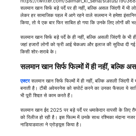
https://twitter.com/Salman_ki_sena/status/1
सलमान खान सिर्फ बड़े पर्दे पर ही नहीं, बल्कि असल जिंदगी में भी ल
लेकर हर सामाजिक पहल में आगे रहने वाले सलमान ने हमेशा इंसानि
किया, तो ये एक बार फिर साबित हो गया कि उनके लिए लोगों की भलाई
सलमान खान सिर्फ बड़े पर्दे के ही नहीं, बल्कि असली जिंदगी के भी ह
जहां हजारों लोगों को फ्री आई चेकअप और इलाज की सुविधा दी गई।
किसी शोर-शराबे के।
सलमान खान सिर्फ फिल्मों में ही नहीं, बल्कि अ
एक्टर
सलमान खान सिर्फ फिल्मों में ही नहीं, बल्कि असली जिंदगी में
बनाती है। टीबी अवेयरनेस को सपोर्ट करने का उनका फैसला ये साबि
भी पूरी शिद्दत से काम करते हैं।
सलमान खान ईद 2025 पर बड़े पर्दे पर धमाकेदार वापसी के लिए तैय
को रिलीज हो रही है। इस फिल्म में उनके साथ रश्मिका मंदाना नजर
नाडियाडवाला ने प्रोड्यूस किया है।