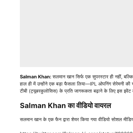
Salman Khan:
सलमान खान सिर्फ एक सुपरस्टार ही नहीं, बल्कि 
हाल ही में उन्होंने एक बड़ा फैसला लिया—IPL ओपनिंग सेरेमनी 
टीबी (ट्यूबरकुलोसिस) के प्रति जागरूकता बढ़ाने के लिए इस इव
Salman Khan का वीडियो वायरल
सलमान खान के एक फैन द्वारा शेयर किया गया वीडियो सोशल मीडिय