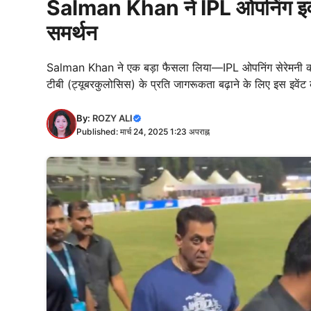
Salman Khan ने IPL ओपनिंग इवें
समर्थन
Salman Khan ने एक बड़ा फैसला लिया—IPL ओपनिंग सेरेमनी क
टीबी (ट्यूबरकुलोसिस) के प्रति जागरूकता बढ़ाने के लिए इस इव
By:
ROZY ALI
Published: मार्च 24, 2025 1:23 अपराह्न