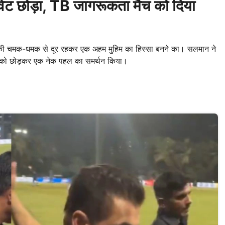
ट छोड़ा, TB जागरूकता मैच को दिया
ी चमक-धमक से दूर रहकर एक अहम मुहिम का हिस्सा बनने का। सलमान ने
ेंट को छोड़कर एक नेक पहल का समर्थन किया।