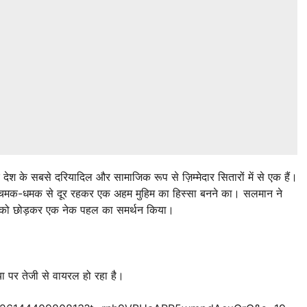
देश के सबसे दरियादिल और सामाजिक रूप से ज़िम्मेदार सितारों में से एक हैं।
की चमक-धमक से दूर रहकर एक अहम मुहिम का हिस्सा बनने का। सलमान ने
ेंट को छोड़कर एक नेक पहल का समर्थन किया।
ा पर तेजी से वायरल हो रहा है।