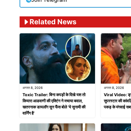
Related News
अगस्त 8, 2026
अगस्त 8, 2026
Toxic Trailer: बिना कपड़ों के दिखे यश तो
Viral Video: ड्रा
कियारा आडवाणी की एक्टिंग ने मचाया बवाल,
सुपरस्टार की कांवड़
खतरनाक डायलॉग सुन फैंस बोले ‘ये सुनामी की
पकड़ के मंगवाई सब
वार्निंग है’