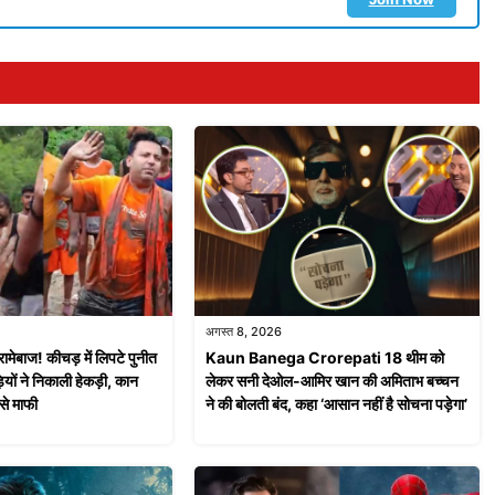
अगस्त 8, 2026
मेबाज! कीचड़ में लिपटे पुनीत
Kaun Banega Crorepati 18 थीम को
ियों ने निकाली हेकड़ी, कान
लेकर सनी देओल-आमिर खान की अमिताभ बच्चन
से माफी
ने की बोलती बंद, कहा ‘आसान नहीं है सोचना पड़ेगा’