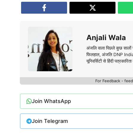
Anjali Wala
अंजलि वाला पिछले कुछ सालों स
फिलहाल, अंजलि DNP India वे
यूनिवर्सिटी से हिंदी पत्रकारिता 
For Feedback - fe
Join WhatsApp
Join Telegram