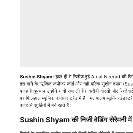
Sushin Shyam:
हाल ही में रिलीज हुई Amal Neerad की फ
इस गाने के म्यूजिक कंपोजर कोई और नहीं बल्कि सुशीन श्याम (Su
वजह है चुपचाप उन्होंने शादी रचा ली है। करीबी दोस्तों और रिश्ते
पर फिलहाल म्यूजिक कंपोजर ट्रेंड में हैं। मलयालम म्यूजिक इंडस्
वजह से सुर्खियों में बने रहते हैं।
Sushin Shyam की निजी वेडिंग सेरेमनी में पहु