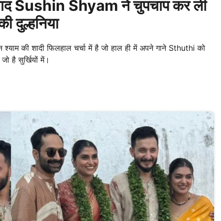
 बाद Sushin Shyam ने चुपचाप कर ली
ी दुल्हनिया
्याम की शादी फिलहाल चर्चा में है जो हाल ही में अपने गाने Sthuthi को
 है सुर्खियों में।