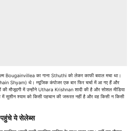
िल्म Bougainvillea का गाना Sthuthi को लेकर काफी बवाल मचा था।
shain Shyam) थे। म्यूजिक कंपोजर एक बार फिर चर्चा में आ गए हैं और
दारों की मौजूदगी में उन्होंने Uthara Krishnan शादी की है और सोशल मीडिया
ट्री में सुशीन श्याम को किसी पहचान की जरूरत नहीं है और वह किसी न किसी
ंचे ये सेलेब्स