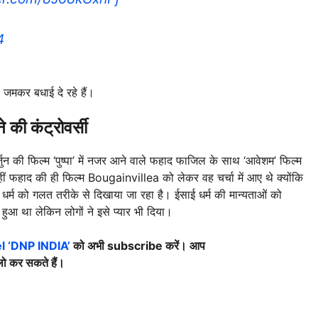
4
 जमकर बधाई दे रहे हैं।
ी कंट्रोवर्सी
जुन की फिल्म ‘पुष्पा’ में नजर आने वाले फहाद फाजिल के साथ ‘आवेशम’ फिल्म
। वहीं फहाद की ही फिल्म Bougainvillea को लेकर वह चर्चा में आए थे क्योंकि
र्म को गलत तरीके से दिखाया जा रहा है। ईसाई धर्म की मान्यताओं को
हुआ था लेकिन लोगों ने इसे प्यार भी दिया।
 ‘DNP INDIA’
को अभी subscribe करें। आप
ो कर सकते हैं।