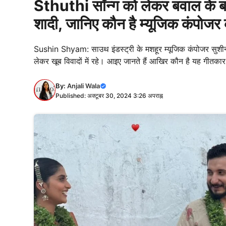
Sthuthi सॉन्ग को लेकर बवाल के
शादी, जानिए कौन है म्यूजिक कंपोजर क
Sushin Shyam: साउथ इंडस्ट्री के मशहूर म्यूजिक कंपोजर सुशीन श
लेकर खूब विवादों में रहे। आइए जानते हैं आखिर कौन है यह गीतकार जो
By:
Anjali Wala
Published: अक्टूबर 30, 2024 3:26 अपराह्न