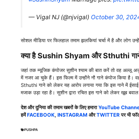
— Vigal NJ (@njvigal)
October 30, 202
सोशल मीडिया पर फिलहाल तमाम झलकियां चर्चा में है और लोग उन्हें
क्या है Sushin Shyam और Sthuthi गाने क
जहां तक म्यूजिक कंपोजर सुशीन श्याम की बात करें तो वह अल्लू अर्
में नजर आ चुके हैं। इस फिल्म में उन्होंने नौ गाने कंपोज किया है
Sthuthi गाने को लेकर यह आरोप लगाया गया कि इस गाने में ईसाई ध
मजाक उड़ा रहा है। सुशीन द्वारा रचित इस गाने को लेकर खूब बवाल 
देश और दुनिया की तमाम खबरों के लिए हमारा
YouTube Channel
हमें
FACEBOOK
,
INSTAGRAM
और
TWITTER
पर भी फॉल
PUSHPA