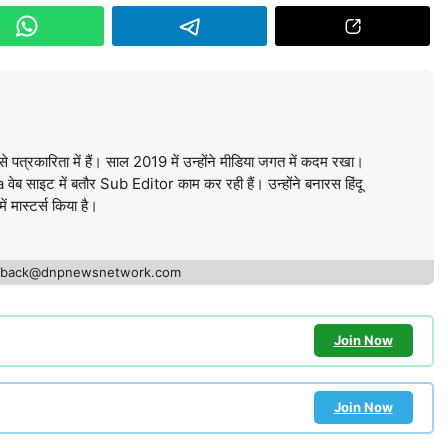
े पत्रकारिता में हैं। साल 2019 में उन्होंने मीडिया जगत में कदम रखा।
ब साइट में बतौर Sub Editor काम कर रही हैं। उन्होंने बनारस हिंदू
में मास्टर्स किया है।
edback@dnpnewsnetwork.com
Join Now
Join Now