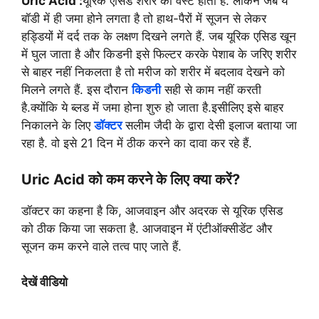
Uric Acid :
यूरिक एसिड शरीर का वेस्ट होता है. लेकिन जब ये
बॉडी में ही जमा होने लगता है तो हाथ-पैरों में सूजन से लेकर
हड्डियों में दर्द तक के लक्षण दिखने लगते हैं. जब यूरिक एसिड खून
में घुल जाता है और किडनी इसे फिल्टर करके पेशाब के जरिए शरीर
से बाहर नहीं निकलता है तो मरीज को शरीर में बदलाव देखने को
मिलने लगते हैं. इस दौरान
किडनी
सही से काम नहीं करती
है.क्योंकि ये ब्लड में जमा होना शुरु हो जाता है.इसीलिए इसे बाहर
निकालने के लिए
डॉक्टर
सलीम जैदी के द्वारा देसी इलाज बताया जा
रहा है. वो इसे 21 दिन में ठीक करने का दावा कर रहे हैं.
Uric Acid को कम करने के लिए क्या करें?
डॉक्टर का कहना है कि, आजवाइन और अदरक से यूरिक एसिड
को ठीक किया जा सकता है. आजवाइन में एंटीऑक्सीडेंट और
सूजन कम करने वाले तत्व पाए जाते हैं.
देखें वीडियो