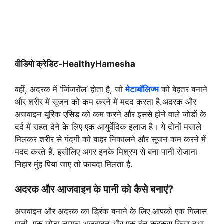
वीडियो क्रेडिट-HealthyHamesha
वहीं, अदरक में ‘जिंजरॉल’ होता है, जो
मेटाबॉलिज्म
को बेहतर बनाने
और शरीर में सूजन को कम करने में मदद करता है.अदरक और
अजवाइन यूरिक एसिड को कम करने और इससे होने वाले जोड़ों के
दर्द में राहत देने के लिए एक आयुर्वेदिक इलाज है। ये दोनों मसाले
मिलकर शरीर से गंदगी को बाहर निकालने और सूजन कम करने में
मदद करते हैं. इसीलिए अगर इनके मिश्रण से बना पानी रोजाना
निहार मुंह पिया जाए तो फायदा मिलता है.
अदरक और आजवाइन के पानी को कैसे बनाएं?
अजवाइन और अदरक का ड्रिंक बनाने के लिए आपको एक गिलास