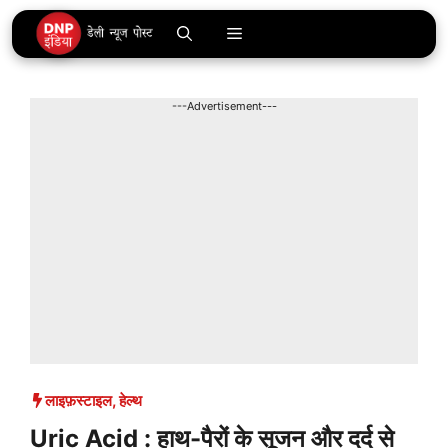
Skip
Menu
to
content
---Advertisement---
लाइफ़स्टाइल
,
हेल्थ
Uric Acid : हाथ-पैरों के सूजन और दर्द से