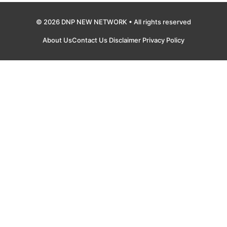
© 2026 DNP NEW NETWORK • All rights reserved
About Us
Contact Us
Disclaimer
Privacy Policy