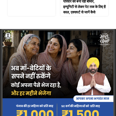
परिवार को बना रही बीमार,
इम्यूनिटी से लेकर पेट तक के लिए है
काल, एक्सपर्ट से जानें कैसे