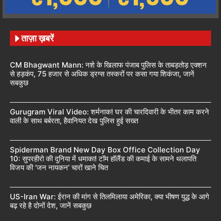
ताज़ा ख़बरें
CM Bhagwant Mann: नशे के खिलाफ पंजाब पुलिस के ताबड़तोड़ एक्शन
से हड़कंप, 75 हजार से अधिक ड्रग्स तस्करों पर कसा गया शिकंजा, जानें
सबकुछ
Gurugram Viral Video: शर्मनाक! घर की चारदिवारी के भीतर काम करने
वाली के साथ बर्बरता, हैवानियत देख पुलिस हुई सख्त
Spiderman Brand New Day Box Office Collection Day
10: सुपरहीरो की दुनिया में धमाका! टॉम हॉलैंड की कमाई के सामने थलापति
विजय की ‘जन नायकन’ चारों खाने चित
US-Iran War: ईरान की मांग से तिलमिलाया अमेरिका, क्या भीषण युद्ध के आगे
बढ़ रहे है दोनों देश, जानें सबकुछ