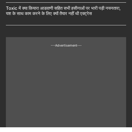
Toxic में क्या कियारा आडवाणी सहित सभी हसीनाओं पर भारी पड़ी नयनतारा,
यश के साथ काम करने के लिए क्यों तैयार नहीं थी एक्ट्रेस
---Advertisement---