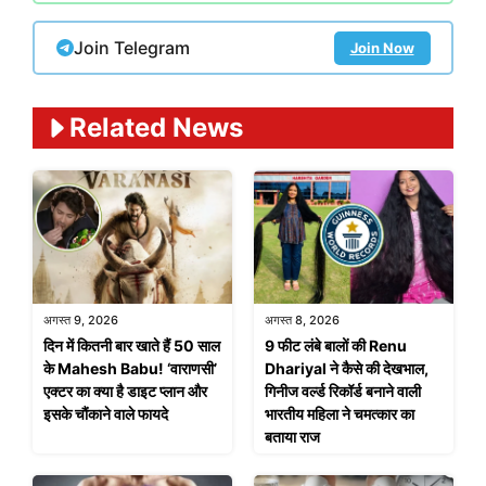
Join Telegram
Join Now
Related News
अगस्त 9, 2026
अगस्त 8, 2026
दिन में कितनी बार खाते हैं 50 साल
9 फीट लंबे बालों की Renu
के Mahesh Babu! ‘वाराणसी’
Dhariyal ने कैसे की देखभाल,
एक्टर का क्या है डाइट प्लान और
गिनीज वर्ल्ड रिकॉर्ड बनाने वाली
इसके चौंकाने वाले फायदे
भारतीय महिला ने चमत्कार का
बताया राज