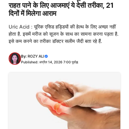
राहत पाने के लिए आजमाएं ये देसी तरीका, 21
दिनों में मिलेगा आराम
Uric Acid : यूरिक एसिड हड्डियों की हेल्थ के लिए अच्छा नहीं
होता है. इसमें मरीज को सूजन के साथ का सामना करना पड़ता है.
इसे कम करने का तरीका डॉक्टर सलीम जैदी बता रहे हैं.
By:
ROZY ALI
Published: अप्रैल 14, 2026 7:00 पूर्वाह्न