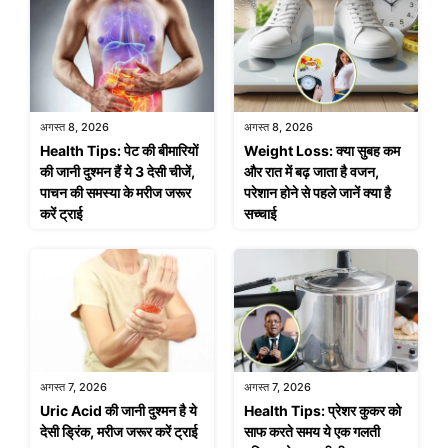
अगस्त 8, 2026
अगस्त 8, 2026
Health Tips: पेट की बीमारियों
Weight Loss: क्या सुबह कम
की जानी दुश्मन हैं ये 3 देसी चीजें,
और रात में बढ़ जाता है वजन,
पाचन की समस्या के मरीज जरूर
परेशान होने से पहले जानें क्या है
करें ट्राई
सच्चाई
अगस्त 7, 2026
अगस्त 7, 2026
Uric Acid की जानी दुश्मन है ये
Health Tips: प्रेशर कुकर को
देसी ड्रिंक, मरीज जरूर करें ट्राई
साफ करते समय ये एक गलती