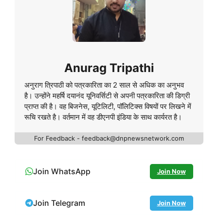
Anurag Tripathi
अनुराग त्रिपाठी को पत्रकारिता का 2 साल से अधिक का अनुभव
है। उन्होंने महर्षि दयानंद यूनिवर्सिटी से अपनी पत्रकारिता की डिग्री
प्राप्त की है। वह बिजनेस, यूटिलिटी, पॉलिटिक्स विषयों पर लिखने में
रूचि रखते है। वर्तमान में वह डीएनपी इंडिया के साथ कार्यरत है।
For Feedback - feedback@dnpnewsnetwork.com
Join WhatsApp
Join Now
Join Telegram
Join Now