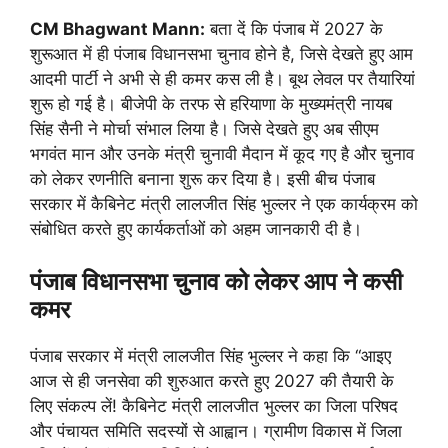
CM Bhagwant Mann:
बता दें कि पंजाब में 2027 के
शुरूआत में ही पंजाब विधानसभा चुनाव होने है, जिसे देखते हुए आम
आदमी पार्टी ने अभी से ही कमर कस ली है। बूथ लेवल पर तैयारियां
शुरू हो गई है। बीजेपी के तरफ से हरियाणा के मुख्यमंत्री नायब
सिंह सैनी ने मोर्चा संभाल लिया है। जिसे देखते हुए अब सीएम
भगवंत मान और उनके मंत्री चुनावी मैदान में कूद गए है और चुनाव
को लेकर रणनीति बनाना शुरू कर दिया है। इसी बीच पंजाब
सरकार में कैबिनेट मंत्री लालजीत सिंह भुल्लर ने एक कार्यक्रम को
संबोधित करते हुए कार्यकर्ताओं को अहम जानकारी दी है।
पंजाब विधानसभा चुनाव को लेकर आप ने कसी
कमर
पंजाब सरकार में मंत्री लालजीत सिंह भुल्लर ने कहा कि “आइए
आज से ही जनसेवा की शुरुआत करते हुए 2027 की तैयारी के
लिए संकल्प लें! कैबिनेट मंत्री लालजीत भुल्लर का जिला परिषद
और पंचायत समिति सदस्यों से आह्वान। ग्रामीण विकास में जिला