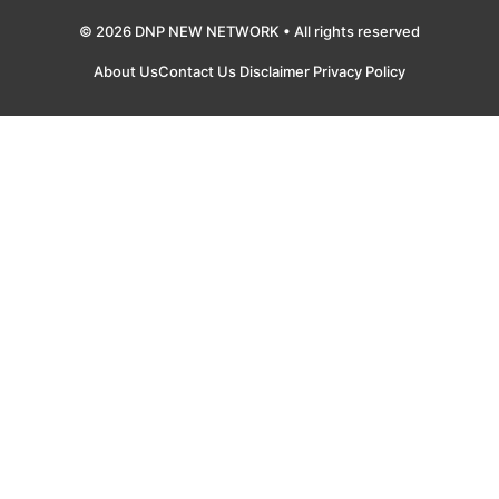
© 2026 DNP NEW NETWORK • All rights reserved
About Us
Contact Us
Disclaimer
Privacy Policy