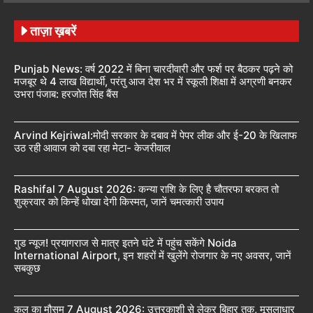
ताज़ा ख़बरें
Punjab News: वर्ष 2022 में बिना चारदीवारी और फर्श पर बैठकर पढ़ने को
मजबूर थे 4 लाख विद्यार्थी, परंतु आज देश भर में स्कूली शिक्षा में अग्रणी बनकर
उभरा पंजाब: हरजोत सिंह बैंस
Arvind Kejriwal:मोदी सरकार के दबाव में पेपर लीक और ई-20 के खिलाफ
उठ रही आवाज को दबा रहा मेटा- केजरीवाल
Rashifal 7 August 2026: कन्या राशि के लिए है चौतरफा बरकत तो
शुक्रवार को किन्हें धोखा देगी किस्मत, जानें चमत्कारी उपाय
गुड न्यूज! प्रयागराज से मात्र इतने घंटे में पहुंच सकेंगे Noida
International Airport, इन शहरों में खुलेंगे रोजगार के नए अवसर, जानें
सबकुछ
कल का मौसम 7 August 2026: उत्तरकाशी से लेकर बिहार तक, मूसलाधार