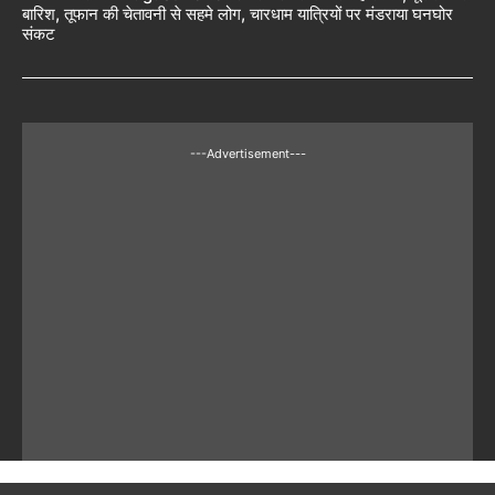
बारिश, तूफान की चेतावनी से सहमे लोग, चारधाम यात्रियों पर मंडराया घनघोर
संकट
---Advertisement---