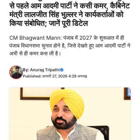
से पहले आम आदमी पार्टी ने कसी कमर, कैबिनेट
मंत्री लालजीत सिंह भुल्लर ने कार्यकर्ताओं को
किया संबोधित; जानें पूरी डिटेल
CM Bhagwant Mann: पंजाब में 2027 के शुरूआत में ही
पंजाब विधानसभा चुनाव होने है, जिसे देखते हुए आम आदमी पार्टी ने
अभी से ही कमर कस ली है।
By:
Anurag Tripathi
Published: फ़रवरी 27, 2026 4:29 अपराह्न