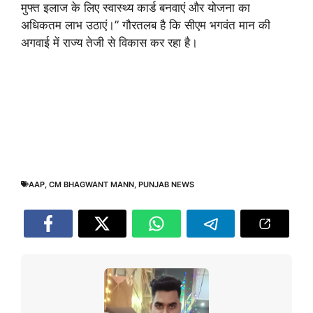
मुफ्त इलाज के लिए स्वास्थ्य कार्ड बनवाएं और योजना का
अधिकतम लाभ उठाएं।” गौरतलब है कि सीएम भगवंत मान की
अगवाई में राज्य तेजी से विकास कर रहा है।
AAP
,
CM BHAGWANT MANN
,
PUNJAB NEWS