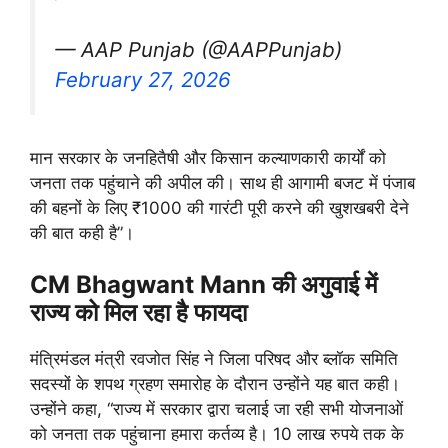
— AAP Punjab (@AAPPunjab)
February 27, 2026
मान सरकार के जनहितैषी और किसान कल्याणकारी कार्यों को
जनता तक पहुंचाने की अपील की। साथ ही आगामी बजट में पंजाब
की बहनों के लिए ₹1000 की गारंटी पूरी करने की खुशखबरी देने
की बात कही है”।
CM Bhagwant Mann की अगुवाई में
राज्य को मिल रहा है फायदा
मंत्रिमंडल मंत्री रवजोत सिंह ने जिला परिषद और ब्लॉक समिति
सदस्यों के शपथ ग्रहण समारोह के दौरान उन्होंने यह बात कही।
उन्होंने कहा, “राज्य में सरकार द्वारा चलाई जा रही सभी योजनाओं
को जनता तक पहुंचाना हमारा कर्तव्य है। 10 लाख रुपये तक के