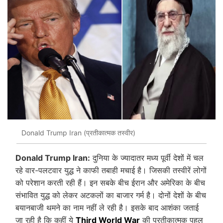
Donald Trump Iran (प्रतीकात्मक तस्वीर)
Donald Trump Iran:
दुनिया के ज्यादातर मध्य पूर्वी देशों में चल
रहे वार-पलटवार युद्ध ने काफी तबाही मचाई है। जिसकी तस्वीरें लोगों
को परेशान करती रही हैं। इन सबके बीच ईरान और अमेरिका के बीच
संभावित युद्ध को लेकर अटकलों का बाजार गर्म है। दोनों देशों के बीच
बयानबाजी थमने का नाम नहीं ले रही है। इसके बाद आशंका जताई
जा रही है कि कहीं ये
Third World War
की प्रतीकात्मक पहल