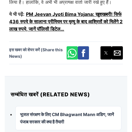
लिया है। हालांकि, वे अभी भी अप्रत्यक्ष वार्ता जारी रखे हुए हैं।
ये भी पढ़ें:
PM Jeevan Jyoti Bima Yojana: खुशखबरी! सिर्फ
436 रुपये के सालाना प्रीमियम पर मृत्यु के बाद आश्रितों को मिलेंगे 2
लाख रुपये, जानें पॉलिसी डिटेल…
इस खबर को शेयर करें (Share this
News)
सम्बंधित खबरें (RELATED NEWS)
भूजल संरक्षण के लिए CM Bhagwant Mann अडिग, जानें
पंजाब सरकार की क्या है तैयारी