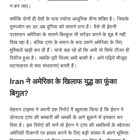
न बन जाए।
क्योंकि दोनों ही देशों के पास पर्याप्त आधुनिक सैन्य शक्ति है। जिसके
दुरुपयोग का डर अब दुनिया को सताने लगा है। वैसे भी ईरानी
प्रशासन अमेरिका के सामने बिल्कुल भी सरेंडर करने के मूड में नहीं
दिख रहा है। बल्कि ट्रंप के बयान के बाद उसने अमेरिका के लिए
मुश्किलें खड़ी कर दी हैं। मानो कह रहे हों कि अभी तो सिर्फ टीजर ही
रिलीज हुआ है। जबकि पूरी फिल्म अभी बाकी है। आगे पढ़िये मौजूदा
घटनाक्रम से क्या संभावनाएं बनती हैं।
Iran ने अमेरिका के खिलाफ युद्ध का फूंका
बिगुल?
तेहरान टाइम्स ने अपनी एक रिपोर्ट में खुलासा किया है कि ईरान ने
डोनाल्ड ट्रंप की बमबारी की धमकी के आगे झुकने से इनकार कर
दिया है। इस रिपोर्ट की मानें तो ईरान ने ट्रंप की धमकियों के मद्देनजर
अमेरिकी ठिकानों पर हमला करने के लिए बड़ी संख्या में अपने भूमिगत