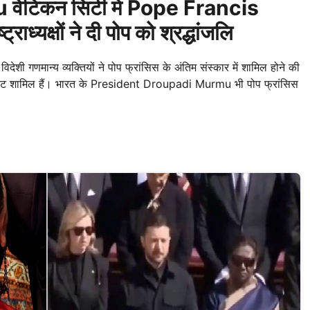
ेटिकन सिटी में Pope Francis
ाध्यक्षों ने दी पोप को श्रद्धांजलि
 गणमान्य व्यक्तियों ने पोप फ्रांसिस के अंतिम संस्कार में शामिल होने की
 10 सम्राट शामिल हैं। भारत के President Droupadi Murmu भी पोप फ्रांसिस