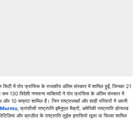
ेटिकन सिटी में पोप फ्रांसिस के राजकीय अंतिम संस्कार में शामिल हुईं, जिनका 21
 130 विदेशी गणमान्य व्यक्तियों ने पोप फ्रांसिस के अंतिम संस्कार में
्यक्ष और 10 सम्राट शामिल हैं। जिन राष्ट्राध्यक्षों और शाही परिवारों ने अपनी
i Murmu
, फ्रांसीसी राष्ट्रपति इमैनुएल मैक्रों, अमेरिकी राष्ट्रपति डोनाल्ड
 लेटिज़िया और ब्राज़ील के राष्ट्रपति लुईस इनासियो लूला दा सिल्वा शामिल