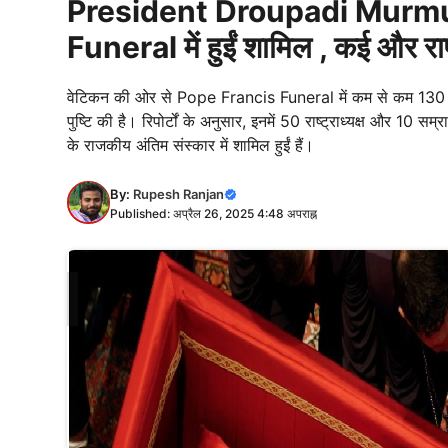
President Droupadi Murmu व
Funeral में हुईं शामिल , कई और राष्ट्र
वेटिकन की ओर से Pope Francis Funeral में कम से कम 130 विदेशी
पुष्टि की है। रिपोर्टों के अनुसार, इनमें 50 राष्ट्राध्यक्ष और
के राजकीय अंतिम संस्कार में शामिल हुईं हैं।
By:
Rupesh Ranjan
Published: अप्रैल 26, 2025 4:48 अपराह्न