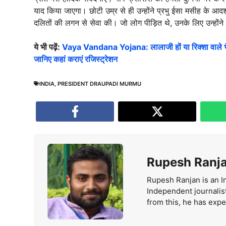
याद किया जाएगा। छोटी उम्र से ही उन्होंने प्रभु ईसा मसीह के आदर
दलितों की लगन से सेवा की। जो लोग पीड़ित थे, उनके लिए उन्हों
ये भी पढ़ें:
Vaya Vandana Yojana: लालाजी हों या रिक्शा वाले भैया,
जानिए कहां कराएं रजिस्ट्रेशन
INDIA
,
PRESIDENT DRAUPADI MURMU
Rupesh Ranj
Rupesh Ranjan is an In
Independent journalis
from this, he has exp