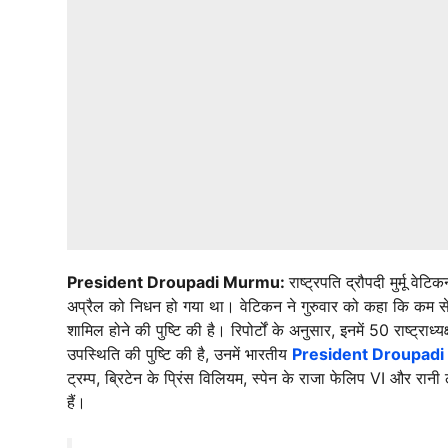
President Droupadi Murmu:
राष्ट्रपति द्रौपदी मुर्मू व
अप्रैल को निधन हो गया था। वेटिकन ने गुरुवार को कहा कि कम से कम
शामिल होने की पुष्टि की है। रिपोर्टों के अनुसार, इनमें 50 राष्ट्राध
उपस्थिति की पुष्टि की है, उनमें भारतीय
President Droupad
ट्रम्प, ब्रिटेन के प्रिंस विलियम, स्पेन के राजा फेलिप VI और रानी
हैं।