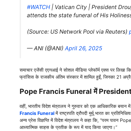
#WATCH
| Vatican City | President Dro
attends the state funeral of His Holine
(Source: US Network Pool via Reuters)
— ANI (@ANI)
April 26, 2025
समाचार एजेंसी एएनआई ने सोशल मीडिया प्लेफॉर्म एक्स पर लिखा कि, वे
फ्रांसिस के राजकीय अंतिम संस्कार में शामिल हुईं, जिनका 21 अप
Pope Francis Funeral में Presiden
वहीं, भारतीय विदेश मंत्रालय ने गुरुवार को एक आधिकारिक बयान 
Francis Funeral
में राष्ट्रपति द्रौपदी मुर्मू भारत का प्रतिन
अन्य प्रेस विज्ञप्ति में विदेश मंत्रालय ने कहा कि, “परम पावन Po
आध्यात्मिक साहस के प्रतीक के रूप में याद किया जाएगा।”