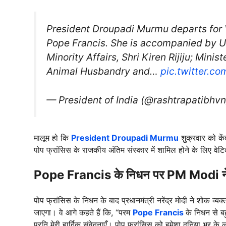
President Droupadi Murmu departs for V
Pope Francis. She is accompanied by Un
Minority Affairs, Shri Kiren Rijiju; Minis
Animal Husbandry and…
pic.twitter.c
— President of India (@rashtrapatibhv
मालूम हो कि
President Droupadi Murmu
शुक्रवार को कें
पोप फ्रांसिस के राजकीय अंतिम संस्कार में शामिल होने के लिए वेट
Pope Francis के निधन पर PM Modi ने 
पोप फ्रांसिस के निधन के बाद प्रधानमंत्री नरेंद्र मोदी ने शोक व्
जाएगा। वे आगे कहते हैं कि, “परम
Pope Francis
के निधन से ब
प्रति मेरी हार्दिक संवेदनाएँ। पोप फ्रांसिस को हमेशा दुनिया भर के 