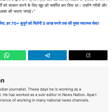
्शों को साकार करने के लिए खुद को समर्पित कर दिया था। उन्होंने गरीबों और
ने आशा की भावना जगाई।”
 हर 70+ बुजुर्ग को मिलेगी 5 लाख रुपये तक की मुफ्त स्वास्थ्य सेवा!
an
dian journalist. These days he is working as a
t. He has worked as a sub-editor in News Nation. Apart
erience of working in many national news channels.