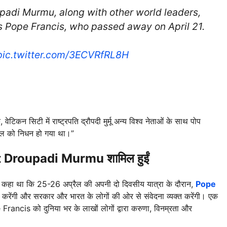
upadi Murmu, along with other world leaders,
ss Pope Francis, who passed away on April 21.
pic.twitter.com/3ECVRfRL8H
टिकन सिटी में राष्ट्रपति द्रौपदी मुर्मू अन्य विश्व नेताओं के साथ पोप
्रैल को निधन हो गया था।”
t Droupadi Murmu शामिल हुईं
में कहा था कि 25-26 अप्रैल की अपनी दो दिवसीय यात्रा के दौरान,
Pope
िधित्व करेंगी और सरकार और भारत के लोगों की ओर से संवेदना व्यक्त करेंगी। एक
pe Francis को दुनिया भर के लाखों लोगों द्वारा करुणा, विनम्रता और