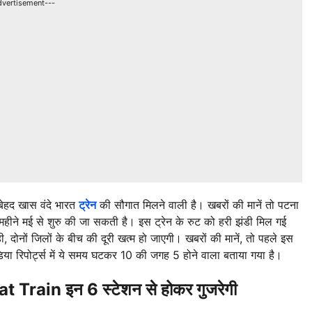
dvertisement---
बेहद खास वंदे भारत
ट्रेन
की सौगात मिलने वाली है। खबरों की मानें तो पटना
 महीने मई से शुरु की जा सकती है। इस ट्रेन के रुट को हरी झंडी मिल गई
, दोनों जिलों के बीच की दूरी खत्म हो जाएगी। खबरों की मानें, तो पहले इस
ा रिपोर्ट्स में ये समय घटकर 10 की जगह 5 होने वाला बताया गया है।
 Train इन 6 स्टेशन से होकर गुजरेगी