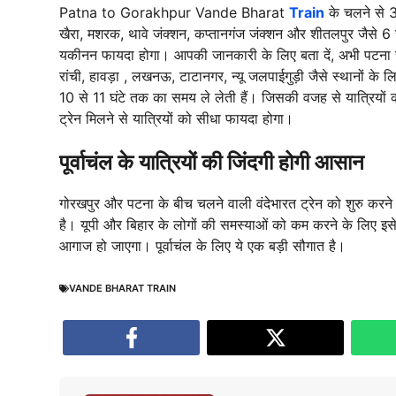
Patna to Gorakhpur Vande Bharat
Train
के चलने से 3
खैरा, मशरक, थावे जंक्शन, कप्तानगंज जंक्शन और शीतलपुर जैसे 6 स्ट
यकीनन फायदा होगा। आपकी जानकारी के लिए बता दें, अभी पटना 
रांची, हावड़ा , लखनऊ, टाटानगर, न्यू जलपाईगुड़ी जैसे स्थानों के ल
10 से 11 घंटे तक का समय ले लेती हैं। जिसकी वजह से यात्रियों
ट्रेन मिलने से यात्रियों को सीधा फायदा होगा।
पूर्वाचंल के यात्रियों की जिंदगी होगी आसान
गोरखपुर और पटना के बीच चलने वाली वंदेभारत ट्रेन को शुरु करने
है। यूपी और बिहार के लोगों की समस्याओं को कम करने के लिए इ
आगाज हो जाएगा। पूर्वाचंल के लिए ये एक बड़ी सौगात है।
VANDE BHARAT TRAIN