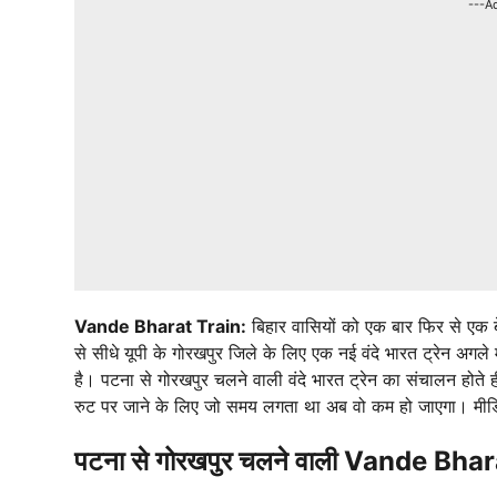
---A
Vande Bharat Train:
बिहार वासियों को एक बार फिर से एक 
से सीधे यूपी के गोरखपुर जिले के लिए एक नई वंदे भारत ट्रेन अगले
है। पटना से गोरखपुर चलने वाली वंदे भारत ट्रेन का संचालन होते ही
रुट पर जाने के लिए जो समय लगता था अब वो कम हो जाएगा। मीडिय
पटना से गोरखपुर चलने वाली Vande Bharat