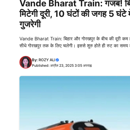
Vande Bharat Train: गजब! बिहा
मिटेगी दूरी, 10 घंटों की जगह 5 घंटे 
गुजरेगी
Vande Bharat Train: बिहार और गोरखपुर के बीच की दूरी कम होने
सीधे गोरखपुर तक के लिए चलेगी। इससे शुरु होते ही रुट का समय
By:
ROZY ALI
Published: अप्रैल 23, 2025 3:05 अपराह्न