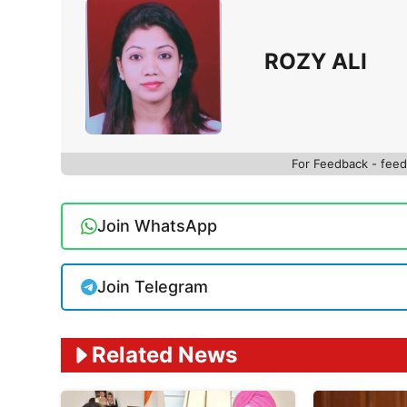
ROZY ALI
For Feedback - fe
Join WhatsApp
Join Telegram
Related News