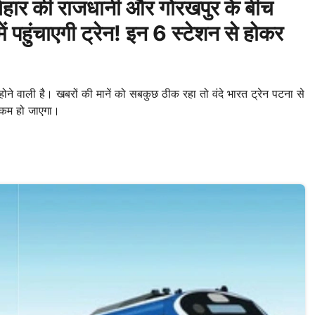
र की राजधानी और गोरखपुर के बीच
में पहुंचाएगी ट्रेन! इन 6 स्टेशन से होकर
 वाली है। खबरों की मानें को सबकुछ ठीक रहा तो वंदे भारत ट्रेन पटना से
 कम हो जाएगा।