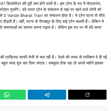
97 किलोमीटर की दूरी कम होने वाली है। इस ट्रेन के रुट में गोपालगंज,
ेशन गुजरेंगे। वंदे भारत ट्रेन के संचालन से यहां पर रहने वाले लोगों को
से 5 Vande Bharat Train का संचालन होता है। ये ट्रेन पटना से सीधे
िए दौड़ती हैं। वहीं, पटना से गोरखपुर के लिए कई ट्रेन चलती हैं। लेकिन ये
 को समस्याओं का सामना करना पड़ता है। लेकिन इस रुट पर भी वंदे भारत
 की प्रक्रिया काफी तेजी से चल रही है। रेलवे की तरफ से परमिशन दे दी गई
से बहुत जल्द शुरु कर दिया जाएगा। सबकुछ ठीक रहा तो अगले महीने इसका