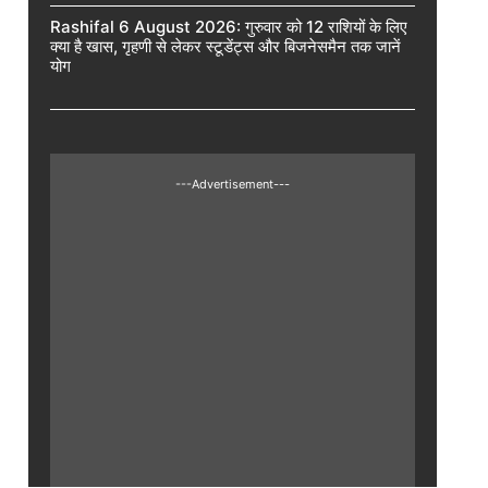
Rashifal 6 August 2026: गुरुवार को 12 राशियों के लिए
क्या है खास, गृहणी से लेकर स्टूडेंट्स और बिजनेसमैन तक जानें
योग
---Advertisement---