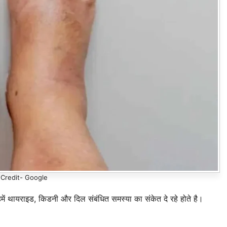
Credit- Google
में थायराइड, किडनी और दिल संबंधित समस्या का संकेत दे रहे होते है।