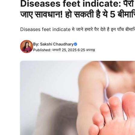
Diseases feet indicate: पैरों मे
जाए सावधान! हो सकती है ये 5 बीमारि
Diseases feet indicate मे जाने हमारे पैर देते है इन पाँच बीमा
By:
Sakshi Chaudhary
Published: जनवरी 25, 2025 6:25 अपराह्न