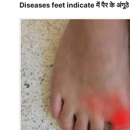
Diseases feet indicate में पैर के अंगूठे 