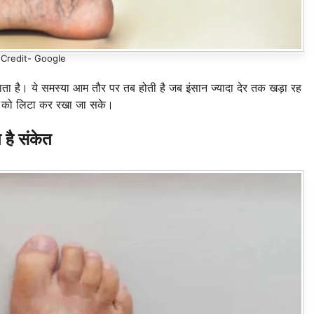
Credit- Google
जाता है। ये समस्या आम तौर पर तब होती है जब इंसान ज्यादा देर तक खड़ा रह
ैर को लिटा कर रखा जा सके।
े है संकेत