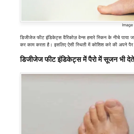
Image 
डिजीजेज फीट इंडिकेट्स वैरिकोज़ वेन्स हमारे स्किन के नीचे पाया 
कर काम करता है। इसलिए ऐसी स्थिती में कोशिश करे की अपने प
डिजीजेज फीट इंडिकेट्स में पैरो में सूजन भी देत