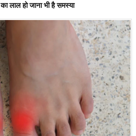
का लाल हो जाना भी है समस्या