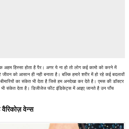
क अहम हिस्सा होता है पैर। अगर ये ना हो तो लोग कई कामो को करने में
े जीवन को आसान ही नही बनाता है। बल्कि हमारे शरीर में हो रहे कई बदलावों
बीमारियों का संकेत भी देता है जिसे हम अनदेखा कर देते है। एमस की डॉक्टर
का भी संकेत देता है। डिजीजेज फीट इंडिकेट्स में आइए जानते है उन पाँच
ैरिकोज़ वेन्स