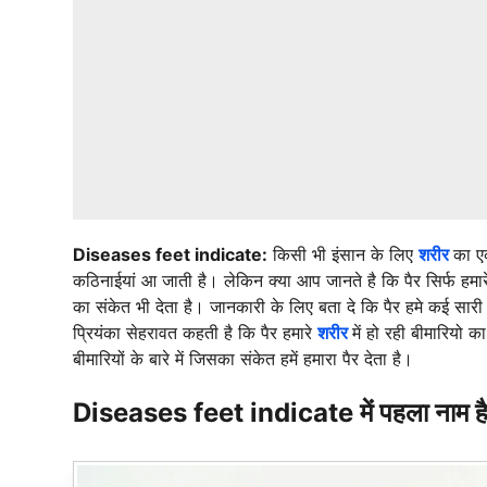
Diseases feet indicate:
किसी भी इंसान के लिए
शरीर
का ए
कठिनाईयां आ जाती है। लेकिन क्या आप जानते है कि पैर सिर्फ हमार
का संकेत भी देता है। जानकारी के लिए बता दे कि पैर हमे कई सारी 
प्रियंका सेहरावत कहती है कि पैर हमारे
शरीर
में हो रही बीमारियो 
बीमारियों के बारे में जिसका संकेत हमें हमारा पैर देता है।
Diseases feet indicate में पहला नाम है व