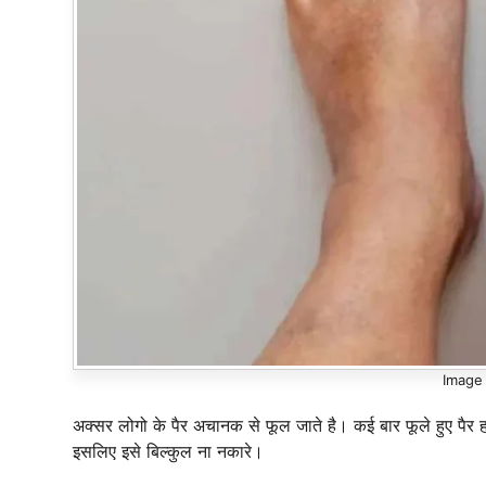
Image 
अक्सर लोगो के पैर अचानक से फूल जाते है। कई बार फूले हुए पैर ह
इसलिए इसे बिल्कुल ना नकारे।