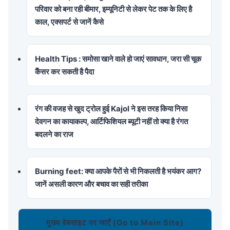
परिवार को बना रही बीमार, इम्यूनिटी से लेकर पेट तक के लिए है
काल, एक्सपर्ट से जानें कैसे
Health Tips : समोसा खाने वाले हो जाएं सावधान, जरा सी चूक
कैंसर कर सकती है पैदा
रंग की वजह से खुद ट्रोल हुई Kajol ने इस तरह किया निसा
देवगन का कायाकल्प, आर्टिफिशियल ब्यूटी नहीं तो क्या है रंगत
बदलने का राज
Burning feet: क्या आपके पैरों से भी निकलती है भयंकर आग?
जानें असली कारण और बचाव का सही तरीका
मुख्य वेबसाइट पर जाएँ (Go to Main Site)