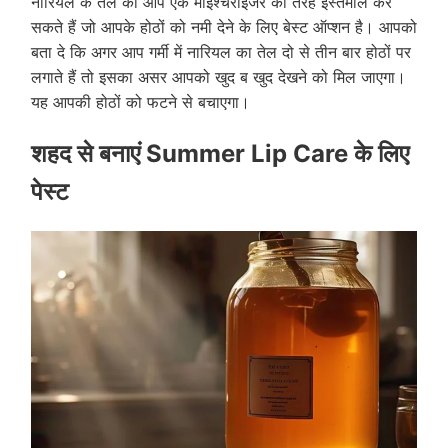
नारियल के तेल को आप एक मॉइश्चराइजर की तरह इस्तेमाल कर
सकते हैं जो आपके होठों को नमी देने के लिए बेस्ट ऑप्शन है। आपको
बता दे कि अगर आप गर्मी में नारियल का तेल दो से तीन बार होठों पर
लगाते हैं तो इसका असर आपको खुद ब खुद देखने को मिल जाएगा।
यह आपकी होठों को फटने से बचाएगा।
शहद से बनाएं Summer Lip Care
के लिए
पेस्ट