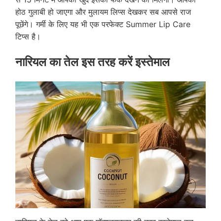
होठ गुलाबी हो जाएगा और मुलायम लिप्स देखकर सब आपसे राज
पूछेंगे। गर्मी के लिए यह भी एक परफेक्ट Summer Lip Care
टिप्स है।
नारियल का तेल इस तरह करें इस्तेमाल