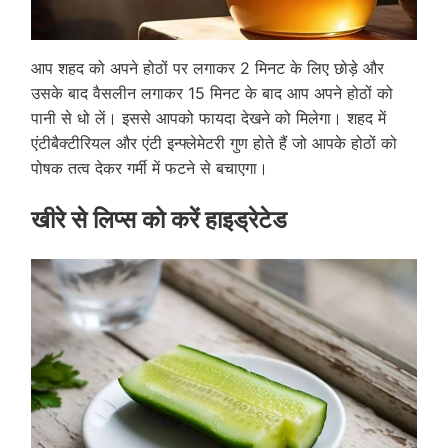
आप शहद को अपने होठों पर लगाकर 2 मिनट के लिए छोड़े और
उसके बाद वैसलीन लगाकर 15 मिनट के बाद आप अपने होठों को
पानी से धो लें। इससे आपको फायदा देखने को मिलेगा। शहद में
एंटीबैक्टीरियल और एंटी इन्फ्लेमेटरी गुण होते हैं जो आपके होठों को
पोषक तत्व देकर गर्मी में फटने से बचाएगा।
खीरे से लिप्स को करें हाइड्रेटेड