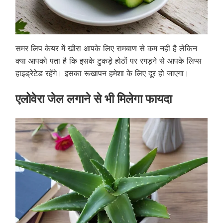
समर लिप केयर में खीरा आपके लिए रामबाण से कम नहीं है लेकिन
क्या आपको पता है कि इसके टुकड़े होठों पर रगड़ने से आपके लिप्स
हाइड्रेटेड रहेंगे। इसका रूखापन हमेशा के लिए दूर हो जाएगा।
एलोवेरा जेल लगाने से भी मिलेगा फायदा