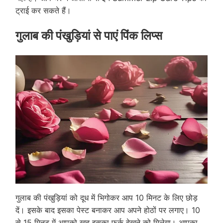
ट्राई कर सकते हैं।
गुलाब की पंखुड़ियां से पाएं पिंक लिप्स
गुलाब की पंखुड़ियां को दूध में भिगोकर आप 10 मिनट के लिए छोड़
दें। इसके बाद इसका पेस्ट बनाकर आप अपने होठों पर लगाए। 10
से 15 मिनट में आपको खुद इसका फर्क देखने को मिलेगा। आपका