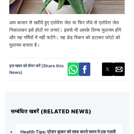
आप बाजार से खरीदे हुए एलोवेरा जेल या फिर पौधे से एलोवेरा जेल
निकालकर इसे होठों पर लगाएं। इससे भी आपके लिप्स मुलायम होंगे
और यह गर्मियों में नहीं फटेंगे। यह डेड स्किन को हटाकर फोटो को
मुलायम बनाता है।
इस खबर को शेयर करें (Share this
News)
सम्बंधित खबरें (RELATED NEWS)
Health Tips: प्रेशर कुकर को साफ करते समय ये एक गलती