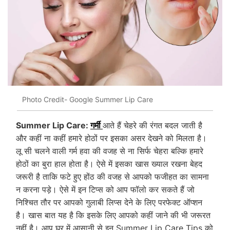
Photo Credit- Google Summer Lip Care
Summer Lip Care:
गर्मी
आते हैं चेहरे की रंगत बदल जाती है
और कहीं ना कहीं हमारे होठों पर इसका असर देखने को मिलता है।
लू सी चलने वाली गर्म हवा की वजह से ना सिर्फ चेहरा बल्कि हमारे
होठों का बुरा हाल होता है। ऐसे में इसका खास ख्याल रखना बेहद
जरूरी है ताकि फटे हुए होंठ की वजह से आपको फजीहत का सामना
न करना पड़े। ऐसे में इन टिप्स को आप फॉलो कर सकते हैं जो
निश्चित तौर पर आपको गुलाबी लिप्स देने के लिए परफेक्ट ऑप्शन
है। खास बात यह है कि इसके लिए आपको कहीं जाने की भी जरूरत
नहीं है। आप घर में आसानी से इन Summer Lip Care Tips को