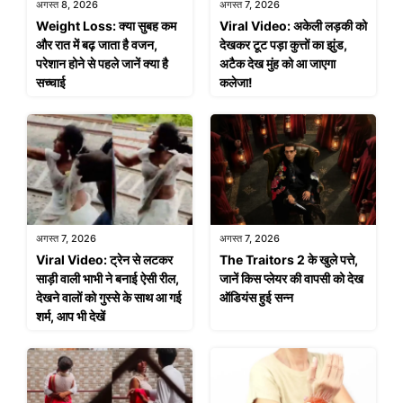
अगस्त 8, 2026
अगस्त 7, 2026
Weight Loss: क्या सुबह कम
Viral Video: अकेली लड़की को
और रात में बढ़ जाता है वजन,
देखकर टूट पड़ा कुत्तों का झुंड,
परेशान होने से पहले जानें क्या है
अटैक देख मुंह को आ जाएगा
सच्चाई
कलेजा!
अगस्त 7, 2026
अगस्त 7, 2026
Viral Video: ट्रेन से लटकर
The Traitors 2 के खुले पत्ते,
साड़ी वाली भाभी ने बनाई ऐसी रील,
जानें किस प्लेयर की वापसी को देख
देखने वालों को गुस्से के साथ आ गई
ऑडियंस हुई सन्न
शर्म, आप भी देखें