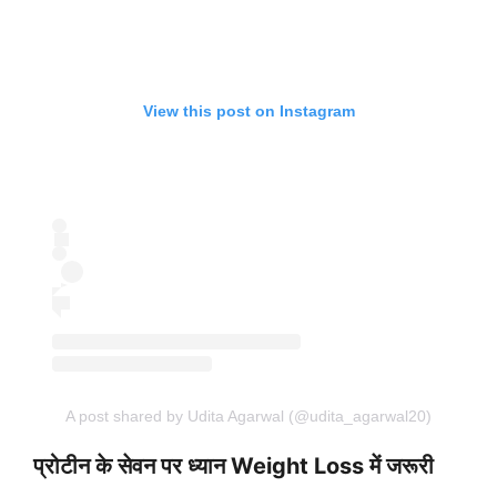
View this post on Instagram
A post shared by Udita Agarwal (@udita_agarwal20)
प्रोटीन के सेवन पर ध्यान Weight Loss में जरूरी