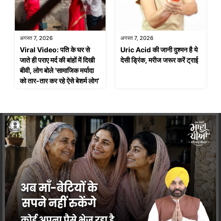
अगस्त 7, 2026
अगस्त 7, 2026
Viral Video: पति के घर से
Uric Acid की जानी दुश्मन है ये
जाते ही पराए मर्द की बांहों में दिखी
देसी ड्रिंक, मरीज जरूर करें ट्राई
बीवी, लोग बोले ‘सामाजिक मर्यादा
को तार-तार कर रहे ऐसे बेशर्म लोग’