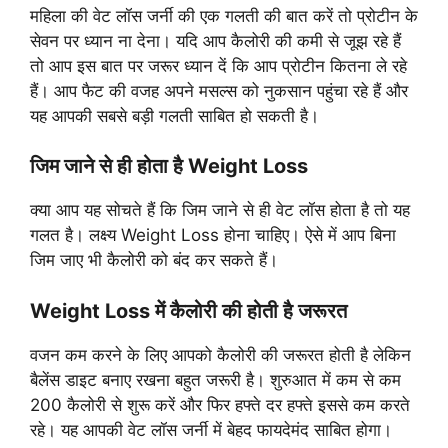
महिला की वेट लॉस जर्नी की एक गलती की बात करें तो प्रोटीन के
सेवन पर ध्यान ना देना। यदि आप कैलोरी की कमी से जूझ रहे हैं
तो आप इस बात पर जरूर ध्यान दें कि आप प्रोटीन कितना ले रहे
हैं। आप फैट की वजह अपने मसल्स को नुकसान पहुंचा रहे हैं और
यह आपकी सबसे बड़ी गलती साबित हो सकती है।
जिम जाने से ही होता है Weight Loss
क्या आप यह सोचते हैं कि जिम जाने से ही वेट लॉस होता है तो यह
गलत है। लक्ष्य Weight Loss होना चाहिए। ऐसे में आप बिना
जिम जाए भी कैलोरी को बंद कर सकते हैं।
Weight Loss में कैलोरी की होती है जरूरत
वजन कम करने के लिए आपको कैलोरी की जरूरत होती है लेकिन
बैलेंस डाइट बनाए रखना बहुत जरूरी है। शुरुआत में कम से कम
200 कैलोरी से शुरू करें और फिर हफ्ते दर हफ्ते इससे कम करते
रहे। यह आपकी वेट लॉस जर्नी में बेहद फायदेमंद साबित होगा।