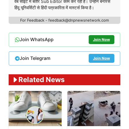
वेब साइट में बतौर Sub Editor काम कर रही हैं। उन्होंने बनारस
हिंदू यूनिवर्सिटी से हिंदी पत्रकारिता में मास्टर्स किया है।
For Feedback - feedback@dnpnewsnetwork.com
Join WhatsApp
Join Now
Join Telegram
Join Now
Related News