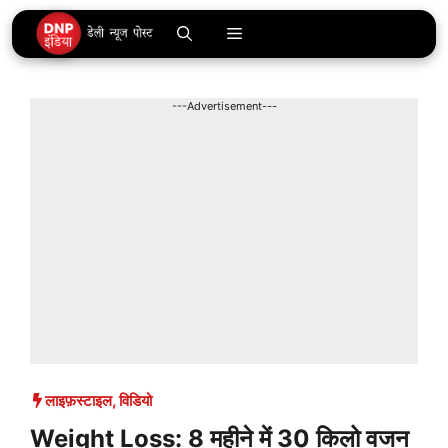
Skip
Menu
to
content
---Advertisement---
लाइफ़स्टाइल
,
विडियो
Weight Loss: 8 महीने में 30 किलो वजन