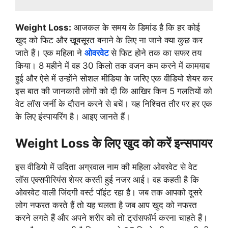
Weight Loss:
आजकल के समय के डिमांड है कि हर कोई
खुद को फिट और खूबसूरत बनाने के लिए ना जाने क्या कुछ कर
जाते हैं। एक महिला ने
ओवरवेट
से फिट होने तक का सफर तय
किया। 8 महीने में वह 30 किलो तक वजन कम करने में कामयाब
हुई और ऐसे में उन्होंने सोशल मीडिया के जरिए एक वीडियो शेयर कर
इस बात की जानकारी लोगों को दी कि आखिर किन 5 गलतियों को
वेट लॉस जर्नी के दौरान करने से बचें। यह निश्चित तौर पर हर एक
के लिए इंस्पायरिंग है। आइए जानते हैं।
Weight Loss के लिए खुद को करें इन्सपायर
इस वीडियो में उदिता अग्रवाल नाम की महिला ओवरवेट से वेट
लॉस एक्सपीरियंस शेयर करती हुई नजर आई। वह कहती है कि
ओवरवेट वाली जिंदगी वर्स्ट पॉइंट रहा है। जब तक आपको दूसरे
लोग नफरत करते हैं तो यह चलता है जब आप खुद को नफरत
करने लगते हैं और अपने शरीर को तो ट्रांसफॉर्म करना चाहते हैं।