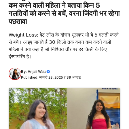
कम करने वाली महिला ने बताया किन 5
गलतियों को करने से बचें, वरना जिंदगी भर रहेगा
पछतावा
Weight Loss: वेट लॉस के दौरान भूलकर भी ये 5 गलती करने
से बचें। आइए जानते हैं 30 किलो तक वजन कम करने वाली
महिला ने क्या कहा है जो निश्चित तौर पर हर किसी के लिए
इंस्पायरिंग है।
By:
Anjali Wala
Published: जनवरी 28, 2025 7:39 अपराह्न