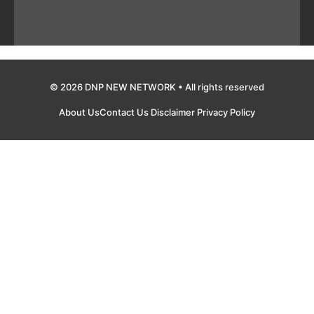
© 2026 DNP NEW NETWORK • All rights reserved
About Us
Contact Us
Disclaimer
Privacy Policy