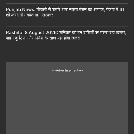
Punjab News: मोहाली से ‘हमारे राम’ नाट्य मंचन का आगाज, पंजाब में 41
शो कराएगी भगवंत मान सरकार
Rashifal 8 August 2026: शनिवार को इन राशियों पर मंडरा रहा खतरा,
वाहन दुर्घटना और निवेश के साथ यहां होगा खतरा
---Advertisement---