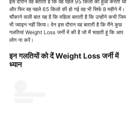
इस दौरान वह बताती है कि वह पहले 95 किलो की हुआ करती थी
और फिर वह पहले 65 किलो की हो गई वह भी सिर्फ 8 महीने में।
चौंकाने वाली बात यह है कि महिला बताती है कि उन्होंने कभी जिम
भी ज्वाइन नहीं किया। वेन इस दौरान वह बताती है कि मैंने कुछ
गलतियां Weight Loss जर्नी में की है जो मैं चाहती हूं कि आप
लोग ना करें।
इन गलतियों को दें Weight Loss जर्नी में
ध्यान