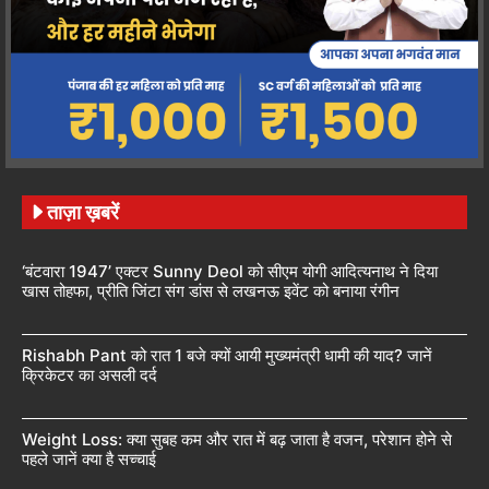
ताज़ा ख़बरें
‘बंटवारा 1947’ एक्टर Sunny Deol को सीएम योगी आदित्यनाथ ने दिया
खास तोहफा, प्रीति जिंटा संग डांस से लखनऊ इवेंट को बनाया रंगीन
Rishabh Pant को रात 1 बजे क्यों आयी मुख्यमंत्री धामी की याद? जानें
क्रिकेटर का असली दर्द
Weight Loss: क्या सुबह कम और रात में बढ़ जाता है वजन, परेशान होने से
पहले जानें क्या है सच्चाई