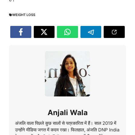
WEIGHT LOSS
Anjali Wala
अंजलि वाला पिछले कुछ सालों से पत्रकारिता में हैं। साल 2019 में
उन्होंने मीडिया जगत में कदम रखा। फिलहाल, अंजलि DNP India