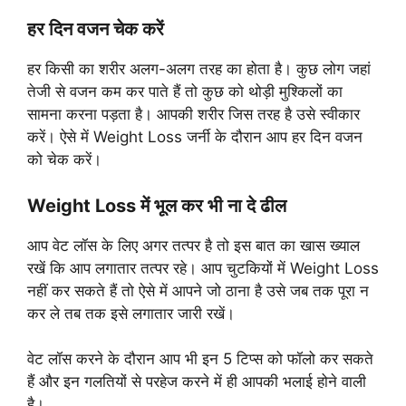
हर दिन वजन चेक करें
हर किसी का शरीर अलग-अलग तरह का होता है। कुछ लोग जहां
तेजी से वजन कम कर पाते हैं तो कुछ को थोड़ी मुश्किलों का
सामना करना पड़ता है। आपकी शरीर जिस तरह है उसे स्वीकार
करें। ऐसे में Weight Loss जर्नी के दौरान आप हर दिन वजन
को चेक करें।
Weight Loss में भूल कर भी ना दे ढील
आप वेट लॉस के लिए अगर तत्पर है तो इस बात का खास ख्याल
रखें कि आप लगातार तत्पर रहे। आप चुटकियों में Weight Loss
नहीं कर सकते हैं तो ऐसे में आपने जो ठाना है उसे जब तक पूरा न
कर ले तब तक इसे लगातार जारी रखें।
वेट लॉस करने के दौरान आप भी इन 5 टिप्स को फॉलो कर सकते
हैं और इन गलतियों से परहेज करने में ही आपकी भलाई होने वाली
है।