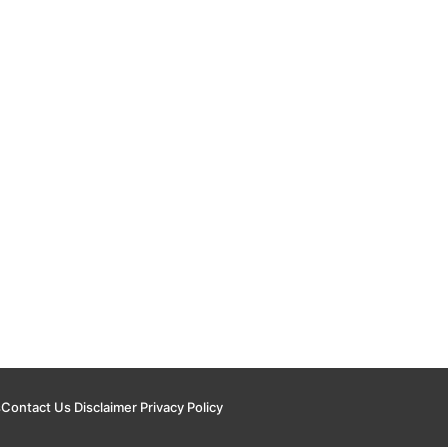
s
Contact Us
Disclaimer
Privacy Policy