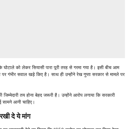
े घोटाले को लेकर सियासी पारा पूरी तरह से गरमा गया है। इसी बीच आम
र गंभीर सवाल खड़े किए है। साथ ही उन्होंने रेख गुप्ता सरकार से मामले पर
की जिम्मेदारी तय होना बेहद जरूरी है। उन्होंने आरोप लगाया कि सरकारी
चाई सामने आनी चाहिए।
ी दे ये मांग