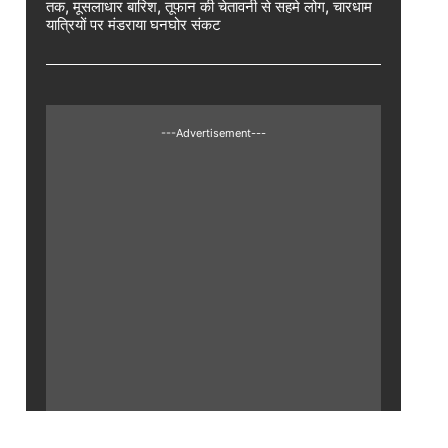
तक, मूसलाधार बारिश, तूफान की चेतावनी से सहमे लोग, चारधाम
यात्रियों पर मंडराया घनघोर संकट
---Advertisement---