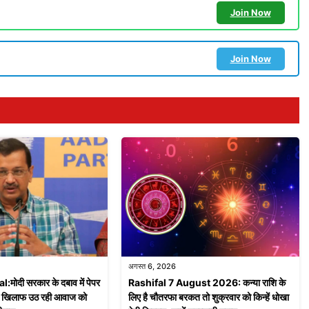
Join Now
Join Now
अगस्त 6, 2026
मोदी सरकार के दबाव में पेपर
Rashifal 7 August 2026: कन्या राशि के
 खिलाफ उठ रही आवाज को
लिए है चौतरफा बरकत तो शुक्रवार को किन्हें धोखा