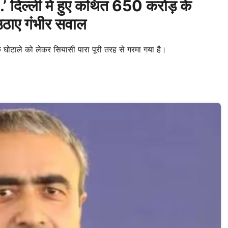
’ दिल्ली में हुए कथित 650 करोड़ के
ाए गंभीर सवाल
ोटाले को लेकर सियासी पारा पूरी तरह से गरमा गया है।