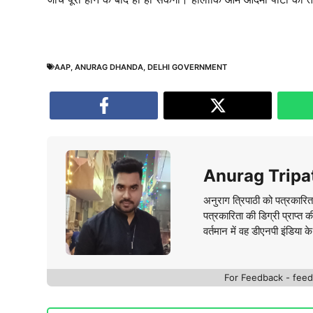
AAP
,
ANURAG DHANDA
,
DELHI GOVERNMENT
Anurag Tripa
अनुराग त्रिपाठी को पत्रकारित
पत्रकारिता की डिग्री प्राप्त 
वर्तमान में वह डीएनपी इंडिया क
For Feedback - fe