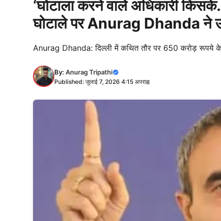
‘घोटाला करने वाले अधिकारी किसके..
घोटाले पर Anurag Dhanda ने उठ
Anurag Dhanda: दिल्ली में कथित तौर पर 650 करोड़ रूपये के घ
By:
Anurag Tripathi
Published: जुलाई 7, 2026 4:15 अपराह्न