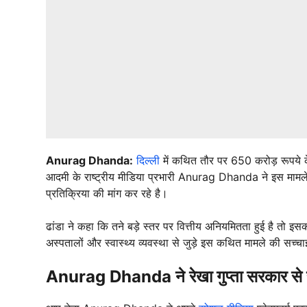
Anurag Dhanda:
दिल्ली
में कथित तौर पर 650 करोड़ रूपये क
आदमी के राष्ट्रीय मीडिया प्रभारी Anurag Dhanda ने इस मामले प
प्रतिक्रिया की मांग कर रहे है।
ढांडा ने कहा कि तने बड़े स्तर पर वित्तीय अनियमितता हुई है तो इस
अस्पतालों और स्वास्थ्य व्यवस्था से जुड़े इस कथित मामले की सच्
Anurag Dhanda ने रेखा गुप्ता सरकार से रख