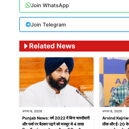
Join WhatsApp
Join Telegram
Related News
अगस्त 6, 2026
अगस्त 6, 2026
Punjab News: वर्ष 2022 में बिना चारदीवारी
Arvind Kejriwal:
और फर्श पर बैठकर पढ़ने को मजबूर थे 4 लाख
लीक और ई-20 के