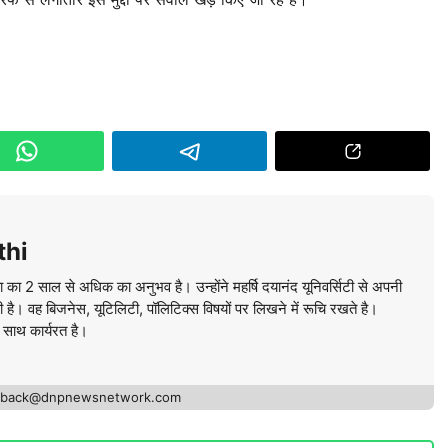
thi
ा का 2 साल से अधिक का अनुभव है। उन्होंने महर्षि दयानंद यूनिवर्सिटी से अपनी
की है। वह बिजनेस, यूटिलिटी, पॉलिटिक्स विषयों पर लिखने में रूचि रखते है।
े साथ कार्यरत है।
edback@dnpnewsnetwork.com