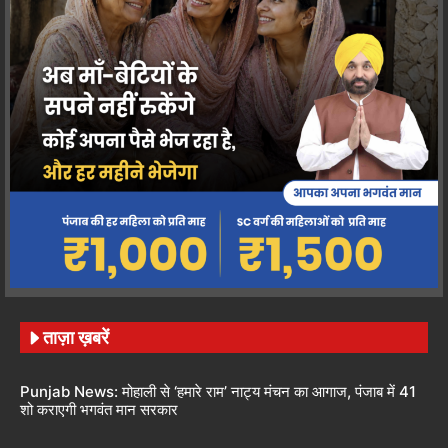
ताज़ा ख़बरें
Punjab News: मोहाली से ‘हमारे राम’ नाट्य मंचन का आगाज, पंजाब में 41
शो कराएगी भगवंत मान सरकार