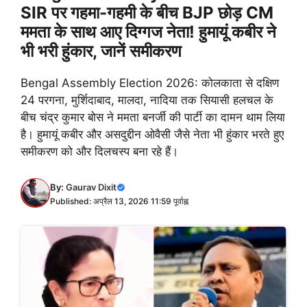
SIR पर गहमा-गहमी के बीच BJP छोड़ CM
ममता के साथ आए दिग्गज नेता! हुमायूं कबीर ने
भी भरी हुंकार, जानें समीकरण
Bengal Assembly Election 2026: कोलकाता से दक्षिण
24 परगना, मुर्शिदाबाद, मालदा, नादिया तक सियासी हलचल के
बीच चंद्र कुमार बोस ने ममता बनर्जी की पार्टी का दामन थाम लिया
है। हुमायूं कबीर और असदुद्दीन ओवैसी जैसे नेता भी हुंकार भरते हुए
समीकरण को और दिलचस्प बना रहे हैं।
By:
Gaurav Dixit
Published: अप्रैल 13, 2026 11:59 पूर्वाह्न