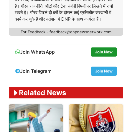
है। गौरव राजनीति, ऑटो और टेक संबंघी विषयों पर लिखने में रुची
रखते हैं। गौरव पिछले दो वर्षों के दौरान कई प्रतिष्ठीत संस्थानों में
कार्य कर चुके हैं और वर्तमान में DNP के साथ कार्यरत हैं।
For Feedback - feedback@dnpnewsnetwork.com
Join WhatsApp
Join Now
Join Telegram
Join Now
Related News