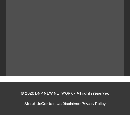
© 2026 DNP NEW NETWORK • All rights reserved
About Us
Contact Us
Disclaimer
Privacy Policy