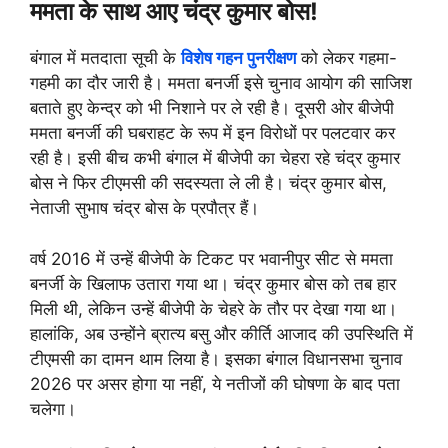
ममता के साथ आए चंद्र कुमार बोस!
बंगाल में मतदाता सूची के
विशेष गहन पुनरीक्षण
को लेकर गहमा-
गहमी का दौर जारी है। ममता बनर्जी इसे चुनाव आयोग की साजिश
बताते हुए केन्द्र को भी निशाने पर ले रही है। दूसरी ओर बीजेपी
ममता बनर्जी की घबराहट के रूप में इन विरोधों पर पलटवार कर
रही है। इसी बीच कभी बंगाल में बीजेपी का चेहरा रहे चंद्र कुमार
बोस ने फिर टीएमसी की सदस्यता ले ली है। चंद्र कुमार बोस,
नेताजी सुभाष चंद्र बोस के प्रपौत्र हैं।
वर्ष 2016 में उन्हें बीजेपी के टिकट पर भवानीपुर सीट से ममता
बनर्जी के खिलाफ उतारा गया था। चंद्र कुमार बोस को तब हार
मिली थी, लेकिन उन्हें बीजेपी के चेहरे के तौर पर देखा गया था।
हालांकि, अब उन्होंने ब्रात्य बसु और कीर्ति आजाद की उपस्थिति में
टीएमसी का दामन थाम लिया है। इसका बंगाल विधानसभा चुनाव
2026 पर असर होगा या नहीं, ये नतीजों की घोषणा के बाद पता
चलेगा।