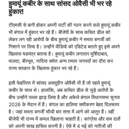
हुमायूं कबीर के साथ सांसद ओवैसी भी भर रहे
हुंकार!
टीएमसी से बागी होकर अपनी पार्टी की गठन करने वाले हुमायूं कबीर
भी बंगाल में हुंकार भर रहे हैं। बीजेपी के साथ कथित डील को
लेकर लग रही आरोपों के बीच हुमायूं कबीर ने ममता बनर्जी को
निशाने पर लिया है। उन्होंने वीडियो को एडिटेड बताते हुए इसे अपने
खिलाफ षडयंत्र बताया है। हुमायूं कबीर लगातार मुर्शिदाबाद,
मालदा, बीरभूम, नादिया समेत अन्य तमाम जनपदों का दौरा कर
राज्य सरकार के खिलाफ हुंकार भर रहे हैं।
इसी फेहरिस्त में सांसद असदुद्दीन ओवैसी भी हैं जो पहले हुमायूं
कबीर के साथ थे। हालांकि, अब कथित डील से जुड़े आरोपों के
बीच उन्होंने पल्ला झाड़ लिया है और अकेले बंगाल विधानसभा चुनाव
2026 के मैदान में हैं। बंगाल का हालिया समीकरण बेहद दिलचस्प
है। जहां ममता बनर्जी चौथी बार सत्ता में आने को आतुर हैं। वहीं
बीजेपी भी राज्य में कमल खिलाना चाहती है। कांग्रेस और वाम दलों
को अपनी साख हासिल करनी है। ऐसे में 4 मई को नतीजों की