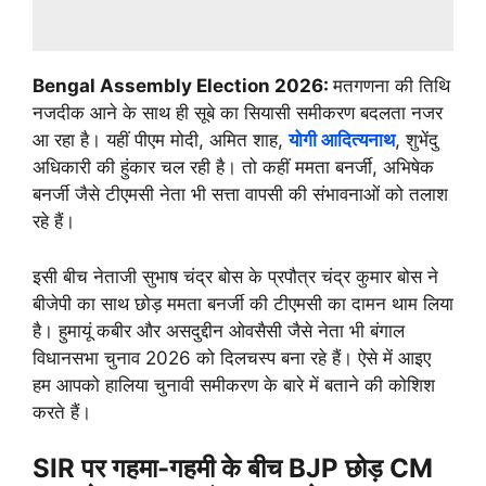
Bengal Assembly Election 2026:
मतगणना की तिथि
नजदीक आने के साथ ही सूबे का सियासी समीकरण बदलता नजर
आ रहा है। यहीं पीएम मोदी, अमित शाह,
योगी आदित्यनाथ
, शुभेंदु
अधिकारी की हुंकार चल रही है। तो कहीं ममता बनर्जी, अभिषेक
बनर्जी जैसे टीएमसी नेता भी सत्ता वापसी की संभावनाओं को तलाश
रहे हैं।
इसी बीच नेताजी सुभाष चंद्र बोस के प्रपौत्र चंद्र कुमार बोस ने
बीजेपी का साथ छोड़ ममता बनर्जी की टीएमसी का दामन थाम लिया
है। हुमायूं कबीर और असदुद्दीन ओवसैसी जैसे नेता भी बंगाल
विधानसभा चुनाव 2026 को दिलचस्प बना रहे हैं। ऐसे में आइए
हम आपको हालिया चुनावी समीकरण के बारे में बताने की कोशिश
करते हैं।
SIR पर गहमा-गहमी के बीच BJP छोड़ CM