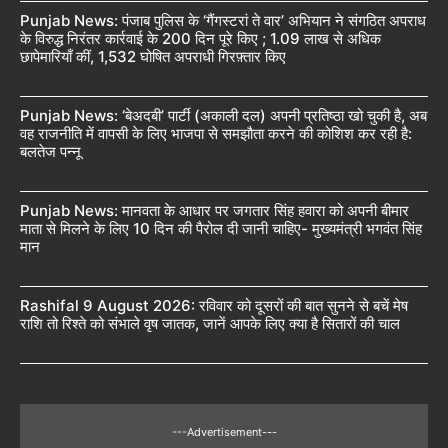
Punjab News: पंजाब पुलिस के ‘गैंगस्टरां ते वार’ अभियान ने संगठित अपराध
के विरुद्ध निरंतर कार्रवाई के 200 दिन पूरे किए ; 1.09 लाख से अधिक
छापेमारियाँ कीं, 1,532 घोषित अपराधी गिरफ़्तार किए
Punjab News: ‘बेअदबी’ पार्टी (अकाली दल) अपनी प्रतिष्ठा खो चुकी है, अब
वह राजनीति में वापसी के लिए भाजपा से समझौता करने की कोशिश कर रही है:
बलतेज पन्नू
Punjab News: मानवता के आधार पर जगतार सिंह हवारा को अपनी बीमार
माता से मिलने के लिए 10 दिन की पैरोल दी जानी चाहिए- मुख्यमंत्री भगवंत सिंह
मान
Rashifal 9 August 2026: रविवार को दूसरों की बात सुनने से बचें मेष
राशि तो रिश्ते को संभाले वृष जातक, जानें आपके लिए क्या है सितारों की चाल
---Advertisement---