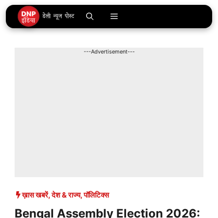
Skip
Menu
to
content
---Advertisement---
ख़ास खबरें
,
देश & राज्य
,
पॉलिटिक्स
Bengal Assembly Election 2026: