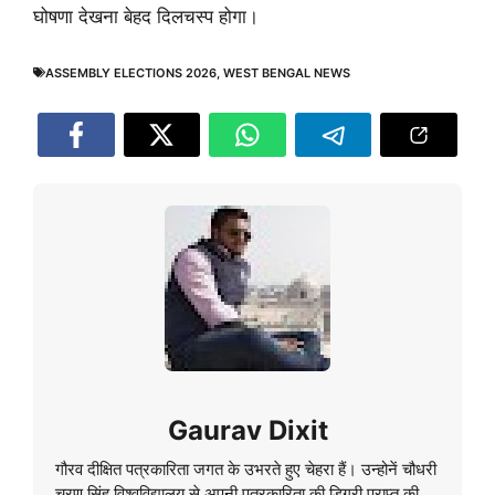
घोषणा देखना बेहद दिलचस्प होगा।
ASSEMBLY ELECTIONS 2026
,
WEST BENGAL NEWS
Gaurav Dixit
गौरव दीक्षित पत्रकारिता जगत के उभरते हुए चेहरा हैं। उन्होनें चौधरी
चरण सिंह विश्वविद्यालय से अपनी पत्रकारिता की डिग्री प्राप्त की