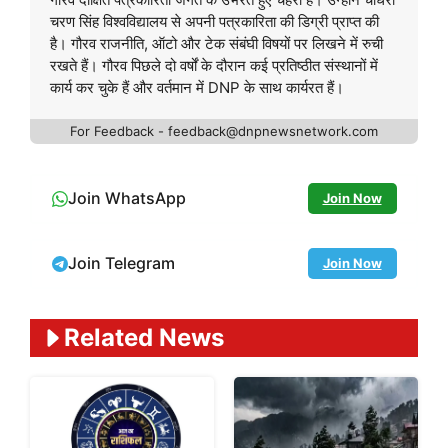
चरण सिंह विश्वविद्यालय से अपनी पत्रकारिता की डिग्री प्राप्त की
है। गौरव राजनीति, ऑटो और टेक संबंघी विषयों पर लिखने में रुची
रखते हैं। गौरव पिछले दो वर्षों के दौरान कई प्रतिष्ठीत संस्थानों में
कार्य कर चुके हैं और वर्तमान में DNP के साथ कार्यरत हैं।
For Feedback - feedback@dnpnewsnetwork.com
Join WhatsApp
Join Now
Join Telegram
Join Now
Related News