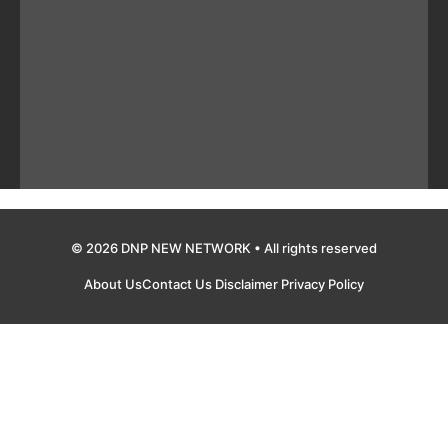
© 2026 DNP NEW NETWORK • All rights reserved
About Us
Contact Us
Disclaimer
Privacy Policy