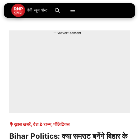
Skip
Menu
to
content
---Advertisement---
ख़ास खबरें
,
देश & राज्य
,
पॉलिटिक्स
Bihar Politics: क्या सम्राट बनेंगे बिहार के