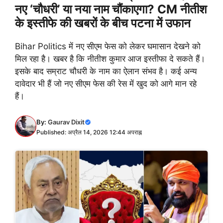
नए ‘चौधरी’ या नया नाम चौंकाएगा? CM नीतीश
के इस्तीफे की खबरों के बीच पटना में उफान
Bihar Politics में नए सीएम फेस को लेकर घमासान देखने को
मिल रहा है। खबर है कि नीतीश कुमार आज इस्तीफा दे सकते हैं।
इसके बाद सम्राट चौधरी के नाम का ऐलान संभव है। कई अन्य
दावेदार भी हैं जो नए सीएम फेस की रेस में खुद को आगे मान रहे
हैं।
By:
Gaurav Dixit
Published: अप्रैल 14, 2026 12:44 अपराह्न