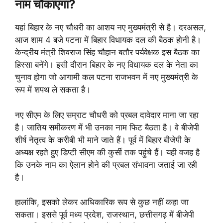
नाम चौंकाएगा?
यहां बिहार के नए चौधरी का आशय नए मुख्यमंत्री से है। दरअसल,
आज शाम 4 बजे पटना में बिहार विधायक दल की बैठक होनी है।
केन्द्रीय मंत्री शिवराज सिंह चौहान बतौर पर्यवेक्षक इस बैठक का
हिस्सा बनेंगे। इसी दौरान बिहार के नए विधायक दल के नेता का
चुनाव होगा जो आगामी कल पटना राजभवन में नए मुख्यमंत्री के
रूप में शपथ ले सकता है।
नए सीएम के लिए सम्राट चौधरी को प्रबल दावेदार माना जा रहा
है। जातिय समीकरण में भी उनका नाम फिट बैठता है। वे बीजेपी
शीर्ष नेतृत्व के करीबी भी माने जाते हैं। पूर्व में बिहार बीजेपी के
अध्यक्ष रहते हुए डिप्टी सीएम की कुर्सी तक पहुंचे हैं। यही वजह है
कि उनके नाम का ऐलान होने की प्रबल संभावना जताई जा रही
है।
हालांकि, इसको लेकर आधिकारिक रूप से कुछ नहीं कहा जा
सकता। इससे पूर्व मध्य प्रदेश, राजस्थान, छत्तीसगढ़ में बीजेपी