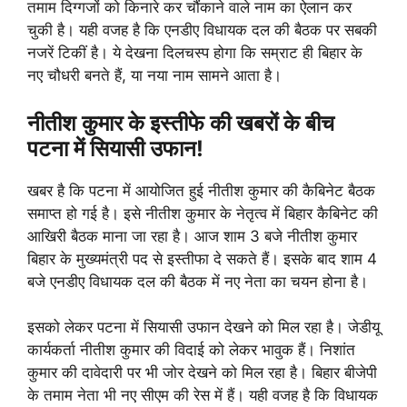
तमाम दिग्गजों को किनारे कर चौंकाने वाले नाम का ऐलान कर
चुकी है। यही वजह है कि एनडीए विधायक दल की बैठक पर सबकी
नजरें टिकीं है। ये देखना दिलचस्प होगा कि सम्राट ही बिहार के
नए चौधरी बनते हैं, या नया नाम सामने आता है।
नीतीश कुमार के इस्तीफे की खबरों के बीच
पटना में सियासी उफान!
खबर है कि पटना में आयोजित हुई नीतीश कुमार की कैबिनेट बैठक
समाप्त हो गई है। इसे नीतीश कुमार के नेतृत्व में बिहार कैबिनेट की
आखिरी बैठक माना जा रहा है। आज शाम 3 बजे नीतीश कुमार
बिहार के मुख्यमंत्री पद से इस्तीफा दे सकते हैं। इसके बाद शाम 4
बजे एनडीए विधायक दल की बैठक में नए नेता का चयन होना है।
इसको लेकर पटना में सियासी उफान देखने को मिल रहा है। जेडीयू
कार्यकर्ता नीतीश कुमार की विदाई को लेकर भावुक हैं। निशांत
कुमार की दावेदारी पर भी जोर देखने को मिल रहा है। बिहार बीजेपी
के तमाम नेता भी नए सीएम की रेस में हैं। यही वजह है कि विधायक