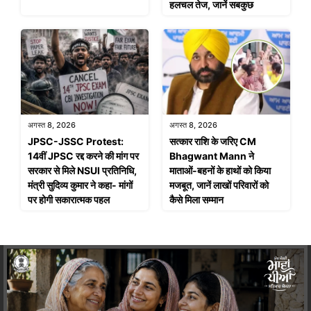
हलचल तेज, जानें सबकुछ
अगस्त 8, 2026
अगस्त 8, 2026
JPSC-JSSC Protest:
सत्कार राशि के जरिए CM
14वीं JPSC रद्द करने की मांग पर
Bhagwant Mann ने
सरकार से मिले NSUI प्रतिनिधि,
माताओं-बहनों के हाथों को किया
मंत्री सुदिव्य कुमार ने कहा- मांगों
मजबूत, जानें लाखों परिवारों को
पर होगी सकारात्मक पहल
कैसे मिला सम्मान