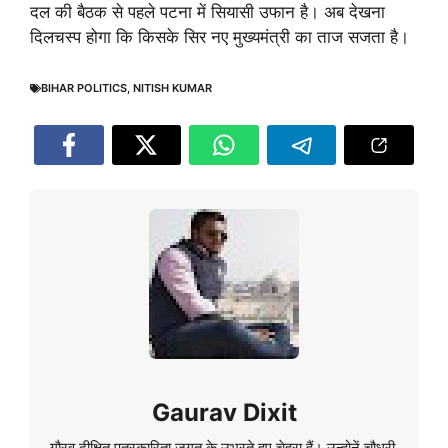
दल की बैठक से पहले पटना में सियासी उफान है। अब देखना
दिलचस्प होगा कि किसके सिर नए मुख्यमंत्री का ताज सजता है।
BIHAR POLITICS
,
NITISH KUMAR
Gaurav Dixit
गौरव दीक्षित पत्रकारिता जगत के उभरते हुए चेहरा हैं। उन्होनें चौधरी