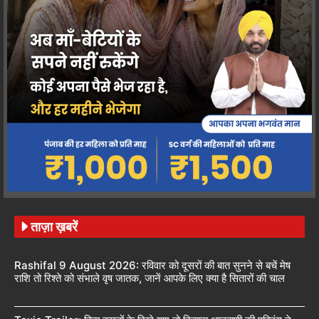
ताज़ा ख़बरें
Rashifal 9 August 2026: रविवार को दूसरों की बात सुनने से बचें मेष
राशि तो रिश्ते को संभाले वृष जातक, जानें आपके लिए क्या है सितारों की चाल