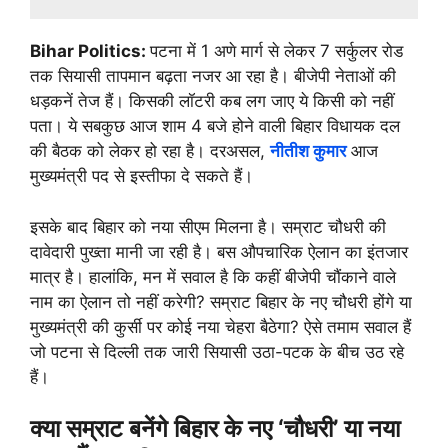
Bihar Politics:
पटना में 1 अणे मार्ग से लेकर 7 सर्कुलर रोड
तक सियासी तापमान बढ़ता नजर आ रहा है। बीजेपी नेताओं की
धड़कनें तेज हैं। किसकी लॉटरी कब लग जाए ये किसी को नहीं
पता। ये सबकुछ आज शाम 4 बजे होने वाली बिहार विधायक दल
की बैठक को लेकर हो रहा है। दरअसल,
नीतीश कुमार
आज
मुख्यमंत्री पद से इस्तीफा दे सकते हैं।
इसके बाद बिहार को नया सीएम मिलना है। सम्राट चौधरी की
दावेदारी पुख्ता मानी जा रही है। बस औपचारिक ऐलान का इंतजार
मात्र है। हालांकि, मन में सवाल है कि कहीं बीजेपी चौंकाने वाले
नाम का ऐलान तो नहीं करेगी? सम्राट बिहार के नए चौधरी होंगे या
मुख्यमंत्री की कुर्सी पर कोई नया चेहरा बैठेगा? ऐसे तमाम सवाल हैं
जो पटना से दिल्ली तक जारी सियासी उठा-पटक के बीच उठ रहे
हैं।
क्या सम्राट बनेंगे बिहार के नए ‘चौधरी’ या नया