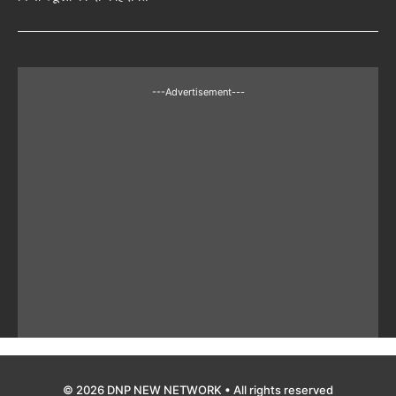
---Advertisement---
© 2026 DNP NEW NETWORK • All rights reserved