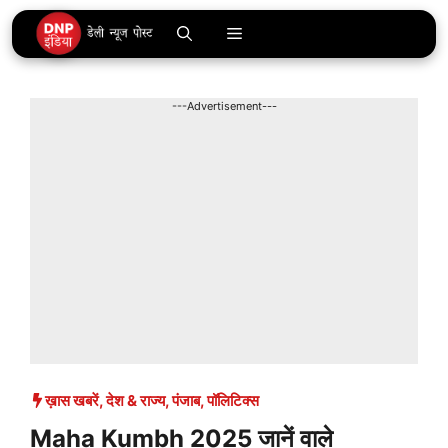
Skip
Menu
to
content
---Advertisement---
ख़ास खबरें
,
देश & राज्य
,
पंजाब
,
पॉलिटिक्स
Maha Kumbh 2025 जानें वाले