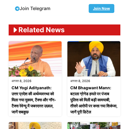
Join Telegram
Join Now
Related News
अगस्त 8, 2026
अगस्त 8, 2026
CM Yogi Adityanath:
CM Bhagwant Mann:
उत्तर प्रदेश की अर्थव्यवस्था को
बटाला ग्रेनेड हमले पर पंजाब
मिला नया मुकाम, टैक्स और नॉन-
पुलिस को मिली बड़ी कामयाबी,
टैक्स रेवेन्यू में जबरदस्त उछाल,
तीसरे आरोपी पर कसा गया शिकंजा,
जानें सबकुछ
जानें पूरी डिटेल