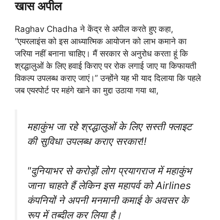
खास अपील
Raghav Chadha ने केंद्र से अपील करते हुए कहा,
“एयरलाइंस को इस आध्यात्मिक आयोजन को लाभ कमाने का
जरिया नहीं बनाना चाहिए। मैं सरकार से अनुरोध करता हूं कि
श्रद्धालुओं के लिए हवाई किराए पर रोक लगाई जाए या किफायती
विकल्प उपलब्ध कराए जाएं।” उन्होंने यह भी याद दिलाया कि पहले
जब एयरपोर्ट पर महंगे खाने का मुद्दा उठाया गया था,
महाकुंभ जा रहे श्रद्धालुओं के लिए सस्ती फ्लाइट
की सुविधा उपलब्ध कराए सरकार‼️
"दुनियाभर से करोड़ों लोग प्रयागराज में महाकुंभ
जाना चाहते हैं लेकिन इस महापर्व को Airlines
कंपनियों ने अपनी मनमानी कमाई के अवसर के
रूप में तब्दील कर लिया है।