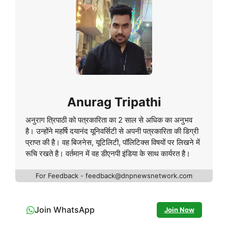
Anurag Tripathi
अनुराग त्रिपाठी को पत्रकारिता का 2 साल से अधिक का अनुभव
है। उन्होंने महर्षि दयानंद यूनिवर्सिटी से अपनी पत्रकारिता की डिग्री
प्राप्त की है। वह बिजनेस, यूटिलिटी, पॉलिटिक्स विषयों पर लिखने में
रूचि रखते है। वर्तमान में वह डीएनपी इंडिया के साथ कार्यरत है।
For Feedback - feedback@dnpnewsnetwork.com
Join WhatsApp
Join Now