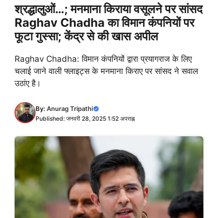
श्रद्धालुओं…; मनमाना किराया वसूलने पर सांसद
Raghav Chadha का विमान कंपनियों पर
फूटा गुस्सा; केंद्र से की खास अपील
Raghav Chadha: विमान कंपनियों द्वारा प्रयागराज के लिए
चलाई जाने वाली फ्लाइट्स के मनमाना किराए पर सांसद ने सवाल
उठांए है।
By:
Anurag Tripathi
Published: जनवरी 28, 2025 1:52 अपराह्न