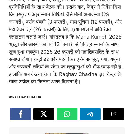
प्रतिनिधियों के साथ बैठक की। इसके बाद, केंद्र ने निर्देश दिया
कि प्रमुख पवित्र स्नान तिथियों जैसे मौनी अमावस्या (29
जनवरी), बसंत पंचमी (3 फरवरी), माघ पूर्णिमा (12 फरवरी), और
महाशिवरात्रि (26 फरवरी) के लिए प्रयागराज में अतिरिक्त
फ्लाइट्स चलाई जाएं। गौरतलब है कि Maha Kumbh 2025
श्रद्धा और आस्था का पर्व 13 जनवरी से ‘पवित्र स्नान’ के साथ
शुरू हुआ महाकुंभ 2025 26 फरवरी को महाशिवरात्रि के साथ
समाप्त होगा। कड़ी ठंड और महंगे किराए के बावजूद, गंगा, यमुना
और सरस्वती नदियों के संगम पर श्रद्धालुओं की भीड़ उमड़ रही है।
हालांकि अब देखना होगा कि Raghav Chadha द्वारा केंद्र से
खास अपील का कितना असर दिखता है।
RAGHAV CHADHA