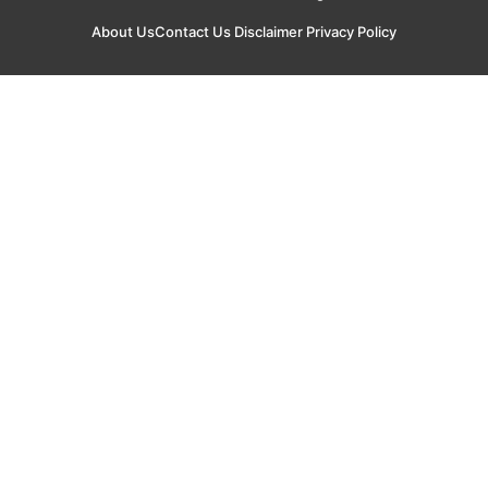
About Us
Contact Us
Disclaimer
Privacy Policy