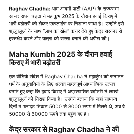
Raghav Chadha:
आम आदमी पार्टी (AAP) के राज्यसभा
सांसद राघव चड्ढा ने महाकुंभ 2025 के दौरान हवाई किराए में
भारी बढ़ोतरी को लेकर एयरलाइंस पर निशाना साधा है। उन्होंने इसे
श्रद्धालुओं के साथ “लाभ का खेल” करार देते हुए केंद्र सरकार से
हस्तक्षेप करने और यात्रा को सस्ता बनाने की अपील की।
Maha Kumbh 2025 के दौरान हवाई
किराए में भारी बढ़ोतरी
एक वीडियो संदेश में Raghav Chadha ने महाकुंभ को सनातन
धर्म के अनुयायियों के लिए अत्यंत महत्वपूर्ण आध्यात्मिक उत्सव
बताते हुए कहा कि हवाई किराए में अप्रत्याशित बढ़ोतरी ने लाखों
श्रद्धालुओं को निराश किया है। उन्होंने बताया कि जहां सामान्य
दिनों में फ्लाइट टिकट 5000 से 8000 रूपये में मिलते थे, अब वे
50000 से 60000 रूपये तक पहुंच गए हैं।
केंद्र सरकार से Raghav Chadha ने की