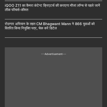
iQOO Z11 का कैमरा कंटेन्ट क्रिएटर्स की कराएगा मौज! लॉन्च से पहले जानें
लीक फीचर्स-कीमत
रोज़गार अभियान के तहत CM Bhagwant Mann ने 866 युवाओं को
वितरित किया नियुक्ति पत्र, चेक करें डिटेल
---Advertisement---