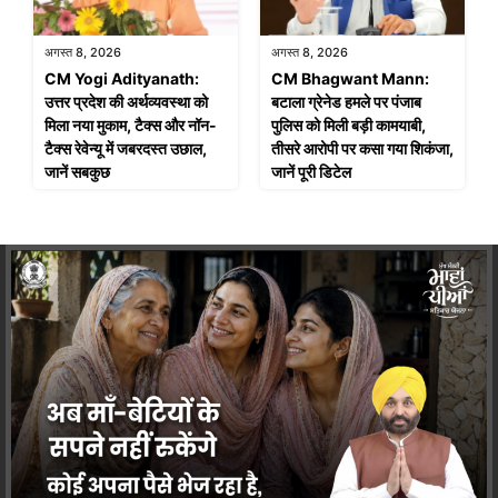
अगस्त 8, 2026
अगस्त 8, 2026
CM Yogi Adityanath:
CM Bhagwant Mann:
उत्तर प्रदेश की अर्थव्यवस्था को
बटाला ग्रेनेड हमले पर पंजाब
मिला नया मुकाम, टैक्स और नॉन-
पुलिस को मिली बड़ी कामयाबी,
टैक्स रेवेन्यू में जबरदस्त उछाल,
तीसरे आरोपी पर कसा गया शिकंजा,
जानें सबकुछ
जानें पूरी डिटेल