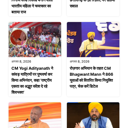
भारतीय महिला ने चमत्कार का
सवाल
बताया राज
अगस्त 8, 2026
अगस्त 8, 2026
CM Yogi Adityanath ने
रोज़गार अभियान के तहत CM
कांवड़ यात्रियों पर पुष्पवर्षा कर
Bhagwant Mann ने 866
किया अभिनंदन, कहा ‘राष्ट्रीय
युवाओं को वितरित किया नियुक्ति
एकता का अद्भुत संदेश दे रहे
पत्र, चेक करें डिटेल
शिवभक्त’