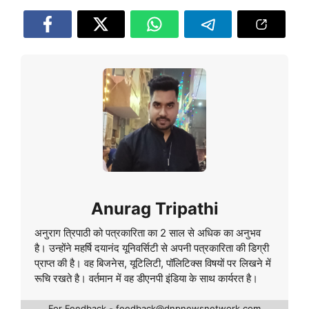
Anurag Tripathi
अनुराग त्रिपाठी को पत्रकारिता का 2 साल से अधिक का अनुभव
है। उन्होंने महर्षि दयानंद यूनिवर्सिटी से अपनी पत्रकारिता की डिग्री
प्राप्त की है। वह बिजनेस, यूटिलिटी, पॉलिटिक्स विषयों पर लिखने में
रूचि रखते है। वर्तमान में वह डीएनपी इंडिया के साथ कार्यरत है।
For Feedback - feedback@dnpnewsnetwork.com