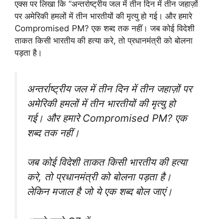
एक्स पर लिखा कि “अन्तर्राष्ट्रीय जल में तीन दिन में तीन जहाज़ों
पर अमेरिकी हमलों में तीन भारतीयों की मृत्यु हो गई। और हमारे
Compromised PM? एक शब्द तक नहीं। जब कोई विदेशी
ताकत किसी भारतीय की हत्या करे, तो प्रधानमंत्री को बोलना
पड़ता है।
अन्तर्राष्ट्रीय जल में तीन दिन में तीन जहाज़ों पर
अमेरिकी हमलों में तीन भारतीयों की मृत्यु हो
गई। और हमारे Compromised PM? एक
शब्द तक नहीं।
जब कोई विदेशी ताकत किसी भारतीय की हत्या
करे, तो प्रधानमंत्री को बोलना पड़ता है।
लेकिन मजाल है जो ये एक शब्द बोल जाएं।