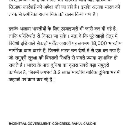
खिलाफ कार्रवाई की अपेक्षा की जा रही है। इसके अलावा भारत की
तरफ से अमेरिका राजनायिक को तलब किया गया है।
इसके अलावा भारतीयों के लिए एडवाइजरी भी जारी कर दी गई है,
ताकि परिस्थिति से निपटा जा सके। बता दें कि पूरे खाड़ी क्षेत्र में
विदेशी झंडे वाले सैकड़ों मर्चेंट जहाजों पर लगभग 18,000 भारतीय
नागरिक काम करते हैं, जिससे भारत उन देशों में से एक बन गया है
जो समुद्री सुरक्षा की बिगड़ती स्थिति से सबसे ज़्यादा प्रभावित हो
सकते हैं। भारत के पास दुनिया का दूसरा सबसे बड़ा समुद्री
कार्यबल है, जिसमें लगभग 3.2 लाख भारतीय नाविक दुनिया भर में
जहाजों पर काम कर रहे हैं।
CENTRAL GOVERNMENT
,
CONGRESS
,
RAHUL GANDHI