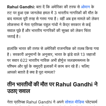
Rahul Gandhi:
बता दें कि अमेरिका की तरफ से
ओमान
के
तट पर हुआ एक जानलेवा हमल में 3 भारतीय नागरिकों की मौत के
बाद मामला पूरी तरह से गरमा गया है। वहीं अब इस मामले को लेकर
लोकसभा में नेता प्रतिपक्ष राहुल गांधी ने केंद्र सरकार से कई
सवाल पूछे हैं और भारतीय नागरिकों की सुरक्षा को लेकर चिंता
जताई है।
हालांकि भारत की तरफ से अमेरिकी राजनयिक को तलब किया गया
है। सरकारी अनुमानों के अनुसार, भारत के झंडे वाले 13 जहाजों
पर सवार 622 भारतीय नाविक अभी होर्मुज जलडमरूमध्य के
पश्चिम और पूर्व के समुद्री इलाकों में काम कर रहे हैं। चलिए
आपको बताते है क्या है पूरा मामला?
तीन भारतीयों की मौत पर Rahul Gandhi ने
उठाए सवाल
नेता प्रतिपक्ष Rahul Gandhi ने अपने
सोशल मीडिया
प्लेटफार्म