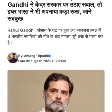
Gandhi ने केंद्र सरकार पर उठाए सवाल, तो
इधर भारत ने भी अपनाया कड़ा रूख, जानें
सबकुछ
Rahul Gandhi: ओमान के तट पर हुआ एक जानलेवा हमल में
3 भारतीय नागरिकों की मौत के बाद मामला पूरी तरह से गरमा गया
है।
By:
Anurag Tripathi
Published: जून 12, 2026 4:12 अपराह्न