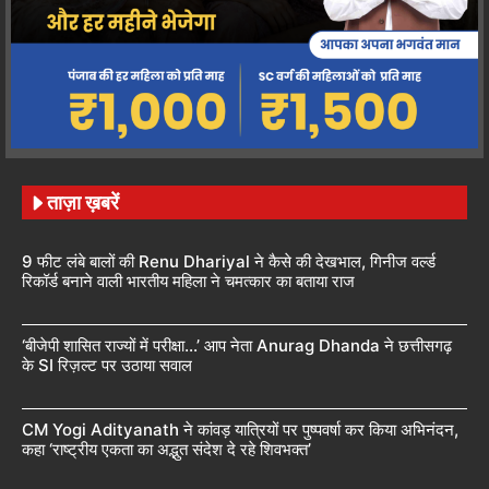
ताज़ा ख़बरें
9 फीट लंबे बालों की Renu Dhariyal ने कैसे की देखभाल, गिनीज वर्ल्ड
रिकॉर्ड बनाने वाली भारतीय महिला ने चमत्कार का बताया राज
‘बीजेपी शासित राज्यों में परीक्षा…’ आप नेता Anurag Dhanda ने छत्तीसगढ़
के SI रिज़ल्ट पर उठाया सवाल
CM Yogi Adityanath ने कांवड़ यात्रियों पर पुष्पवर्षा कर किया अभिनंदन,
कहा ‘राष्ट्रीय एकता का अद्भुत संदेश दे रहे शिवभक्त’