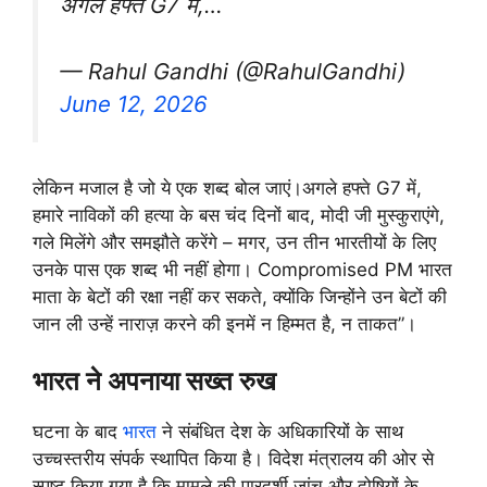
अगले हफ्ते G7 में,…
— Rahul Gandhi (@RahulGandhi)
June 12, 2026
लेकिन मजाल है जो ये एक शब्द बोल जाएं।अगले हफ्ते G7 में,
हमारे नाविकों की हत्या के बस चंद दिनों बाद, मोदी जी मुस्कुराएंगे,
गले मिलेंगे और समझौते करेंगे – मगर, उन तीन भारतीयों के लिए
उनके पास एक शब्द भी नहीं होगा। Compromised PM भारत
माता के बेटों की रक्षा नहीं कर सकते, क्योंकि जिन्होंने उन बेटों की
जान ली उन्हें नाराज़ करने की इनमें न हिम्मत है, न ताकत”।
भारत ने अपनाया सख्त रुख
घटना के बाद
भारत
ने संबंधित देश के अधिकारियों के साथ
उच्चस्तरीय संपर्क स्थापित किया है। विदेश मंत्रालय की ओर से
स्पष्ट किया गया है कि मामले की पारदर्शी जांच और दोषियों के