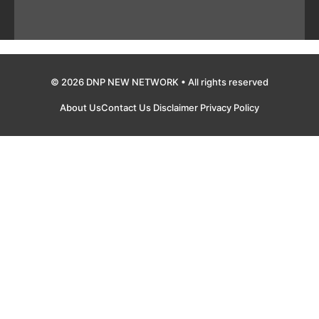
© 2026 DNP NEW NETWORK • All rights reserved
About Us
Contact Us
Disclaimer
Privacy Policy