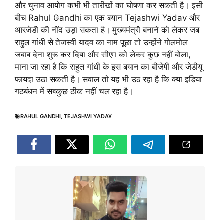
और चुनाव आयोग कभी भी तारीखों का घोषणा कर सकती है। इसी
बीच Rahul Gandhi का एक बयान Tejashwi Yadav और
आरजेडी की नींद उड़ा सकता है। मुख्यमंत्री बनाने को लेकर जब
राहुल गांधी से तेजस्वी यादव का नाम पूछा तो उन्होंने गोलमोल
जवाब देना शुरू कर दिया और सीएम को लेकर कुछ नहीं बोला,
माना जा रहा है कि राहुल गांधी के इस बयान का बीजेपी और जेडीयू
फायदा उठा सकती है। सवाल तो यह भी उठ रहा है कि क्या इडिया
गठबंधन में सबकुछ ठीक नहीं चल रहा है।
RAHUL GANDHI
,
TEJASHWI YADAV