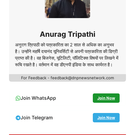
Anurag Tripathi
अनुराग त्रिपाठी को पत्रकारिता का 2 साल से अधिक का अनुभव
है। उन्होंने महर्षि दयानंद यूनिवर्सिटी से अपनी पत्रकारिता की डिग्री
प्राप्त की है। वह बिजनेस, यूटिलिटी, पॉलिटिक्स विषयों पर लिखने में
रूचि रखते है। वर्तमान में वह डीएनपी इंडिया के साथ कार्यरत है।
For Feedback - feedback@dnpnewsnetwork.com
Join WhatsApp
Join Now
Join Telegram
Join Now