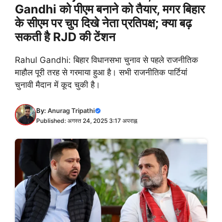
Gandhi को पीएम बनाने को तैयार, मगर बिहार
के सीएम पर चुप दिखे नेता प्रतिपक्ष; क्या बढ़
सकती है RJD की टेंशन
Rahul Gandhi: बिहार विधानसभा चुनाव से पहले राजनीतिक
माहौल पूरी तरह से गरमाया हुआ है। सभी राजनीतिक पार्टियांं
चुनावी मैदान में कूद चुकी है।
By:
Anurag Tripathi
Published: अगस्त 24, 2025 3:17 अपराह्न