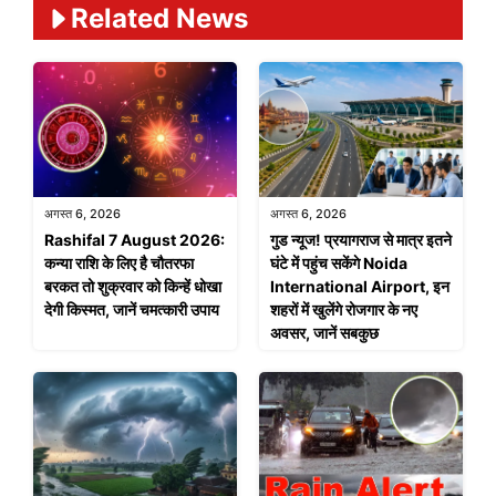
Related News
अगस्त 6, 2026
अगस्त 6, 2026
Rashifal 7 August 2026:
गुड न्यूज! प्रयागराज से मात्र इतने
कन्या राशि के लिए है चौतरफा
घंटे में पहुंच सकेंगे Noida
बरकत तो शुक्रवार को किन्हें धोखा
International Airport, इन
देगी किस्मत, जानें चमत्कारी उपाय
शहरों में खुलेंगे रोजगार के नए
अवसर, जानें सबकुछ