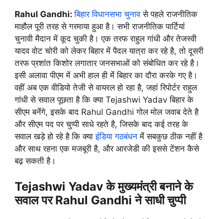
Rahul Gandhi:
बिहार विधानसभा चुनाव
से पहले राजनीतिक
माहौल पूरी तरह से गरमाया हुआ है। सभी राजनीतिक पार्टियांं
चुनावी मैदान में कूद चुकी है। एक तरफ राहुल गांधी और तेजस्वी
यादव वोट चोरी को लेकर बिहार में पैदल यात्रा कर रहे है, तो दूसरी
तरफ प्रशांत किशोर लगातार जनसभाओं को संबोधित कर रहे है।
इसी अलावा पीएम में अभी हाल ही मेंं बिहार का दौरा करके गए है।
वहीं अब एक वीडियो तेजी से वायरल हो रहा है, जहां रिपोर्टर राहुल
गांधी से सवाल पूछता है कि क्या Tejashwi Yadav बिहार के
सीएम बनेंंगे, इसके बाद Rahul Gandhi गोल मोल जवाब देते है
और सीएम पद पर चुप्पी साधे रहते है, जिसके बाद कई तरह के
सवाल खड़े हो रहे है कि क्या
इंंडिया गठबंधन
मेंं सबकुछ ठीक नहीं है
और साथ रहना एक मजबूरी है, और आरजेडी की इससे टेंशन कैसे
बढ़ सकती है।
Tejashwi Yadav के मुख्यमंंत्री बनाने के
सवाल पर Rahul Gandhi ने साधी चुप्पी