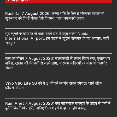
Rashifal 7 August 2026: कन्या राशि के लिए है चौतरफा बरकत तो
शुक्रवार को किन्हें धोखा देगी किस्मत, जानें चमत्कारी उपाय
गुड न्यूज! प्रयागराज से मात्र इतने घंटे में पहुंच सकेंगे Noida
International Airport, इन शहरों में खुलेंगे रोजगार के नए अवसर, जानें
सबकुछ
कल का मौसम 7 August 2026: उत्तरकाशी से लेकर बिहार तक, मूसलाधार
बारिश, तूफान की चेतावनी से सहमे लोग, चारधाम यात्रियों पर मंडराया घनघोर
संकट
Vivo V80 Lite 5G को ये 3 फीचर्स बनाएंगे सबसे स्पेशल! जानें लीक
फीचर्स-कीमत
Rain Alert 7 August 2026: क्या खौफनाक मानसून के तांडव से पानी में
डूबेगी दिल्ली और यूपी, जानिए किन शहरों में हालात होंगे बेकाबू