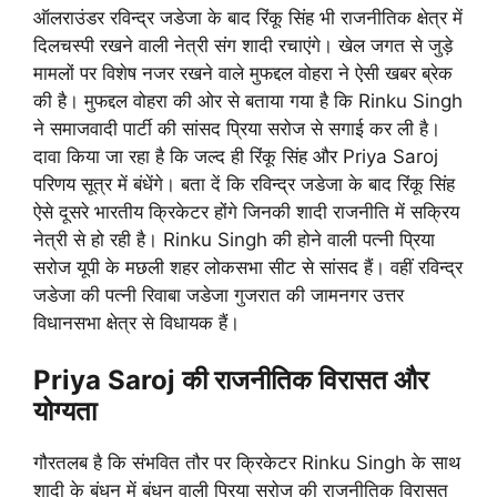
ऑलराउंडर रविन्द्र जडेजा के बाद रिंकू सिंह भी राजनीतिक क्षेत्र में
दिलचस्पी रखने वाली नेत्री संग शादी रचाएंगे। खेल जगत से जुड़े
मामलों पर विशेष नजर रखने वाले मुफद्दल वोहरा ने ऐसी खबर ब्रेक
की है। मुफद्दल वोहरा की ओर से बताया गया है कि Rinku Singh
ने समाजवादी पार्टी की सांसद प्रिया सरोज से सगाई कर ली है।
दावा किया जा रहा है कि जल्द ही रिंकू सिंह और Priya Saroj
परिणय सूत्र में बंधेंगे। बता दें कि रविन्द्र जडेजा के बाद रिंकू सिंह
ऐसे दूसरे भारतीय क्रिकेटर होंगे जिनकी शादी राजनीति में सक्रिय
नेत्री से हो रही है। Rinku Singh की होने वाली पत्नी प्रिया
सरोज यूपी के मछली शहर लोकसभा सीट से सांसद हैं। वहीं रविन्द्र
जडेजा की पत्नी रिवाबा जडेजा गुजरात की जामनगर उत्तर
विधानसभा क्षेत्र से विधायक हैं।
Priya Saroj की राजनीतिक विरासत और
योग्यता
गौरतलब है कि संभवित तौर पर क्रिकेटर Rinku Singh के साथ
शादी के बंधन में बंधन वाली प्रिया सरोज की राजनीतिक विरासत