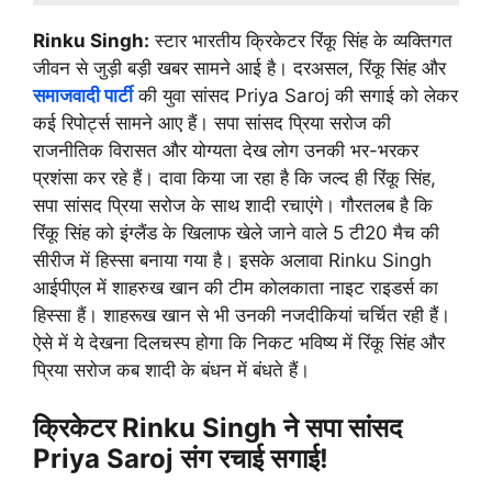
Rinku Singh:
स्टार भारतीय क्रिकेटर रिंकू सिंह के व्यक्तिगत
जीवन से जुड़ी बड़ी खबर सामने आई है। दरअसल, रिंकू सिंह और
समाजवादी पार्टी
की युवा सांसद Priya Saroj की सगाई को लेकर
कई रिपोर्ट्स सामने आए हैं। सपा सांसद प्रिया सरोज की
राजनीतिक विरासत और योग्यता देख लोग उनकी भर-भरकर
प्रशंसा कर रहे हैं। दावा किया जा रहा है कि जल्द ही रिंकू सिंह,
सपा सांसद प्रिया सरोज के साथ शादी रचाएंगे। गौरतलब है कि
रिंकू सिंह को इंग्लैंड के खिलाफ खेले जाने वाले 5 टी20 मैच की
सीरीज में हिस्सा बनाया गया है। इसके अलावा Rinku Singh
आईपीएल में शाहरुख खान की टीम कोलकाता नाइट राइडर्स का
हिस्सा हैं। शाहरूख खान से भी उनकी नजदीकियां चर्चित रही हैं।
ऐसे में ये देखना दिलचस्प होगा कि निकट भविष्य में रिंकू सिंह और
प्रिया सरोज कब शादी के बंधन में बंधते हैं।
क्रिकेटर Rinku Singh ने सपा सांसद
Priya Saroj संग रचाई सगाई!