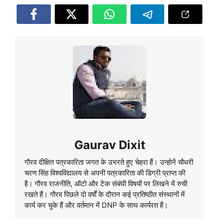
Gaurav Dixit
गौरव दीक्षित पत्रकारिता जगत के उभरते हुए चेहरा हैं। उन्होनें चौधरी
चरण सिंह विश्वविद्यालय से अपनी पत्रकारिता की डिग्री प्राप्त की
है। गौरव राजनीति, ऑटो और टेक संबंघी विषयों पर लिखने में रुची
रखते हैं। गौरव पिछले दो वर्षों के दौरान कई प्रतिष्ठीत संस्थानों में
कार्य कर चुके हैं और वर्तमान में DNP के साथ कार्यरत हैं।