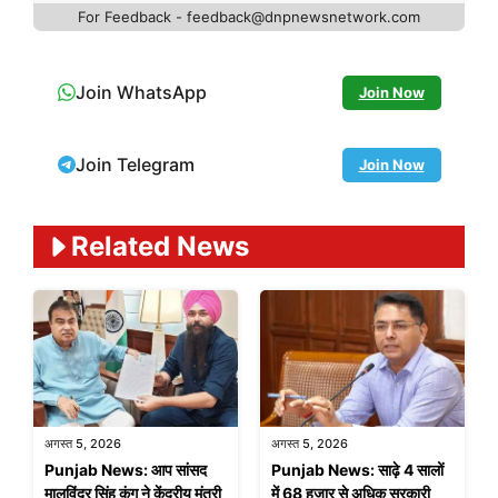
For Feedback - feedback@dnpnewsnetwork.com
Join WhatsApp
Join Now
Join Telegram
Join Now
Related News
अगस्त 5, 2026
अगस्त 5, 2026
Punjab News: आप सांसद
Punjab News: साढ़े 4 सालों
मालविंदर सिंह कंग ने केंद्रीय मंत्री
में 68 हजार से अधिक सरकारी