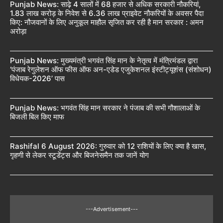
Punjab News: साढ़े 4 सालों में 68 हजार से अधिक सरकारी नौकरियां,
1.83 लाख करोड़ के निवेश से 6.36 लाख प्राइवेट नौकरियों के अवसर पैदा
किए: नौजवानों के लिए अनुकूल माहौल सृजित कर रही है मान सरकार : अमन
अरोड़ा
Punjab News: मुख्यमंत्री भगवंत सिंह मान के नेतृत्व में मंत्रिमंडल द्वारा
‘पंजाब रेगुलेशन ऑफ फीस ऑफ अन-एडेड एजुकेशनल इंस्टीट्यूशंस (संशोधन)
विधेयक-2026’ पास
Punjab News: भगवंत सिंह मान सरकार ने पंजाब की सभी गौशालाओं के
बिजली बिल किए माफ
Rashifal 6 August 2026: गुरुवार को 12 राशियों के लिए क्या है खास,
गृहणी से लेकर स्टूडेंट्स और बिजनेसमैन तक जानें योग
---Advertisement---