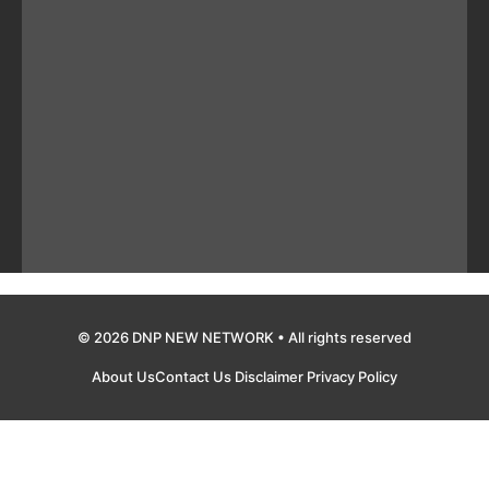
© 2026 DNP NEW NETWORK • All rights reserved
About Us
Contact Us
Disclaimer
Privacy Policy