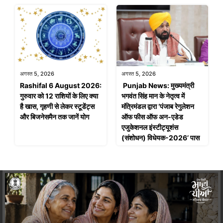
अगस्त 5, 2026
अगस्त 5, 2026
Rashifal 6 August 2026:
Punjab News: मुख्यमंत्री
गुरुवार को 12 राशियों के लिए क्या
भगवंत सिंह मान के नेतृत्व में
है खास, गृहणी से लेकर स्टूडेंट्स
मंत्रिमंडल द्वारा ‘पंजाब रेगुलेशन
और बिजनेसमैन तक जानें योग
ऑफ फीस ऑफ अन-एडेड
एजुकेशनल इंस्टीट्यूशंस
(संशोधन) विधेयक-2026’ पास