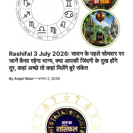
Rashifal 3 July 2026: सावन के पहले सोमवार पर
जानें कैसा रहेगा भाग्य, क्या आपकी जिंदगी के दुख होंगे
दूर, कहां अच्छे तो कहां मिलेंगे बुरे संकेत
—
By
Anjali Wala
अगस्त 2, 2026