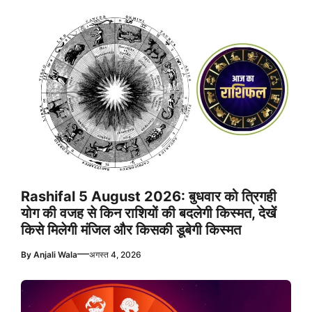
Rashifal 5 August 2026: बुधवार को त्रिगही
योग की वजह से किन राशियों की बदलेगी किस्मत, देखें
किसे मिलेगी मंजिल और किसकी डूबेगी किस्मत
—
By
Anjali Wala
अगस्त 4, 2026