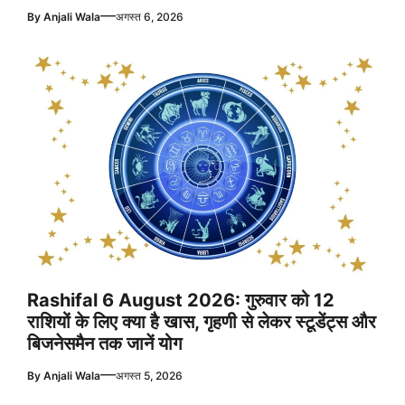
—
By
Anjali Wala
अगस्त 6, 2026
Rashifal 6 August 2026: गुरुवार को 12
राशियों के लिए क्या है खास, गृहणी से लेकर स्टूडेंट्स और
बिजनेसमैन तक जानें योग
—
By
Anjali Wala
अगस्त 5, 2026