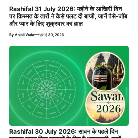
Rashifal 31 July 2026: महीने के आखिरी दिन
पर किस्मत के तारों ने कैसे पलट दी बाजी, जानें पैसे-जॉब
और प्यार के लिए शुक्रवार का हाल
—
By
Anjali Wala
जुलाई 30, 2026
Rashifal 30 July 2026: सावन के पहले दिन