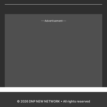
---Advertisement---
© 2026 DNP NEW NETWORK • All rights reserved