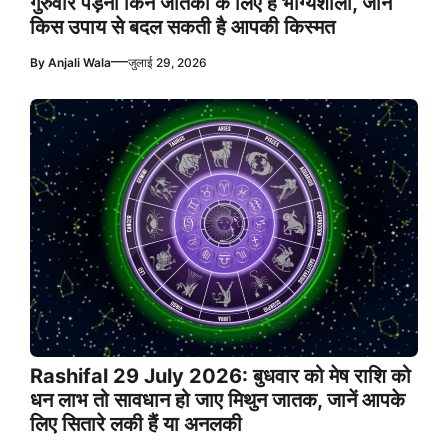
गुरुवार पड़ना किन जातकों के लिए है भाग्यशाली, जानें
किस उपाय से बदल सकती है आपकी किस्मत
—
By
Anjali Wala
जुलाई 29, 2026
Rashifal 29 July 2026: बुधवार को मेष राशि को
धन लाभ तो सावधान हो जाए मिथुन जातक, जानें आपके
लिए सितारे लकी हैं या अनलकी