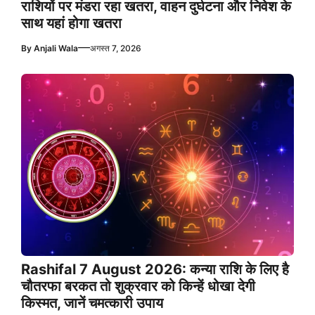
राशियों पर मंडरा रहा खतरा, वाहन दुर्घटना और निवेश के
साथ यहां होगा खतरा
—
By
Anjali Wala
अगस्त 7, 2026
Rashifal 7 August 2026: कन्या राशि के लिए है
चौतरफा बरकत तो शुक्रवार को किन्हें धोखा देगी
किस्मत, जानें चमत्कारी उपाय