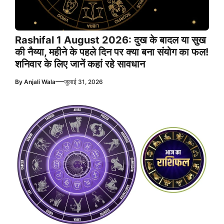
Rashifal 1 August 2026: दुख के बादल या सुख
की नैय्या, महीने के पहले दिन पर क्या बना संयोग का फल!
शनिवार के लिए जानें कहां रहे सावधान
—
By
Anjali Wala
जुलाई 31, 2026