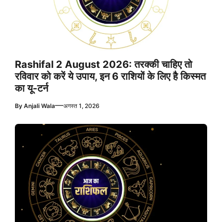
Rashifal 2 August 2026: तरक्की चाहिए तो
रविवार को करें ये उपाय, इन 6 राशियों के लिए है किस्मत
का यू-टर्न
—
By
Anjali Wala
अगस्त 1, 2026