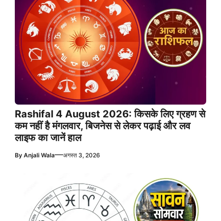
Rashifal 4 August 2026: किसके लिए ग्रहण से
कम नहीं है मंगलवार, बिजनेस से लेकर पढ़ाई और लव
लाइफ का जानें हाल
—
By
Anjali Wala
अगस्त 3, 2026