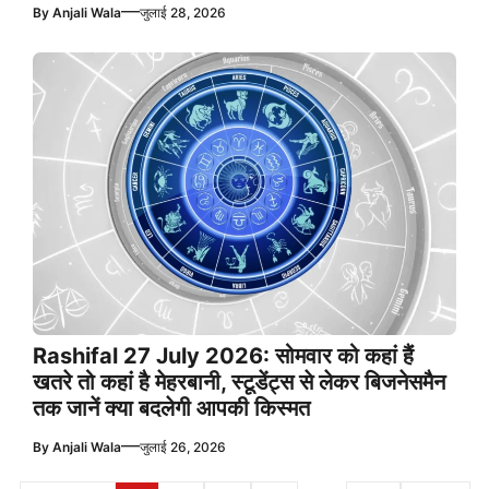
—
By
Anjali Wala
जुलाई 28, 2026
Rashifal 27 July 2026: सोमवार को कहां हैं
खतरे तो कहां है मेहरबानी, स्टूडेंट्स से लेकर बिजनेसमैन
तक जानें क्या बदलेगी आपकी किस्मत
—
By
Anjali Wala
जुलाई 26, 2026