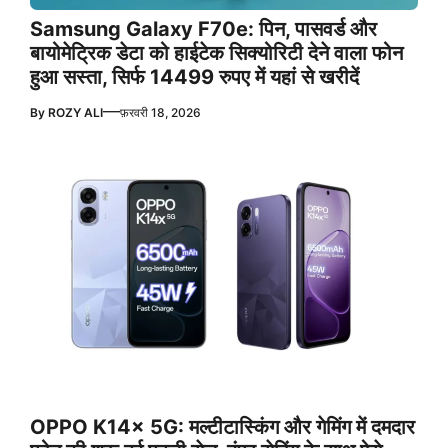
Samsung Galaxy F70e: पिन, पासवर्ड और
बायोमेट्रिक डेटा को हाईटेक सिक्योरिटी देने वाला फोन
हुआ सस्ता, सिर्फ 14499 रुपए में यहां से खरीदें
—
By
ROZY ALI
फ़रवरी 18, 2026
OPPO K14x 5G: मल्टीटास्किंग और गेमिंग में दमदार