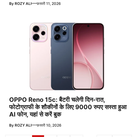
—
By
ROZY ALI
फ़रवरी 11, 2026
OPPO Reno 15c: बैटरी चलेगी दिन-रात,
फोटोग्राफी के शौकीनों के लिए 9000 रुपए सस्ता हुआ
AI फोन, यहां से करें बुक
—
By
ROZY ALI
फ़रवरी 10, 2026