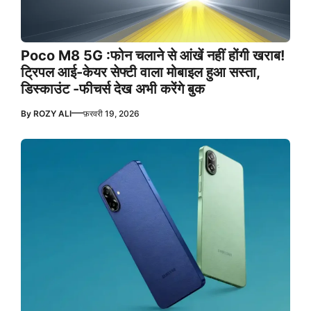
Poco M8 5G :फोन चलाने से आंखें नहीं होंगी खराब!
ट्रिपल आई-केयर सेफ्टी वाला मोबाइल हुआ सस्ता,
डिस्काउंट -फीचर्स देख अभी करेंगे बुक
—
By
ROZY ALI
फ़रवरी 19, 2026