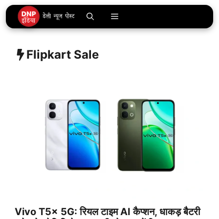
Skip
Menu
to
content
Flipkart Sale
Vivo T5x 5G: रियल टाइम AI कैप्शन, धाकड़ बैटरी