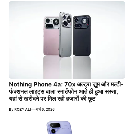
Nothing Phone 4a: 70x अल्ट्रा ज़ूम और मल्टी-
फंक्शनल लाइट्स वाला स्मार्टफोन आते ही हुआ सस्ता,
यहां से खरीदने पर मिल रही हजारों की छूट
—
By
ROZY ALI
मार्च 6, 2026