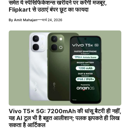
समेत ये स्पेसिफिकेशन्स खरीदने पर करेंगी मजबूर,
Flipkart से उठाएं बंपर छूट का फायदा
—
By
Amit Mahajan
मार्च 24, 2026
Vivo T5x 5G: 7200mAh की धांसू बैटरी ही नहीं,
यह AI टूल भी है बहुत आलीशान; पलक झपकते ही लिख
सकता है आर्टिकल