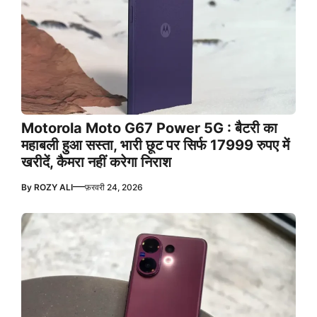
Motorola Moto G67 Power 5G : बैटरी का
महाबली हुआ सस्ता, भारी छूट पर सिर्फ 17999 रुपए में
खरीदें, कैमरा नहीं करेगा निराश
—
By
ROZY ALI
फ़रवरी 24, 2026