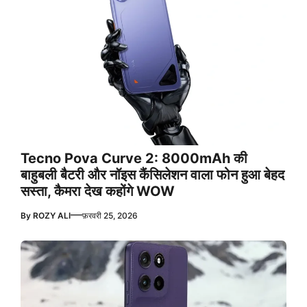
Tecno Pova Curve 2: 8000mAh की
बाहुबली बैटरी और नॉइस कैंसिलेशन वाला फोन हुआ बेहद
सस्ता, कैमरा देख कहोंगे WOW
—
By
ROZY ALI
फ़रवरी 25, 2026