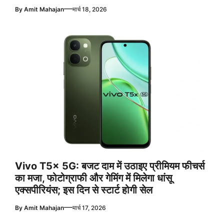
—
By
Amit Mahajan
मार्च 18, 2026
Vivo T5x 5G: बजट दाम में उठाइए प्रीमियम फीचर्स
का मजा, फोटोग्राफी और गेमिंग में मिलेगा धांसू
एक्सपीरियंस; इस दिन से स्टार्ट होगी सेल
—
By
Amit Mahajan
मार्च 17, 2026