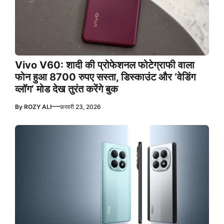
Vivo V60: शादी की प्रोफेशनल फोटेग्राफी वाला
फोन हुआ 8700 रुपए सस्ता, डिस्काउंट और ‘वेडिंग
व्लॉग’ मोड देख तुरंत करेंगे बुक
—
By
ROZY ALI
फ़रवरी 23, 2026