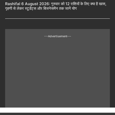
Rashifal 6 August 2026: गुरुवार को 12 राशियों के लिए क्या है खास,
गृहणी से लेकर स्टूडेंट्स और बिजनेसमैन तक जानें योग
---Advertisement---