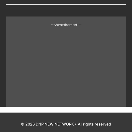
---Advertisement---
© 2026 DNP NEW NETWORK • All rights reserved