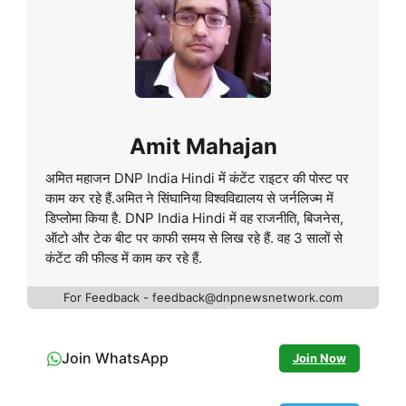
Amit Mahajan
अमित महाजन DNP India Hindi में कंटेंट राइटर की पोस्ट पर
काम कर रहे हैं.अमित ने सिंघानिया विश्वविद्यालय से जर्नलिज्म में
डिप्लोमा किया है. DNP India Hindi में वह राजनीति, बिजनेस,
ऑटो और टेक बीट पर काफी समय से लिख रहे हैं. वह 3 सालों से
कंटेंट की फील्ड में काम कर रहे हैं.
For Feedback - feedback@dnpnewsnetwork.com
Join WhatsApp
Join Now