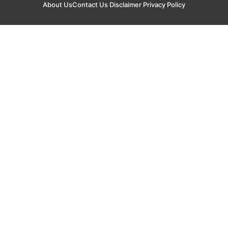
About Us
Contact Us
Disclaimer
Privacy Policy