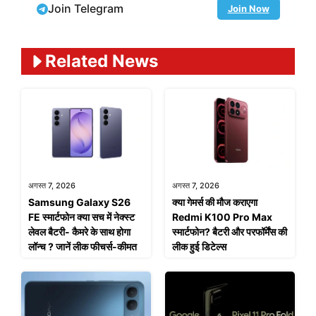
Join Telegram
Join Now
Related News
अगस्त 7, 2026
अगस्त 7, 2026
Samsung Galaxy S26
क्या गेमर्स की मौज कराएगा
FE स्मार्टफोन क्या सच में नेक्स्ट
Redmi K100 Pro Max
लेवल बैटरी- कैमरे के साथ होगा
स्मार्टफोन? बैटरी और परफॉर्मेंस की
लॉन्च ? जानें लीक फीचर्स-कीमत
लीक हुई डिटेल्स