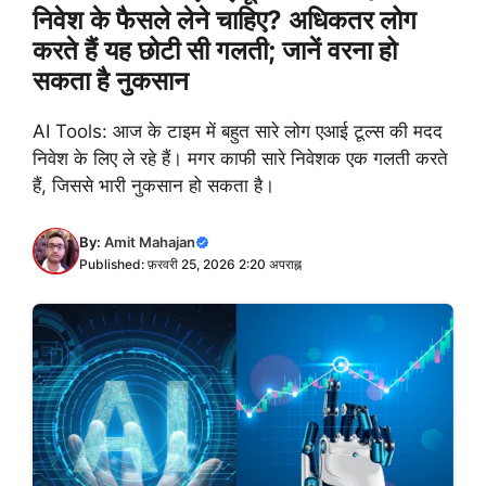
निवेश के फैसले लेने चाहिए? अधिकतर लोग
करते हैं यह छोटी सी गलती; जानें वरना हो
सकता है नुकसान
AI Tools: आज के टाइम में बहुत सारे लोग एआई टूल्स की मदद
निवेश के लिए ले रहे हैं। मगर काफी सारे निवेशक एक गलती करते
हैं, जिससे भारी नुकसान हो सकता है।
By:
Amit Mahajan
Published: फ़रवरी 25, 2026 2:20 अपराह्न