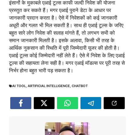
इंसानों के मुकाबले एआई टूल्स काफी जल्दी निवेश की योजना
प्रस्तुत कर सकते हैं। मगर एआई पुराने डेटा के आधार पर
जानकारी प्रदान करता है। ऐसे में निवेशकों को कई जानकारी
अधूरी और गलत भी मिल सकती है। साथ ही एआई टूल्स के जरिए
बहुत सारे लोग निवेश की सलाह मांगते हैं, तो लगभग सभी को
समान जानकारी मिलती है। इसके अलावा, किसी भी तरह के
आर्थिक नुकसान की स्थिति में पूरी जिम्मेदारी यूजर की होती है।
एआई टूल्स कोई जिम्मेदारी नहीं लेते हैं। ऐसे में निवेश के लिए एआई
टूल्स की सहायता लेना सही है। मगर एआई मॉडल्स पर पूरी तरह से
निर्भर होना बहुत भारी पड़ सकता है।
AI TOOL
,
ARTIFICIAL INTELLIGENCE
,
CHATBOT