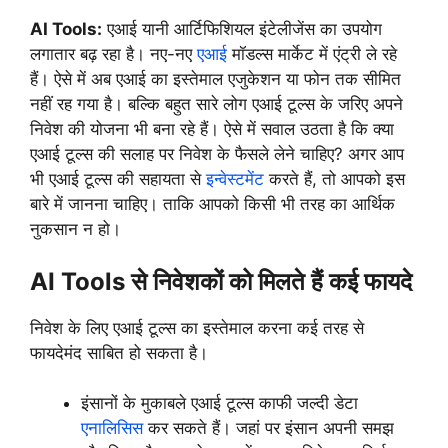
AI Tools:
एआई यानी आर्टिफिशियल इंटेलीजेंस का उपयोग
लगातार बढ़ रहा है। नए-नए
एआई
मॉडल्स मार्केट में एंट्री ले रहे
हैं। ऐसे में अब एआई का इस्तेमाल एजुकेशन या फोन तक सीमित
नहीं रह गया है। बल्कि बहुत सारे लोग एआई टूल्स के जरिए अपने
निवेश की योजना भी बना रहे हैं। ऐसे में सवाल उठता है कि क्या
एआई टूल्स की सलाह पर निवेश के फैसले लेने चाहिए? अगर आप
भी एआई टूल्स की सहायता से
इन्वेस्टमेंट
करते हैं, तो आपको इस
बारे में जानना चाहिए। ताकि आपको किसी भी तरह का आर्थिक
नुकसान न हो।
AI Tools से निवेशकों को मिलते हैं कई फायदे
निवेश के लिए एआई टूल्स का इस्तेमाल करना कई तरह से
फायदेमंद साबित हो सकता है।
इंसानों के मुकाबले एआई टूल्स काफी जल्दी डेटा
एनालिसिस
कर सकते हैं। जहां पर इंसान अपनी समझ