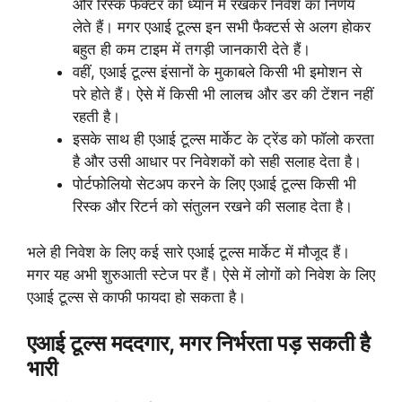
और रिस्क फैक्टर को ध्यान में रखकर निवेश का निर्णय
लेते हैं। मगर एआई टूल्स इन सभी फैक्टर्स से अलग होकर
बहुत ही कम टाइम में तगड़ी जानकारी देते हैं।
वहीं, एआई टूल्स इंसानों के मुकाबले किसी भी इमोशन से
परे होते हैं। ऐसे में किसी भी लालच और डर की टेंशन नहीं
रहती है।
इसके साथ ही एआई टूल्स मार्केट के ट्रेंड को फॉलो करता
है और उसी आधार पर निवेशकों को सही सलाह देता है।
पोर्टफोलियो सेटअप करने के लिए एआई टूल्स किसी भी
रिस्क और रिटर्न को संतुलन रखने की सलाह देता है।
भले ही निवेश के लिए कई सारे एआई टूल्स मार्केट में मौजूद हैं।
मगर यह अभी शुरुआती स्टेज पर हैं। ऐसे में लोगों को निवेश के लिए
एआई टूल्स से काफी फायदा हो सकता है।
एआई टूल्स मददगार, मगर निर्भरता पड़ सकती है
भारी