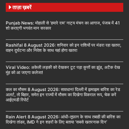
ताज़ा ख़बरें
Punjab News: मोहाली से ‘हमारे राम’ नाट्य मंचन का आगाज, पंजाब में 41
शो कराएगी भगवंत मान सरकार
Rashifal 8 August 2026: शनिवार को इन राशियों पर मंडरा रहा खतरा,
वाहन दुर्घटना और निवेश के साथ यहां होगा खतरा
Viral Video: अकेली लड़की को देखकर टूट पड़ा कुत्तों का झुंड, अटैक देख
मुंह को आ जाएगा कलेजा!
कल का मौसम 8 August 2026: सावधान! दिल्ली में झमाझम बारिश का रेड
अलर्ट, तो बिहार, समेत इन राज्यों में मौसम का दिखेगा विकराल रूप, चेक करें
आईएमडी रिपोर्ट
Rain Alert 8 August 2026: आंधी-तूफान के साथ तबाही की बारिश का
दिखेगा तांडव, IMD ने इन शहरों के लिए बताया ‘सबसे खतरनाक दिन’