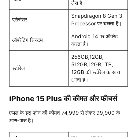
लैस है।
Snapdragon 8 Gen 3
प्रोसेसर
Processor पर चलता है।
Android 14 पर ऑपरेट
ऑपरेटिंग सिस्टम
करता है।
256GB,12GB,
512GB,12GB,1TB,
स्टोरेज
12GB की स्टोरेज के साथ
ाता है।
iPhone 15 Plus की कीमत और फीचर्स
एप्पल के इस फोन की कीमत 74,999 से लेकर 99,900 के
आस-पास है।