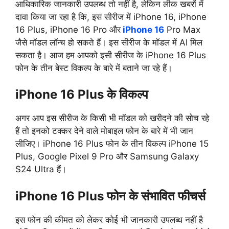
आधिकारिक जानकारी उपलब्ध तो नहीं है, लेकिन लीक खबरों में
दावा किया जा रहा है कि, इस सीरीज में iPhone 16, iPhone
16 Plus, iPhone 16 Pro और
iPhone 16
Pro Max
जैसे मॉडल लॉन्च हो सकते हैं। इस सीरीज के मॉडल में AI मिल
सकता है। आज हम आपको इसी सीरीज के iPhone 16 Plus
फोन के तीन बेस्ट विकल्प के बारे में बताने जा रहे हैं।
iPhone 16 Plus के विकल्प
अगर आप इस सीरीज के किसी भी मॉडल को खरीदने की सोच रहे
हैं तो इनको टक्कर देने वाले मोबाइल फोन के बारे में भी जान
लीजिए। iPhone 16 Plus फोन के तीन विकल्प iPhone 15
Plus, Google Pixel 9 Pro और Samsung Galaxy
S24 Ultra हैं।
iPhone 16 Plus फोन के संभावित फीचर्स
इस फोन की कीमत को लेकर कोई भी जानकारी उपलब्ध नहीं है