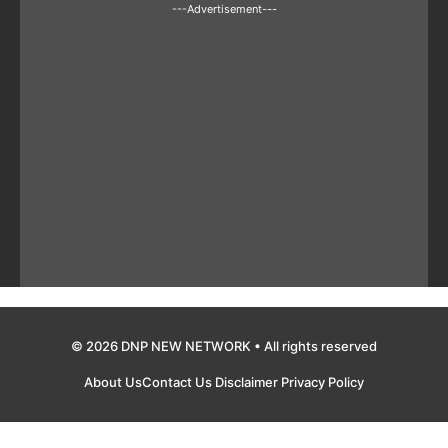
---Advertisement---
© 2026 DNP NEW NETWORK • All rights reserved
About Us
Contact Us
Disclaimer
Privacy Policy