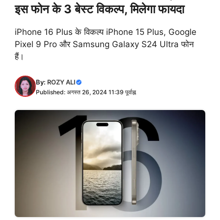
इस फोन के 3 बेस्ट विकल्प, मिलेगा फायदा
iPhone 16 Plus के विकल्प iPhone 15 Plus, Google
Pixel 9 Pro और Samsung Galaxy S24 Ultra फोन
हैं।
By:
ROZY ALI
Published: अगस्त 26, 2024 11:39 पूर्वाह्न