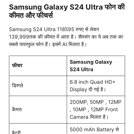
Samsung Galaxy S24 Ultra फोन की
कीमत और फीचर्स
Samsung S24 Ultra 118595 रुपए से लेकर
139,999तक की कीमत में आता है। सैमसंग का ये अब तक का
सबसे पावरफुल फोन हैं। इसमें AI मिलता है।
Samsung Galaxy
फीचर
S24 Ultra
6.8 inch Quad HD+
डिस्प्ले
Display दी गई है।
200MP, 50MP , 12MP
कैमरा
, 10MP , 12MP Front
Camera मिलता है।
5000 mAh Battery से
बैटरी