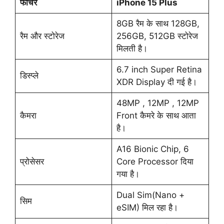
फीचर
iPhone 15 Plus
8GB रैम के साथ 128GB,
रैम और स्टोरेज
256GB, 512GB स्टोरेज
मिलती है।
6.7 inch Super Retina
डिस्प्ले
XDR Display दी गई है।
48MP , 12MP , 12MP
कैमरा
Front कैमरे के साथ आता
है।
A16 Bionic Chip, 6
प्रोसेसर
Core Processor दिया
गया है।
Dual Sim(Nano +
सिम
eSIM) मिल रहा है।