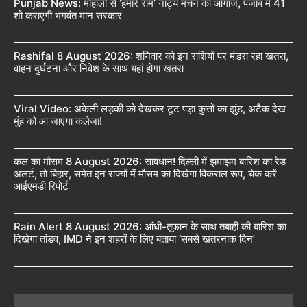
Punjab News: मोहाली से ‘हमारे राम’ नाट्य मंचन का आगाज, पंजाब में 41
शो कराएगी भगवंत मान सरकार
Rashifal 8 August 2026: शनिवार को इन राशियों पर मंडरा रहा खतरा,
वाहन दुर्घटना और निवेश के साथ यहां होगा खतरा
Viral Video: अकेली लड़की को देखकर टूट पड़ा कुत्तों का झुंड, अटैक देख
मुंह को आ जाएगा कलेजा!
कल का मौसम 8 August 2026: सावधान! दिल्ली में झमाझम बारिश का रेड
अलर्ट, तो बिहार, समेत इन राज्यों में मौसम का दिखेगा विकराल रूप, चेक करें
आईएमडी रिपोर्ट
Rain Alert 8 August 2026: आंधी-तूफान के साथ तबाही की बारिश का
दिखेगा तांडव, IMD ने इन शहरों के लिए बताया ‘सबसे खतरनाक दिन’