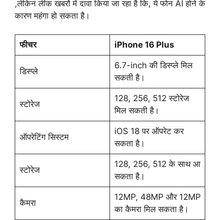
,लेकिन लीक खबरों में दावा किया जा रहा है कि, ये फोन AI होने के
कारण महंगा हो सकता है।
फीचर
iPhone 16 Plus
6.7-inch की डिस्प्ले मिल
डिस्प्ले
सकती है।
128, 256, 512 स्टोरेज
स्टोरेज
मिल सकती है।
iOS 18 पर ऑपरेट कर
ऑपरेटिंग सिस्टम
सकता है।
128, 256, 512 के साथ आ
स्टोरेज
सकता है।
12MP, 48MP और 12MP
कैमरा
का कैमरा मिल सकता है।