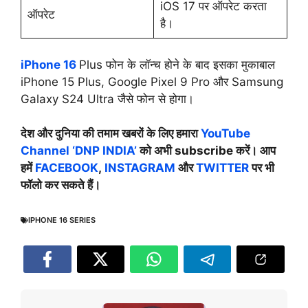
iOS 17 पर ऑपरेट करता
ऑपरेट
है।
iPhone 16
Plus फोन के लॉन्च होने के बाद इसका मुकाबाल
iPhone 15 Plus, Google Pixel 9 Pro और Samsung
Galaxy S24 Ultra जैसे फोन से होगा।
देश और दुनिया की तमाम खबरों के लिए हमारा
YouTube
Channel ‘DNP INDIA’
को अभी subscribe करें। आप
हमें
FACEBOOK
,
INSTAGRAM
और
TWITTER
पर भी
फॉलो कर सकते हैं।
IPHONE 16 SERIES