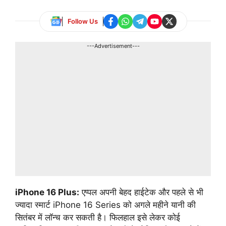
Follow Us
---Advertisement---
iPhone 16 Plus:
एप्पल अपनी बेहद हाईटेक और पहले से भी
ज्यादा स्मार्ट iPhone 16 Series को अगले महीने यानी की
सितंबर में लॉन्च कर सकती है। फिलहाल इसे लेकर कोई