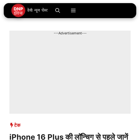
Skip
Menu
to
content
---Advertisement---
टेक
iPhone 16 Plus की लॉन्चिग से पहले जानें