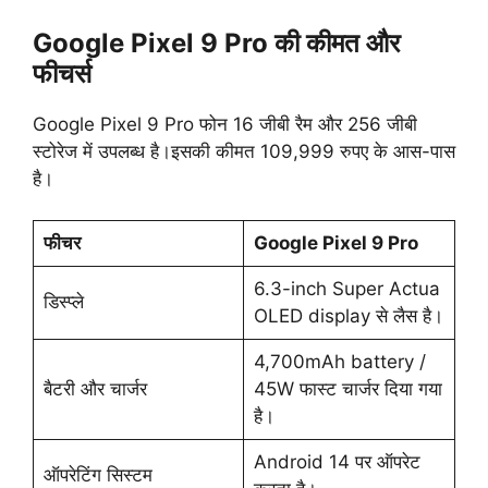
Google Pixel 9 Pro की कीमत और
फीचर्स
Google Pixel 9 Pro फोन 16 जीबी रैम और 256 जीबी
स्टोरेज में उपलब्ध है।इसकी कीमत 109,999 रुपए के आस-पास
है।
फीचर
Google Pixel 9 Pro
6.3-inch Super Actua
डिस्प्ले
OLED display से लैस है।
4,700mAh battery /
बैटरी और चार्जर
45W फास्ट चार्जर दिया गया
है।
Android 14 पर ऑपरेट
ऑपरेटिंग सिस्टम