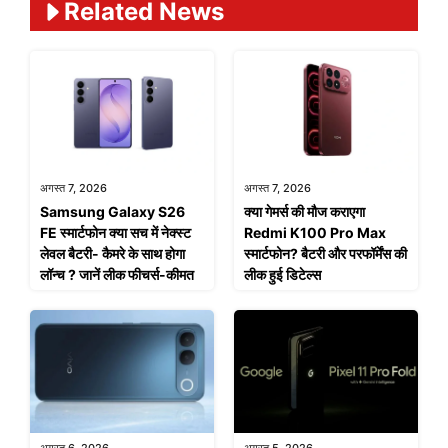
Related News
अगस्त 7, 2026
अगस्त 7, 2026
Samsung Galaxy S26
क्या गेमर्स की मौज कराएगा
FE स्मार्टफोन क्या सच में नेक्स्ट
Redmi K100 Pro Max
लेवल बैटरी- कैमरे के साथ होगा
स्मार्टफोन? बैटरी और परफॉर्मेंस की
लॉन्च ? जानें लीक फीचर्स-कीमत
लीक हुई डिटेल्स
अगस्त 6, 2026
अगस्त 5, 2026