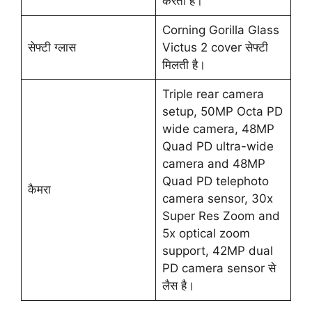
करता है।
Corning Gorilla Glass
सेफ्टी ग्लास
Victus 2 cover सेफ्टी
मिलती है।
Triple rear camera
setup, 50MP Octa PD
wide camera, 48MP
Quad PD ultra-wide
camera and 48MP
Quad PD telephoto
कैमरा
camera sensor, 30x
Super Res Zoom and
5x optical zoom
support, 42MP dual
PD camera sensor से
लैस है।