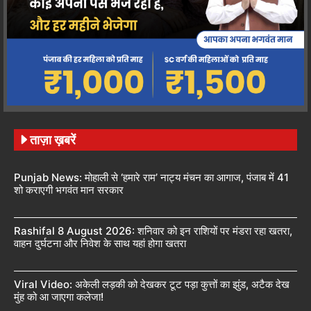
ताज़ा ख़बरें
Punjab News: मोहाली से ‘हमारे राम’ नाट्य मंचन का आगाज, पंजाब में 41
शो कराएगी भगवंत मान सरकार
Rashifal 8 August 2026: शनिवार को इन राशियों पर मंडरा रहा खतरा,
वाहन दुर्घटना और निवेश के साथ यहां होगा खतरा
Viral Video: अकेली लड़की को देखकर टूट पड़ा कुत्तों का झुंड, अटैक देख
मुंह को आ जाएगा कलेजा!