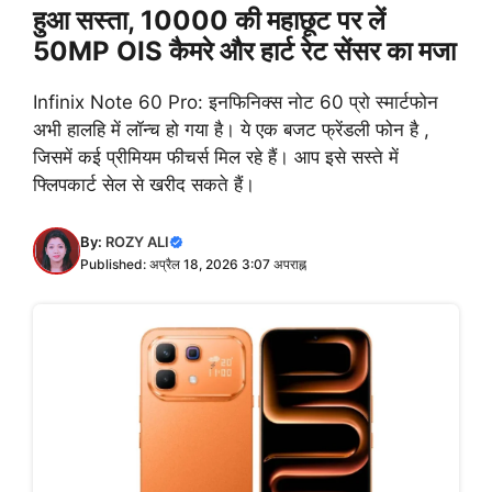
हुआ सस्ता, 10000 की महाछूट पर लें
50MP OIS कैमरे और हार्ट रेट सेंसर का मजा
Infinix Note 60 Pro: इनफिनिक्स नोट 60 प्रो स्मार्टफोन
अभी हालहि में लॉन्च हो गया है। ये एक बजट फ्रेंडली फोन है ,
जिसमें कई प्रीमियम फीचर्स मिल रहे हैं। आप इसे सस्ते में
फ्लिपकार्ट सेल से खरीद सकते हैं।
By:
ROZY ALI
Published: अप्रैल 18, 2026 3:07 अपराह्न