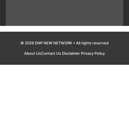
© 2026 DNP NEW NETWORK • All rights reserved
About Us
Contact Us
Disclaimer
Privacy Policy