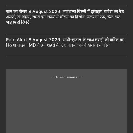
कल का मौसम 8 August 2026: सावधान! दिल्ली में झमाझम बारिश का रेड
अलर्ट, तो बिहार, समेत इन राज्यों में मौसम का दिखेगा विकराल रूप, चेक करें
आईएमडी रिपोर्ट
Rain Alert 8 August 2026: आंधी-तूफान के साथ तबाही की बारिश का
दिखेगा तांडव, IMD ने इन शहरों के लिए बताया ‘सबसे खतरनाक दिन’
---Advertisement---