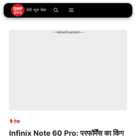
Skip
Menu
to
content
---Advertisement---
टेक
Infinix Note 60 Pro: परफॉर्मेंस का किंग