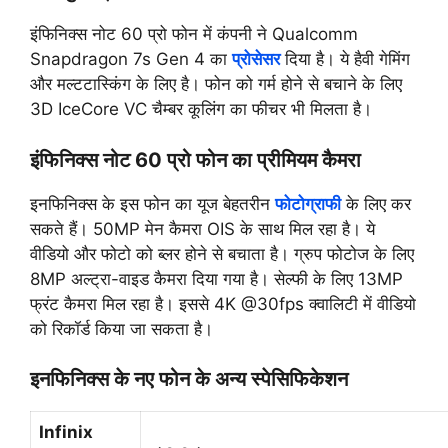
इंफिनिक्स नोट 60 प्रो फोन में कंपनी ने Qualcomm
Snapdragon 7s Gen 4 का
प्रोसेसर
दिया है। ये हैवी गेमिंग
और मल्टटास्किंग के लिए है। फोन को गर्म होने से बचाने के लिए
3D IceCore VC चैम्बर कूलिंग का फीचर भी मिलता है।
इंफिनिक्स नोट 60 प्रो फोन का प्रीमियम कैमरा
इनफिनिक्स के इस फोन का यूज बेहतरीन
फोटोग्राफी
के लिए कर
सकते हैं। 50MP मेन कैमरा OIS के साथ मिल रहा है। ये
वीडियो और फोटो को ब्लर होने से बचाता है। ग्रुप फोटोज के लिए
8MP अल्ट्रा-वाइड कैमरा दिया गया है। सेल्फी के लिए 13MP
फ्रंट कैमरा मिल रहा है। इससे 4K @30fps क्वालिटी में वीडियो
को रिकॉर्ड किया जा सकता है।
इनफिनिक्स के नए फोन के अन्य स्पेसिफिकेशन
Infinix