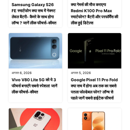
Samsung Galaxy S26
क्या गेमर्स की मौज कराएगा
FE स्मार्टफोन क्या सच में नेक्स्ट
Redmi K100 Pro Max
लेवल बैटरी- कैमरे के साथ होगा
स्मार्टफोन? बैटरी और परफॉर्मेंस की
लॉन्च ? जानें लीक फीचर्स-कीमत
लीक हुई डिटेल्स
अगस्त 6, 2026
अगस्त 5, 2026
Vivo V80 Lite 5G को ये 3
Google Pixel 11 Pro Fold
फीचर्स बनाएंगे सबसे स्पेशल! जानें
क्या सच में होगा अब तक का सबसे
लीक फीचर्स-कीमत
पतला फोल्डेबल फोन? लॉन्च से
पहले जानें सबसे हाईटेक फीचर्स