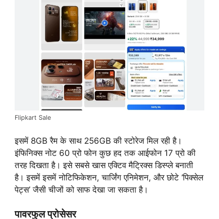
Flipkart Sale
इसमें 8GB रैम के साथ 256GB की स्टोरेज मिल रही है।
इंफिनिक्स नोट 60 प्रो फोन कुछ हद तक आईफोन 17 प्रो की
तरह दिखता है। इसे सबसे खास एक्टिव मैट्रिक्स डिस्प्ले बनाती
है। इसमें इसमें नोटिफिकेशन, चार्जिंग एनिमेशन, और छोटे ‘पिक्सेल
पेट्स’ जैसी चीजों को साफ देखा जा सकता है।
पावरफुल प्रोसेसर