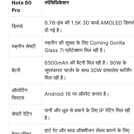
Note 60
स्पेसिफिकेशन
Pro
6.78-इंच की 1.5K 3D कर्व्ड AMOLED डिस्प्ल
डिस्प्ले
दी गई है।
स्क्रीन की सुरक्षा के लिए Corning Gorilla
स्क्रीन सेफ्टी
Glass 7i प्रोटेक्शन मिल रही है।
6500mAh की बैटरी मिल रही है। 90W के
बैटरी
सुपरफास्ट चार्जर के साथ 30W वायरलेस चार्जिंग
मिल रही है।
ऑपरेटिंग
Android 16 पर ऑपरेट करता है।
सिस्टम
पानी और धूल से बचाने के लिए IP रेटिंग मिल रही
सेफ्टी रेटिंग
है।
हार्ट रेट और ब्लड ऑक्सीजन लेवल बताने के लिए