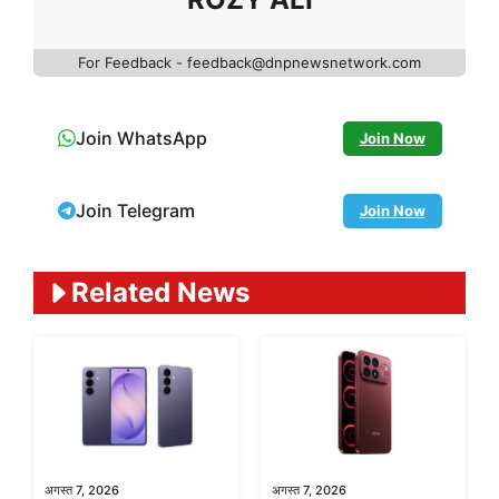
For Feedback - feedback@dnpnewsnetwork.com
Join WhatsApp
Join Now
Join Telegram
Join Now
Related News
अगस्त 7, 2026
अगस्त 7, 2026