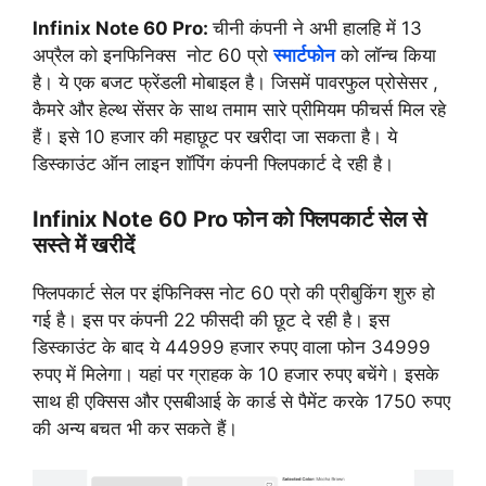
Infinix Note 60 Pro:
चीनी कंपनी ने अभी हालहि में 13
अप्रैल को इनफिनिक्स नोट 60 प्रो
स्मार्टफोन
को लॉन्च किया
है। ये एक बजट फ्रेंडली मोबाइल है। जिसमें पावरफुल प्रोसेसर ,
कैमरे और हेल्थ सेंसर के साथ तमाम सारे प्रीमियम फीचर्स मिल रहे
हैं। इसे 10 हजार की महाछूट पर खरीदा जा सकता है। ये
डिस्काउंट ऑन लाइन शॉपिंग कंपनी फ्लिपकार्ट दे रही है।
Infinix Note 60 Pro फोन को फ्लिपकार्ट सेल से
सस्ते में खरीदें
फ्लिपकार्ट सेल पर इंफिनिक्स नोट 60 प्रो की प्रीबुकिंग शुरु हो
गई है। इस पर कंपनी 22 फीसदी की छूट दे रही है। इस
डिस्काउंट के बाद ये 44999 हजार रुपए वाला फोन 34999
रुपए में मिलेगा। यहां पर ग्राहक के 10 हजार रुपए बचेंगे। इसके
साथ ही एक्सिस और एसबीआई के कार्ड से पैमेंट करके 1750 रुपए
की अन्य बचत भी कर सकते हैं।