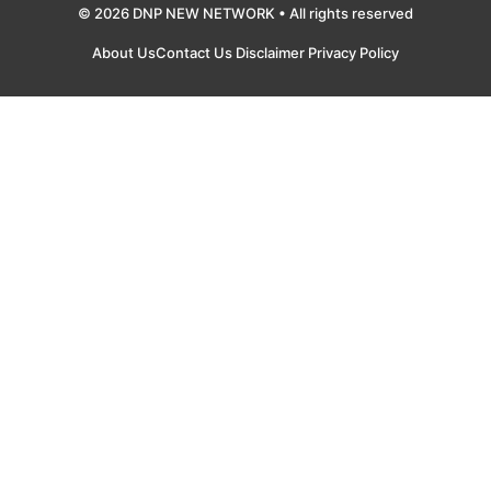
© 2026 DNP NEW NETWORK • All rights reserved
About Us
Contact Us
Disclaimer
Privacy Policy