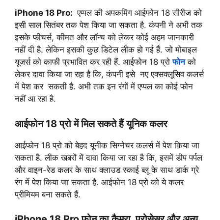
iPhone 18 Pro:
एप्पल की अपकमिंग आईफोन 18 सीरीज को
इसी साल सितंबर तक पेश किया जा सकता है. कंपनी ने अभी तक
इसके फीचर्स, कीमत और लॉन्च को लेकर कोई अहम जानकारी
नहीं दी है. लेकिन इसकी कुछ डिटेल लीक हो गई हैं. जो मोबाइल
यूजर्स को काफी प्रभावित कर रही हैं. आईफोन 18 प्रो
फोन
को
लेकर दावा किया जा रहा है कि, कंपनी इसे नए एक्सक्लूसिव कलर्स
में पेश कर सकती है. अभी तक इन रंगों में एप्पल का कोई फोन
नहीं आ रहा है.
आईफोन 18 प्रो में मिल सकते हैं यूनिक कलर
आईफोन 18 प्रो को बेहद यूनीक सिग्नेचर कलर्स में पेश किया जा
सकता है. लीक खबरों में दावा किया जा रहा है कि, इसमें डीप पर्पल
और वाइन-रेड कलर के साथ क्लाउड स्काई ब्लू के साथ डार्क ग्रे
रंग में पेश किया जा सकता है. आईफोन 18 प्रो को ये कलर
प्रीमियम बना सकते हैं.
iPhone 18 Pro फोन का कैमरा, प्रोसेसर और अन्य