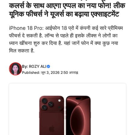
कलर्स के साथ आएगा एप्पल का नया फोन! लीक
यूनिक फीचर्स ने यूजर्स का बढ़ाया एक्साइटमेंट
iPhone 18 Pro: आईफोन 18 प्रो में कंपनी कई सारे प्रीमियम
फीचर्स दे सकती है. लॉन्च से पहले ही इसके लीक्स ने लोगों का
ध्यान खींचना शुरु कर दिया है. यहां जानें फोन में क्या कुछ नया
मिल सकता है.
By:
ROZY ALI
Published: जून 3, 2026 2:50 अपराह्न