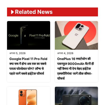
Related News
अगस्त 5, 2026
अगस्त 4, 2026
Google Pixel 11 Pro Fold
OnePlus 16 स्मार्टफोन की
क्या सच में होगा अब तक का सबसे
पावरफुल 9000mAh बैटरी ही
पतला फोल्डेबल फोन? लॉन्च से
नहीं कैमरा भी देगा बेहद हाईटेक
पहले जानें सबसे हाईटेक फीचर्स
एक्सपीरियंस! जानें लीक कीमत-
फीचर्स