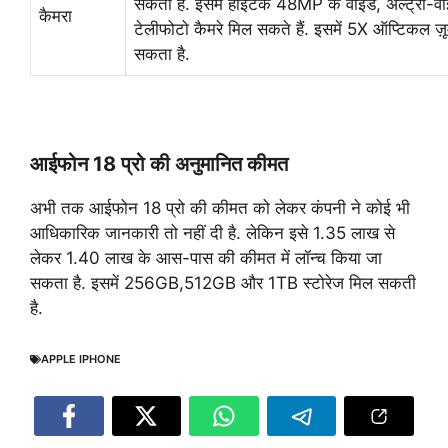
सकता है. इसमें हाईटेक 48MP के वाइड, अल्ट्रा-
कैमरा
टेलीफोटो कैमरे मिल सकते हैं. इसमें 5X ऑप्टिकल ज़
सकता है.
आईफोन 18 प्रो की अनुमानित कीमत
अभी तक आईफोन 18 प्रो की कीमत को लेकर कंपनी ने कोई भी
आधिकारिक जानकारी तो नहीं दी है. लेकिन इसे 1.35 लाख से
लेकर 1.40 लाख के आस-पास की कीमत में लॉन्च किया जा
सकता है. इसमें 256GB,512GB और 1TB स्टोरेज मिल सकती
है.
APPLE IPHONE