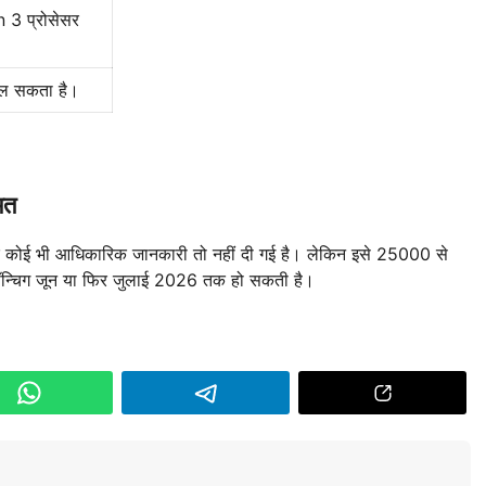
 प्रोसेसर
िल सकता है।
मत
र कोई भी आधिकारिक जानकारी तो नहीं दी गई है। लेकिन इसे 25000 से
न्चिग जून या फिर जुलाई 2026 तक हो सकती है।