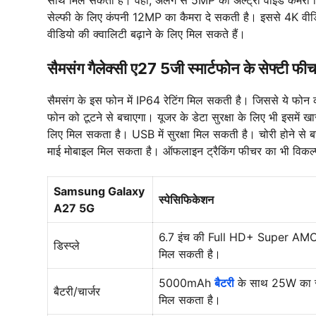
सेल्फी के लिए कंपनी 12MP का कैमरा दे सकती है। इससे 4K वीडि
वीडियो की क्वालिटी बढ़ाने के लिए मिल सकते हैं।
सैमसंग गैलेक्सी ए27 5जी स्मार्टफोन के सेफ्टी फ
सैमसंग के इस फोन में IP64 रेटिंग मिल सकती है। जिससे ये फोन
फोन को टूटने से बचाएगा। यूजर के डेटा सुरक्षा के लिए भी इसमें ख
लिए मिल सकता है। USB में सुरक्षा मिल सकती है। चोरी होने से ब
माई मोबाइल मिल सकता है। ऑफलाइन ट्रैकिंग फीचर का भी विकल
Samsung Galaxy
स्पेसिफिकेशन
A27 5G
6.7 इंच की Full HD+ Super AMOL
डिस्प्ले
मिल सकती है।
5000mAh
बैटरी
के साथ 25W का सु
बैटरी/चार्जर
मिल सकता है।