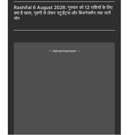
Rashifal 6 August 2026: गुरुवार को 12 राशियों के लिए
क्या है खास, गृहणी से लेकर स्टूडेंट्स और बिजनेसमैन तक जानें
योग
---Advertisement---