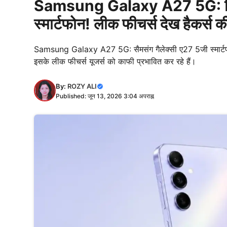
Samsung Galaxy A27 5G: विलोगर
स्मार्टफोन! लीक फीचर्स देख हैकर्स की
Samsung Galaxy A27 5G: सैमसंग गैलेक्सी ए27 5जी स्मार्टफोन 
इसके लीक फीचर्स यूजर्स को काफी प्रभावित कर रहे हैं।
By:
ROZY ALI
Published: जून 13, 2026 3:04 अपराह्न