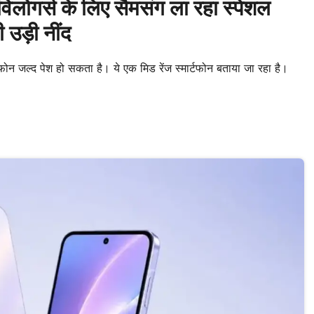
्स के लिए सैमसंग ला रहा स्पेशल
 उड़ी नींद
जल्द पेश हो सकता है। ये एक मिड रेंज स्मार्टफोन बताया जा रहा है।