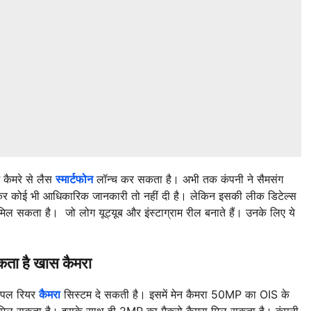
 कैमरे से लैस
स्मार्टफोन
लॉन्च कर सकता है। अभी तक कंपनी ने सैमसंग
लेकर कोई भी आधिकारिक जानकारी तो नहीं दी है। लेकिन इसकी लीक डिटेल्स
 मिल सकता है। जो लोग यूट्यूब और इंस्टाग्राम रील बनाते हैं। उनके लिए ये
ा है खास कैमरा
रिपल रियर
कैमरा
सिस्टम दे सकती है। इसमें मेन कैमरा 50MP का OIS के
 मिल सकता है। इसके साथ ही 2MP का मैक्रो कैमरा मिल सकता है। कंपनी