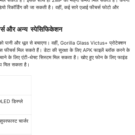
यो रिकॉर्डिंग की जा सकती है। वहीं, कई सारे एआई फीचर्स फोटो और
ीचर्स और अन्य स्पेसिफिकेशन
 को पानी और धूल से बचाएगा। वहीं, Gorilla Glass Victus+ प्रोटेक्शन
ास फीचर्स मिल सकते हैं। डेटा की सुरक्षा के लिए APK फाइलें ब्लॉक करने के
चाने के लिए एंटी-थेफ्ट सिस्टम मिल सकता है। खोए हुए फोन के लिए फाइंड
्प मिल सकता है।
ED डिस्प्ले
परफास्ट चार्जर