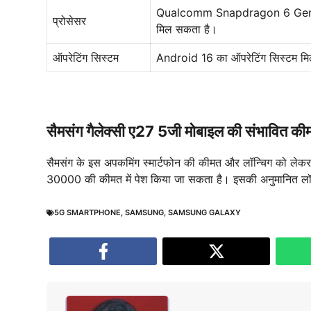
Qualcomm Snapdragon 6 Gen 3
प्रोसेसर
मिल सकता है।
ऑपरेटिंग सिस्टम
Android 16 का ऑपरेटिंग सिस्टम म
सैमसंग गैलेक्सी ए27 5जी मोबाइल की संभावित की
सैमसंग के इस अपकमिंग स्मार्टफोन की कीमत और लॉन्चिग को लेक
30000 की कीमत में पेश किया जा सकता है। इसकी अनुमानित लॉ
5G SMARTPHONE
,
SAMSUNG
,
SAMSUNG GALAXY