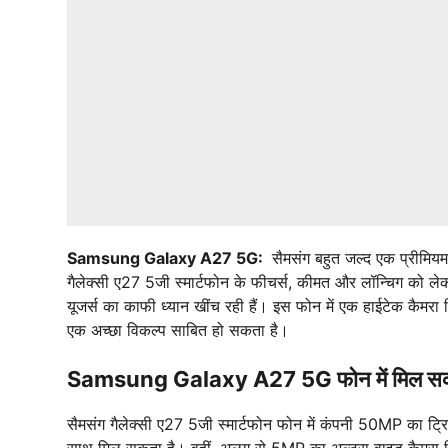
Samsung Galaxy A27 5G:
सैमसंग बहुत जल्द एक प्रीमियम
गैलेक्सी ए27 5जी स्मार्टफोन के फीचर्स, कीमत और लॉन्चिग को 
यूजर्स का काफी ध्यान खींच रही हैं। इस फोन में एक हाईटेक कैमरा
एक अच्छा विकल्प साबित हो सकता है।
Samsung Galaxy A27 5G फोन में मिल सकत
सैमसंग गैलेक्सी ए27 5जी स्मार्टफोन फोन में कंपनी 50MP का ट्
साथ मिल सकता है। वहीं, अलग से 5MP का अल्ट्रा वाइड कैमरा