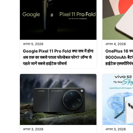
अगस्त 5, 2026
अगस्त 4, 2026
Google Pixel 11 Pro Fold क्या सच में होगा
OnePlus 16 स्मा
अब तक का सबसे पतला फोल्डेबल फोन? लॉन्च से
9000mAh बैटरी ही
पहले जानें सबसे हाईटेक फीचर्स
हाईटेक एक्सपीरियं
अगस्त 3, 2026
अगस्त 3, 2026