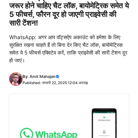
जरूर होने चाहिए चैट लॉक, बायोमेट्रिक समेत ये
5 फीचर्स, फौरन दूर हो जाएगी प्राइवेसी की
सारी टेंशन!
WhatsApp: अगर आप वॉट्सऐप अकाउंट को हमेशा के लिए
सुरक्षित रखना चाहते हैं तो बिना देर किए चैट लॉक, बायोमेट्रिक
समेत ये 5 फीचर्स एक्विटेव करें, ताकि प्राइवेसी की सारी टेंशन दूर
हो जाएं।
By:
Amit Mahajan
Published: जनवरी 22, 2025 12:04 अपराह्न