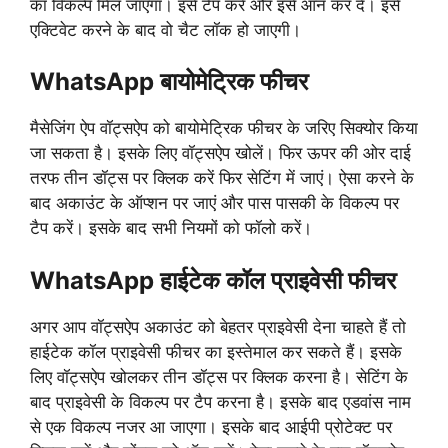
का विकल्प मिल जाएगा। इसे टैप करें और इसे ऑन कर दें। इसे
एक्टिवेट करने के बाद वो चैट लॉक हो जाएगी।
WhatsApp बायोमेट्रिक फीचर
मैसेजिंग ऐप वॉट्सऐप को बायोमेट्रिक फीचर के जरिए सिक्योर किया
जा सकता है। इसके लिए वॉट्सऐप खोलें। फिर ऊपर की ओर दाई
तरफ तीन डॉट्स पर क्लिक करें फिर सेटिंग में जाएं। ऐसा करने के
बाद अकाउंट के ऑप्शन पर जाएं और पास पासकी के विकल्प पर
टैप करें। इसके बाद सभी नियमों को फॉलो करें।
WhatsApp हाईटेक कॉल प्राइवेसी फीचर
अगर आप वॉट्सऐप अकाउंट को बेहतर प्राइवेसी देना चाहते हैं तो
हाईटेक कॉल प्राइवेसी फीचर का इस्तेमाल कर सकते हैं। इसके
लिए वॉट्सऐप खोलकर तीन डॉट्स पर क्लिक करना है। सेटिंग के
बाद प्राइवेसी के विकल्प पर टैप करना है। इसके बाद एडवांस नाम
से एक विकल्प नजर आ जाएगा। इसके बाद आईपी प्रोटेक्ट पर