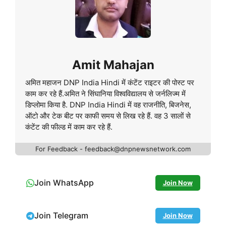
Amit Mahajan
अमित महाजन DNP India Hindi में कंटेंट राइटर की पोस्ट पर
काम कर रहे हैं.अमित ने सिंघानिया विश्वविद्यालय से जर्नलिज्म में
डिप्लोमा किया है. DNP India Hindi में वह राजनीति, बिजनेस,
ऑटो और टेक बीट पर काफी समय से लिख रहे हैं. वह 3 सालों से
कंटेंट की फील्ड में काम कर रहे हैं.
For Feedback - feedback@dnpnewsnetwork.com
Join WhatsApp
Join Now
Join Telegram
Join Now