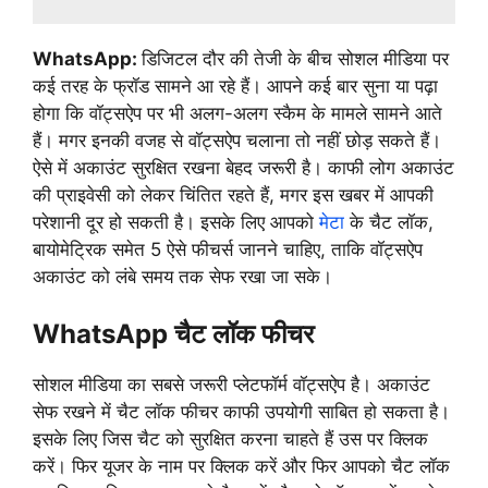
WhatsApp:
डिजिटल दौर की तेजी के बीच सोशल मीडिया पर
कई तरह के फ्रॉड सामने आ रहे हैं। आपने कई बार सुना या पढ़ा
होगा कि वॉट्सऐप पर भी अलग-अलग स्कैम के मामले सामने आते
हैं। मगर इनकी वजह से वॉट्सऐप चलाना तो नहीं छोड़ सकते हैं।
ऐसे में अकाउंट सुरक्षित रखना बेहद जरूरी है। काफी लोग अकाउंट
की प्राइवेसी को लेकर चिंतित रहते हैं, मगर इस खबर में आपकी
परेशानी दूर हो सकती है। इसके लिए आपको
मेटा
के चैट लॉक,
बायोमेट्रिक समेत 5 ऐसे फीचर्स जानने चाहिए, ताकि वॉट्सऐप
अकाउंट को लंबे समय तक सेफ रखा जा सके।
WhatsApp चैट लॉक फीचर
सोशल मीडिया का सबसे जरूरी प्लेटफॉर्म वॉट्सऐप है। अकाउंट
सेफ रखने में चैट लॉक फीचर काफी उपयोगी साबित हो सकता है।
इसके लिए जिस चैट को सुरक्षित करना चाहते हैं उस पर क्लिक
करें। फिर यूजर के नाम पर क्लिक करें और फिर आपको चैट लॉक