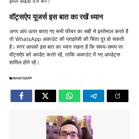
ईमेल आईडी दर्ज करें।
वॉट्सऐप यूजर्स इस बात का रखें ध्यान
अगर आप ऊपर बताए गए सभी फीचर का सही से इस्तेमाल करते हैं
तो WhatsApp अकाउंट की प्राइवेसी की चिंता दूर हो सकती
है। मगर आपको इस बात का ध्यान रखना है कि समय-समय पर
वॉट्सऐप को अपडेट करते रहें, ताकि अकाउंट में नए अपडेट्स
शामिल होते रहें।
WHATSAPP