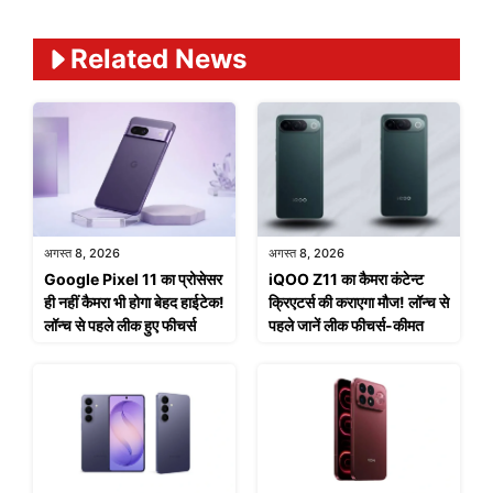
Related News
अगस्त 8, 2026
अगस्त 8, 2026
Google Pixel 11 का प्रोसेसर
iQOO Z11 का कैमरा कंटेन्ट
ही नहीं कैमरा भी होगा बेहद हाईटेक!
क्रिएटर्स की कराएगा मौज! लॉन्च से
लॉन्च से पहले लीक हुए फीचर्स
पहले जानें लीक फीचर्स-कीमत