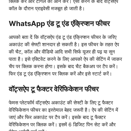
क्लिक करें और टोंगल को ऑन करें। ऐसा करने के बाद वॉट्सऐप
कॉल के दौरान प्राइवेसी मजबूत हो जाती है।
WhatsApp एंड टू एंड एंक्रिप्शन फीचर
आपको बता दें कि वॉट्सऐप एंड टू एंड एंक्रिप्शन फीचर के जरिए
अकाउंट की सेफ्टी शानदार हो सकती है। इस फीचर के तहत ऐप
की चैट, कॉल और वीडियो आदि सभी सिर्फ यूजर ही पढ़ या सुन
पाता है। इसे एक्टिवेट करने के लिए आपको ऐप की सेटिंग में जाकर
चैप पर क्लिक करना होगा। इसके बाद चैट बैकअप पर टैप करें।
फिर एंड टू एंड एंक्रिप्शन पर क्लिक करें और इसे स्टार्ट करें।
वॉट्सऐप
टू फैक्टर वेरिफिकेशन फीचर
फेमस प्लेटफॉर्म वॉट्सऐप अकाउंट की सेफ्टी के लिए टू फैक्टर
वेरिफिकेशन फीचर का इस्तेमाल बेहद जरूरी है। ऐप की सेटिंग में
जाएं और फिर अकाउंट पर टैप करें। इसके बाद टू फैक्टर
वेरिफिकेशन पर क्लिक करें। इसमें 6 डिजिट पिन सेट करें और