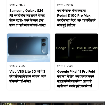
अगस्त 7, 2026
अगस्त 7, 2026
Samsung Galaxy S26
क्या गेमर्स की मौज कराएगा
FE स्मार्टफोन क्या सच में नेक्स्ट
Redmi K100 Pro Max
लेवल बैटरी- कैमरे के साथ होगा
स्मार्टफोन? बैटरी और परफॉर्मेंस की
लॉन्च ? जानें लीक फीचर्स-कीमत
लीक हुई डिटेल्स
अगस्त 6, 2026
अगस्त 5, 2026
Vivo V80 Lite 5G को ये 3
Google Pixel 11 Pro Fold
फीचर्स बनाएंगे सबसे स्पेशल! जानें
क्या सच में होगा अब तक का सबसे
लीक फीचर्स-कीमत
पतला फोल्डेबल फोन? लॉन्च से
पहले जानें सबसे हाईटेक फीचर्स