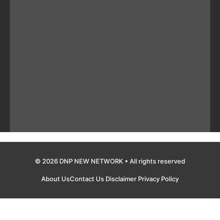
© 2026 DNP NEW NETWORK • All rights reserved
About Us
Contact Us
Disclaimer
Privacy Policy