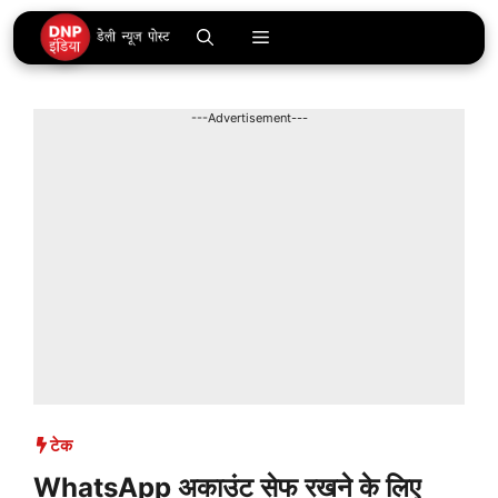
Skip
Menu
to
content
---Advertisement---
टेक
WhatsApp अकाउंट सेफ रखने के लिए