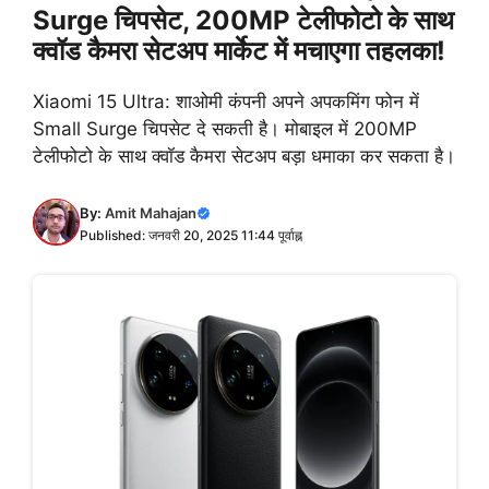
Surge चिपसेट, 200MP टेलीफोटो के साथ
क्वॉड कैमरा सेटअप मार्केट में मचाएगा तहलका!
Xiaomi 15 Ultra: शाओमी कंपनी अपने अपकमिंग फोन में
Small Surge चिपसेट दे सकती है। मोबाइल में 200MP
टेलीफोटो के साथ क्वॉड कैमरा सेटअप बड़ा धमाका कर सकता है।
By:
Amit Mahajan
Published: जनवरी 20, 2025 11:44 पूर्वाह्न