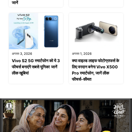
जानें
अगस्त 3, 2026
अगस्त 1, 2026
Vivo S2 5G स्मार्टफोन को ये 3
क्या वाइल्ड लाइफ फोटोग्राफर्स के
फीचर्स बनाएंगे सबसे यूनिक! जानें
लिए वरदान बनेगा Vivo X500
लीक खूबियां
Pro स्मार्टफोन, जानें लीक
फीचर्स-कीमत