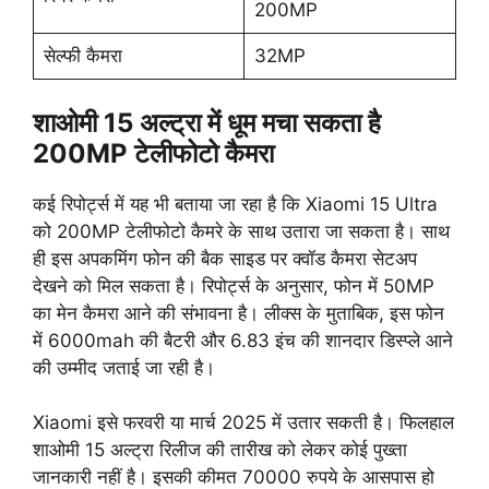
200MP
सेल्फी कैमरा
32MP
शाओमी 15 अल्ट्रा में धूम मचा सकता है
200MP टेलीफोटो कैमरा
कई रिपोर्ट्स में यह भी बताया जा रहा है कि Xiaomi 15 Ultra
को 200MP टेलीफोटो कैमरे के साथ उतारा जा सकता है। साथ
ही इस अपकमिंग फोन की बैक साइड पर क्वॉड कैमरा सेटअप
देखने को मिल सकता है। रिपोर्ट्स के अनुसार, फोन में 50MP
का मेन कैमरा आने की संभावना है। लीक्स के मुताबिक, इस फोन
में 6000mah की बैटरी और 6.83 इंच की शानदार डिस्प्ले आने
की उम्मीद जताई जा रही है।
Xiaomi इसे फरवरी या मार्च 2025 में उतार सकती है। फिलहाल
शाओमी 15 अल्ट्रा रिलीज की तारीख को लेकर कोई पुख्ता
जानकारी नहीं है। इसकी कीमत 70000 रुपये के आसपास हो