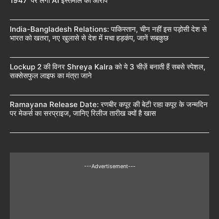
1947’ पर लगा AI इस्तेमाल का आरोप
India-Bangladesh Relations: पाकिस्तान, चीन नहीं इस पड़ोसी देश से
भारत को खतरा, नए खुलासे से देश में मचा हड़कंप, जानें सबकुछ
Lockup 2 की विनर Shreya Kalra को ये 3 चीज़ें बनाती हैं सबसे स्पेशल,
सक्सेसफुल लाइफ का मंत्रा जाने
Ramayana Release Date: रणबीर कपूर की बेटी राहा कपूर के जन्मदिन
पर मेकर्स का सरप्राइज, जानिए रिलीज तारीख क्यों है खास
---Advertisement---