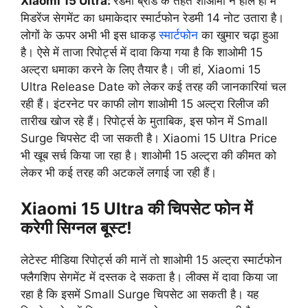
Xiaomi 15 Ultra:
रेडमी ब्रांड के तहत शाओमी ने हाल ही में
मिडरेंज सेगमेंट का धमाकेदार स्मार्टफोन रेडमी 14 नोट उतारा है।
लोगों के ऊपर अभी भी इस धाकड़
स्मार्टफोन
का खुमार चढ़ा हुआ
है। ऐसे में ताजा रिपोर्ट्स में दावा किया गया है कि शाओमी 15
अल्ट्रा धमाका करने के लिए तैयार है। जी हां, Xiaomi 15
Ultra Release Date को लेकर कई तरह की जानकारियां चल
रही हैं। इंटरनेट पर काफी लोग शाओमी 15 अल्ट्रा रिलीज की
तारीख खोज रहे हैं। रिपोर्ट्स के मुताबिक, इस फोन में Small
Surge चिपसेट दी जा सकती है। Xiaomi 15 Ultra Price
भी खूब सर्च किया जा रहा है। शाओमी 15 अल्ट्रा की कीमत को
लेकर भी कई तरह की अटकलें लगाई जा रही हैं।
Xiaomi 15 Ultra की चिपसेट फोन में
करेगी सिग्नल बूस्ट!
लेटेस्ट मीडिया रिपोर्ट्स की मानें तो शाओमी 15 अल्ट्रा स्मार्टफोन
फ्लैगशिप सेगमेंट में दस्तक दे सकता है। लीक्स में दावा किया जा
रहा है कि इसमें Small Surge चिपसेट आ सकती है। यह