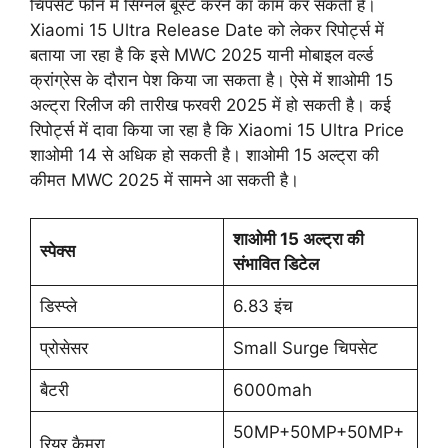
चिपसेट फोन में सिग्नल बूस्ट करने का काम कर सकती है।
Xiaomi 15 Ultra Release Date को लेकर रिपोर्ट्स में
बताया जा रहा है कि इसे MWC 2025 यानी मोबाइल वर्ल्ड
क्रांग्रेस के दौरान पेश किया जा सकता है। ऐसे में शाओमी 15
अल्ट्रा रिलीज की तारीख फरवरी 2025 में हो सकती है। कई
रिपोर्ट्स में दावा किया जा रहा है कि Xiaomi 15 Ultra Price
शाओमी 14 से अधिक हो सकती है। शाओमी 15 अल्ट्रा की
कीमत MWC 2025 में सामने आ सकती है।
शाओमी 15 अल्ट्रा की
स्पेक्स
संभावित डिटेल
डिस्प्ले
6.83 इंच
प्रोसेसर
Small Surge चिपसेट
बैटरी
6000mah
50MP+50MP+50MP+
रियर कैमरा