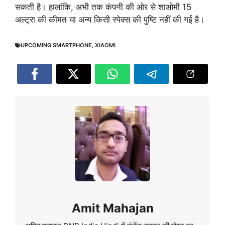
सकती है। हालांकि, अभी तक कंपनी की ओर से शाओमी 15
अल्ट्रा की कीमत या अन्य किसी स्पेक्स की पुष्टि नहीं की गई है।
UPCOMING SMARTPHONE
,
XIAOMI
Amit Mahajan