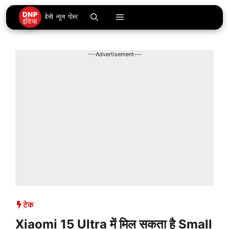
Skip
Menu
to
content
---Advertisement---
टेक
Xiaomi 15 Ultra में मिल सकता है Small