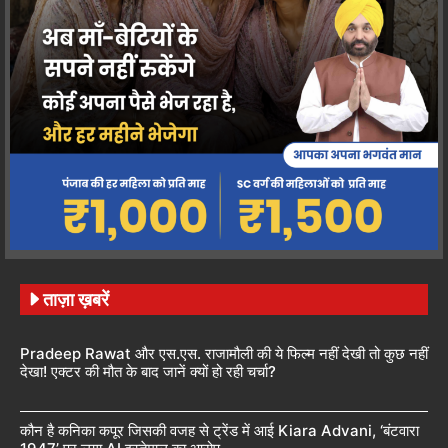
ताज़ा ख़बरें
Pradeep Rawat और एस.एस. राजामौली की ये फिल्म नहीं देखी तो कुछ नहीं
देखा! एक्टर की मौत के बाद जानें क्यों हो रही चर्चा?
कौन है कनिका कपूर जिसकी वजह से ट्रेंड में आई Kiara Advani, ‘बंटवारा