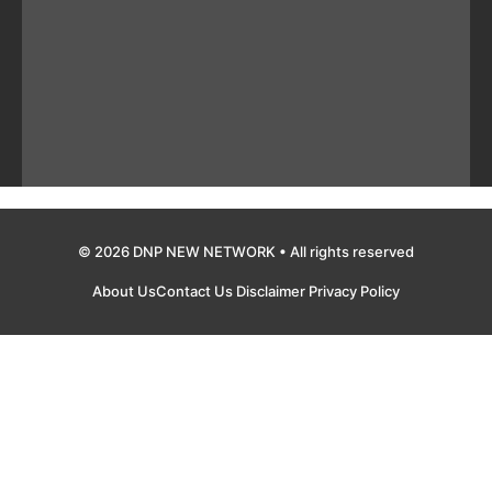
© 2026 DNP NEW NETWORK • All rights reserved
About Us
Contact Us
Disclaimer
Privacy Policy