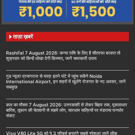
ताज़ा ख़बरें
Rashifal 7 August 2026: कन्या राशि के लिए है चौतरफा बरकत तो
शुक्रवार को किन्हें धोखा देगी किस्मत, जानें चमत्कारी उपाय
गुड न्यूज! प्रयागराज से मात्र इतने घंटे में पहुंच सकेंगे Noida
International Airport, इन शहरों में खुलेंगे रोजगार के नए अवसर, जानें
सबकुछ
कल का मौसम 7 August 2026: उत्तरकाशी से लेकर बिहार तक, मूसलाधार
बारिश, तूफान की चेतावनी से सहमे लोग, चारधाम यात्रियों पर मंडराया घनघोर
संकट
Vivo V80 Lite 5G को ये 3 फीचर्स बनाएंगे सबसे स्पेशल! जानें लीक