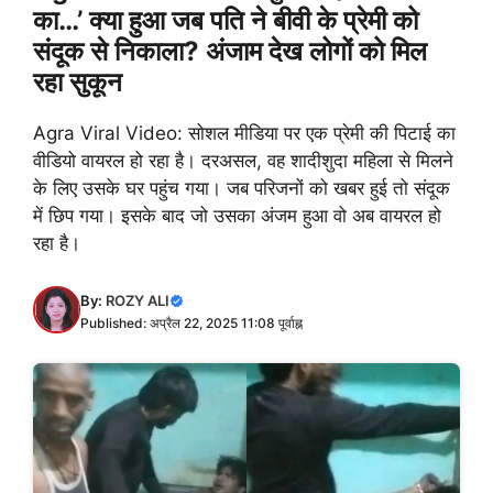
का…’ क्या हुआ जब पति ने बीवी के प्रेमी को
संदूक से निकाला? अंजाम देख लोगों को मिल
रहा सुकून
Agra Viral Video: सोशल मीडिया पर एक प्रेमी की पिटाई का
वीडियो वायरल हो रहा है। दरअसल, वह शादीशुदा महिला से मिलने
के लिए उसके घर पहुंच गया। जब परिजनों को खबर हुई तो संदूक
में छिप गया। इसके बाद जो उसका अंजम हुआ वो अब वायरल हो
रहा है।
By:
ROZY ALI
Published: अप्रैल 22, 2025 11:08 पूर्वाह्न