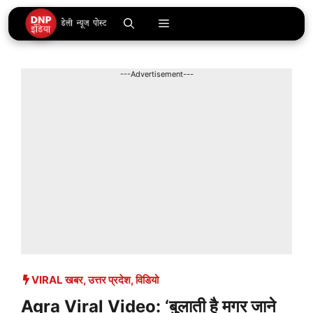
Skip
Menu
to
content
---Advertisement---
VIRAL खबर
,
उत्तर प्रदेश
,
विडियो
Agra Viral Video: ‘बुलाती है मगर जाने