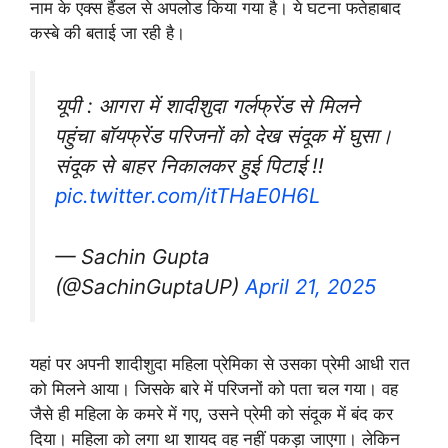
नाम के एक्स हैंडल से अपलोड किया गया है। ये घटना फतेहाबाद
कस्‍बे की बताई जा रही है।
यूपी : आगरा में शादीशुदा गर्लफ्रेंड से मिलने
पहुंचा बॉयफ्रेंड परिजनों को देख संदूक में घुसा।
संदूक से बाहर निकालकर हुई पिटाई !!
pic.twitter.com/itTHaE0H6L
— Sachin Gupta
(@SachinGuptaUP)
April 21, 2025
यहां पर अपनी शादीशुदा महिला प्रेमिका से उसका प्रेमी आधी रात
को मिलने आया। जिसके बारे में परिजनों को पता चल गया। वह
जैसे ही महिला के कमरे में गए, उसने प्रेमी को संदूक में बंद कर
दिया। महिला को लगा था शायद वह नहीं पकड़ा जाएगा। लेकिन