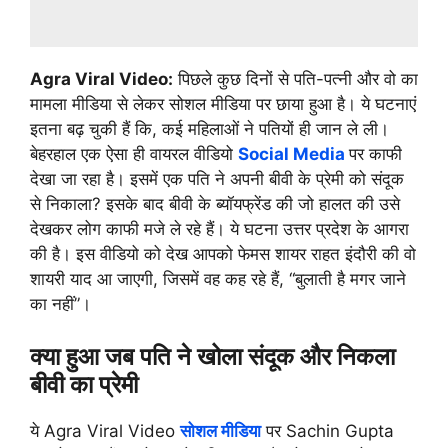
Agra Viral Video:
पिछले कुछ दिनों से पति-पत्नी और वो का
मामला मीडिया से लेकर सोशल मीडिया पर छाया हुआ है। ये घटनाएं
इतना बढ़ चुकी हैं कि, कई महिलाओं ने पतियों ही जान ले ली।
बेहरहाल एक ऐसा ही वायरल वीडियो
Social Media
पर काफी
देखा जा रहा है। इसमें एक पति ने अपनी बीवी के प्रेमी को संदूक
से निकाला? इसके बाद बीवी के ब्यॉयफ्रेंड की जो हालत की उसे
देखकर लोग काफी मजे ले रहे हैं। ये घटना उत्तर प्रदेश के आगरा
की है। इस वीडियो को देख आपको फेमस शायर राहत इंदौरी की वो
शायरी याद आ जाएगी, जिसमें वह कह रहे हैं, “बुलाती है मगर जाने
का नहीं”।
क्या हुआ जब पति ने खोला संदूक और निकला
बीवी का प्रेमी
ये Agra Viral Video
सोशल मीडिया
पर Sachin Gupta