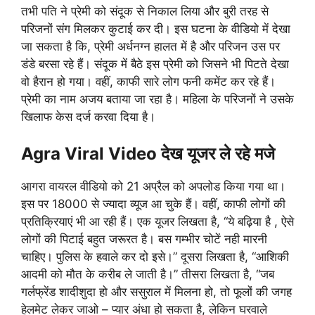
तभी पति ने प्रेमी को संदूक से निकाल लिया और बुरी तरह से
परिजनों संग मिलकर कुटाई कर दी। इस घटना के वीडियो में देखा
जा सकता है कि, प्रेमी अर्धनग्न हालत में है और परिजन उस पर
डंडे बरसा रहे हैं। संदूक में बैठे इस प्रेमी को जिसने भी पिटते देखा
वो हैरान हो गया। वहीं, काफी सारे लोग फनी कमेंट कर रहे हैं।
प्रेमी का नाम अजय बताया जा रहा है। महिला के परिजनों ने उसके
खिलाफ केस दर्ज करवा दिया है।
Agra Viral Video देख यूजर ले रहे मजे
आगरा वायरल वीडियो को 21 अप्रैल को अपलोड किया गया था।
इस पर 18000 से ज्यादा व्यूज आ चुके हैं। वहीं, काफी लोगों की
प्रतिक्रियाएं भी आ रही हैं। एक यूजर लिखता है, “ये बढ़िया है , ऐसे
लोगों की पिटाई बहुत जरूरत है। बस गम्भीर चोटें नही मारनी
चाहिए। पुलिस के हवाले कर दो इसे।” दूसरा लिखता है, “आशिकी
आदमी को मौत के करीब ले जाती है।” तीसरा लिखता है, “जब
गर्लफ्रेंड शादीशुदा हो और ससुराल में मिलना हो, तो फूलों की जगह
हेलमेट लेकर जाओ – प्यार अंधा हो सकता है, लेकिन घरवाले