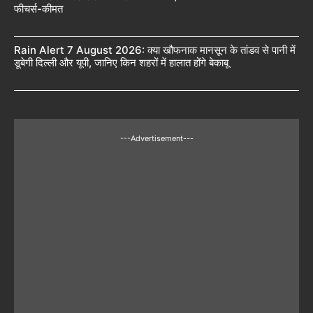
फीचर्स-कीमत
Rain Alert 7 August 2026: क्या खौफनाक मानसून के तांडव से पानी में
डूबेगी दिल्ली और यूपी, जानिए किन शहरों में हालात होंगे बेकाबू
---Advertisement---