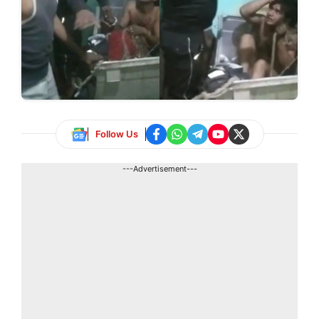
Follow Us
---Advertisement---