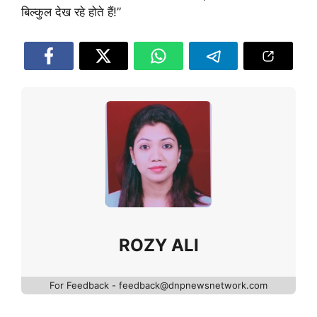
बिल्कुल देख रहे होते हैं!”
ROZY ALI
For Feedback - feedback@dnpnewsnetwork.com