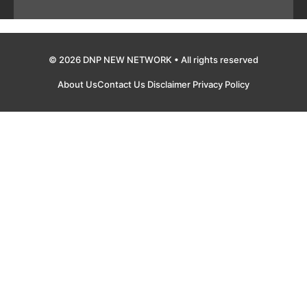
© 2026 DNP NEW NETWORK • All rights reserved
About Us
Contact Us
Disclaimer
Privacy Policy