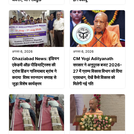
अगस्त 6, 2026
अगस्त 6, 2026
Ghaziabad News: इंडियन
CM Yogi Adityanath
एकेडमी ऑफ़ पीडियाट्रिक्स की
सरकार ने अनुपूरक बजट 2026-
ट्रांस हिंडन गाजियाबाद ब्रांच ने
27 में ग्राम्य विकास विभाग को दिया
कराया विश्व स्तनपान सप्ताह से
प्रावधान, देखें कैसे विकास को
जुड़ा विशेष कार्यक्रम
मिलेगी नई गति