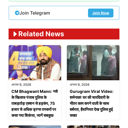
Join Telegram
Join Now
Related News
अगस्त 9, 2026
अगस्त 9, 2026
CM Bhagwant Mann: नशे
Gurugram Viral Video:
के खिलाफ पंजाब पुलिस के
शर्मनाक! घर की चारदिवारी के
ताबड़तोड़ एक्शन से हड़कंप, 75
भीतर काम करने वाली के साथ
हजार से अधिक ड्रग्स तस्करों पर
बर्बरता, हैवानियत देख पुलिस हुई
कसा गया शिकंजा, जानें सबकुछ
सख्त