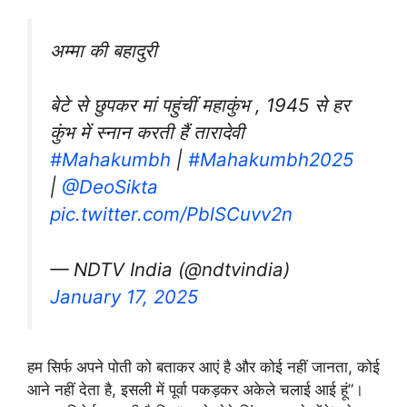
अम्मा की बहादुरी
बेटे से छुपकर मां पहुंचीं महाकुंभ , 1945 से हर
कुंभ में स्नान करती हैं तारादेवी
#Mahakumbh
|
#Mahakumbh2025
|
@DeoSikta
pic.twitter.com/PblSCuvv2n
— NDTV India (@ndtvindia)
January 17, 2025
हम सिर्फ अपने पोती को बताकर आएं है और कोई नहीं जानता, कोई
आने नहीं देता है, इसली में पूर्वा पकड़कर अकेले चलाई आई हूं”।