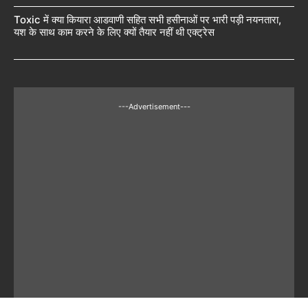
Toxic में क्या कियारा आडवाणी सहित सभी हसीनाओं पर भारी पड़ी नयनतारा,
यश के साथ काम करने के लिए क्यों तैयार नहीं थी एक्ट्रेस
---Advertisement---