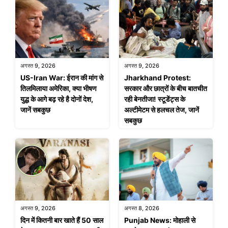
अगस्त 9, 2026
अगस्त 9, 2026
US-Iran War: ईरान की मांग से
Jharkhand Protest:
तिलमिलाया अमेरिका, क्या भीषण
सरकार और छात्रों के बीच बातचीत
युद्ध के आगे बढ़ रहे है दोनों देश,
रही बेनतीजा! स्टूडेंट्स के
जानें सबकुछ
अल्टीमेटम से हलचल तेज, जानें
सबकुछ
अगस्त 9, 2026
अगस्त 8, 2026
दिन में कितनी बार खाते हैं 50 साल
Punjab News: मोहाली से