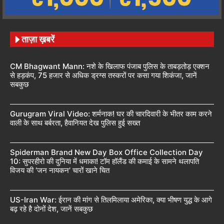
ताज़ा ख़बरें
CM Bhagwant Mann: नशे के खिलाफ पंजाब पुलिस के ताबड़तोड़ एक्शन
से हड़कंप, 75 हजार से अधिक ड्रग्स तस्करों पर कसा गया शिकंजा, जानें
सबकुछ
Gurugram Viral Video: शर्मनाक! घर की चारदिवारी के भीतर काम करने
वाली के साथ बर्बरता, हैवानियत देख पुलिस हुई सख्त
Spiderman Brand New Day Box Office Collection Day
10: सुपरहीरो की दुनिया में धमाका! टॉम हॉलैंड की कमाई के सामने थलापति
विजय की ‘जन नायकन’ चारों खाने चित
US-Iran War: ईरान की मांग से तिलमिलाया अमेरिका, क्या भीषण युद्ध के आगे
बढ़ रहे है दोनों देश, जानें सबकुछ