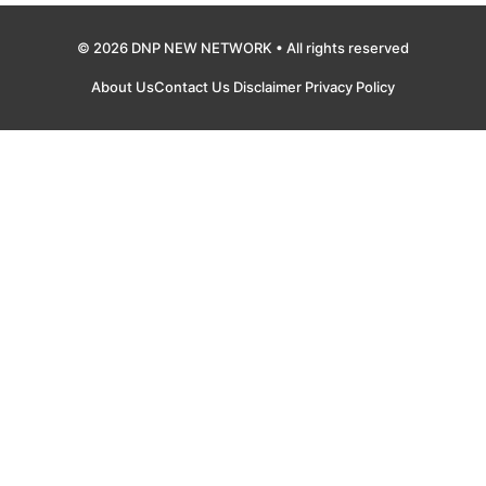
© 2026 DNP NEW NETWORK • All rights reserved
About Us
Contact Us
Disclaimer
Privacy Policy