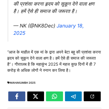
की प्रशंसा करना हृदय को सुकून देने वाला क्षण
है। हमें ऐसे ही समाज की जरूरत है।
— NK (@NK8Dec)
January 18,
2025
“आज के माहौल में एक मां के द्वारा अपने बेटा बहू की प्रशंसा करना
हृदय को सुकून देने वाला क्षण है। हमें ऐसे ही समाज की जरूरत
है”। गौरतलब है कि महाकुंभ 2025 में महज कुछ दिनों में ही 7
करोड़ से अधिक लोगों ने स्नान कर लिया है।
MAHAKUMBH 2025