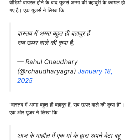
वीडियो वायरल होने के बाद यूजर्स अम्मा की बहादुरी के कायल हो
गए है। एक यूजर्स ने लिखा कि
वास्तव में अम्मा बहुत ही बहादुर हैं
सब ऊपर वाले की कृपा है,
— Rahul Chaudhary
(@rchaudharyagra)
January 18,
2025
“वास्तव में अम्मा बहुत ही बहादुर हैं, सब ऊपर वाले की कृपा है”।
एक और यूजर ने लिखा कि
आज के माहौल में एक मां के द्वारा अपने बेटा बहू