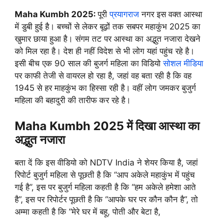
Maha Kumbh 2025:
पूरी
प्रयागराज
नगर इस वक्त आस्था
में डुबी हुई है। बच्चों से लेकर बूढ़ों तक सबपर महाकुंभ 2025 का
खुमार छाया हुआ है। संगम तट पर आस्था का अद्भुत नजारा देखने
को मिल रहा है। देश ही नहीं विदेश से भी लोग यहां पहुंच रहे है।
इसी बीच एक 90 साल की बुजर्ग महिला का विडियो
सोशल मीडिया
पर काफी तेजी से वायरल हो रहा है, जहां वह बता रही है कि वह
1945 से हर माहकुंभ का हिस्सा रही है। वहीं लोग जमकर बुजुर्ग
महिला की बहादुरी की तारीफ कर रहे है।
Maha Kumbh 2025 में दिखा आस्था का
अद्भुत नजारा
बता दें कि इस वीडियो को NDTV India ने शेयर किया है, जहां
रिपोर्ट बुजुर्ग महिला से पूछती है कि “आप अकेले महाकुंभ में पहुंच
गई है”, इस पर बुजुर्ग महिला कहती है कि “हम अकेले हमेशा आते
है”, इस पर रिपोर्टर पूछती है कि “आपके घर पर कौन कौन है”, तो
अम्मा कहती है कि “मेरे घर में बहू, पोती और बेटा है,