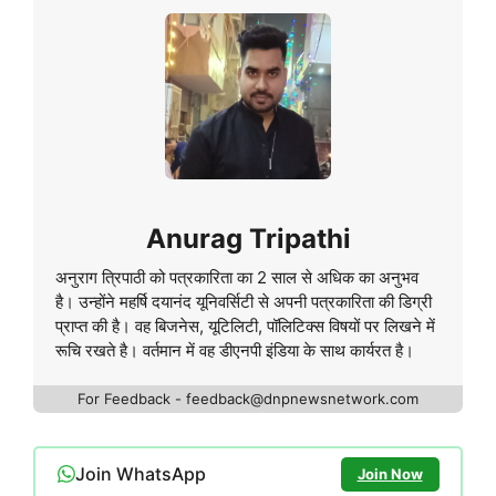
Anurag Tripathi
अनुराग त्रिपाठी को पत्रकारिता का 2 साल से अधिक का अनुभव
है। उन्होंने महर्षि दयानंद यूनिवर्सिटी से अपनी पत्रकारिता की डिग्री
प्राप्त की है। वह बिजनेस, यूटिलिटी, पॉलिटिक्स विषयों पर लिखने में
रूचि रखते है। वर्तमान में वह डीएनपी इंडिया के साथ कार्यरत है।
For Feedback - feedback@dnpnewsnetwork.com
Join WhatsApp
Join Now