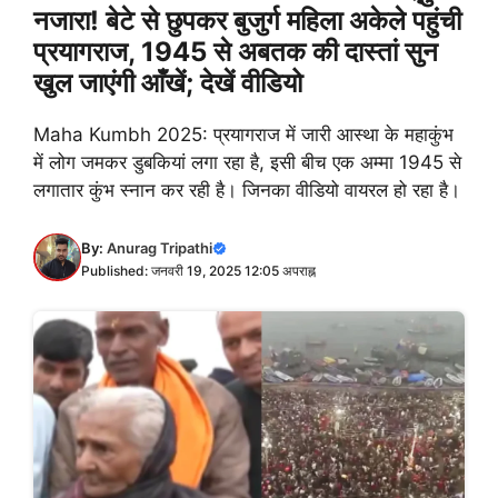
नजारा! बेटे से छुपकर बुजुर्ग महिला अकेले पहुंची
प्रयागराज, 1945 से अबतक की दास्तां सुन
खुल जाएंगी आँखें; देखें वीडियो
Maha Kumbh 2025: प्रयागराज में जारी आस्था के महाकुंभ
में लोग जमकर डुबकियां लगा रहा है, इसी बीच एक अम्मा 1945 से
लगातार कुंभ स्नान कर रही है। जिनका वीडियो वायरल हो रहा है।
By:
Anurag Tripathi
Published: जनवरी 19, 2025 12:05 अपराह्न