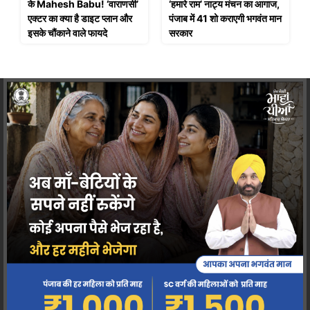
के Mahesh Babu! ‘वाराणसी’
‘हमारे राम’ नाट्य मंचन का आगाज,
एक्टर का क्या है डाइट प्लान और
पंजाब में 41 शो कराएगी भगवंत मान
इसके चौंकाने वाले फायदे
सरकार