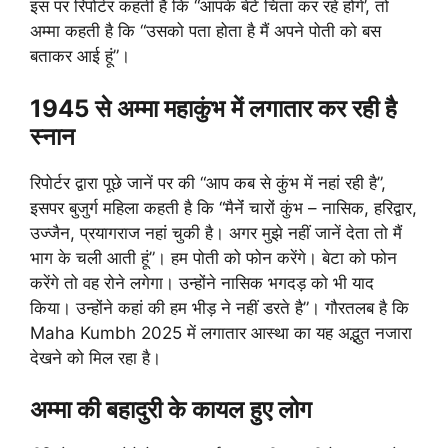
इस पर रिपोर्टर कहती है कि “आपके बेटे चिंता कर रहे होंगे’, तो
अम्मा कहती है कि “उसको पता होता है मैं अपने पोती को बस
बताकर आई हूं”।
1945 से अम्मा महाकुंभ में लगातार कर रही है
स्नान
रिपोर्टर द्वारा पूछे जानें पर की “आप कब से कुंभ में नहां रही है”,
इसपर बुजुर्ग महिला कहती है कि “मैनेंं चारों कुंभ – नासिक, हरिद्वार,
उज्जैन, प्रयागराज नहां चुकी है। अगर मुझे नहीं जानें देता तो मैं
भाग के चली आती हूं”। हम पोती को फोन करेंगे। बेटा को फोन
करेंगे तो वह रोने लगेगा। उन्होंने नासिक भगदड़ को भी याद
किया। उन्होंने कहां की हम भीड़ ने नहीं डरते है”। गौरतलब है कि
Maha Kumbh 2025 में लगातार आस्था का यह अद्भुत नजारा
देखने को मिल रहा है।
अम्मा की बहादुरी के कायल हुए लोग