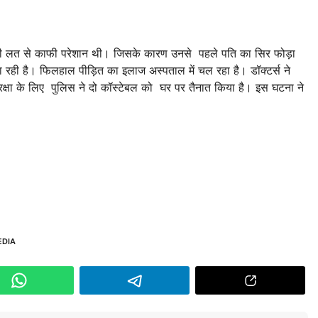
े की लत से काफी परेशान थी। जिसके कारण उनसे पहले पति का सिर फोड़ा
 रही है। फिलहाल पीड़ित का इलाज अस्पताल में चल रहा है। डॉक्टर्स ने
ुरक्षा के लिए पुलिस ने दो कॉस्टेबल को घर पर तैनात किया है। इस घटना ने
EDIA