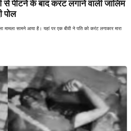
 पीटने के बाद करंट लगाने वाली जालिम
ी पोल
ला मामला सामने आया है। यहां पर एक बीवी ने पति को करंट लगाकार मारा