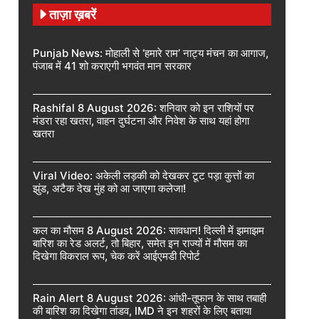
ताज़ा ख़बरें
Punjab News: मोहाली से ‘हमारे राम’ नाट्य मंचन का आगाज,
पंजाब में 41 शो कराएगी भगवंत मान सरकार
Rashifal 8 August 2026: शनिवार को इन राशियों पर
मंडरा रहा खतरा, वाहन दुर्घटना और निवेश के साथ यहां होगा
खतरा
Viral Video: अकेली लड़की को देखकर टूट पड़ा कुत्तों का
झुंड, अटैक देख मुंह को आ जाएगा कलेजा!
कल का मौसम 8 August 2026: सावधान! दिल्ली में झमाझम
बारिश का रेड अलर्ट, तो बिहार, समेत इन राज्यों में मौसम का
दिखेगा विकराल रूप, चेक करें आईएमडी रिपोर्ट
Rain Alert 8 August 2026: आंधी-तूफान के साथ तबाही
की बारिश का दिखेगा तांडव, IMD ने इन शहरों के लिए बताया