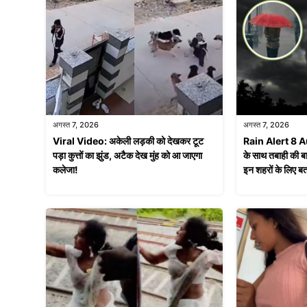
अगस्त 7, 2026
अगस्त 7, 2026
Viral Video: अकेली लड़की को देखकर टूट
Rain Alert 8 A
पड़ा कुत्तों का झुंड, अटैक देख मुंह को आ जाएगा
के साथ तबाही की ब
कलेजा!
इन शहरों के लिए 