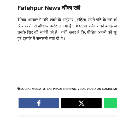
Fatehpur News चौंका रही
दैनिक भास्कर में छपि खबरे के अनुसार , महिला अपने पति के नश
फिर रस्सी से बाँधकर करंट लगाया है। ये घटना रविवार की बताई जा
उसके सिर की सर्जरी की है। वहीं, खबर है कि, पी़ड़ित आदमी की स
पूरे इलाके में सनसनी मचा दी है।
SOCIAL MEDIA
,
UTTAR PRADESH NEWS
,
VIRAL VIDEO ON SOCIAL M