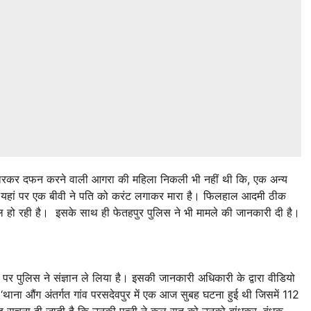
ो मारकर दफन करने वाली आगरा की महिला निकली भी नहीं थी कि, एक अन्य
ै। यहां पर एक बीवी ने पति को करंट लगाकर मारा है। फिलहाल आदमी ठीक
 हो रही है। इसके साथ ही फेतहपुर पुलिस ने भी मामले की जानकारी दी है।
पर पुलिस ने संज्ञान ले लिया है। इसकी जानकारी अधिकारी के द्वारा वीडियो
ा औंग अंतर्गत गांव परसदेवपुर में एक आज सुबह घटना हुई थी जिसमें 112
 यह सूचना दी जाती है कि उनकी पत्नी ने कल रात को उनको बांधकर, बंधक