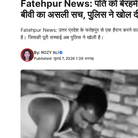
Fatehpur News: पति को बेरहमी से
बीवी का असली सच, पुलिस ने खोल द
Fatehpur News: उत्तर प्रदेश के फतेहपुर से एक हैरान करने वा
है। जिसकी पूरी सच्चाई अब पुलिस ने खोली है।
By:
ROZY ALI
Published: जुलाई 7, 2026 1:39 अपराह्न