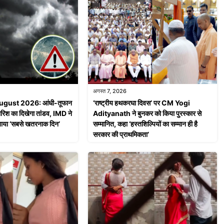
अगस्त 7, 2026
ugust 2026: आंधी-तूफान
‘राष्ट्रीय हथकरघा दिवस’ पर CM Yogi
ारिश का दिखेगा तांडव, IMD ने
Adityanath ने बुनकर को किया पुरस्कार से
बताया ‘सबसे खतरनाक दिन’
सम्मानित, कहा ‘हस्तशिल्पियों का सम्मान ही है
सरकार की प्राथमिकता’