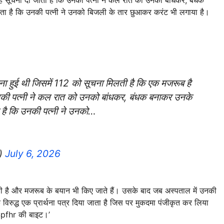
ता है कि उनकी पत्नी ने उनको बिजली के तार छुआकर करंट भी लगाया है।
ना हुई थी जिसमें 112 को सूचना मिलती है कि एक मजरूब है
 उनकी पत्नी ने कल रात को उनको बांधकर, बंधक बनाकर उनके
 है कि उनकी पत्नी ने उनको…
)
July 6, 2026
है और मजरूब के बयान भी किए जाते हैं। उसके बाद जब अस्पताल में उनकी
के विरुद्ध एक प्रार्थना पत्र दिया जाता है जिस पर मुकदमा पंजीकृत कर लिया
ं Spfhr की बाइट।’