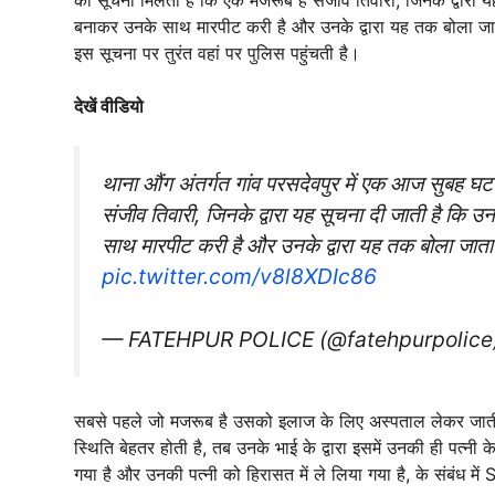
बनाकर उनके साथ मारपीट करी है और उनके द्वारा यह तक बोला जा
इस सूचना पर तुरंत वहां पर पुलिस पहुंचती है।
देखें वीडियो
थाना औंग अंतर्गत गांव परसदेवपुर में एक आज सुबह घट
संजीव तिवारी, जिनके द्वारा यह सूचना दी जाती है कि
साथ मारपीट करी है और उनके द्वारा यह तक बोला जाता
pic.twitter.com/v8l8XDIc86
— FATEHPUR POLICE (@fatehpurpolice
सबसे पहले जो मजरूब है उसको इलाज के लिए अस्पताल लेकर जाती 
स्थिति बेहतर होती है, तब उनके भाई के द्वारा इसमें उनकी ही पत्नी 
गया है और उनकी पत्नी को हिरासत में ले लिया गया है, के संबंध मे