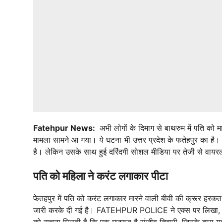
Fatehpur News:
अभी लोगों के दिमाग से बाथरुम में पति क
मामला सामने आ गया। ये घटना भी उत्तर प्रदेश के फतेहपुर का ह
है। लेकिन उसके साथ हुई दरिंदगी सोशल मीडिया पर तेजी से वायरल
पति को महिला ने करंट लगाकार पीटा
फेतहपुर में पति को करंट लगाकार मारने वाली बीवी की क्रूर हरकत 
जारी करके दी गई है। FATEHPUR POLICE ने एक्स पर लिखा, ‘थान
को सूचना मिलती है कि एक मजरूब है संजीव तिवारी, जिनके द्वारा