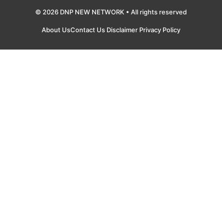
© 2026 DNP NEW NETWORK • All rights reserved
About Us
Contact Us
Disclaimer
Privacy Policy