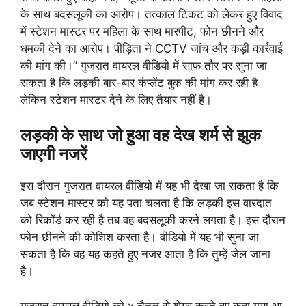
के साथ बदसलूकी का आरोप। तत्काल टिकट को लेकर हुए विवाद
में स्टेशन मास्टर पर महिला के साथ मारपीट, फोन छीनने और
धमकी देने का आरोप। पीड़िता ने CCTV जांच और कड़ी कार्रवाई
की मांग की।” गुजरात वायरल वीडियो में साफ तौर पर सुना जा
सकता है कि लड़की बार-बार कंप्लेंट बुक की मांग कर रही है
लेकिन स्टेशन मास्टर देने के लिए तैयार नहीं है।
लड़की के साथ जो हुआ वह देख शर्म से झुक
जाएगी नजरें
इस दौरान गुजरात वायरल वीडियो में यह भी देखा जा सकता है कि
जब स्टेशन मास्टर को यह पता चलता है कि लड़की इस वारदात
को रिकॉर्ड कर रही है तब वह बदसलूकी करने लगता है। इस दौरान
फोन छीनने की कोशिश करता है। वीडियो में यह भी सुना जा
सकता है कि वह यह कहते हुए नजर आता है कि तुम्हें जेल जाना
है।
गुजरात वायरल वीडियो को x चैनल से शेयर करते हुए कहा गया था