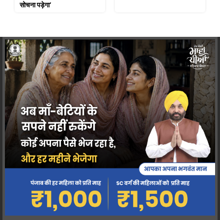
सोचना पड़ेगा’