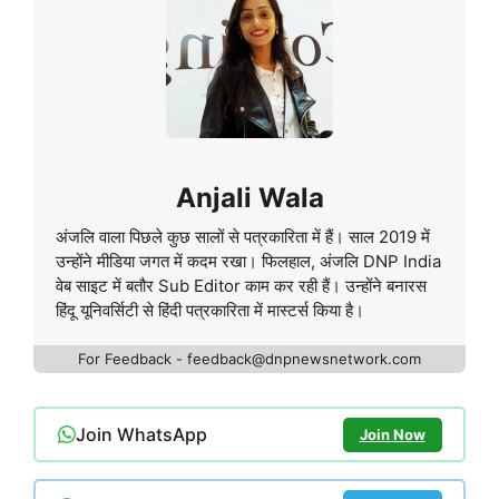
Anjali Wala
अंजलि वाला पिछले कुछ सालों से पत्रकारिता में हैं। साल 2019 में
उन्होंने मीडिया जगत में कदम रखा। फिलहाल, अंजलि DNP India
वेब साइट में बतौर Sub Editor काम कर रही हैं। उन्होंने बनारस
हिंदू यूनिवर्सिटी से हिंदी पत्रकारिता में मास्टर्स किया है।
For Feedback - feedback@dnpnewsnetwork.com
Join WhatsApp
Join Now