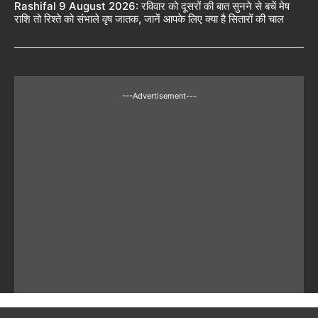
Rashifal 9 August 2026: रविवार को दूसरों की बात सुनने से बचें मेष
राशि तो रिश्ते को संभाले वृष जातक, जानें आपके लिए क्या है सितारों की चाल
---Advertisement---