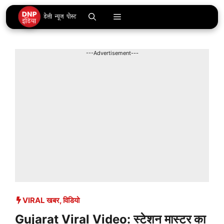
Skip
Menu
to
content
---Advertisement---
VIRAL खबर
,
विडियो
Gujarat Viral Video: स्टेशन मास्टर का