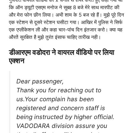
कि ऑन ड्यूटी एसएम मनोज ने सुबह 8 बजे मेरे साथ मारपीट की
और मेरा फोन छीन लिया। अभी शाम के 5 बज रहे हैं। मुझे पूरे दिन
एक स्टेशन से दूसरे स्टेशन घसीटा गया। आखिर में पुलिस ने सिर्फ
एक एप्लीकेशन ली और कहा चार-पांच दिन इंतजार करो। क्या यह
औरतें सुरक्षित है मुझे तुरंत इंसाफ चाहिए तारीख नही।
डीआरएम वडोदरा ने वायरल वीडियो पर लिया
एक्शन
Dear passenger,
Thank you for reaching out to
us.Your complain has been
registered and concern staff is
being instructed by higher official.
VADODARA division assure you