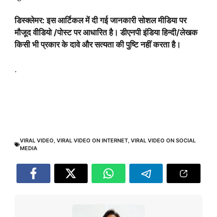
डिस्क्लेमर: इस आर्टिकल में दी गई जानकारी सोशल मीडिया पर
मौजूद वीडियो /पोस्ट पर आधारित है। डीएनपी इंडिया हिन्दी/लेखक
किसी भी प्रकार के दावे और सत्यता की पुष्टि नहीं करता है।
.
VIRAL VIDEO
,
VIRAL VIDEO ON INTERNET
,
VIRAL VIDEO ON SOCIAL
MEDIA