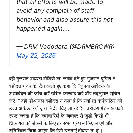
that all efforts will be made to
avoid any complain of staff
behavior and also assure this not
happened again.…
— DRM Vadodara (@DRMBRCWR)
May 22, 2026
वहीं गुजरात वायरल वीडियो का जवाब देते हुए गुजरात पुलिस ने
वडोदरा ग्रुप को टैग करते हुए कहा कि “कृपया आवेदक के
अध्यावेदन की जांच करें उचित कार्रवाई करें और तद्नुसार सूचित
करें।” वहीं डीआरएम वडोदरा ने कहा है कि संबंधित कर्मचारियों को
उच्च अधिकारियों द्वारा निर्देश दिए जा रहे हैं। वडोदरा मंडल आपको
स्पष्ट करता है कि कर्मचारियों के व्यवहार से जुड़ी किसी भी
शिकायत को रोकने के लिए हर संभव प्रयास किए जाएंगे और
सुनिश्चित किया जाएगा कि ऐसी घटनाएं दोबारा ना हो।