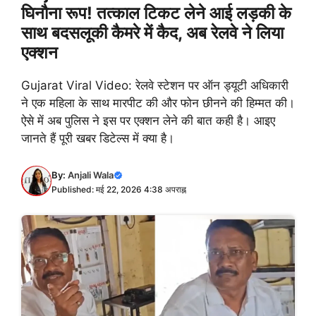
घिनौना रूप! तत्काल टिकट लेने आई लड़की के
साथ बदसलूकी कैमरे में कैद, अब रेलवे ने लिया
एक्शन
Gujarat Viral Video: रेलवे स्टेशन पर ऑन ड्यूटी अधिकारी
ने एक महिला के साथ मारपीट की और फोन छीनने की हिम्मत की।
ऐसे में अब पुलिस ने इस पर एक्शन लेने की बात कही है। आइए
जानते हैं पूरी खबर डिटेल्स में क्या है।
By:
Anjali Wala
Published: मई 22, 2026 4:38 अपराह्न