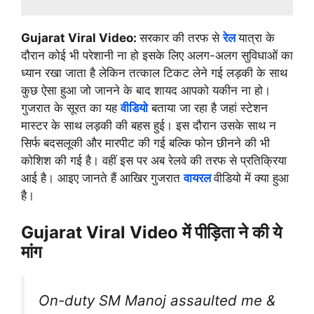
Gujarat Viral Video:
सरकार की तरफ से
रेल
यात्रा के
दौरान कोई भी परेशानी ना हो इसके लिए अलग-अलग सुविधाओं का
ध्यान रखा जाता है लेकिन तत्काल टिकट लेने गई लड़की के साथ
कुछ ऐसा हुआ जो जानने के बाद शायद आपको यकीन ना हो।
गुजरात के सूरत का यह
वीडियो
बताया जा रहा है जहां स्टेशन
मास्टर के साथ लड़की की बहस हुई। इस दौरान उसके साथ न
सिर्फ बदसलूकी और मारपीट की गई बल्कि फोन छीनने की भी
कोशिश की गई है। वहीं इस पर अब रेलवे की तरफ से प्रतिक्रिया
आई है। आइए जानते हैं आखिर गुजरात
वायरल
वीडियो में क्या हुआ
है।
Gujarat Viral Video में पीड़िता ने की ये
मांग
On-duty SM Manoj assaulted me &