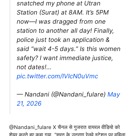
snatched my phone at Utran
Station (Surat) at 8AM. It’s 5PM
now—I was dragged from one
station to another all day! Finally,
police just took an application &
said “wait 4-5 days.” Is this women
safety? I want immediate justice,
not dates!…
pic.twitter.com/IVIcN0uVmc
— Nandani (@Nandani_fulare)
May
21, 2026
@Nandani_fulare X चैनल से गुजरात वायरल वीडियो को
शेयर करते हुए कहा गया, “सूरत के उतराण रेलवे स्टेशन पर महिला