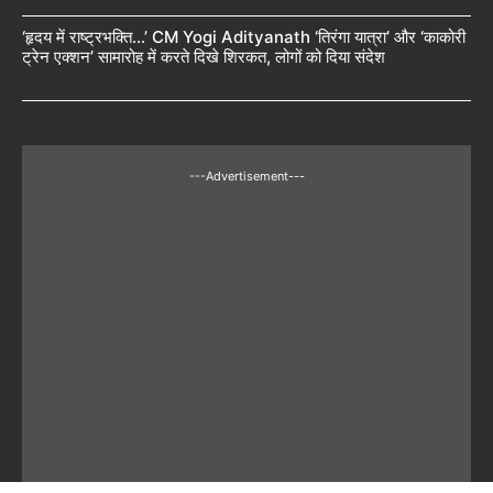
‘हृदय में राष्ट्रभक्ति…’ CM Yogi Adityanath ‘तिरंगा यात्रा’ और ‘काकोरी
ट्रेन एक्शन’ सामारोह में करते दिखे शिरकत, लोगों को दिया संदेश
---Advertisement---