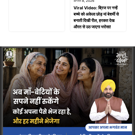
अगस्त 8, 2026
Viral Video: ब्रिज पर नन्हें
बच्चे को अकेला छोड़ मां बेशर्मी से
बनाती दिखी रील, हरकत देख
औरत से उठ जाएगा भरोसा!