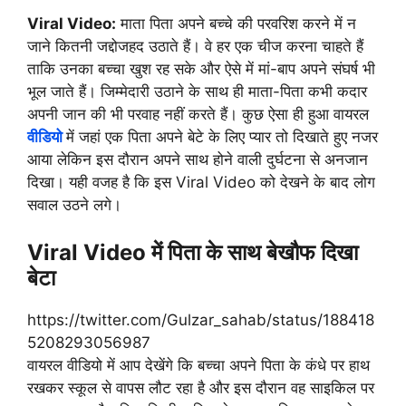
Viral Video:
माता पिता अपने बच्चे की परवरिश करने में न
जाने कितनी जद्दोजहद उठाते हैं। वे हर एक चीज करना चाहते हैं
ताकि उनका बच्चा खुश रह सके और ऐसे में मां-बाप अपने संघर्ष भी
भूल जाते हैं। जिम्मेदारी उठाने के साथ ही माता-पिता कभी कदार
अपनी जान की भी परवाह नहीं करते हैं। कुछ ऐसा ही हुआ वायरल
वीडियो
में जहां एक पिता अपने बेटे के लिए प्यार तो दिखाते हुए नजर
आया लेकिन इस दौरान अपने साथ होने वाली दुर्घटना से अनजान
दिखा। यही वजह है कि इस Viral Video को देखने के बाद लोग
सवाल उठने लगे।
Viral Video में पिता के साथ बेखौफ दिखा
बेटा
https://twitter.com/Gulzar_sahab/status/188418
5208293056987
वायरल वीडियो में आप देखेंगे कि बच्चा अपने पिता के कंधे पर हाथ
रखकर स्कूल से वापस लौट रहा है और इस दौरान वह साइकिल पर