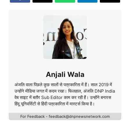
Anjali Wala
अंजलि वाला पिछले कुछ सालों से पत्रकारिता में हैं। साल 2019 में
उन्होंने मीडिया जगत में कदम रखा। फिलहाल, अंजलि DNP India
वेब साइट में बतौर Sub Editor काम कर रही हैं। उन्होंने बनारस
हिंदू यूनिवर्सिटी से हिंदी पत्रकारिता में मास्टर्स किया है।
For Feedback - feedback@dnpnewsnetwork.com