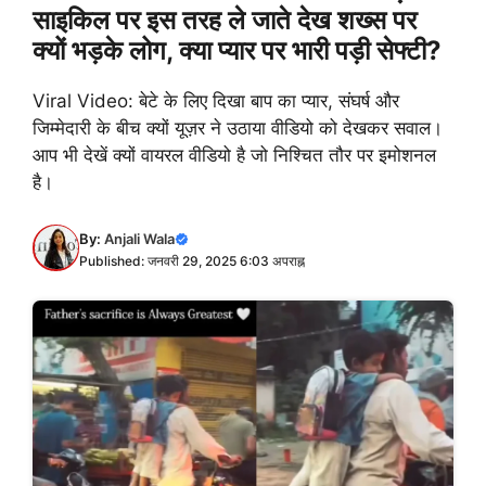
साइकिल पर इस तरह ले जाते देख शख्स पर
क्यों भड़के लोग, क्या प्यार पर भारी पड़ी सेफ्टी?
Viral Video: बेटे के लिए दिखा बाप का प्यार, संघर्ष और
जिम्मेदारी के बीच क्यों यूज़र ने उठाया वीडियो को देखकर सवाल।
आप भी देखें क्यों वायरल वीडियो है जो निश्चित तौर पर इमोशनल
है।
By:
Anjali Wala
Published: जनवरी 29, 2025 6:03 अपराह्न