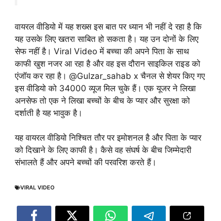
वायरल वीडियो में यह शख्स इस बात पर ध्यान भी नहीं दे रहा है कि
यह उसके लिए खतरा साबित हो सकता है। यह उन दोनों के लिए
सेफ नहीं है। Viral Video में बच्चा की अपने पिता के साथ
काफी खुश नजर आ रहा है और वह इस दौरान साइकिल राइड को
एंजॉय कर रहा है। @Gulzar_sahab x चैनल से शेयर किए गए
इस वीडियो को 34000 व्यूज मिल चुके हैं। एक यूजर ने लिखा
अनसेफ तो एक ने लिखा बच्चों के बीच के प्यार और सुरक्षा को
दर्शाती है यह भावुक है।
यह वायरल वीडियो निश्चित तौर पर इमोशनल है और पिता के प्यार
को दिखाने के लिए काफी है। कैसे वह संघर्ष के बीच जिम्मेदारी
संभालते हैं और अपने बच्चों की परवरिश करते हैं।
VIRAL VIDEO