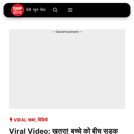
Skip
Menu
to
content
---Advertisement---
VIRAL खबर
,
विडियो
Viral Video: खतरा! बच्चे को बीच सड़क