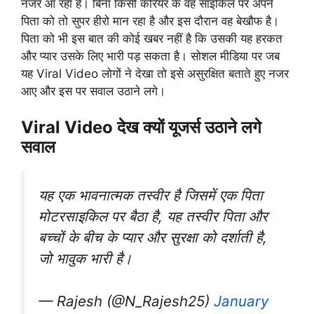
नजर आ रहा है। बिना किसी करियर के वह साइकिल पर अपने
पिता को तो सुपर हीरो मान रहा है और इस दौरान वह बेखौफ है।
पिता को भी इस बात की कोई खबर नहीं है कि उसकी यह हरकत
और प्यार उसके लिए भारी पड़ सकता है। सोशल मीडिया पर जब
यह Viral Video लोगों ने देखा तो इसे असुरक्षित बताते हुए नजर
आए और इस पर सवाल उठाने लगे।
Viral Video देख क्यों यूजर्स उठाने लगे
सवाल
यह एक भावनात्मक तस्वीर है जिसमें एक पिता
मोटरसाइकिल पर बैठा है, यह तस्वीर पिता और
बच्चों के बीच के प्यार और सुरक्षा को दर्शाती है,
जो भावुक भारी है।
— Rajesh (@N_Rajesh25)
January