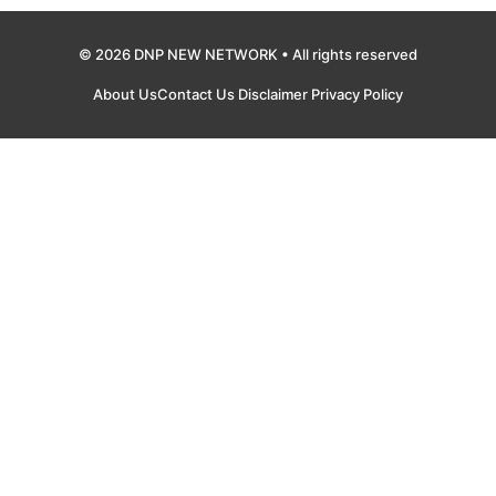
© 2026 DNP NEW NETWORK • All rights reserved
About Us
Contact Us
Disclaimer
Privacy Policy