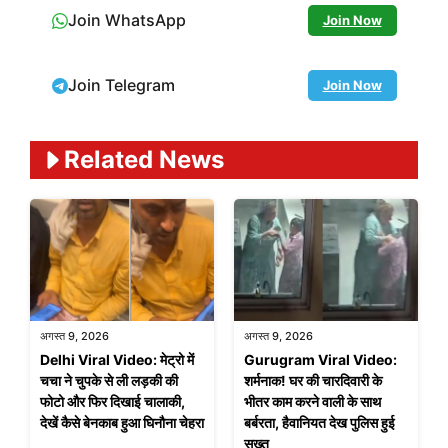
Join WhatsApp
Join Now
Join Telegram
Join Now
Related News
अगस्त 9, 2026
अगस्त 9, 2026
Delhi Viral Video: मेट्रो में
Gurugram Viral Video:
चचा ने चुपके से ली लड़की की
शर्मनाक! घर की चारदिवारी के
फोटो और फिर दिखाई चालाकी,
भीतर काम करने वाली के साथ
देखें कैसे बेनकाब हुआ घिनौना चेहरा
बर्बरता, हैवानियत देख पुलिस हुई
सख्त