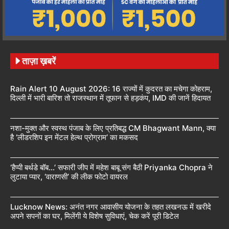
ताज़ा ख़बरें
Rain Alert 10 August 2026: 16 राज्यों में कुदरत का मचेगा कोहराम,
दिल्ली में भारी बारिश तो राजस्थान में तूफान से हड़कंप, IMD की जानें हिदायत
नशा-मुक्त और स्वस्थ पंजाब के लिए प्रतिबद्ध CM Bhagwant Mann, क्या
है ‘लीडरशिप इन मेंटल हेल्थ प्रोग्राम’ का मकसद
‘हैप्पी बर्थडे बॉब…’ सफारी जीप में महेश बाबू संग बैठी Priyanka Chopra ने
लुटाया प्यार, ‘वाराणसी’ की लीक फोटो वायरल
Lucknow News: अनंत नगर आवासीय योजना के तहत लखनऊ में खरीदे
अपने सपनों का घर, मिलेंगी ये विशेष सुविधाएं, चेक करें पूरी डिटेल