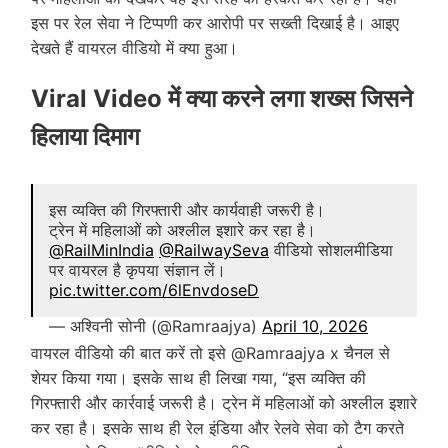
इस पर रेल सेवा ने टिप्पणी कर आरोपी पर सख्ती दिखाई है। आइए
देखते हैं वायरल वीडियो में क्या हुआ।
Viral Video में क्या करने लगा शख्स जिसने
हिलाया दिमाग
इस व्यक्ति की गिरफ्तारी और कार्यवाही जरूरी है।
ट्रेन में महिलाओं को अश्लील इशारे कर रहा है।
@RailMinIndia
@RailwaySeva
वीडियो सोशलमीडिया
पर वायरल है कृपया संज्ञान लें।
pic.twitter.com/6lEnvdoseD
— अश्विनी सोनी (@Ramraajya)
April 10, 2026
वायरल वीडियो की बात करें तो इसे
@Ramraajya
x चैनल से
शेयर किया गया। इसके साथ ही लिखा गया, “इस व्यक्ति की
गिरफ्तारी और कार्रवाई जरूरी है। ट्रेन में महिलाओं को अश्लील इशारे
कर रहा है। इसके साथ ही रेल इंडिया और रेलवे सेवा को टैग करते