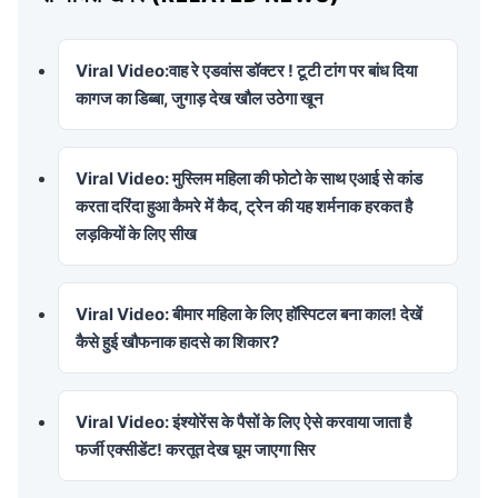
Viral Video:वाह रे एडवांस डॉक्टर ! टूटी टांग पर बांध दिया
कागज का डिब्बा, जुगाड़ देख खौल उठेगा खून
Viral Video: मुस्लिम महिला की फोटो के साथ एआई से कांड
करता दरिंदा हुआ कैमरे में कैद, ट्रेन की यह शर्मनाक हरकत है
लड़कियों के लिए सीख
Viral Video: बीमार महिला के लिए हॉस्पिटल बना काल! देखें
कैसे हुई खौफनाक हादसे का शिकार?
Viral Video: इंश्योरेंस के पैसों के लिए ऐसे करवाया जाता है
फर्जी एक्सीडेंट! करतूत देख घूम जाएगा सिर