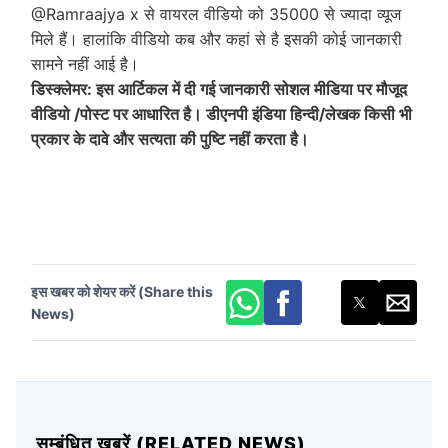
@Ramraajya x
से वायरल वीडियो को 35000 से ज्यादा व्यूज
मिले हैं। हालांकि वीडियो कब और कहां से है इसकी कोई जानकारी
सामने नहीं आई है।
डिस्क्लेमर: इस आर्टिकल में दी गई जानकारी सोशल मीडिया पर मौजूद
वीडियो /पोस्ट पर आधारित है। डीएनपी इंडिया हिन्दी/लेखक किसी भी
प्रकार के दावे और सत्यता की पुष्टि नहीं करता है।
इस खबर को शेयर करें (Share this
News)
सम्बंधित खबरें (RELATED NEWS)