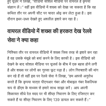
हुए यूज़र ने लिखा, “वीडियो सोशल मीडिया पर वायरल है कृपया
संज्ञान लें।” वहीं इस वीडियो में शख्स को देखा जा सकता है कि वह
कथित तौर पर अपनी सीट पर चादर ओढ़ कर लेटा हुआ है। इस
दौरान इधर-उधर देखते हुए अश्लील इशारे कर रहा है।
वायरल वीडियो में शख्स की हरकत देख रेलवे
सेवा ने क्या कहा
निश्चित तौर पर वायरल वीडियो में शख्स जिस तरह से इशारे कर रहा
है वह उसके मंसूबे को बयां करने के लिए काफी है। इस वीडियो को
देखने के बाद सोशल मीडिया पर यूजर्स के बीच में एक बहस होने लगी
है और शख्स पर लोगों का गुस्सा फूट पड़ा है। लोग गिरफ्तारी की मांग
कर रहे हैं तो वहीं इस पर रेलवे सेवा ने लिखा, “हम आपसे अनुरोध
करते हैं कि कृपया यात्रा पीएनआर नंबर और मोबाइल नंबर वैकल्पिक
रूप से डीएम के माध्यम से हमारे साथ साझा करें। आप अपनी
शिकायत सीधे रेल मदद पर भी शीघ्र निवारण के लिए रजिस्टर कर
सकते हैं या शीघ्र निवारण के लिए 139 डायल कर सकते हैं।”