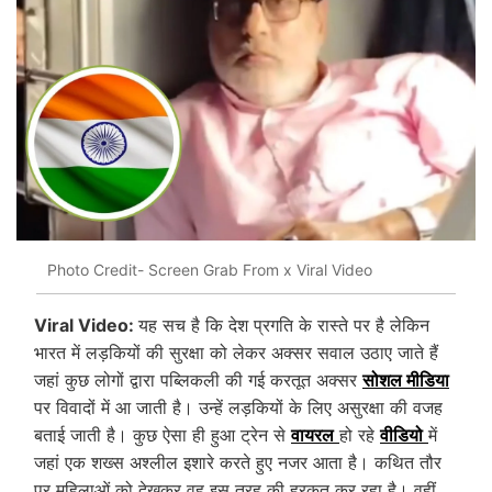
Photo Credit- Screen Grab From x Viral Video
Viral Video:
यह सच है कि देश प्रगति के रास्ते पर है लेकिन
भारत में लड़कियों की सुरक्षा को लेकर अक्सर सवाल उठाए जाते हैं
जहां कुछ लोगों द्वारा पब्लिकली की गई करतूत अक्सर
सोशल मीडिया
पर विवादों में आ जाती है। उन्हें लड़कियों के लिए असुरक्षा की वजह
बताई जाती है। कुछ ऐसा ही हुआ ट्रेन से
वायरल
हो रहे
वीडियो
में
जहां एक शख्स अश्लील इशारे करते हुए नजर आता है। कथित तौर
पर महिलाओं को देखकर वह इस तरह की हरकत कर रहा है। वहीं