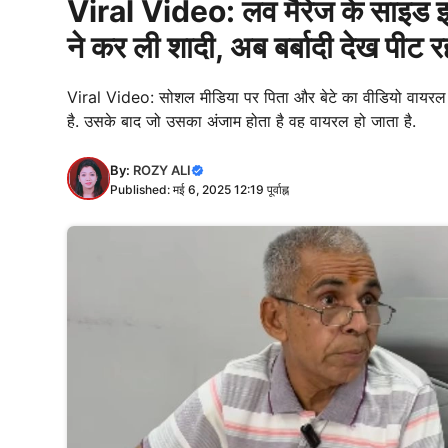
Viral Video: लव मैरेज के साइड इफे
ने कर ली शादी, अब बर्बादी देख पीट र
Viral Video: सोशल मीडिया पर पिता और बेटे का वीडियो वायरल हो
है. उसके बाद जो उसका अंजाम होता है वह वायरल हो जाता है.
By:
ROZY ALI
Published: मई 6, 2025 12:19 पूर्वाह्न