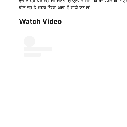
इस Viral Video को कंटेंट क्रिएटर ने लोगों के मनोरंजन के लिए 
बोल रहा है अच्छा रिश्ता आया है शादी कर लो.
Watch Video