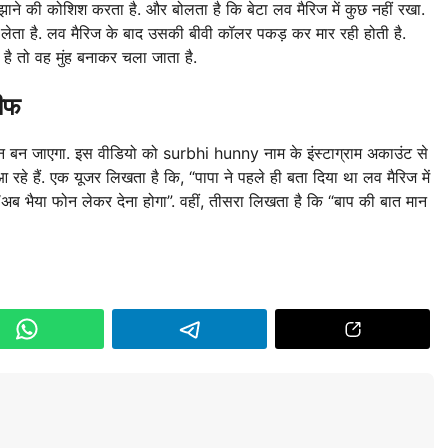
मझाने की कोशिश करता है. और बोलता है कि बेटा लव मैरिज में कुछ नहीं रखा.
 कर लेता है. लव मैरिज के बाद उसकी बीवी कॉलर पकड़ कर मार रही होती है.
 है तो वह मुंह बनाकर चला जाता है.
रीफ
 बन जाएगा. इस वीडियो को surbhi hunny नाम के इंस्टाग्राम अकाउंट से
हे हैं. एक यूजर लिखता है कि, “पापा ने पहले ही बता दिया था लव मैरिज में
 “अब भैया फोन लेकर देना होगा”. वहीं, तीसरा लिखता है कि “बाप की बात मान