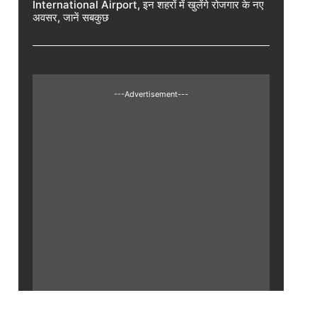
International Airport, इन शहरों में खुलेंगे रोजगार के नए
अवसर, जानें सबकुछ
---Advertisement---