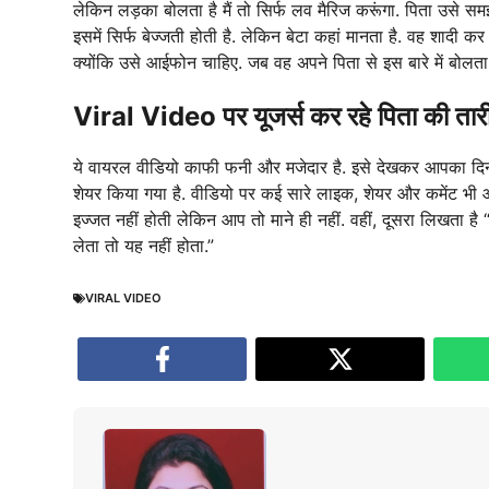
लेकिन लड़का बोलता है मैं तो सिर्फ लव मैरिज करूंगा. पिता उसे स
इसमें सिर्फ बेज्जती होती है. लेकिन बेटा कहां मानता है. वह शादी
क्योंकि उसे आईफोन चाहिए. जब वह अपने पिता से इस बारे में बोलता
Viral Video पर यूजर्स कर रहे पिता की ता
ये वायरल वीडियो काफी फनी और मजेदार है. इसे देखकर आपका दिन
शेयर किया गया है. वीडियो पर कई सारे लाइक, शेयर और कमेंट भी आ र
इज्जत नहीं होती लेकिन आप तो माने ही नहीं. वहीं, दूसरा लिखता है
लेता तो यह नहीं होता.”
VIRAL VIDEO