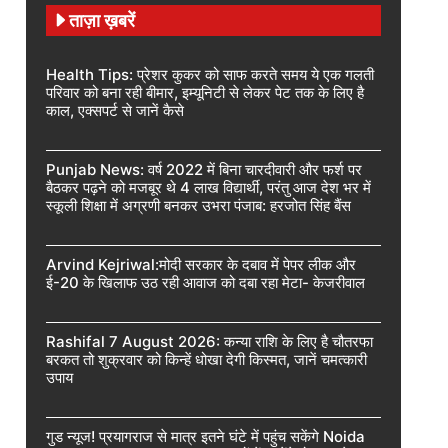
ताज़ा ख़बरें
Health Tips: प्रेशर कुकर को साफ करते समय ये एक गलती
परिवार को बना रही बीमार, इम्यूनिटी से लेकर पेट तक के लिए है
काल, एक्सपर्ट से जानें कैसे
Punjab News: वर्ष 2022 में बिना चारदीवारी और फर्श पर
बैठकर पढ़ने को मजबूर थे 4 लाख विद्यार्थी, परंतु आज देश भर में
स्कूली शिक्षा में अग्रणी बनकर उभरा पंजाब: हरजोत सिंह बैंस
Arvind Kejriwal:मोदी सरकार के दबाव में पेपर लीक और
ई-20 के खिलाफ उठ रही आवाज को दबा रहा मेटा- केजरीवाल
Rashifal 7 August 2026: कन्या राशि के लिए है चौतरफा
बरकत तो शुक्रवार को किन्हें धोखा देगी किस्मत, जानें चमत्कारी
उपाय
गुड न्यूज! प्रयागराज से मात्र इतने घंटे में पहुंच सकेंगे Noida