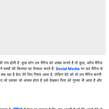
 राय होती है. कुछ लोग लव मैरिज को अच्छा मानते हैं तो कुछ, अरेंज मैरिज
ने बच्चों की किस्मत का फैसला करते हैं.
Social Media
पर लव मैरिज से
े कह रहा है बेटा तेरे लिए रिश्ता आया है. लेकिन बेटे को तो लव मैरिज करनी
ाद जो उसका जो अंजाम होता है उसे देखकर पिता को गुस्सा भी आता है और