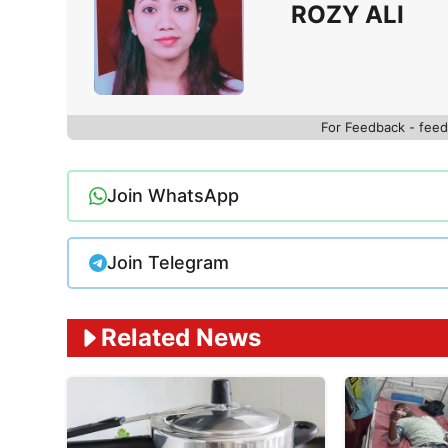
ROZY ALI
For Feedback - fe
Join WhatsApp
Join Telegram
Related News