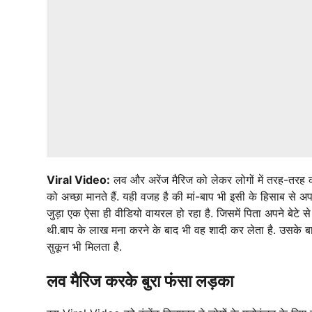
Viral Video:
लव और अरेंज मैरिज को लेकर लोगों में तरह-तरह की
को अच्छा मानते हैं. यही वजह है की मां-बाप भी इसी के हिसाब से अप
जुड़ा एक ऐसा ही वीडियो वायरल हो रहा है. जिसमें पिता अपने बेटे स
थी.बाप के लाख मना करने के बाद भी वह शादी कर लेता है. उसके ब
सुकून भी मिलता है.
लव मैरिज करके बुरा फंसा लड़का