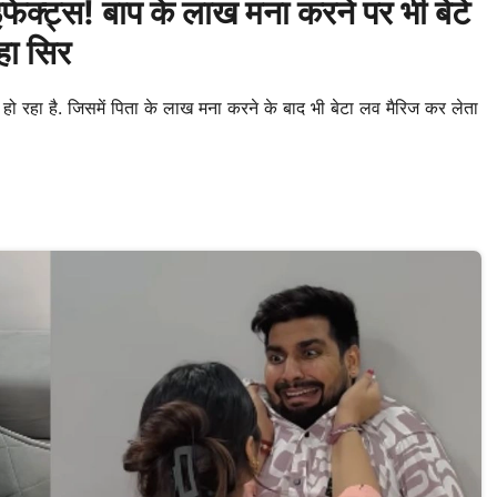
क्ट्स! बाप के लाख मना करने पर भी बेटे
हा सिर
 रहा है. जिसमें पिता के लाख मना करने के बाद भी बेटा लव मैरिज कर लेता