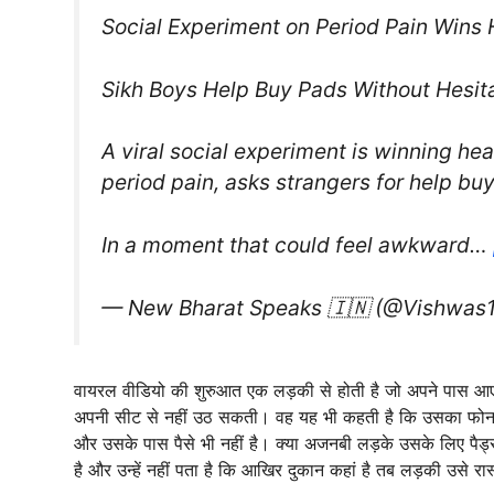
Social Experiment on Period Pain Wins 
Sikh Boys Help Buy Pads Without Hesit
A viral social experiment is winning hear
period pain, asks strangers for help bu
In a moment that could feel awkward…
— New Bharat Speaks 🇮🇳 (@Vishwas
वायरल वीडियो की शुरुआत एक लड़की से होती है जो अपने पास आए
अपनी सीट से नहीं उठ सकती। वह यह भी कहती है कि उसका फोन डिस्
और उसके पास पैसे भी नहीं है। क्या अजनबी लड़के उसके लिए पैड्स
है और उन्हें नहीं पता है कि आखिर दुकान कहां है तब लड़की उसे रास