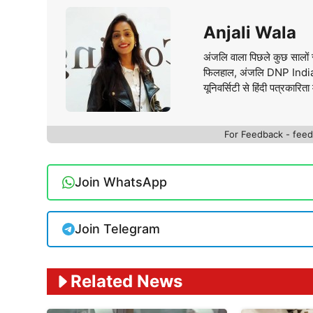
Anjali Wala
अंजलि वाला पिछले कुछ सालों स
फिलहाल, अंजलि DNP India वे
यूनिवर्सिटी से हिंदी पत्रकारिता 
For Feedback - fe
Join WhatsApp
Join Telegram
Related News