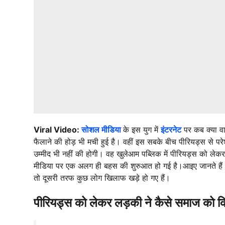
Viral Video:
सोशल मीडिया
के इस युग में
इंटरनेट
पर कब क्या व
फैलाने की होड़ भी मची हुई है। वहीं इस सबके बीच पीरियड्स से परे
उम्मीद भी नहीं की होगी। वह खुलेआम पब्लिक में पीरियड्स को ले
मीडिया पर एक अलग ही बहस की शुरुआत हो गई है।आइए जानते ह
तो दूसरी तरफ कुछ लोग खिलाफ खड़े हो गए हैं।
पीरियड्स को लेकर लड़की ने कैसे समाज को 