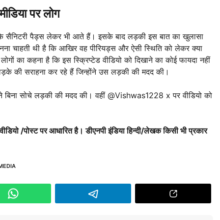
मीडिया पर लोग
ड़के सैनिटरी पैड्स लेकर भी आते हैं। इसके बाद लड़की इस बात का खुलासा
ानना चाहती थी है कि आखिर वह पीरियड्स और ऐसी स्थिति को लेकर क्या
लोगों का कहना है कि इस स्क्रिप्टेड वीडियो को दिखाने का कोई फायदा नहीं
लड़के की सराहना कर रहे हैं जिन्होंने उस लड़की की मदद की।
़के ने बिना सोचे लड़की की मदद की। वहीं @Vishwas1228 x पर वीडियो को
 वीडियो /पोस्ट पर आधारित है। डीएनपी इंडिया हिन्दी/लेखक किसी भी प्रकार
MEDIA