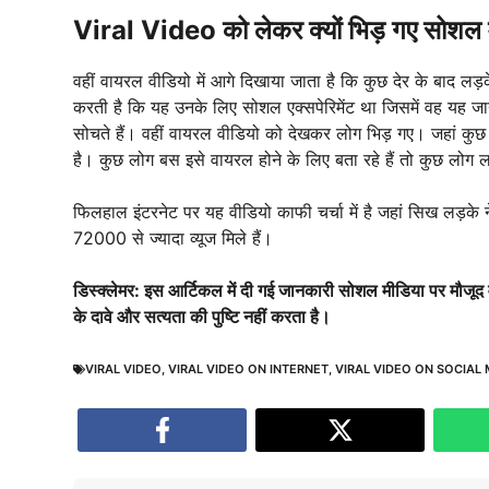
Viral Video को लेकर क्यों भिड़ गए सोशल 
वहीं वायरल वीडियो में आगे दिखाया जाता है कि कुछ देर के बाद ल
करती है कि यह उनके लिए सोशल एक्सपेरिमेंट था जिसमें वह यह ज
सोचते हैं। वहीं वायरल वीडियो को देखकर लोग भिड़ गए। जहां कुछ 
है। कुछ लोग बस इसे वायरल होने के लिए बता रहे हैं तो कुछ लोग 
फिलहाल इंटरनेट पर यह वीडियो काफी चर्चा में है जहां सिख लड
72000 से ज्यादा व्यूज मिले हैं।
डिस्क्लेमर: इस आर्टिकल में दी गई जानकारी सोशल मीडिया पर मौजूद
के दावे और सत्यता की पुष्टि नहीं करता है।
VIRAL VIDEO
,
VIRAL VIDEO ON INTERNET
,
VIRAL VIDEO ON SOCIAL 