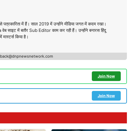
े पत्रकारिता में हैं। साल 2019 में उन्होंने मीडिया जगत में कदम रखा।
ब साइट में बतौर Sub Editor काम कर रही हैं। उन्होंने बनारस हिंदू
में मास्टर्स किया है।
edback@dnpnewsnetwork.com
Join Now
Join Now