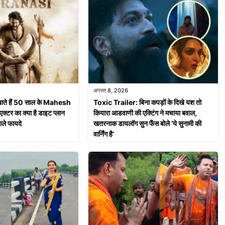
अगस्त 8, 2026
 खाते हैं 50 साल के Mahesh
Toxic Trailer: बिना कपड़ों के दिखे यश तो
क्टर का क्या है डाइट प्लान
कियारा आडवाणी की एक्टिंग ने मचाया बवाल,
ाले फायदे
खतरनाक डायलॉग सुन फैंस बोले ‘ये सुनामी की
वार्निंग है’