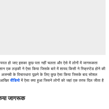
ायरल हो जाए इसका कुछ पता नहीं चलता और ऐसे में लोगों में जागरूकता
शान एक लड़की ने ऐसा किया जिसके बारे में शायद किसी ने स्क्रिप्टेड होने की
कर अजनबी के विचारधारा पूछने के लिए कुछ ऐसा किया जिसके बाद सोशल
ैं आखिर
वीडियो
में ऐसा क्या हुआ जिसने लोगों को जहां एक तरफ दिल जीता है
किया जागरूक