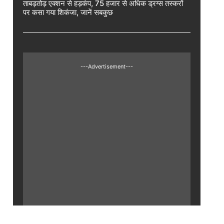
ताबड़तोड़ एक्शन से हड़कंप, 75 हजार से अधिक ड्रग्स तस्करों
पर कसा गया शिकंजा, जानें सबकुछ
---Advertisement---