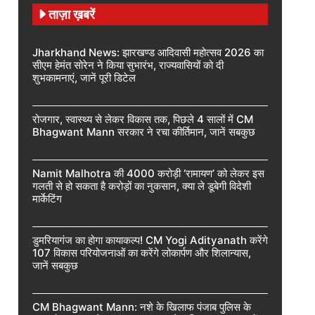
ताज़ा ख़बरें
Jharkhand News: झारखण्ड आदिवासी महोत्सव 2026 का
सीएम हेमंत सोरेन ने किया सुभारंभ, राज्यवासियों को दी
शुभकामनाएं, जानें पूरी डिटेल
रोजगार, स्वास्थ्य से लेकर विकास तक, पिछले 4 सालों में CM
Bhagwant Mann सरकार ने रचा कीर्तिमान, जानें सबकुछ
Namit Malhotra की 4000 करोड़ी ‘रामायण’ को लेकर इस
गलती से हो सकता है करोड़ों का नुकसान, क्या ले डूबेगी विदेशी
मार्केटिंग
डुमरियागंज का होगा कायाकल्प! CM Yogi Adityanath करेंगे
107 विकास परियोजनाओं का करेंगे लोकार्पण और शिलान्यास,
जानें सबकुछ
CM Bhagwant Mann: नशे के खिलाफ पंजाब पुलिस के