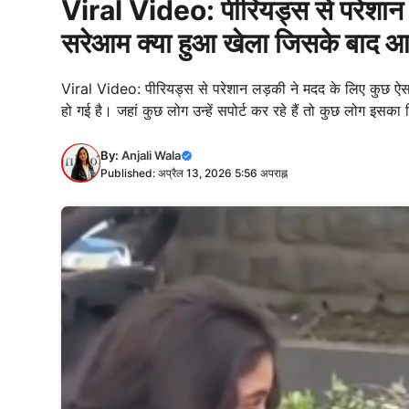
Viral Video: पीरियड्स से परेशान लड
सरेआम क्या हुआ खेला जिसके बाद आपस 
Viral Video: पीरियड्स से परेशान लड़की ने मदद के लिए कुछ 
हो गई है। जहां कुछ लोग उन्हें सपोर्ट कर रहे हैं तो कुछ लोग इसका 
By:
Anjali Wala
Published: अप्रैल 13, 2026 5:56 अपराह्न