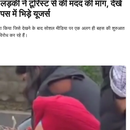
़की ने टूरिस्ट से की मदद की मांग, देखें
में भिड़े यूजर्स
ऐसा किया जिसे देखने के बाद सोशल मीडिया पर एक अलग ही बहस की शुरुआत
विरोध कर रहे हैं।