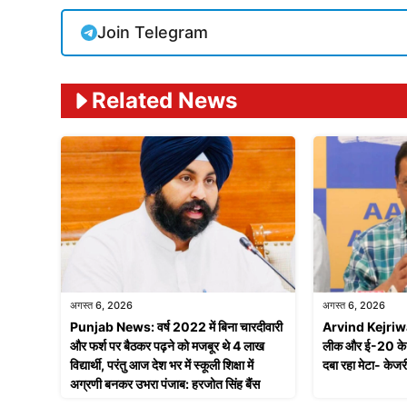
Join Telegram
Related News
अगस्त 6, 2026
अगस्त 6, 2026
Punjab News: वर्ष 2022 में बिना चारदीवारी
Arvind Kejriwal:
और फर्श पर बैठकर पढ़ने को मजबूर थे 4 लाख
लीक और ई-20 के
विद्यार्थी, परंतु आज देश भर में स्कूली शिक्षा में
दबा रहा मेटा- केज
अग्रणी बनकर उभरा पंजाब: हरजोत सिंह बैंस