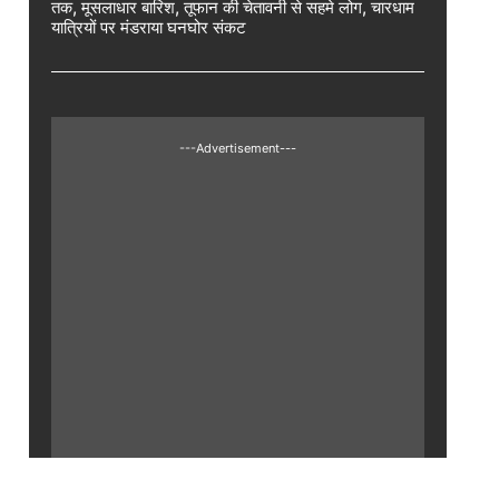
तक, मूसलाधार बारिश, तूफान की चेतावनी से सहमे लोग, चारधाम
यात्रियों पर मंडराया घनघोर संकट
---Advertisement---