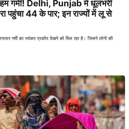
गर्मी! Delhi, Punjab में धूलभरी
पहुंचा 44 के पार; इन राज्यों में लू से
तार गर्मी का भयंकर प्रकोप देखने को मिल रहा है। जिसने लोगों की