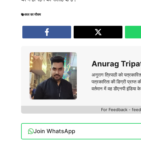
कल का मौसम
Anurag Tripa
अनुराग त्रिपाठी को पत्रकारित
पत्रकारिता की डिग्री प्राप्त 
वर्तमान में वह डीएनपी इंडिया क
For Feedback - fe
Join WhatsApp