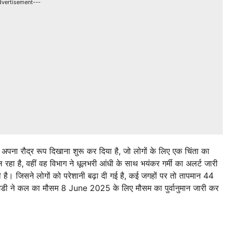
dvertisement---
ने अपना रौद्र रूप दिखाना शुरू कर दिया है, जो लोगों के लिए एक चिंता का
 रहा है, वहीं वह विभाग ने धूलभरी आंधी के साथ भयंकर गर्मी का अलर्ट जारी
ी है। जिसने लोगों को परेशानी बढ़ा दी गई है, कई जगहों पर तो तापमान 44
ईएमडी ने कल का मौसम 8 June 2025 के लिए मौसम का पुर्वानुमान जारी कर