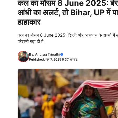
कल का मौसम 8 June 2025: बेरहम 
आंधी का अलर्ट, तो Bihar, UP में पारा 
हाहाकार
कल का मौसम 8 June 2025: दिल्ली और आसपास के राज्यों में लगा
परेशानी बढ़ा दी है।
By:
Anurag Tripathi
Published: जून 7, 2025 6:37 अपराह्न