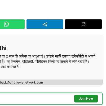
thi
ा का 2 साल से अधिक का अनुभव है। उन्होंने महर्षि दयानंद यूनिवर्सिटी से अपनी
की है। वह बिजनेस, यूटिलिटी, पॉलिटिक्स विषयों पर लिखने में रूचि रखते है।
े साथ कार्यरत है।
edback@dnpnewsnetwork.com
Join Now