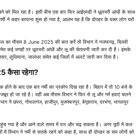
 देखने को मिल रहा है। इसी बीच एक बार फिर आईएमडी ने धूलभरी आंधी के साथ
गर्मी ने कहर बरपाना शुरू हो गया है, आलम यह है कि दोपहर के वक्त लोग घरों
ं कल का मौसम 8 June 2025 की बात करें तो विभाग ने नजफगढ़, दिल्ली
पुरी समेत कई जगहों पर धूलभरी आंधी और लू की चेतावनी जारी कर दी है। इसके
तसर, लुधियाना, जालंधर समेत कई जिलों में अलर्ट जारी कर दिया है।
 कैसा रहेगा?
क होने के बाद एक बार गर्मी का प्रकोप दिख रहा है। बिहार में तो 10 बजे के
जबूर हो जा रहे है। वहीं अब मौसम विभाग ने फिर से लू और गर्म हवाएं चलने
 ने छपरा, गोपालगंज, हाजीपुर, मुजफ्फरपुर, बेगूसराय, दरभंगा, भागलपुर
 पहुंच गया है और आने वाले समय में पार और चढ़ सकता है। अगर यूपी में कल
ें विभाग ने गर्मी से सतर्क रहने को कहा है, साथ ही दोपहर क सम लोगों को