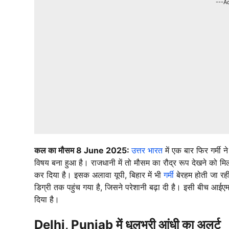
---A
कल का मौसम 8 June 2025:
उत्तर भारत
में एक बार फिर गर्मी 
विषय बना हुआ है। राजधानी में तो मौसम का रौद्र रूप देखने को मिल
कर दिया है। इसक अलावा यूपी, बिहार में भी
गर्मी
बेरहम होती जा रह
डिग्री तक पहुंच गया है, जिसने परेशानी बढ़ा दी है। इसी बीच आ
दिया है।
Delhi, Punjab में धूलभरी आंधी का अलर्ट