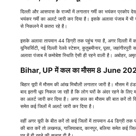
दिल्ली और आसपास के राज्यों में लगातार गर्मी का भयंकर प्रकोप
भयंकर गर्मी का अलर्ट जारी कर दिया है। इसके अलावा पंजाब में भी 
से निकलने में कतरा रहे है।
इसके अलावा तापमान 44 डिग्री तक पहुंच गया है, अगर दिल्ली मे
यूनिवर्सिटी, नई दिल्ली रेलवे स्टेशन, कुतुबमीनार, पूसा, जहांगीर
अलावा पंजाब में कमोबेश स्थिति ऐसी ही रहने वाली है। अबोहर, अमृ
Bihar, UP में कल का मौसम 8 June 2025
बिहार यूपी में मौसम की आंख मिचौली लगातार जारी है। मौसम में ठंड
बाद इतनी धूप निकल जा रही है कि लोग घरों के अंदर रहने के लिए म
का अलर्ट जारी कर दिया है। अगर कल का मौसम की बात करें तो विभाग
समेत कई जिलों में अलर्ट जारी कर दिया है।
वहीं अगर यूपी के बीत करें तो कई जिलों में तापमान 44 डिग्री तक
की बात करें तो लखनऊ, गाजियाबाद, कानपुर, बलिया समेत कई जिलों म
घर में ही रहने की सलाह दी है।