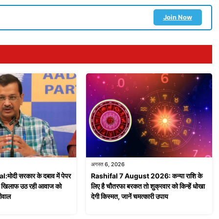
Join Now
अगस्त 6, 2026
मोदी सरकार के दबाव में पेपर
Rashifal 7 August 2026: कन्या राशि के
 खिलाफ उठ रही आवाज को
लिए है चौतरफा बरकत तो शुक्रवार को किन्हें धोखा
रीवाल
देगी किस्मत, जानें चमत्कारी उपाय