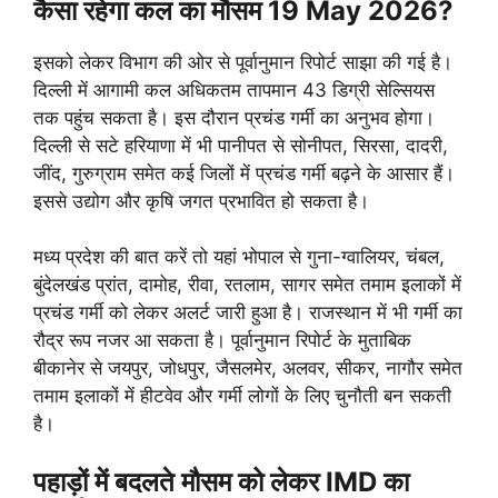
कैसा रहेगा कल का मौसम 19 May 2026?
इसको लेकर विभाग की ओर से पूर्वानुमान रिपोर्ट साझा की गई है।
दिल्ली में आगामी कल अधिकतम तापमान 43 डिग्री सेल्सियस
तक पहुंच सकता है। इस दौरान प्रचंड गर्मी का अनुभव होगा।
दिल्ली से सटे हरियाणा में भी पानीपत से सोनीपत, सिरसा, दादरी,
जींद, गुरुग्राम समेत कई जिलों में प्रचंड गर्मी बढ़ने के आसार हैं।
इससे उद्योग और कृषि जगत प्रभावित हो सकता है।
मध्य प्रदेश की बात करें तो यहां भोपाल से गुना-ग्वालियर, चंबल,
बुंदेलखंड प्रांत, दामोह, रीवा, रतलाम, सागर समेत तमाम इलाकों में
प्रचंड गर्मी को लेकर अलर्ट जारी हुआ है। राजस्थान में भी गर्मी का
रौद्र रूप नजर आ सकता है। पूर्वानुमान रिपोर्ट के मुताबिक
बीकानेर से जयपुर, जोधपुर, जैसलमेर, अलवर, सीकर, नागौर समेत
तमाम इलाकों में हीटवेव और गर्मी लोगों के लिए चुनौती बन सकती
है।
पहाड़ों में बदलते मौसम को लेकर IMD का