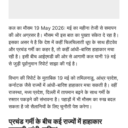
कल का मौसम 19 May 2026: मई का महीना तेजी से समापन
की ओर अग्रसर है। मौसम भी इस बात का पुख्ता संकेत दे रहा है।
इसका असर ये है कि देश में कहीं चिलचिलाती धूप के साथ हीटवेव
और प्रचंड गर्मी का कहर है, तो कहीं आंधी-बारिश हाहाकार मचा
रही है। इसी बीच आईएमडी की ओर से आगामी कल यानी 19 मई
से जुड़ी पूर्वानुमान रिपोर्ट साझा की गई है।
विभाग की रिपोर्ट के मुताबिक 19 मई को तमिलनाडु, आंध्र प्रदेश,
कर्नाटक जैसे राज्यों में आंधी-बारिश हाहाकार मचा सकती है। वहीं
राजस्था, मध्य प्रदेश, दिल्ली में तापमान बढ़ने के साथ गर्मी के
रफ्तार पकड़ने की संभावना है। पहाड़ों में भी मौसम का रुख बदल
सकता है जो सैलानियों के लिए चुनौती पेश करेगा।
प्रचंड गर्मी के बीच कई राज्यों में हाहाकार