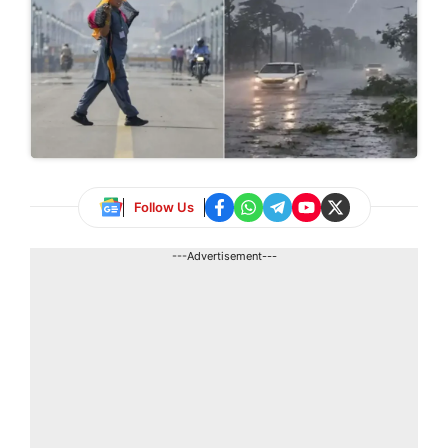
Follow Us
---Advertisement---