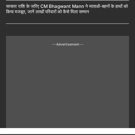
सत्कार राशि के जरिए CM Bhagwant Mann ने माताओं-बहनों के हाथों को
किया मजबूत, जानें लाखों परिवारों को कैसे मिला सम्मान
---Advertisement---