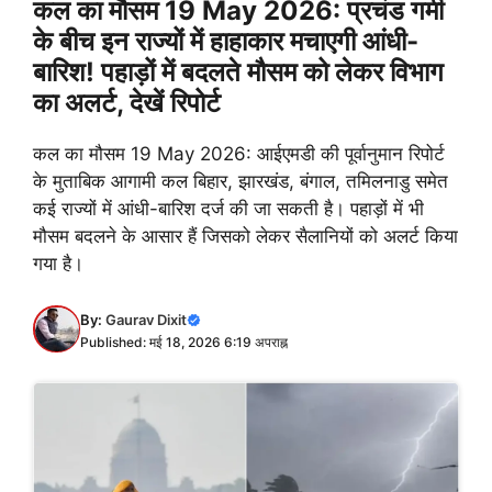
कल का मौसम 19 May 2026: प्रचंड गर्मी
के बीच इन राज्यों में हाहाकार मचाएगी आंधी-
बारिश! पहाड़ों में बदलते मौसम को लेकर विभाग
का अलर्ट, देखें रिपोर्ट
कल का मौसम 19 May 2026: आईएमडी की पूर्वानुमान रिपोर्ट
के मुताबिक आगामी कल बिहार, झारखंड, बंगाल, तमिलनाडु समेत
कई राज्यों में आंधी-बारिश दर्ज की जा सकती है। पहाड़ों में भी
मौसम बदलने के आसार हैं जिसको लेकर सैलानियों को अलर्ट किया
गया है।
By:
Gaurav Dixit
Published: मई 18, 2026 6:19 अपराह्न