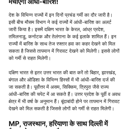
मचाएगी आंधी-बारिश!
देश के विभिन्न राज्यों में इन दिनों प्रचंड गर्मी का दौर जारी है।
इसी बीच मौसम विभाग ने कई राज्यों में आंधी-बारिश का अलर्ट
जारी किया है। इसमें दक्षिण भारत के केरल, आंध्र प्रदेश,
तमिलनाडु, कर्नाटक और तेलंगाना के कई इलाके शामिल हैं। इन
राज्यों में बारिश के साथ तेज रफ्तार हवा का कहर देखने को मिल
सकता है जिससे तापमान में गिरावट देखने को मिलेगी। इससे लोगों
को गर्मी से राहत मिलेगी।
दक्षिण भारत से इतर उत्तर भारत की बात करें तो बिहार, झारखंड,
बंगाल और ओडिशा के विभिन्न हिस्सों में भी आंधी-बारिश दर्ज की
जा सकती है। पूर्वोत्तर में असम, सिक्किम, त्रिपुरा जैसे राज्य
आंधी-बारिश की चपेट में आ सकते हैं। उत्तर प्रदेश के पूर्वी व अवध
क्षेत्र में भी वर्षा के अनुमान हैं। बूंदाबांदी होने पर तापमान में गिरावट
देखने को मिल सकती है जिससे लोगों को गर्मी से राहत मिलेगी।
MP, राजस्थान, हरियाणा के साथ दिल्ली में