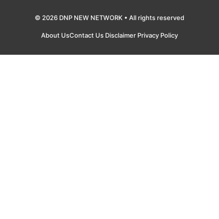
© 2026 DNP NEW NETWORK • All rights reserved
About Us
Contact Us
Disclaimer
Privacy Policy