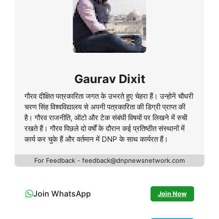
Gaurav Dixit
गौरव दीक्षित पत्रकारिता जगत के उभरते हुए चेहरा हैं। उन्होनें चौधरी
चरण सिंह विश्वविद्यालय से अपनी पत्रकारिता की डिग्री प्राप्त की
है। गौरव राजनीति, ऑटो और टेक संबंघी विषयों पर लिखने में रुची
रखते हैं। गौरव पिछले दो वर्षों के दौरान कई प्रतिष्ठीत संस्थानों में
कार्य कर चुके हैं और वर्तमान में DNP के साथ कार्यरत हैं।
For Feedback - feedback@dnpnewsnetwork.com
Join WhatsApp
Join Now