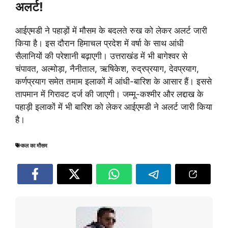
अलर्ट!
आईएमडी ने पहाड़ों में मौसम के बदलते रुख को लेकर अलर्ट जारी
किया है। इस दौरान हिमाचल प्रदेश में वर्षा के साथ आंधी
सैलानियों की परेशानी बढ़ाएगी। उत्तराखंड में भी बागेश्वर से
चंपावत, अल्मोड़ा, नैनीताल, ऋषिकेश, रुद्रप्रयाग, देवप्रयाग,
कर्णप्रयाग समेत तमाम इलाकों में आंधी-बारिश के आसार हैं। इससे
तापमान में गिरावट दर्ज की जाएगी। जम्मू-कश्मीर और लद्दाख के
पहाड़ी इलाकों में भी बारिश को लेकर आईएमडी ने अलर्ट जारी किया
है।
कल का मौसम