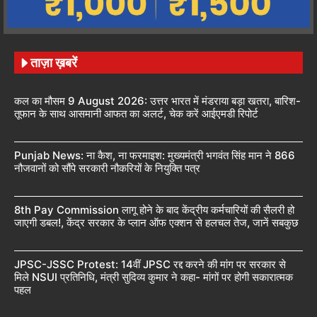
ताज़ा ख़बरें
कल का मौसम 9 August 2026: उत्तर भारत में मंडराया बड़ा खतरा, बारिश-
तूफान के साथ आसमानी आफत का अलर्ट, चेक करें आईएमडी रिपोर्ट
Punjab News: ना कैश, ना फरमाइश: मुख्यमंत्री भगवंत सिंह मान ने 866
नौजवानों को सौंपे सरकारी नौकरियों के नियुक्ति पत्र
8th Pay Commission लागू होने के बाद केंद्रीय कर्मचारियों की सैलरी हो
जाएगी डबल!, केंद्र सरकार के प्लान ऑफ एक्शन से हलचल तेज, जानें सबकुछ
JPSC-JSSC Protest: 14वीं JPSC रद्द करने की मांग पर सरकार से
मिले NSUI प्रतिनिधि, मंत्री सुदिव्य कुमार ने कहा- मांगों पर होगी सकारात्मक
पहल