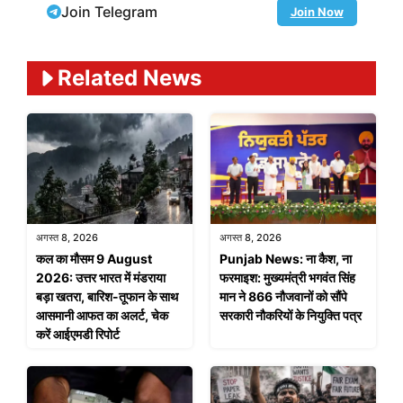
Join Telegram
Join Now
Related News
अगस्त 8, 2026
अगस्त 8, 2026
कल का मौसम 9 August
Punjab News: ना कैश, ना
2026: उत्तर भारत में मंडराया
फरमाइश: मुख्यमंत्री भगवंत सिंह
बड़ा खतरा, बारिश-तूफान के साथ
मान ने 866 नौजवानों को सौंपे
आसमानी आफत का अलर्ट, चेक
सरकारी नौकरियों के नियुक्ति पत्र
करें आईएमडी रिपोर्ट