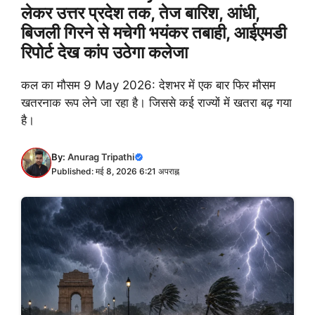
लेकर उत्तर प्रदेश तक, तेज बारिश, आंधी,
बिजली गिरने से मचेगी भयंकर तबाही, आईएमडी
रिपोर्ट देख कांप उठेगा कलेजा
कल का मौसम 9 May 2026: देशभर में एक बार फिर मौसम
खतरनाक रूप लेने जा रहा है। जिससे कई राज्यों में खतरा बढ़ गया
है।
By:
Anurag Tripathi
Published: मई 8, 2026 6:21 अपराह्न