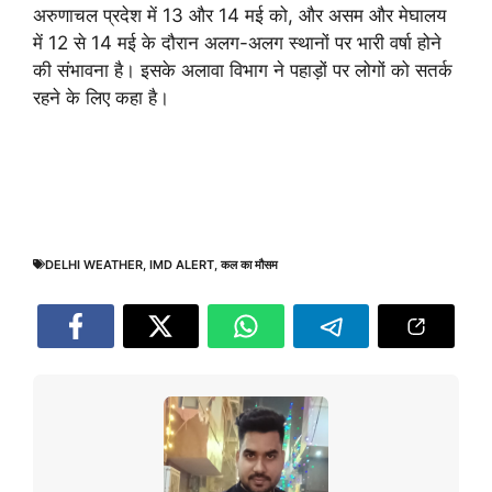
अरुणाचल प्रदेश में 13 और 14 मई को, और असम और मेघालय
में 12 से 14 मई के दौरान अलग-अलग स्थानों पर भारी वर्षा होने
की संभावना है। इसके अलावा विभाग ने पहाड़ों पर लोगों को सतर्क
रहने के लिए कहा है।
DELHI WEATHER
,
IMD ALERT
,
कल का मौसम