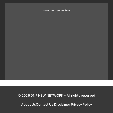
---Advertisement---
© 2026 DNP NEW NETWORK • All rights reserved
About Us
Contact Us
Disclaimer
Privacy Policy