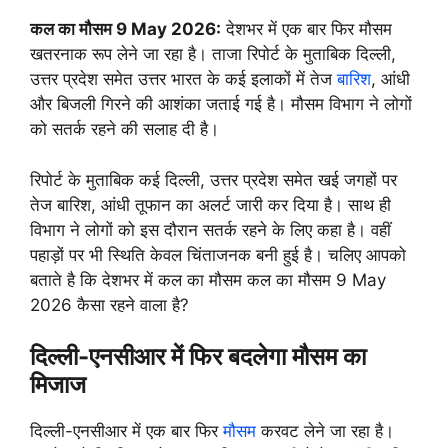
कल का मौसम 9 May 2026:
देशभर में एक बार फिर मौसम
खतरनाक रूप लेने जा रहा है। ताजा रिपोर्ट के मुताबिक दिल्ली,
उत्तर प्रदेश समेत उत्तर भारत के कई इलाकों में तेज
बारिश
, आंधी
और बिजली गिरने की आशंका जताई गई है। मौसम विभाग ने लोगों
को सतर्क रहने की सलाह दी है।
रिपोर्ट के मुताबिक कई दिल्ली, उत्तर प्रदेश समेत खई जगहों पर
तेज बारिश, आंधी तूफान का अलर्ट जारी कर दिया है। साथ ही
विभाग ने लोगों को इस दौरान सतर्क रहने के लिए कहा है। वहीं
पहाड़ों पर भी स्थिति केवल चिंताजनक बनी हुई है। चलिए आपको
बताते है कि देशभर में कल का मौसम कल का मौसम 9 May
2026 कैसा रहने वाला है?
दिल्ली-एनसीआर में फिर बदलेगा मौसम का
मिजाज
दिल्ली-एनसीआर में एक बार फिर
मौसम
करवट लेने जा रहा है।