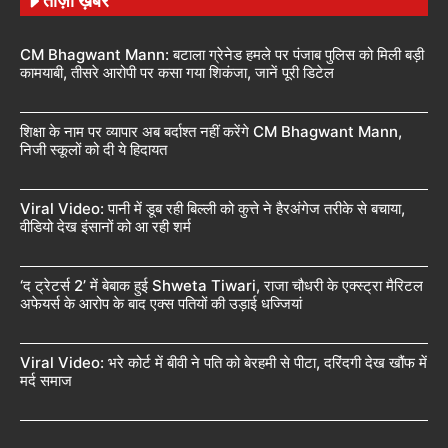
ताज़ा ख़बरें
CM Bhagwant Mann: बटाला ग्रेनेड हमले पर पंजाब पुलिस को मिली बड़ी
कामयाबी, तीसरे आरोपी पर कसा गया शिकंजा, जानें पूरी डिटेल
शिक्षा के नाम पर व्यापार अब बर्दाश्त नहीं करेंगे CM Bhagwant Mann,
निजी स्कूलों को दी ये हिदायत
Viral Video: पानी में डूब रही बिल्ली को कुत्ते ने हैरअंगेज तरीके से बचाया,
वीडियो देख इंसानों को आ रही शर्म
‘द ट्रेटर्स 2’ में बेबाक हुई Shweta Tiwari, राजा चौधरी के एक्स्ट्रा मैरिटल
अफेयर्स के आरोप के बाद एक्स पतियों की उड़ाई धज्जियां
Viral Video: भरे कोर्ट में बीवी ने पति को बेरहमी से पीटा, दरिंदगी देख खौंफ में
मर्द समाज