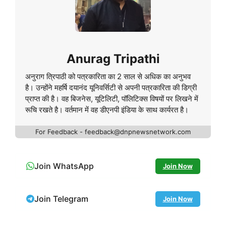
Anurag Tripathi
अनुराग त्रिपाठी को पत्रकारिता का 2 साल से अधिक का अनुभव
है। उन्होंने महर्षि दयानंद यूनिवर्सिटी से अपनी पत्रकारिता की डिग्री
प्राप्त की है। वह बिजनेस, यूटिलिटी, पॉलिटिक्स विषयों पर लिखने में
रूचि रखते है। वर्तमान में वह डीएनपी इंडिया के साथ कार्यरत है।
For Feedback - feedback@dnpnewsnetwork.com
Join WhatsApp
Join Now
Join Telegram
Join Now