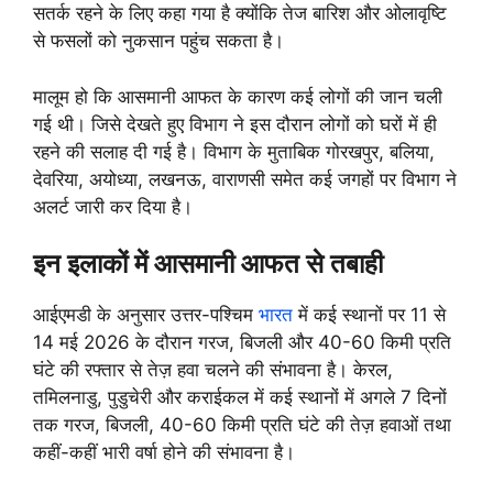
सतर्क रहने के लिए कहा गया है क्योंकि तेज बारिश और ओलावृष्टि
से फसलों को नुकसान पहुंच सकता है।
मालूम हो कि आसमानी आफत के कारण कई लोगों की जान चली
गई थी। जिसे देखते हुए विभाग ने इस दौरान लोगों को घरों में ही
रहने की सलाह दी गई है। विभाग के मुताबिक गोरखपुर, बलिया,
देवरिया, अयोध्या, लखनऊ, वाराणसी समेत कई जगहों पर विभाग ने
अलर्ट जारी कर दिया है।
इन इलाकों में आसमानी आफत से तबाही
आईएमडी के अनुसार उत्तर-पश्चिम
भारत
में कई स्थानों पर 11 से
14 मई 2026 के दौरान गरज, बिजली और 40-60 किमी प्रति
घंटे की रफ्तार से तेज़ हवा चलने की संभावना है। केरल,
तमिलनाडु, पुडुचेरी और कराईकल में कई स्थानों में अगले 7 दिनों
तक गरज, बिजली, 40-60 किमी प्रति घंटे की तेज़ हवाओं तथा
कहीं-कहीं भारी वर्षा होने की संभावना है।