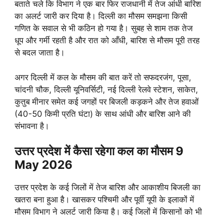
बताते चले कि विभाग ने एक बार फिर राजधानी में तेज आंधी बारिश
का अलर्ट जारी कर दिया है। दिल्ली का मौसम समझना किसी
गणित के सवाल से भी कठिन हो गया है। सुबह से शाम तक तेज
धूप और गर्मी रहती है और रात को आँधी, बारिश से मौसम पूरी तरह
से बदल जाता है।
अगर दिल्ली में कल के मौसम की बात करें तो सफदरजंग, पूसा,
चांदनी चौक, दिल्ली यूनिवर्सिटी, नई दिल्ली रेलवे स्टेशन, साकेत,
कुतुब मीनार समेत कई जगहों पर बिजली कड़कने और तेज हवाओं
(40-50 किमी प्रति घंटा) के साथ आंधी और बारिश आने की
संभावना है।
उत्तर प्रदेश में कैसा रहेगा कल का मौसम 9
May 2026
उत्तर प्रदेश के कई जिलों में तेज बारिश और आकाशीय बिजली का
खतरा बना हुआ है। खासकर पश्चिमी और पूर्वी यूपी के इलाकों में
मौसम विभाग ने अलर्ट जारी किया है। कई जिलों में किसानों को भी