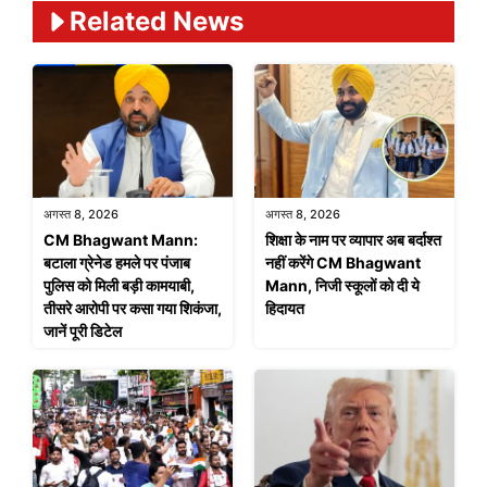
Related News
अगस्त 8, 2026
अगस्त 8, 2026
CM Bhagwant Mann:
शिक्षा के नाम पर व्यापार अब बर्दाश्त
बटाला ग्रेनेड हमले पर पंजाब
नहीं करेंगे CM Bhagwant
पुलिस को मिली बड़ी कामयाबी,
Mann, निजी स्कूलों को दी ये
तीसरे आरोपी पर कसा गया शिकंजा,
हिदायत
जानें पूरी डिटेल