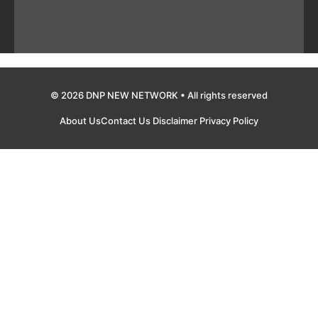
© 2026 DNP NEW NETWORK • All rights reserved
About Us
Contact Us
Disclaimer
Privacy Policy