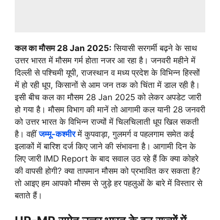
कल का मौसम 28 Jan 2025:
सियासी सरगर्मी बढ़ने के साथ
उत्तर भारत में मौसम गर्म होता नजर आ रहा है। जनवरी महीने में
दिल्ली से पश्चिमी यूपी, राजस्थान व मध्य प्रदेश के विभिन्न हिस्सों
में हो रही धूप, किसानों से आम जन तक को चिंता में डाल रही है।
इसी बीच कल का मौसम 28 Jan 2025 को लेकर अपडेट जारी
हो गया है। मौसम विभाग की मानें तो आगामी कल यानी 28 जनवरी
को उत्तर भारत के विभिन्न राज्यों में चिलचिलाती धूप खिल सकती
है। वहीं
जम्मू-कश्मीर
में कुपवाड़ा, गुलमर्ग व पहलगाम समेत कई
इलाकों में बारिश दर्ज किए जाने की संभावना है। आगामी दिन के
लिए जारी IMD Report के बाद सवाल उठ रहे हैं कि क्या कोहरे
की वापसी होगी? क्या तापमान मौसम को प्रभावित कर सकता है?
तो आइए हम आपको मौसम से जुड़े हर पहलुओं के बारे में विस्तार से
बताते हैं।