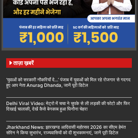
ताज़ा ख़बरें
‘युवाओं को सरकारी नौकरियाँ दे…’ पंजाब में युवाओं को मिल रहे रोजगार से गदगद
हुए आप नेता Anurag Dhanda, जानें पूरी डिटेल
Delhi Viral Video: मेट्रो में चचा ने चुपके से ली लड़की की फोटो और फिर
दिखाई चालाकी, देखें कैसे बेनकाब हुआ घिनौना चेहरा
Jharkhand News: झारखण्ड आदिवासी महोत्सव 2026 का सीएम हेमंत
सोरेन ने किया सुभारंभ, राज्यवासियों को दी शुभकामनाएं, जानें पूरी डिटेल