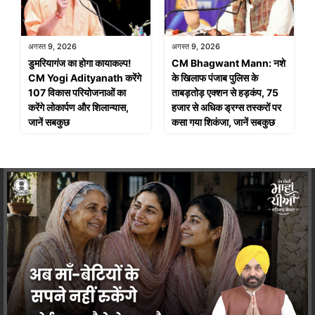
अगस्त 9, 2026
अगस्त 9, 2026
डुमरियागंज का होगा कायाकल्प!
CM Bhagwant Mann: नशे
CM Yogi Adityanath करेंगे
के खिलाफ पंजाब पुलिस के
107 विकास परियोजनाओं का
ताबड़तोड़ एक्शन से हड़कंप, 75
करेंगे लोकार्पण और शिलान्यास,
हजार से अधिक ड्रग्स तस्करों पर
जानें सबकुछ
कसा गया शिकंजा, जानें सबकुछ