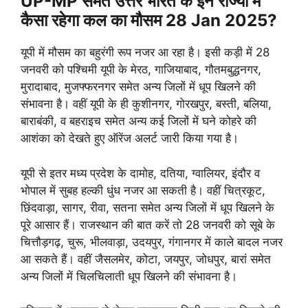
UP-MP समेत उत्तर भारत के इन राज्यों में
कैसा रहेगा कल का मौसम 28 Jan 2025?
यूपी में मौसम का बहुरंगी रूप नजर आ रहा है। इसी कड़ी में 28
जनवरी को पश्चिमी यूपी के मेरठ, गाजियाबाद, गौतमबुद्धनगर,
मुरादाबाद, मुजफ्फरनगर समेत अन्य जिलों में धूप खिलने की
संभावना है। वहीं यूपी के ही कुशीनगर, गोरखपुर, बस्ती, बलिया,
बाराबंकी, व बहराइच समेत अन्य कई जिलों में घने कोहरे की
आशंका को देखते हुए ऑरेंज अलर्ट जारी किया गया है।
यूपी से इतर मध्य प्रदेश के दामोह, दतिया, ग्वालियर, इंदौर व
भोपाल में सुबह हल्की धुंध नजर आ सकती है। वहीं चित्रकूट,
छिंदवाड़ा, सागर, रीवा, सतना समेत अन्य जिलों में धूप खिलने के
पूरे आसार हैं। राजस्थान की बात करें तो 28 जनवरी को सूबे के
चित्तौड़गढ़, चुरू, भीलवाड़ा, उदयपुर, गंगानगर में काले बादल नजर
आ सकते हैं। वहीं जैसलमेर, कोटा, जयपुर, जोधपुर, बारां समेत
अन्य जिलों में चिलचिलाती धूप खिलने की संभावना है।