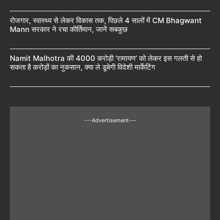
रोजगार, स्वास्थ्य से लेकर विकास तक, पिछले 4 सालों में CM Bhagwant
Mann सरकार ने रचा कीर्तिमान, जानें सबकुछ
Namit Malhotra की 4000 करोड़ी ‘रामायण’ को लेकर इस गलती से हो
सकता है करोड़ों का नुकसान, क्या ले डूबेगी विदेशी मार्केटिंग
---Advertisement---