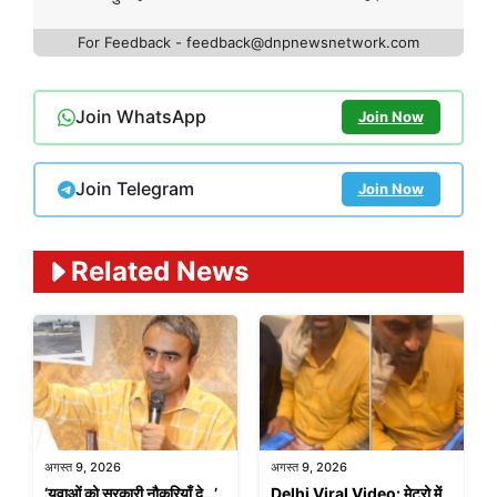
For Feedback - feedback@dnpnewsnetwork.com
Join WhatsApp
Join Now
Join Telegram
Join Now
Related News
अगस्त 9, 2026
अगस्त 9, 2026
‘युवाओं को सरकारी नौकरियाँ दे…’
Delhi Viral Video: मेट्रो में