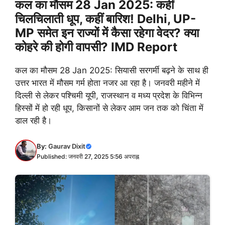
कल का मौसम 28 Jan 2025: कहीं
चिलचिलाती धूप, कहीं बारिश! Delhi, UP-
MP समेत इन राज्यों में कैसा रहेगा वेदर? क्या
कोहरे की होगी वापसी? IMD Report
कल का मौसम 28 Jan 2025: सियासी सरगर्मी बढ़ने के साथ ही
उत्तर भारत में मौसम गर्म होता नजर आ रहा है। जनवरी महीने में
दिल्ली से लेकर पश्चिमी यूपी, राजस्थान व मध्य प्रदेश के विभिन्न
हिस्सों में हो रही धूप, किसानों से लेकर आम जन तक को चिंता में
डाल रही है।
By:
Gaurav Dixit
Published: जनवरी 27, 2025 5:56 अपराह्न