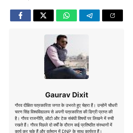
Gaurav Dixit
गौरव दीक्षित पत्रकारिता जगत के उभरते हुए चेहरा हैं। उन्होनें चौधरी
चरण सिंह विश्वविद्यालय से अपनी पत्रकारिता की डिग्री प्राप्त की
है। गौरव राजनीति, ऑटो और टेक संबंघी विषयों पर लिखने में रुची
रखते हैं। गौरव पिछले दो वर्षों के दौरान कई प्रतिष्ठीत संस्थानों में
कार्य कर चुके हैं और वर्तमान में DNP के साथ कार्यरत हैं।