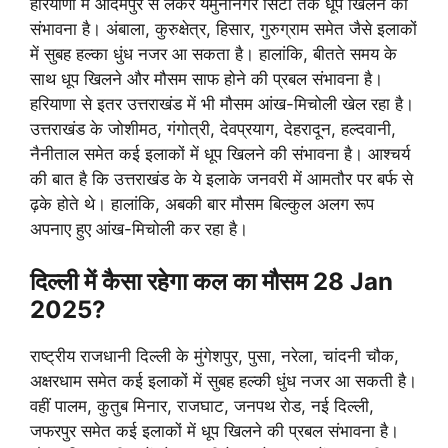
हरियाणा में आदमपुर से लेकर यमुनानगर सिटी तक धूप खिलने की
संभावना है। अंबाला, कुरुक्षेत्र, हिसार, गुरुग्राम समेत जैसे इलाकों
में सुबह हल्का धुंध नजर आ सकता है। हालांकि, बीतते समय के
साथ धूप खिलने और मौसम साफ होने की प्रबल संभावना है।
हरियाणा से इतर उत्तराखंड में भी मौसम आंख-मिचोली खेल रहा है।
उत्तराखंड के जोशीमठ, गंगोत्री, देवप्रयाग, देहरादून, हल्दवानी,
नैनीताल समेत कई इलाकों में धूप खिलने की संभावना है। आश्चर्य
की बात है कि उत्तराखंड के ये इलाके जनवरी में आमतौर पर बर्फ से
ढ़के होते थे। हालांकि, अबकी बार मौसम बिल्कुल अलग रूप
अपनाए हुए आंख-मिचोली कर रहा है।
दिल्ली में कैसा रहेगा कल का मौसम 28 Jan
2025?
राष्ट्रीय राजधानी दिल्ली के मुंगेशपुर, पुसा, नरेला, चांदनी चौक,
अक्षरधाम समेत कई इलाकों में सुबह हल्की धुंध नजर आ सकती है।
वहीं पालम, कुतुब मिनार, राजघाट, जनपथ रोड, नई दिल्ली,
जफरपुर समेत कई इलाकों में धूप खिलने की प्रबल संभावना है।