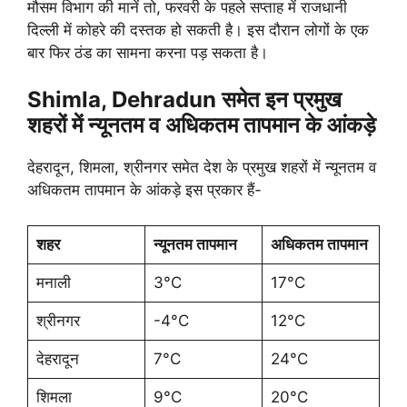
मौसम विभाग की मानें तो, फरवरी के पहले सप्ताह में राजधानी
दिल्ली में कोहरे की दस्तक हो सकती है। इस दौरान लोगों के एक
बार फिर ठंड का सामना करना पड़ सकता है।
Shimla, Dehradun समेत इन प्रमुख
शहरों में न्यूनतम व अधिकतम तापमान के आंकड़े
देहरादून, शिमला, श्रीनगर समेत देश के प्रमुख शहरों में न्यूनतम व
अधिकतम तापमान के आंकड़े इस प्रकार हैं-
शहर
न्यूनतम तापमान
अधिकतम तापमान
मनाली
3°C
17°C
श्रीनगर
-4°C
12°C
देहरादून
7°C
24°C
शिमला
9°C
20°C