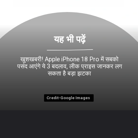
यह भी पढ़ें
खुशखबरी! Apple iPhone 18 Pro में सबको
पसंद आएंगे ये 3 बदलाव, लीक प्राइस जानकर लग
सकता है बड़ा झटका
Credit-Google Images
Credit-Google Images