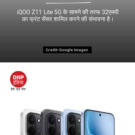
iQOO Z11 Lite 5G के सामने की तरफ 32एमपी
Credit-Google Images
Credit-Google Images