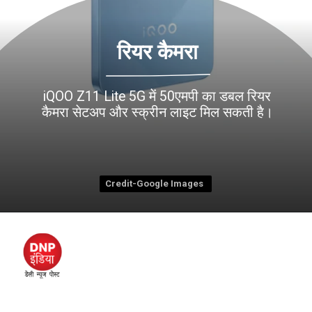
रियर कैमरा
iQOO Z11 Lite 5G में 50एमपी का डबल रियर
Credit-Google Images
Credit-Google Images