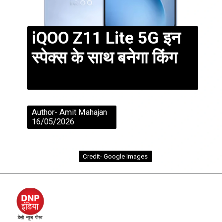
iQOO Z11 Lite 5G इन
स्पेक्स के साथ बनेगा किंग
Author- Amit Mahajan
16/05/2026
Credit- Google Images
Credit- Google Images