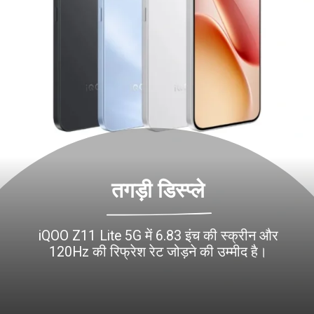
तगड़ी डिस्प्ले
iQOO Z11 Lite 5G में 6.83 इंच की स्क्रीन और