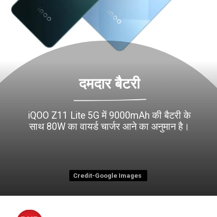
दमदार बैटरी
iQOO Z11 Lite 5G में 9000mAh की बैटरी के
Credit-Google Images
Credit-Google Images