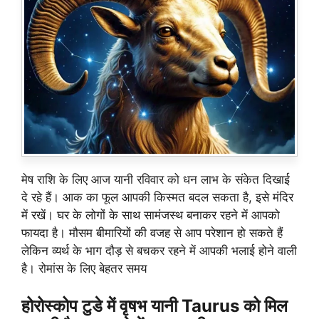
मेष राशि के लिए आज यानी रविवार को धन लाभ के संकेत दिखाई
दे रहे हैं। आक का फूल आपकी किस्मत बदल सकता है, इसे मंदिर
में रखें। घर के लोगों के साथ सामंजस्थ बनाकर रहने में आपको
फायदा है। मौसम बीमारियों की वजह से आप परेशान हो सकते हैं
लेकिन व्यर्थ के भाग दौड़ से बचकर रहने में आपकी भलाई होने वाली
है। रोमांस के लिए बेहतर समय
होरोस्कोप टुडे में वृषभ यानी Taurus को मिल