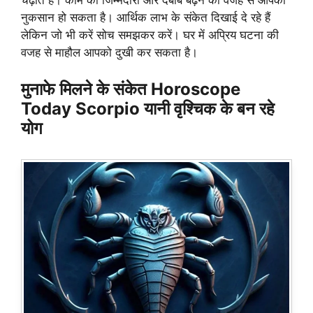
चढ़ाते हैं। काम की जिम्मेदारी और दबाब बढ़ने की वजह से आपको
नुकसान हो सकता है। आर्थिक लाभ के संकेत दिखाई दे रहे हैं
लेकिन जो भी करें सोच समझकर करें। घर में अप्रिय घटना की
वजह से माहौल आपको दुखी कर सकता है।
मुनाफे मिलने के संकेत Horoscope
Today Scorpio यानी वृश्चिक के बन रहे
योग