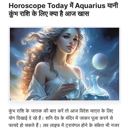
Horoscope Today में Aquarius यानी
कुंभ राशि के लिए क्या है आज खास
कुंभ राशि के जातक की बात करें तो आज विदेश यात्रा के लिए
योग दिखाई दे रहे हैं। शनि देव के मंदिर में जाकर पूजा करने से
फायदे हो सकते हैं। लव लाइफ में ट्रायंगल होने के संकेत भी नजर