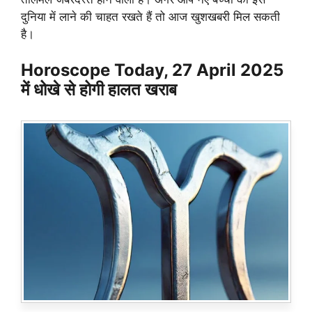
दुनिया में लाने की चाहत रखते हैं तो आज खुशखबरी मिल सकती
है।
Horoscope Today, 27 April 2025
में धोखे से होगी हालत खराब