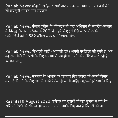
Punjab News: मोहाली से ‘हमारे राम’ नाट्य मंचन का आगाज, पंजाब में 41
शो कराएगी भगवंत मान सरकार
Punjab News: पंजाब पुलिस के ‘गैंगस्टरां ते वार’ अभियान ने संगठित अपराध
के विरुद्ध निरंतर कार्रवाई के 200 दिन पूरे किए ; 1.09 लाख से अधिक
छापेमारियाँ कीं, 1,532 घोषित अपराधी गिरफ़्तार किए
Punjab News: ‘बेअदबी’ पार्टी (अकाली दल) अपनी प्रतिष्ठा खो चुकी है, अब
वह राजनीति में वापसी के लिए भाजपा से समझौता करने की कोशिश कर रही है:
बलतेज पन्नू
Punjab News: मानवता के आधार पर जगतार सिंह हवारा को अपनी बीमार
माता से मिलने के लिए 10 दिन की पैरोल दी जानी चाहिए- मुख्यमंत्री भगवंत सिंह
मान
Rashifal 9 August 2026: रविवार को दूसरों की बात सुनने से बचें मेष
राशि तो रिश्ते को संभाले वृष जातक, जानें आपके लिए क्या है सितारों की चाल