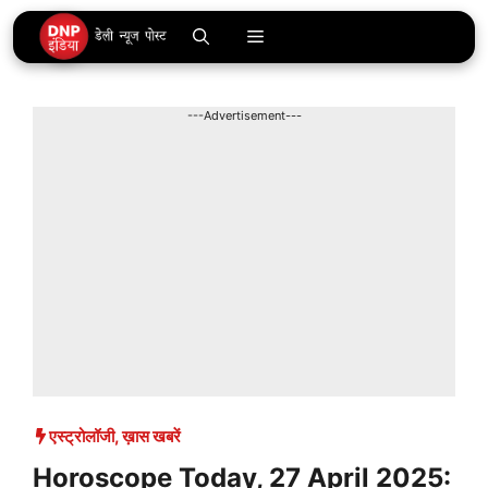
Skip
Menu
to
content
---Advertisement---
एस्ट्रोलॉजी
,
ख़ास खबरें
Horoscope Today, 27 April 2025: