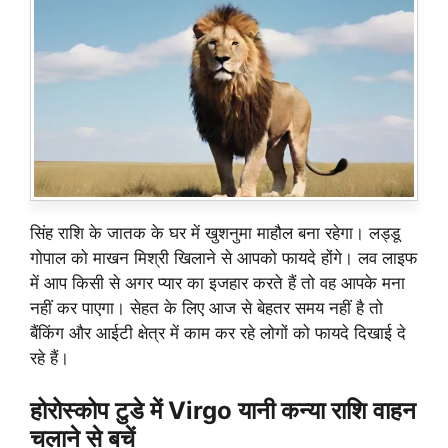
सिंह राशि के जातक के घर में खुशनुमा माहौल बना रहेगा। लड्डू
गोपाल को माखन मिश्री खिलाने से आपको फायदे होंगे। लव लाइफ
में आप किसी से अगर प्यार का इजहार करते हैं तो वह आपके मना
नहीं कर पाएगा। सेहत के लिए आज से बेहतर समय नहीं है तो
बैंकिंग और आईटी क्षेत्र में काम कर रहे लोगों को फायदे दिखाई दे
रहे हैं।
होरोस्कोप टुडे में Virgo यानी कन्या राशि वाहन
चलाने से बचें