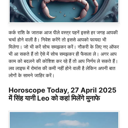
कर्क राशि के जातक आज पीले वस्त्र पहनें इससे हर जगह आपकी
चर्चा होने वाली है। निवेश करेंगे तो इससे आपको फायदा भी
मिलेगा। जो भी करें सोच समझकर करें। नौकरी के लिए नए ऑफर
भी आ सकते हैं तो ऐसे में सोच समझकर ही फैसला ले। अगर आप
काम को बदलने की कोशिश कर रहे हैं तो आप निर्णय ले सकते हैं।
लव लाइफ में रोमांस की कमी नहीं होने वाली है लेकिन अपनी बात
लोगों के सामने जाहिर करें।
Horoscope Today, 27 April 2025
में सिंह यानी Leo को कहां मिलेंगे मुनाफे