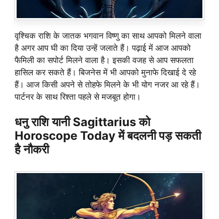
वृश्चिक राशि के जातक भगवान विष्णु का साथ आपको मिलने वाला
है अगर आप घी का दिया उन्हें जलाते हैं। पढ़ाई में आज आपको
फैमिली का सपोर्ट मिलने वाला है। इसकी वजह से आप सफलता
हासिल कर सकते हैं। बिजनेस में भी आपको मुनाफे दिखाई दे रहे
हैं। आज किसी अपने से तोहफे मिलने के भी योग नजर आ रहे हैं।
पार्टनर के साथ रिश्ता पहले से मजबूत होगा।
धनु राशि यानी Sagittarius को
Horoscope Today में बदलनी पड़ सकती
है नौकरी