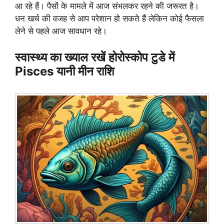
आ रहे हैं। पैसों के मामले में आज संभलकर रहने की जरूरत है।
धन खर्च की वजह से आप परेशान हो सकते हैं लेकिन कोई फैसला
लेने से पहले आज सावधान रहे।
स्वास्थ्य का ख्याल रखें होरोस्कोप टुडे में
Pisces यानी मीन राशि