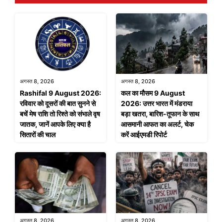
अगस्त 8, 2026
अगस्त 8, 2026
Rashifal 9 August 2026:
कल का मौसम 9 August
रविवार को दूसरों की बात सुनने से
2026: उत्तर भारत में मंडराया
बचें मेष राशि तो रिश्ते को संभाले वृष
बड़ा खतरा, बारिश-तूफान के साथ
जातक, जानें आपके लिए क्या है
आसमानी आफत का अलर्ट, चेक
सितारों की चाल
करें आईएमडी रिपोर्ट
अगस्त 8, 2026
अगस्त 8, 2026