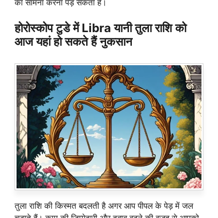
का सामना करना पड़ सकता है।
होरोस्कोप टुडे में Libra यानी तुला राशि को
आज यहां हो सकते हैं नुकसान
तुला राशि की किस्मत बदलती है अगर आप पीपल के पेड़ में जल