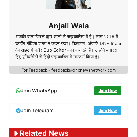
Anjali Wala
अंजलि वाला पिछले कुछ सालों से पत्रकारिता में हैं। साल 2019 में
उन्होंने मीडिया जगत में कदम रखा। फिलहाल, अंजलि DNP India
वेब साइट में बतौर Sub Editor काम कर रही हैं। उन्होंने बनारस
हिंदू यूनिवर्सिटी से हिंदी पत्रकारिता में मास्टर्स किया है।
For Feedback - feedback@dnpnewsnetwork.com
Join WhatsApp
Join Now
Join Telegram
Join Now
Related News