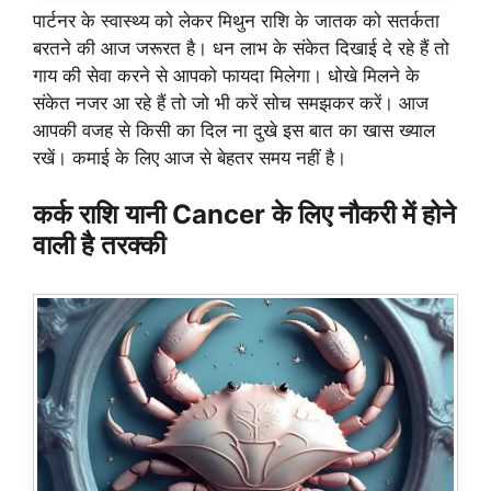
पार्टनर के स्वास्थ्य को लेकर मिथुन राशि के जातक को सतर्कता
बरतने की आज जरूरत है। धन लाभ के संकेत दिखाई दे रहे हैं तो
गाय की सेवा करने से आपको फायदा मिलेगा। धोखे मिलने के
संकेत नजर आ रहे हैं तो जो भी करें सोच समझकर करें। आज
आपकी वजह से किसी का दिल ना दुखे इस बात का खास ख्याल
रखें। कमाई के लिए आज से बेहतर समय नहीं है।
कर्क राशि यानी Cancer के लिए नौकरी में होने
वाली है तरक्की