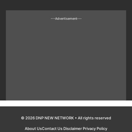
---Advertisement---
© 2026 DNP NEW NETWORK • All rights reserved
About Us
Contact Us
Disclaimer
Privacy Policy