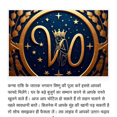
कन्या राशि के जातक भगवान विष्णु की पूजा करें इससे आपको
फायदे मिलेंगे। घर के बड़े बुजुर्ग का सम्मान करने से आपके रास्ते
खुलने वाले हैं। आज आप चोटिल हो सकते हैं तो वाहन चलाने से
पहले सावधानी बरतें। बिजनेस में आपके मुंह की खानी पड़ सकती है
तो सोच समझकर ही फैसला लें। लव लाइफ में आपको उतार-चढ़ाव