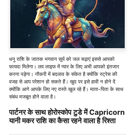
धनु राशि के जातक भगवान सूर्य को जल चढ़ाएं इससे आपको
फायदा मिलेगा। लव लाइफ में प्यार के लिए अभी आपको इंतजार
करना पड़ेगा। नौकरी में बदलाव के संकेत है क्योंकि स्ट्रेस की
वजह से आप परेशान हो सकते हैं। खुद पर इसे हावी न होने दें
क्योंकि आगे आपके लिए नए रास्ते खुल रहे हैं। माता-पिता के साथ
संबंध मजबूत होने वाला है।
पार्टनर के साथ होरोस्कोप टुडे में Capricorn
यानी मकर राशि का कैसा रहने वाला है रिश्ता