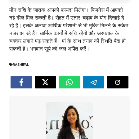
मीन राशि के जातक आपको फायदा मिलेगा। बिजनेस में आपको
नई डील मिल सकती है। सेहत में उतार-चढ़ाव के योग दिखाई दे
रहे हैं। इसके अलावा आर्थिक परेशानी से भी मुक्ति मिलने के संकेत
नजर आ रहे हैं। धार्मिक कार्यों में रुचि रहेगी और अस्पताल के
चक्कर लगाने पड़ सकते हैं। मां के साथ तनाव की स्थिति पैदा हो
सकती है। भगवान सूर्य को जल अर्पित करें।
RASHIFAL