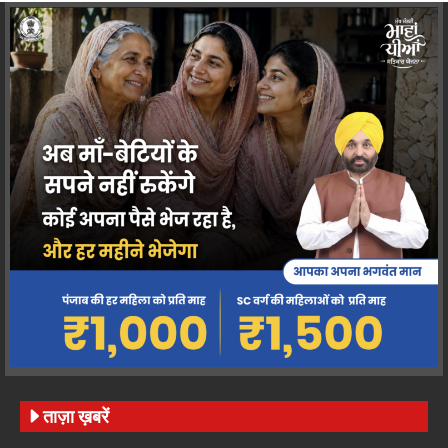
ताज़ा ख़बरें