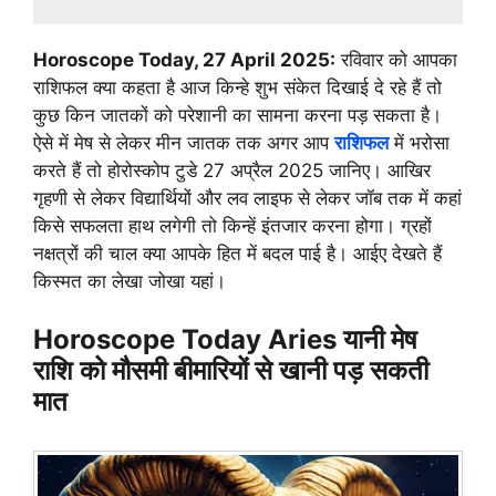
Horoscope Today, 27 April 2025:
रविवार को आपका
राशिफल क्या कहता है आज किन्हे शुभ संकेत दिखाई दे रहे हैं तो
कुछ किन जातकों को परेशानी का सामना करना पड़ सकता है।
ऐसे में मेष से लेकर मीन जातक तक अगर आप
राशिफल
में भरोसा
करते हैं तो होरोस्कोप टुडे 27 अप्रैल 2025 जानिए। आखिर
गृहणी से लेकर विद्यार्थियों और लव लाइफ से लेकर जॉब तक में कहां
किसे सफलता हाथ लगेगी तो किन्हें इंतजार करना होगा। ग्रहों
नक्षत्रों की चाल क्या आपके हित में बदल पाई है। आईए देखते हैं
किस्मत का लेखा जोखा यहां।
Horoscope Today Aries यानी मेष
राशि को मौसमी बीमारियों से खानी पड़ सकती
मात