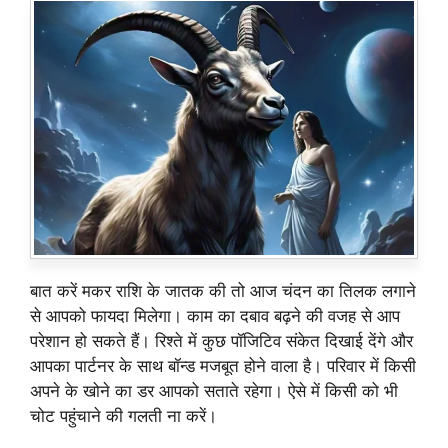
बात करें मकर राशि के जातक की तो आज चंदन का तिलक लगाने
से आपको फायदा मिलेगा। काम का दबाव बढ़ने की वजह से आप
परेशान हो सकते हैं। रिश्ते में कुछ पॉजिटिव संकेत दिखाई देंगे और
आपका पार्टनर के साथ बॉन्ड मजबूत होने वाला है। परिवार में किसी
अपने के खोने का डर आपको सताते रहेगा। ऐसे में किसी को भी
चोट पहुंचाने की गलती ना करें।