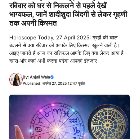
रविवार को घर से निकलने से पहले देखें
भाग्यफल, जानें शादीशुदा जिंदगी से लेकर गृहणी
तक अपनी किस्मत
Horoscope Today, 27 April 2025: ग्रहों की चाल
बदलने से क्या रविवार को आपके लिए किस्मत खुलने वाली है।
आइए जानते हैं आज का राशिफल आपके लिए क्या लेकर आया है
खास और कहां अभी करना पड़ेगा आपको इंतजार।
By:
Anjali Wala
Published: अप्रैल 27, 2025 12:47 पूर्वाह्न