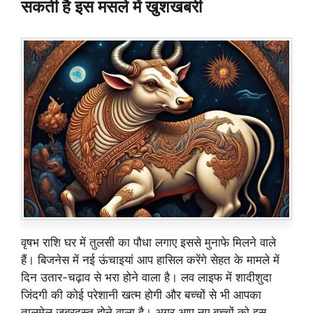
सकती है इस मसले में खुशखबरी
वृषभ राशि घर में तुलसी का पौधा लगाए इससे मुनाफे मिलने वाले
हैं। बिजनेस में नई ऊंचाइयां आप हासिल करेंगे सेहत के मामले में
दिन उतार-चढ़ाव से भरा होने वाला है। लव लाइफ में शादीशुदा
जिंदगी की कोई परेशानी खत्म होगी और बच्चों से भी आपका
तालमेल जबरदस्त होने वाला है। अगर आप नए बच्चों को इस