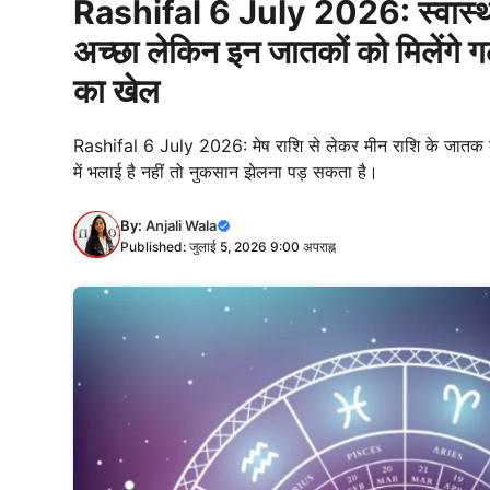
Rashifal 6 July 2026: स्वास्थ्य
अच्छा लेकिन इन जातकों को मिलेंगे गल
का खेल
Rashifal 6 July 2026: मेष राशि से लेकर मीन राशि के जातक 
में भलाई है नहीं तो नुकसान झेलना पड़ सकता है।
By:
Anjali Wala
Published: जुलाई 5, 2026 9:00 अपराह्न