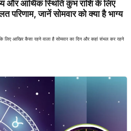
 और आर्थिक स्थिति कुंभ राशि के लिए
त परिणाम, जानें सोमवार को क्या है भाग्य
के लिए आखिर कैसा रहने वाला है सोमवार का दिन और कहां संभल कर रहने