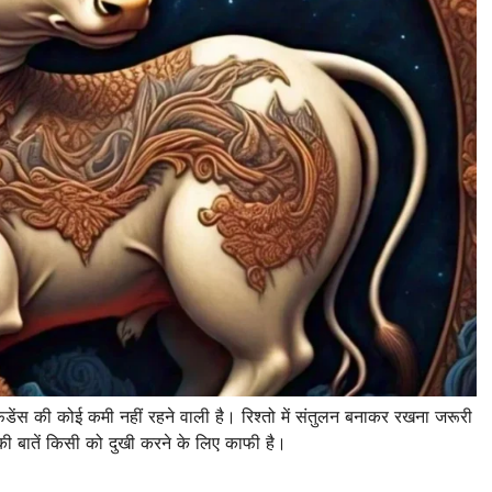
ेंस की कोई कमी नहीं रहने वाली है। रिश्तो में संतुलन बनाकर रखना जरूरी
की बातें किसी को दुखी करने के लिए काफी है।