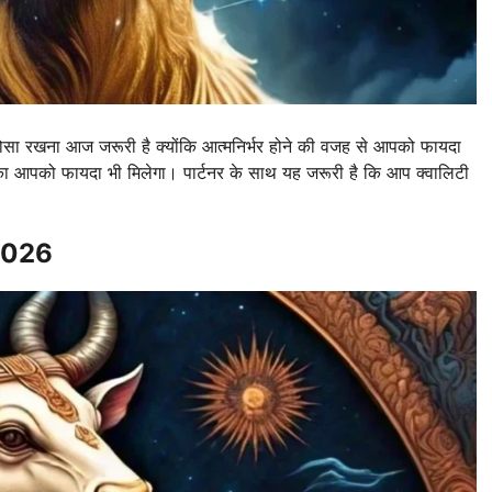
रोसा रखना आज जरूरी है क्योंकि आत्मनिर्भर होने की वजह से आपको फायदा
 आपको फायदा भी मिलेगा। पार्टनर के साथ यह जरूरी है कि आप क्वालिटी
 2026