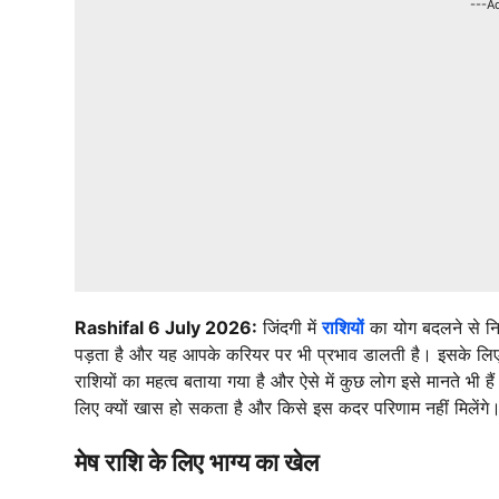
---A
Rashifal 6 July 2026:
जिंदगी में
राशियों
का योग बदलने से नि
पड़ता है और यह आपके करियर पर भी प्रभाव डालती है। इसके लि
राशियों का महत्व बताया गया है और ऐसे में कुछ लोग इसे मानते भी ह
लिए क्यों खास हो सकता है और किसे इस कदर परिणाम नहीं मिलेंगे
मेष राशि के लिए भाग्य का खेल