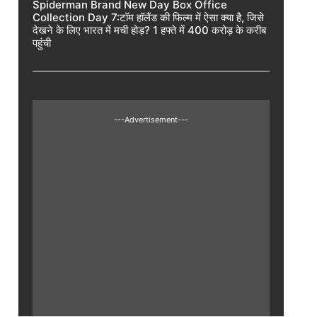
Spiderman Brand New Day Box Office
Collection Day 7:टॉम हॉलैंड की फिल्म में ऐसा क्या है, जिसे
देखने के लिए भारत में मची होड़? 1 हफ्ते में 400 करोड़ के करीब
पहुंची
---Advertisement---