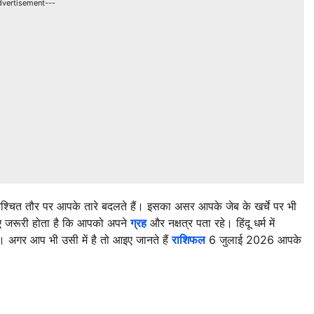
dvertisement---
श्चित तौर पर आपके तारे बदलते हैं। इसका असर आपके जेब के खर्चे पर भी
ए जरूरी होता है कि आपको अपने
ग्रह
और नक्षत्र पता रहे। हिंदू धर्म में
ैं। अगर आप भी उसी में है तो आइए जानते हैं
राशिफल
6 जुलाई 2026 आपके
।