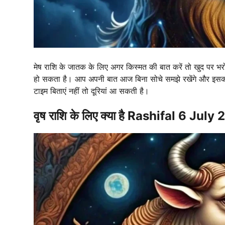
मेष राशि के जातक के लिए अगर किस्मत की बात करें तो खुद पर भ
हो सकता है। आप अपनी बात आज बिना सोचे समझे रखेंगे और इसका
टाइम बिताएं नहीं तो दूरियां आ सकती है।
वृष राशि के लिए क्या है Rashifal 6 July