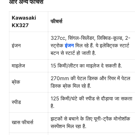
और अन्य फीचर्स
Kawasaki
फीचर्स
KX327
327cc, सिंगल-सिलेंडर, लिक्विड-कूल्ड, 2-
इंजन
स्ट्रोक
इंजन
मिल रहे हैं. ये इलेक्ट्रिक स्टार्ट
बटन से स्टार्ट हो जाती है.
माइलेज
15 किमी/लीटर का माइलेज दे सकती है.
270mm की पेटल डिस्क और रियर में पेटल
ब्रेक
डिस्क ब्रेक मिल रहे हैं.
125 किमी/घंटे की स्पीड से दौड़ाया जा सकता
स्पीड
है.
झटकों से बचाने के लिए यूनी-ट्रैक मोनोशॉक
खास फीचर्स
सस्पेंशन मिल रहा है.