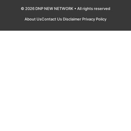
© 2026 DNP NEW NETWORK • All rights reserved
About Us
Contact Us
Disclaimer
Privacy Policy