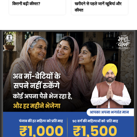
कितनी बढ़ी कीमत?
खरीदने से पहले जानें खूबियां और
कीमत