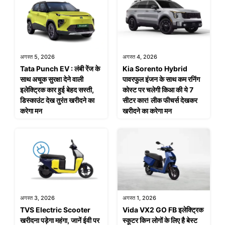
अगस्त 5, 2026
अगस्त 4, 2026
Tata Punch EV : लंबी रेंज के
Kia Sorento Hybrid
साथ अचूक सुरक्षा देने वाली
पावरफुल इंजन के साथ कम रनिंग
इलेक्ट्रिक कार हुई बेहद सस्ती,
कोस्ट पर चलेगी किआ की ये 7
डिस्काउंट देख तुरंत खरीदने का
सीटर कार! लीक फीचर्स देखकर
करेगा मन
खरीदने का करेगा मन
अगस्त 3, 2026
अगस्त 1, 2026
TVS Electric Scooter
Vida VX2 GO FB इलेक्ट्रिक
खरीदना पड़ेगा महंगा, जानें ईवी पर
स्कूटर किन लोगों के लिए है बेस्ट