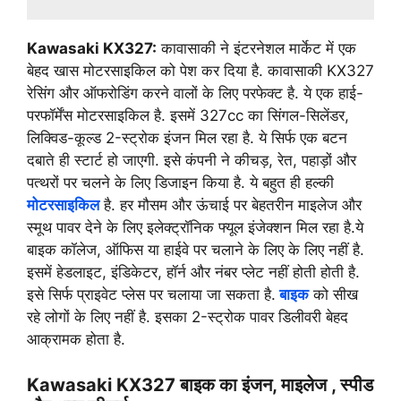
Kawasaki KX327:
कावासाकी ने इंटरनेशल मार्केट में एक
बेहद खास मोटरसाइकिल को पेश कर दिया है. कावासाकी KX327
रेसिंग और ऑफरोडिंग करने वालों के लिए परफेक्ट है. ये एक हाई-
परफॉर्मेंस मोटरसाइकिल है. इसमें 327cc का सिंगल-सिलेंडर,
लिक्विड-कूल्ड 2-स्ट्रोक इंजन मिल रहा है. ये सिर्फ एक बटन
दबाते ही स्टार्ट हो जाएगी. इसे कंपनी ने कीचड़, रेत, पहाड़ों और
पत्थरों पर चलने के लिए डिजाइन किया है. ये बहुत ही हल्की
मोटरसाइकिल
है. हर मौसम और ऊंचाई पर बेहतरीन माइलेज और
स्मूथ पावर देने के लिए इलेक्ट्रॉनिक फ्यूल इंजेक्शन मिल रहा है.ये
बाइक कॉलेज, ऑफिस या हाईवे पर चलाने के लिए के लिए नहीं है.
इसमें हेडलाइट, इंडिकेटर, हॉर्न और नंबर प्लेट नहीं होती होती है.
इसे सिर्फ प्राइवेट प्लेस पर चलाया जा सकता है.
बाइक
को सीख
रहे लोगों के लिए नहीं है. इसका 2-स्ट्रोक पावर डिलीवरी बेहद
आक्रामक होता है.
Kawasaki KX327 बाइक का इंजन, माइलेज , स्पीड