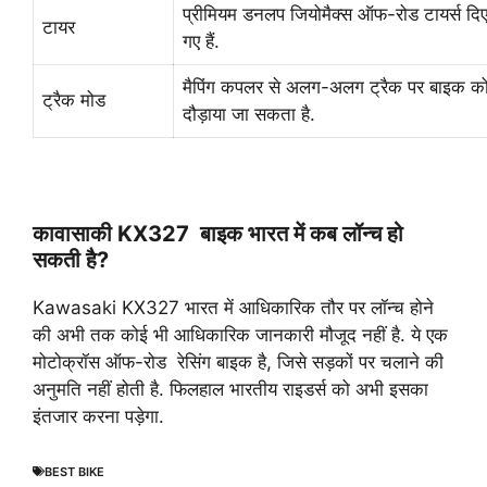
प्रीमियम डनलप जियोमैक्स ऑफ-रोड टायर्स दि
टायर
गए हैं.
मैपिंग कपलर से अलग-अलग ट्रैक पर बाइक क
ट्रैक मोड
दौड़ाया जा सकता है.
कावासाकी KX327 बाइक भारत में कब लॉन्च हो
सकती है?
Kawasaki KX327 भारत में आधिकारिक तौर पर लॉन्च होने
की अभी तक कोई भी आधिकारिक जानकारी मौजूद नहीं है. ये एक
मोटोक्रॉस ऑफ-रोड रेसिंग बाइक है, जिसे सड़कों पर चलाने की
अनुमति नहीं होती है. फिलहाल भारतीय राइडर्स को अभी इसका
इंतजार करना पड़ेगा.
BEST BIKE