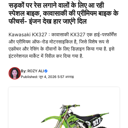
सड़कों पर रेस लगाने वालों के लिए आ रही
स्पेशल बाइक, कावासाकी की प्रीमियम बाइक के
फीचर्स- इंजन देख हार जाएंगे दिल
Kawasaki KX327 : कावासाकी KX327 एक हाई-परफॉर्मेंस
और प्रीमियम ऑफ-रोड मोटरसाइकिल है, जिसे विशेष रूप से
एडवेंचर और रेसिंग के दीवानों के लिए डिज़ाइन किया गया है. इसे
इंटरनेशनल मार्केट में रिवील कर दिया गया है.
By:
ROZY ALI
Published: जून 4, 2026 5:57 अपराह्न