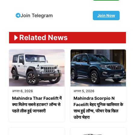
Join Telegram
Join Now
Related News
अगस्त 6, 2026
अगस्त 5, 2026
Mahindra Thar Facelift में
Mahindra Scorpio N
क्या मिलेगा सबसे हटकर? लॉन्च से
Facelift बेहद यूनिक खासियत के
पहले लीक हुई जानकारी
साथ हुई लॉन्च, फीचर देख खिल
उठेगा चेहरा