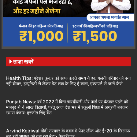
ताज़ा ख़बरें
Health Tips: प्रेशर कुकर को साफ करते समय ये एक गलती परिवार को बना
रही बीमार, इम्यूनिटी से लेकर पेट तक के लिए है काल, एक्सपर्ट से जानें कैसे
Punjab News: वर्ष 2022 में बिना चारदीवारी और फर्श पर बैठकर पढ़ने को
मजबूर थे 4 लाख विद्यार्थी, परंतु आज देश भर में स्कूली शिक्षा में अग्रणी बनकर
उभरा पंजाब: हरजोत सिंह बैंस
Arvind Kejriwal:मोदी सरकार के दबाव में पेपर लीक और ई-20 के खिलाफ
उठ रही आवाज को दबा रहा मेटा- केजरीवाल