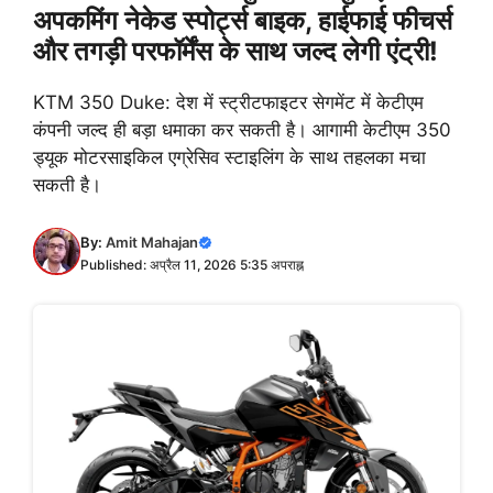
अपकमिंग नेकेड स्पोर्ट्स बाइक, हाईफाई फीचर्स
और तगड़ी परफॉर्मेंस के साथ जल्द लेगी एंट्री!
KTM 350 Duke: देश में स्ट्रीटफाइटर सेगमेंट में केटीएम
कंपनी जल्द ही बड़ा धमाका कर सकती है। आगामी केटीएम 350
ड्यूक मोटरसाइकिल एग्रेसिव स्टाइलिंग के साथ तहलका मचा
सकती है।
By:
Amit Mahajan
Published: अप्रैल 11, 2026 5:35 अपराह्न