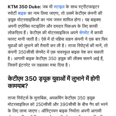
KTM 350 Duke:
जब भी
स्टाइल
के साथ स्ट्रीटफाइटर
स्पोर्टी
बाइक
का नाम लिया जाएगा, तो उसमें केटीएम कंपनी की
ड्यूक मोटरसाइकिलों का नाम जरूर शामिल होगा। यह बाइक्स
अपनी एग्रेसिव स्टाइलिंग और दमदार पिकअप के लिए काफी
लोकप्रिय हैं। केटीएम की मोटरसाइकिल अपने
सेगमेंट
में काफी
फास्ट मानी जाती है। ऐसे में दो पहिया वाहन कंपनी ने एक बार फिर
युवाओं को लुभाने की तैयारी कर ली है। ताजा रिपोर्ट्स की मानें, तो
कंपनी 350सीसी सेगमेंट में एक पावरफुल बाइक पेश कर सकती
है। आगामी बाइक केटीएम 350 ड्यूक की लीक्स सामने आई हैं,
जिसनें इंटनरेट पर तहलका मचा दिया है।
केटीएम 350 ड्यूक युवाओं में लुभाने में होगी
कामयाब?
ताजा रिपोर्ट्स के मुताबिक, अपकमिंग केटीएम 350 ड्यूक
मोटरसाइकिल को 250सीसी और 390सीसी के बीच गैप को भरने
के लिए लाया जाएगा। ऑस्ट्रियन बाइक निर्माता अपनी आगामी