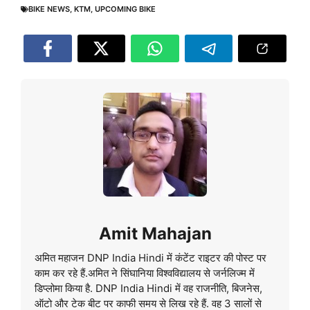
BIKE NEWS
,
KTM
,
UPCOMING BIKE
Amit Mahajan
अमित महाजन DNP India Hindi में कंटेंट राइटर की पोस्ट पर
काम कर रहे हैं.अमित ने सिंघानिया विश्वविद्यालय से जर्नलिज्म में
डिप्लोमा किया है. DNP India Hindi में वह राजनीति, बिजनेस,
ऑटो और टेक बीट पर काफी समय से लिख रहे हैं. वह 3 सालों से