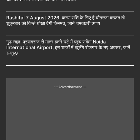
Rashifal 7 August 2026: कन्या राशि के लिए है चौतरफा बरकत तो
शुक्रवार को किन्हें धोखा देगी किस्मत, जानें चमत्कारी उपाय
गुड न्यूज! प्रयागराज से मात्र इतने घंटे में पहुंच सकेंगे Noida
International Airport, इन शहरों में खुलेंगे रोजगार के नए अवसर, जानें
सबकुछ
---Advertisement---