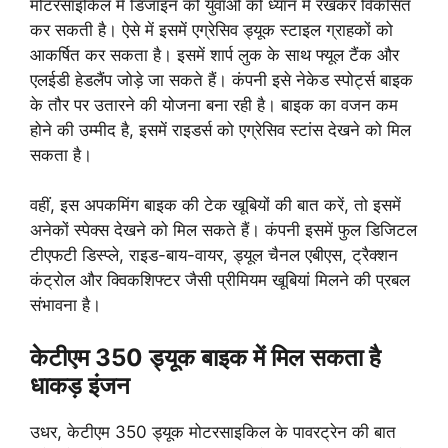
मोटरसाइकिल में डिजाइन को युवाओं को ध्यान में रखकर विकसित
कर सकती है। ऐसे में इसमें एग्रेसिव ड्यूक स्टाइल ग्राहकों को
आकर्षित कर सकता है। इसमें शार्प लुक के साथ फ्यूल टैंक और
एलईडी हेडलैंप जोड़े जा सकते हैं। कंपनी इसे नेकेड स्पोर्ट्स बाइक
के तौर पर उतारने की योजना बना रही है। बाइक का वजन कम
होने की उम्मीद है, इसमें राइडर्स को एग्रेसिव स्टांस देखने को मिल
सकता है।
वहीं, इस अपकमिंग बाइक की टेक खूबियों की बात करें, तो इसमें
अनेकों स्पेक्स देखने को मिल सकते हैं। कंपनी इसमें फुल डिजिटल
टीएफटी डिस्प्ले, राइड-बाय-वायर, ड्यूल चैनल एबीएस, ट्रैक्शन
कंट्रोल और क्विकशिफ्टर जैसी प्रीमियम खूबियां मिलने की प्रबल
संभावना है।
केटीएम 350 ड्यूक बाइक में मिल सकता है
धाकड़ इंजन
उधर, केटीएम 350 ड्यूक मोटरसाइकिल के पावरट्रेन की बात