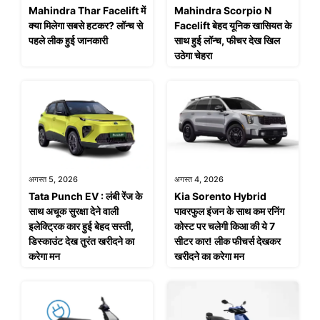
Mahindra Thar Facelift में
Mahindra Scorpio N
क्या मिलेगा सबसे हटकर? लॉन्च से
Facelift बेहद यूनिक खासियत के
पहले लीक हुई जानकारी
साथ हुई लॉन्च, फीचर देख खिल
उठेगा चेहरा
अगस्त 5, 2026
अगस्त 4, 2026
Tata Punch EV : लंबी रेंज के
Kia Sorento Hybrid
साथ अचूक सुरक्षा देने वाली
पावरफुल इंजन के साथ कम रनिंग
इलेक्ट्रिक कार हुई बेहद सस्ती,
कोस्ट पर चलेगी किआ की ये 7
डिस्काउंट देख तुरंत खरीदने का
सीटर कार! लीक फीचर्स देखकर
करेगा मन
खरीदने का करेगा मन