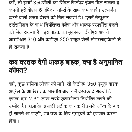
करें, तो इसमें 350सीसी का सिंगल सिलेंडर इंजन मिल सकता है।
कंपनी इसे बीएस-6 एमिशन नॉर्म्स के साथ कम कार्बन उत्सर्जन
करने वाली क्षमता देखने को मिल सकती है। इसमें मैन्युअल
ट्रांसमिशन के साथ नियंत्रित बैलेंस और धाकड़ परफॉर्मेंस देखने
को मिल सकता है। इस बाइक का मुकाबला टीवीएस अपाचे
आरटीआर 310 और केटीएम 250 ड्यूक जैसी मोटरसाइकिलों से
हो सकता है।
कब दस्तक देगी धाकड़ बाइक, क्या है अनुमानित
कीमत?
वहीं, कुछ हालिया लीक्स की मानें, तो केटीएम 350 ड्यूक बाइक
अप्रैल के आखिर तक भारतीय बाजार में दस्तक दे सकती है।
इसका दाम 2.60 लाख रुपये एक्सशोरूम निर्धारित करने की
उम्मीद है। हालांकि, इसकी सटीक जानकारी इसके लॉन्च के बाद
ही सामने आ पाएगी, तब तक के लिए ग्राहकों को इंतजार करना
होगा।