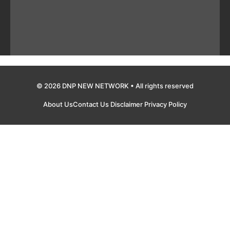
© 2026 DNP NEW NETWORK • All rights reserved
About Us
Contact Us
Disclaimer
Privacy Policy