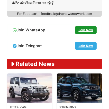
कंटेंट की फील्ड में काम कर रहे हैं.
For Feedback - feedback@dnpnewsnetwork.com
Join WhatsApp
Join Now
Join Telegram
Join Now
Related News
अगस्त 6, 2026
अगस्त 5, 2026