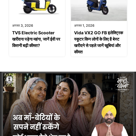
अगस्त 3, 2026
अगस्त 1, 2026
TVS Electric Scooter
Vida VX2 GO FB इलेक्ट्रिक
खरीदना पड़ेगा महंगा, जानें ईवी पर
स्कूटर किन लोगों के लिए है बेस्ट
कितनी बढ़ी कीमत?
खरीदने से पहले जानें खूबियां और
कीमत