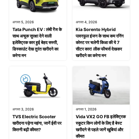
अगस्त 5, 2026
अगस्त 4, 2026
Tata Punch EV : लंबी रेंज के
Kia Sorento Hybrid
साथ अचूक सुरक्षा देने वाली
पावरफुल इंजन के साथ कम रनिंग
इलेक्ट्रिक कार हुई बेहद सस्ती,
कोस्ट पर चलेगी किआ की ये 7
डिस्काउंट देख तुरंत खरीदने का
सीटर कार! लीक फीचर्स देखकर
करेगा मन
खरीदने का करेगा मन
अगस्त 3, 2026
अगस्त 1, 2026
TVS Electric Scooter
Vida VX2 GO FB इलेक्ट्रिक
खरीदना पड़ेगा महंगा, जानें ईवी पर
स्कूटर किन लोगों के लिए है बेस्ट
कितनी बढ़ी कीमत?
खरीदने से पहले जानें खूबियां और
कीमत