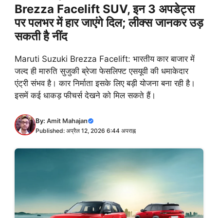
Brezza Facelift SUV, इन 3 अपडेट्स
पर पलभर में हार जाएंगे दिल; लीक्स जानकर उड़
सकती है नींद
Maruti Suzuki Brezza Facelift: भारतीय कार बाजार में
जल्द ही मारुति सुजुकी ब्रेजा फेसलिफ्ट एसयूवी की धमाकेदार
एंट्री संभव है। कार निर्माता इसके लिए बड़ी योजना बना रही है।
इसमें कई धाकड़ फीचर्स देखने को मिल सकते हैं।
By:
Amit Mahajan
Published: अप्रैल 12, 2026 6:44 अपराह्न