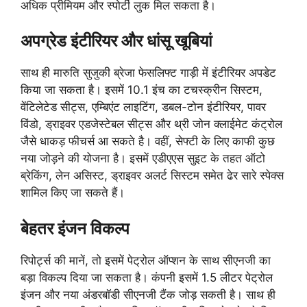
अधिक प्रीमियम और स्पोर्टी लुक मिल सकता है।
अपग्रेड इंटीरियर और धांसू खूबियां
साथ ही मारुति सुजुकी ब्रेजा फेसलिफ्ट गाड़ी में इंटीरियर अपडेट
किया जा सकता है। इसमें 10.1 इंच का टचस्क्रीन सिस्टम,
वेंटिलेटेड सीट्स, एम्बिएंट लाइटिंग, डबल-टोन इंटीरियर, पावर
विंडो, ड्राइवर एडजेस्टेबल सीट्स और थ्री जोन क्लाईमेट कंट्रोल
जैसे धाकड़ फीचर्स आ सकते है। वहीं, सेफ्टी के लिए काफी कुछ
नया जोड़ने की योजना है। इसमें एडीएएस सुइट के तहत ऑटो
ब्रेकिंग, लेन असिस्ट, ड्राइवर अलर्ट सिस्टम समेत ढेर सारे स्पेक्स
शामिल किए जा सकते हैं।
बेहतर इंजन विकल्प
रिपोर्ट्स की मानें, तो इसमें पेट्रोल ऑप्शन के साथ सीएनजी का
बड़ा विकल्प दिया जा सकता है। कंपनी इसमें 1.5 लीटर पेट्रोल
इंजन और नया अंडरबॉडी सीएनजी टैंक जोड़ सकती है। साथ ही