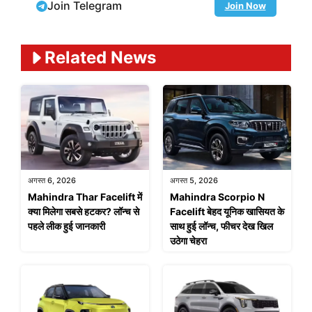
Join Telegram
Join Now
Related News
अगस्त 6, 2026
अगस्त 5, 2026
Mahindra Thar Facelift में
Mahindra Scorpio N
क्या मिलेगा सबसे हटकर? लॉन्च से
Facelift बेहद यूनिक खासियत के
पहले लीक हुई जानकारी
साथ हुई लॉन्च, फीचर देख खिल
उठेगा चेहरा