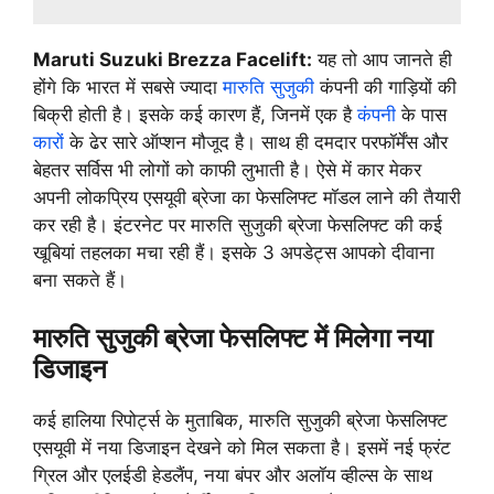
Maruti Suzuki Brezza Facelift:
यह तो आप जानते ही
होंगे कि भारत में सबसे ज्यादा
मारुति सुजुकी
कंपनी की गाड़ियों की
बिक्री होती है। इसके कई कारण हैं, जिनमें एक है
कंपनी
के पास
कारों
के ढेर सारे ऑप्शन मौजूद है। साथ ही दमदार परफॉर्मेंस और
बेहतर सर्विस भी लोगों को काफी लुभाती है। ऐसे में कार मेकर
अपनी लोकप्रिय एसयूवी ब्रेजा का फेसलिफ्ट मॉडल लाने की तैयारी
कर रही है। इंटरनेट पर मारुति सुजुकी ब्रेजा फेसलिफ्ट की कई
खूबियां तहलका मचा रही हैं। इसके 3 अपडेट्स आपको दीवाना
बना सकते हैं।
मारुति सुजुकी ब्रेजा फेसलिफ्ट में मिलेगा नया
डिजाइन
कई हालिया रिपोर्ट्स के मुताबिक, मारुति सुजुकी ब्रेजा फेसलिफ्ट
एसयूवी में नया डिजाइन देखने को मिल सकता है। इसमें नई फ्रंट
ग्रिल और एलईडी हेडलैंप, नया बंपर और अलॉय व्हील्स के साथ