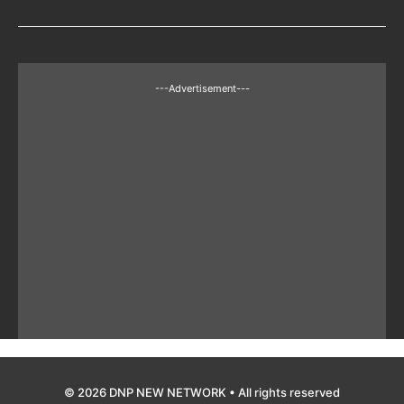
---Advertisement---
© 2026 DNP NEW NETWORK • All rights reserved