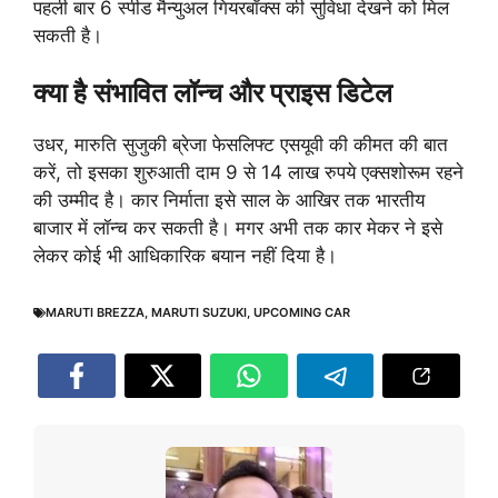
पहली बार 6 स्पीड मैन्युअल गियरबॉक्स की सुविधा देखने को मिल
सकती है।
क्या है संभावित लॉन्च और प्राइस डिटेल
उधर, मारुति सुजुकी ब्रेजा फेसलिफ्ट एसयूवी की कीमत की बात
करें, तो इसका शुरुआती दाम 9 से 14 लाख रुपये एक्सशोरूम रहने
की उम्मीद है। कार निर्माता इसे साल के आखिर तक भारतीय
बाजार में लॉन्च कर सकती है। मगर अभी तक कार मेकर ने इसे
लेकर कोई भी आधिकारिक बयान नहीं दिया है।
MARUTI BREZZA
,
MARUTI SUZUKI
,
UPCOMING CAR