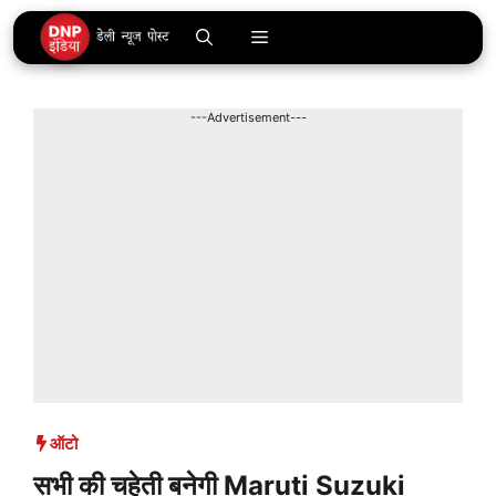
Skip
Menu
to
content
---Advertisement---
ऑटो
सभी की चहेती बनेगी Maruti Suzuki