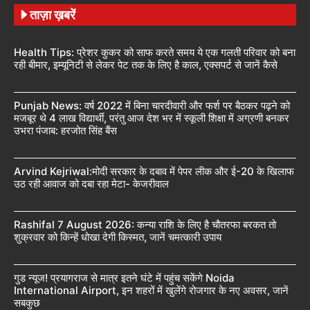
ताज़ा ख़बरें
Health Tips: प्रेशर कुकर को साफ करते समय ये एक गलती परिवार को बना
रही बीमार, इम्यूनिटी से लेकर पेट तक के लिए है काल, एक्सपर्ट से जानें कैसे
Punjab News: वर्ष 2022 में बिना चारदीवारी और फर्श पर बैठकर पढ़ने को
मजबूर थे 4 लाख विद्यार्थी, परंतु आज देश भर में स्कूली शिक्षा में अग्रणी बनकर
उभरा पंजाब: हरजोत सिंह बैंस
Arvind Kejriwal:मोदी सरकार के दबाव में पेपर लीक और ई-20 के खिलाफ
उठ रही आवाज को दबा रहा मेटा- केजरीवाल
Rashifal 7 August 2026: कन्या राशि के लिए है चौतरफा बरकत तो
शुक्रवार को किन्हें धोखा देगी किस्मत, जानें चमत्कारी उपाय
गुड न्यूज! प्रयागराज से मात्र इतने घंटे में पहुंच सकेंगे Noida
International Airport, इन शहरों में खुलेंगे रोजगार के नए अवसर, जानें
सबकुछ