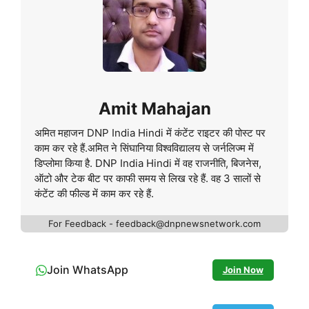
Amit Mahajan
अमित महाजन DNP India Hindi में कंटेंट राइटर की पोस्ट पर
काम कर रहे हैं.अमित ने सिंघानिया विश्वविद्यालय से जर्नलिज्म में
डिप्लोमा किया है. DNP India Hindi में वह राजनीति, बिजनेस,
ऑटो और टेक बीट पर काफी समय से लिख रहे हैं. वह 3 सालों से
कंटेंट की फील्ड में काम कर रहे हैं.
For Feedback - feedback@dnpnewsnetwork.com
Join WhatsApp
Join Now