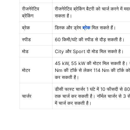
रीजनेरेटिव
रीजनेरेटिव ब्रेकिंग बैटरी को चार्ज करने में म
ब्रेकिंग
सकता है।
ब्रेक
डिस्क और ड्रेम
ब्रेक
मिल सकते हैं।
स्पीड
60 किमी/घंटे की स्पीड से दौड़ सकती है।
मोड
City और Sport दो मोड मिल सकते है।
45 kW, 55 kW की मोटर मिल सकती है। 
मोटर
Nm की टॉर्क से लेकर 114 Nm की टॉर्क क
कर सकती है।
डीसी फास्ट चार्जर 1 घंटे में 10 फीसदी से 
चार्जर
तक चार्ज कर सकती है। नॉर्मल चार्जर से 3 से
में चार्ज कर सकती है।