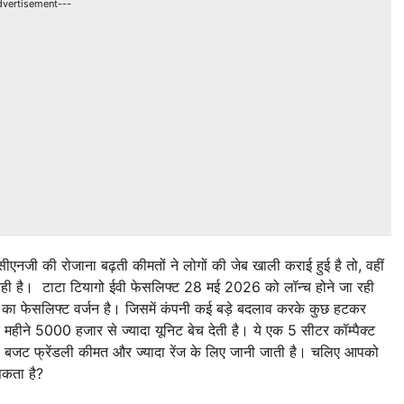
dvertisement---
जी की रोजाना बढ़ती कीमतों ने लोगों की जेब खाली कराई हुई है तो, वहीं
रही है। टाटा टियागो ईवी फेसलिफ्ट 28 मई 2026 को लॉन्च होने जा रही
 ईवी का फेसलिफ्ट वर्जन है। जिसमें कंपनी कई बड़े बदलाव करके कुछ हटकर
हर महीने 5000 हजार से ज्यादा यूनिट बेच देती है। ये एक 5 सीटर कॉम्पैक्ट
ये बजट फ्रेंडली कीमत और ज्यादा रेंज के लिए जानी जाती है। चलिए आपको
 सकता है?