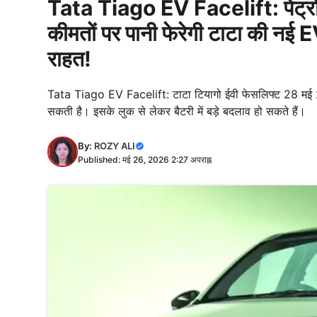
Tata Tiago EV Facelift: पेट
कीमतों पर पानी फेरेगी टाटा की नई E
राहत!
Tata Tiago EV Facelift: टाटा टियागो ईवी फेसलिफ्ट 28 मई 202
सकती है। इसके लुक से लेकर बैटरी में बड़े बदलाव हो सकते हैं।
By:
ROZY ALI
Published: मई 26, 2026 2:27 अपराह्न