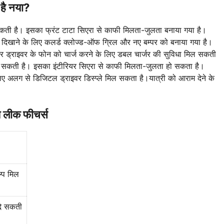
है नया?
सकती है। इसका फ्रंट टाटा सिएरा से काफी मिलता-जुलता बनाया गया है।
डन दिखाने के लिए कलर्ड क्लोज्ड-ऑफ ग्रिल और नए बम्पर को बनाया गया है।
और ड्राइवर के फोन को चार्ज करने के लिए डबल चार्जर की सुविधा मिल सकती
़ जा सकती है। इसका इंटीरियर सिएरा से काफी मिलता-जुलता हो सकता है।
िए अलग से डिजिटल ड्राइवर डिस्प्ले मिल सकता है।यात्री को आराम देने के
य लीक फीचर्स
्प मिल
दे सकती