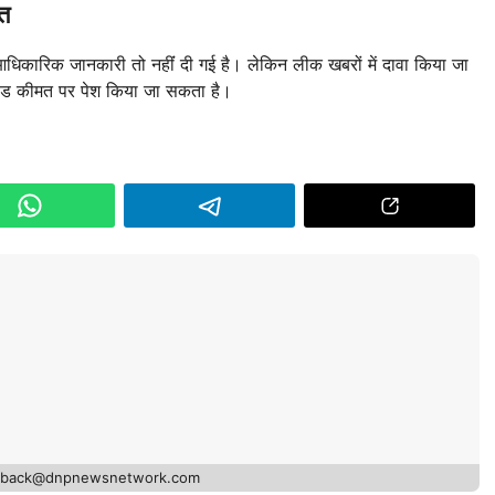
त
कारिक जानकारी तो नहींं दी गई है। लेकिन लीक खबरों में दावा किया जा
ोड कीमत पर पेश किया जा सकता है।
edback@dnpnewsnetwork.com