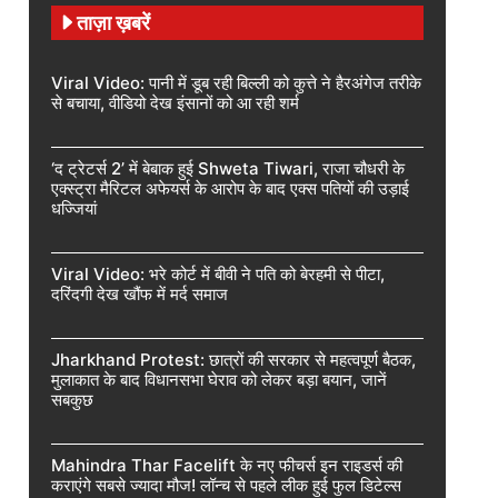
ताज़ा ख़बरें
Viral Video: पानी में डूब रही बिल्ली को कुत्ते ने हैरअंगेज तरीके
से बचाया, वीडियो देख इंसानों को आ रही शर्म
‘द ट्रेटर्स 2’ में बेबाक हुई Shweta Tiwari, राजा चौधरी के
एक्स्ट्रा मैरिटल अफेयर्स के आरोप के बाद एक्स पतियों की उड़ाई
धज्जियां
Viral Video: भरे कोर्ट में बीवी ने पति को बेरहमी से पीटा,
दरिंदगी देख खौंफ में मर्द समाज
Jharkhand Protest: छात्रों की सरकार से महत्वपूर्ण बैठक,
मुलाकात के बाद विधानसभा घेराव को लेकर बड़ा बयान, जानें
सबकुछ
Mahindra Thar Facelift के नए फीचर्स इन राइडर्स की
कराएंगे सबसे ज्यादा मौज! लॉन्च से पहले लीक हुई फुल डिटेल्स