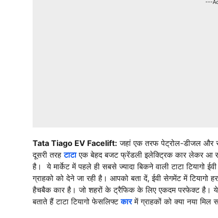
---A
Tata Tiago EV Facelift:
जहां एक तरफ पेट्रोल-डीजल और सीएन
दूसरी तरह
टाटा
एक बेहद बजट फ्रेंडली इलेक्ट्रिक कार लेकर आ 
है। ये मार्केट में पहले ही सबसे ज्यादा बिकने वाली टाटा टियागो
ग्राहको को देने जा रही है। आपको बता दें, ईवी सेगमेंट में टियागो 
हैचबैक कार है। जो शहरों के ट्रैफिक के लिए एकदम परफेक्ट है। 
बताते हैं टाटा टियागो फेसलिफ्ट
कार
में ग्राहकों को क्या नया मिल