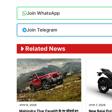
Join WhatsApp
Join Telegram
Related News
अगस्त 8, 2026
अगस्त 7, 2026
Mahindra Thar Facelift के नए फीचर्स इन
New Bajaj Pulsa