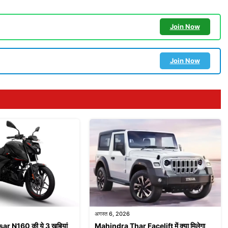
Join Now
Join Now
अगस्त 6, 2026
r N160 की ये 3 खूबियां
Mahindra Thar Facelift में क्या मिलेगा