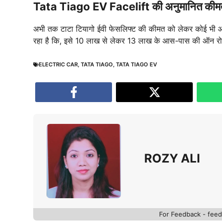
Tata Tiago EV Facelift की अनुमानित कीम
अभी तक टाटा टियागो ईवी फेसलिफ्ट की कीमत को लेकर कोई भी आधि
रहा है कि, इसे 10 लाख से लेकर 13 लाख के आस-पास की ऑन र
ELECTRIC CAR
,
TATA TIAGO
,
TATA TIAGO EV
ROZY ALI
For Feedback - fe