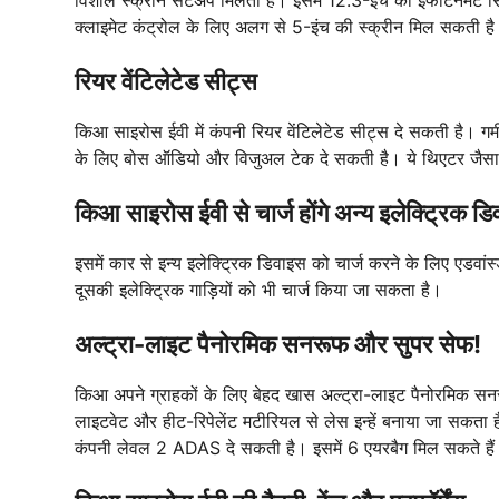
क्लाइमेट कंट्रोल के लिए अलग से 5-इंच की स्क्रीन मिल सकती है।
रियर वेंटिलेटेड सीट्स
किआ साइरोस ईवी में कंपनी रियर वेंटिलेटेड सीट्स दे सकती है। गर्
के लिए बोस ऑडियो और विजुअल टेक दे सकती है। ये थिएटर जैस
किआ साइरोस ईवी से चार्ज होंगे अन्य इलेक्ट्रिक ड
इसमें कार से इन्य इलेक्ट्रिक डिवाइस को चार्ज करने के लिए एडवा
दूसकी इलेक्ट्रिक गाड़ियों को भी चार्ज किया जा सकता है।
अल्ट्रा-लाइट पैनोरमिक सनरूफ और सुपर सेफ!
किआ अपने ग्राहकों के लिए बेहद खास अल्ट्रा-लाइट पैनोरमिक सनरू
लाइटवेट और हीट-रिपेलेंट मटीरियल से लेस इन्हें बनाया जा सकता 
कंपनी लेवल 2 ADAS दे सकती है। इसमें 6 एयरबैग मिल सकते है