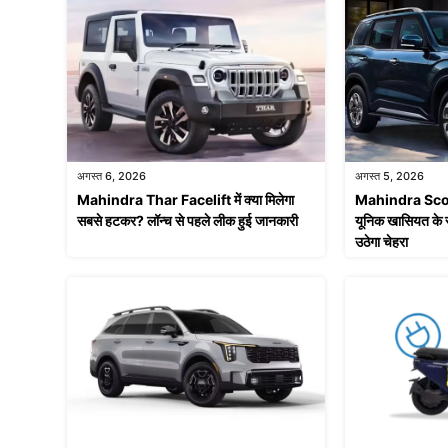
अगस्त 6, 2026
अगस्त 5, 2026
Mahindra Thar Facelift में क्या मिलेगा
Mahindra Scor
सबसे हटकर? लॉन्च से पहले लीक हुई जानकारी
यूनिक खासियत के 
उठेगा चेहरा