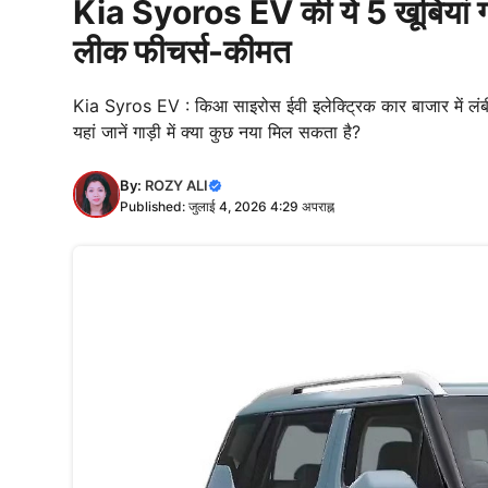
Kia Syoros EV की ये 5 खूबियां ग्र
लीक फीचर्स-कीमत
Kia Syros EV : किआ साइरोस ईवी इलेक्ट्रिक कार बाजार में लंब
यहां जानें गाड़ी में क्या कुछ नया मिल सकता है?
By:
ROZY ALI
Published: जुलाई 4, 2026 4:29 अपराह्न