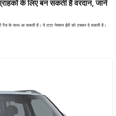
ाहकों के लिए बन सकती हैं वरदान, जानें
ी रेंज के साथ आ सकती है। ये टाटा नेक्सन ईवी को टक्कर दे सकती है।