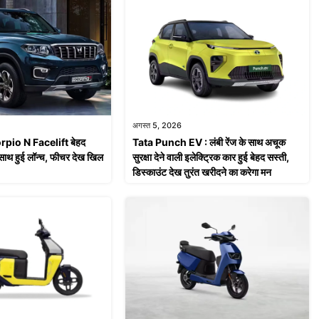
अगस्त 5, 2026
pio N Facelift बेहद
Tata Punch EV : लंबी रेंज के साथ अचूक
साथ हुई लॉन्च, फीचर देख खिल
सुरक्षा देने वाली इलेक्ट्रिक कार हुई बेहद सस्ती,
डिस्काउंट देख तुरंत खरीदने का करेगा मन