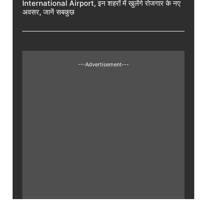
International Airport, इन शहरों में खुलेंगे रोजगार के नए
अवसर, जानें सबकुछ
---Advertisement---