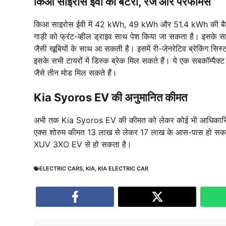
किआ साइरोस ईवी की बैटरी, रेंज और परफॉर्मेंस
किआ साइरोस ईवी में 42 kWh, 49 kWh और 51.4 kWh की बैटरी
गाड़ी को फ्रंट-व्हील ड्राइव साथ पेश किया जा सकता है। इसके सा
जैसी खूबियों के साथ आ सकती है। इसमें री-जेनरेटिव ब्रेकिंग सिस
इसके सभी टायरों में डिस्क ब्रेक मिल सकते हैं। ये एक सबकॉम्पैक्
जैसे तीन मोड मिल सकते हैं।
Kia Syoros EV की अनुमानित कीमत
अभी तक Kia Syoros EV की कीमत को लेकर कोई भी आधिकारिक ज
एक्स शोरुम कीमत 13 लाख से लेकर 17 लाख के आस-पास हो सक
XUV 3XO EV से हो सकता है।
ELECTRIC CARS
,
KIA
,
KIA ELECTRIC CAR