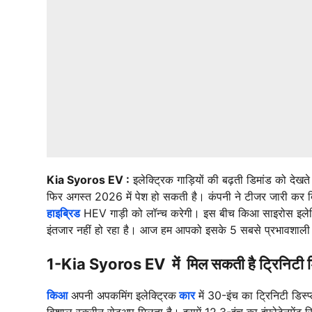
Kia Syoros EV :
इलेक्ट्रिक गाड़ियों की बढ़ती डिमांड को देखत
फिर अगस्त 2026 में पेश हो सकती है। कंपनी ने टीजर जारी कर द
हाइब्रिड
HEV गाड़ी को लॉन्च करेगी। इस बीच किआ साइरोस इलेक्ट्र
इंतजार नहीं हो रहा है। आज हम आपको इसके 5 सबसे प्रभावशाली फीच
1-Kia Syoros EV में मिल सकती है ट्रिनिटी डिस
किआ
अपनी अपकमिंग इलेक्ट्रिक
कार
में 30-इंच का ट्रिनिटी डिस
विशाल स्क्रीन सेटअप मिलता है। इसमें 12.3-इंच का इंफोटेनमे