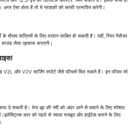
 अगर ऐसा होता है तो ये ग्राहकों को काफी प्रभावित करेगी।
मी के मौसम यात्रियों के लिए वरदान साबित हो सकती है। वहीं, रियर पैसेंजर
ा साउंड जैसा एहसास कराएगी।
िवाइस!
ंस्ड V2L और V2V चार्जिंग सपोर्ट जैसे फीचर्स मिल सकते हैं। इन फीचर सो
फ दे सकती है। तेज धूप की गर्मी को अंदर आने से बचाने के लिए स्पेशल
है।इलेक्ट्रिक कार को पहले से ज्यादा मजबूत और हाईटेक बनाने के लिए
ं।