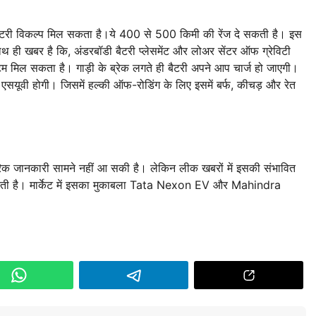
 विकल्प मिल सकता है।ये 400 से 500 किमी की रेंज दे सकती है। इस
थ ही खबर है कि, अंडरबॉडी बैटरी प्लेसमेंट और लोअर सेंटर ऑफ ग्रेविटी
्टम मिल सकता है। गाड़ी के ब्रेक लगते ही बैटरी अपने आप चार्ज हो जाएगी।
ट एसयूवी होगी। जिसमें हल्की ऑफ-रोडिंग के लिए इसमें बर्फ, कीचड़ और रेत
ानकारी सामने नहीं आ सकी है। लेकिन लीक खबरों में इसकी संभावित
ती है। मार्केट में इसका मुकाबला Tata Nexon EV और Mahindra