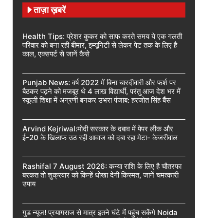
ताज़ा ख़बरें
Health Tips: प्रेशर कुकर को साफ करते समय ये एक गलती
परिवार को बना रही बीमार, इम्यूनिटी से लेकर पेट तक के लिए है
काल, एक्सपर्ट से जानें कैसे
Punjab News: वर्ष 2022 में बिना चारदीवारी और फर्श पर
बैठकर पढ़ने को मजबूर थे 4 लाख विद्यार्थी, परंतु आज देश भर में
स्कूली शिक्षा में अग्रणी बनकर उभरा पंजाब: हरजोत सिंह बैंस
Arvind Kejriwal:मोदी सरकार के दबाव में पेपर लीक और
ई-20 के खिलाफ उठ रही आवाज को दबा रहा मेटा- केजरीवाल
Rashifal 7 August 2026: कन्या राशि के लिए है चौतरफा
बरकत तो शुक्रवार को किन्हें धोखा देगी किस्मत, जानें चमत्कारी
उपाय
गुड न्यूज! प्रयागराज से मात्र इतने घंटे में पहुंच सकेंगे Noida