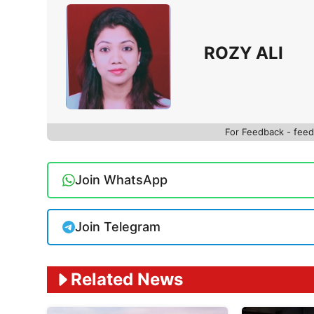
ROZY ALI
For Feedback - fe
Join WhatsApp
Join Telegram
Related News