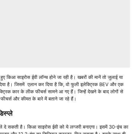
े हुए किआ साइरोस ईवी लॉन्च होने जा रही है। खबरों की मानें तो जुलाई या
िया है। जिसमें एलान कर दिया है कि, वो फुली इलेक्ट्रिक BEV और एक
िक कार के लीक फीचर्स सामने आ गए हैं। जिन्हें देखने के बाद लोगों से
र्स और कीमत के बारे में बताने जा रहे हैं।
्प्ले
्प्ले दे सकती है। किआ साइरोस ईवी को ये लग्जरी बनाएगा। इसमें 30-इंच का
ंट सिस्टम और 12.3-इंच का डिजिटल क्लस्टर मिल सकता है। इसके साथ ही